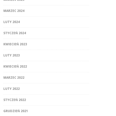
MARZEC 2024
LUTY 2024
STYCZEŃ 2024
KWIECIEŃ 2023
LUTY 2023
KWIECIEŃ 2022
MARZEC 2022
LUTY 2022
STYCZEŃ 2022
GRUDZIEŃ 2021