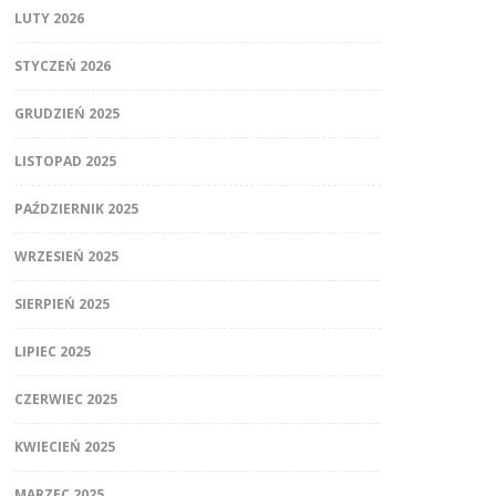
LUTY 2026
STYCZEŃ 2026
GRUDZIEŃ 2025
LISTOPAD 2025
PAŹDZIERNIK 2025
WRZESIEŃ 2025
SIERPIEŃ 2025
LIPIEC 2025
CZERWIEC 2025
KWIECIEŃ 2025
MARZEC 2025