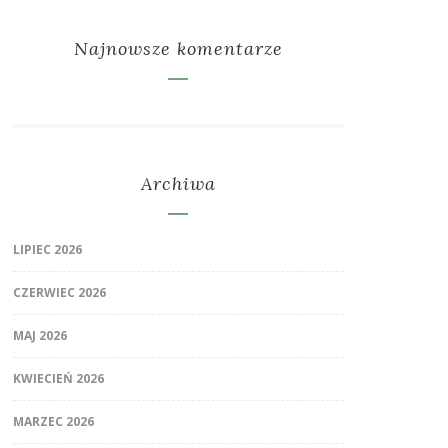
Najnowsze komentarze
Archiwa
LIPIEC 2026
CZERWIEC 2026
MAJ 2026
KWIECIEŃ 2026
MARZEC 2026