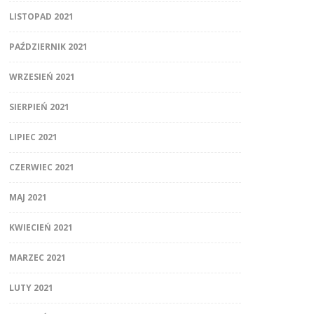
LISTOPAD 2021
PAŹDZIERNIK 2021
WRZESIEŃ 2021
SIERPIEŃ 2021
LIPIEC 2021
CZERWIEC 2021
MAJ 2021
KWIECIEŃ 2021
MARZEC 2021
LUTY 2021