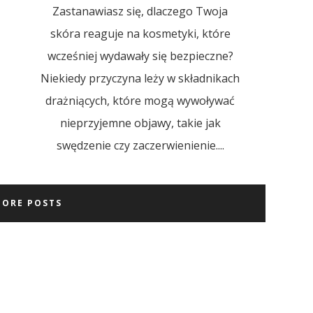
Zastanawiasz się, dlaczego Twoja
skóra reaguje na kosmetyki, które
wcześniej wydawały się bezpieczne?
Niekiedy przyczyna leży w składnikach
drażniących, które mogą wywoływać
nieprzyjemne objawy, takie jak
swędzenie czy zaczerwienienie....
MORE POSTS