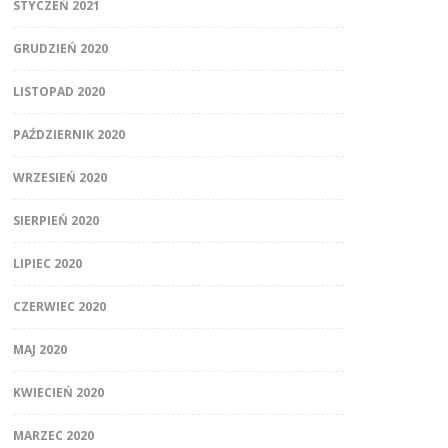
STYCZEŃ 2021
GRUDZIEŃ 2020
LISTOPAD 2020
PAŹDZIERNIK 2020
WRZESIEŃ 2020
SIERPIEŃ 2020
LIPIEC 2020
CZERWIEC 2020
MAJ 2020
KWIECIEŃ 2020
MARZEC 2020