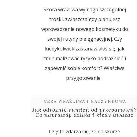
Skóra wrażliwa wymaga szczególnej
troski, zwłaszcza gdy planujesz
wprowadzenie nowego kosmetyku do
swojej rutyny pielęgnacyjnej. Czy
kiedykolwiek zastanawiałaś się, jak
zminimalizować ryzyko podrażnień i
zapewnić sobie komfort? Właściwe
przygotowanie...
CERA WRAŻLIWA I NACZYNKOWA
Jak odróżnić rumień od przebarwień?
Co naprawdę działa i kiedy uważać
Często zdarza się, że na skórze