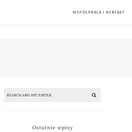
WSPÓŁPRACA I KONTAKT
Ostatnie wpisy