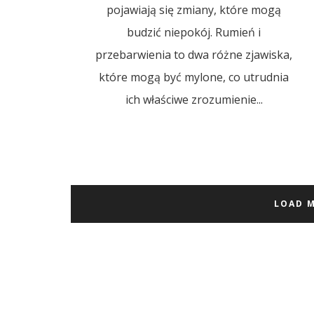
pojawiają się zmiany, które mogą
budzić niepokój. Rumień i
przebarwienia to dwa różne zjawiska,
które mogą być mylone, co utrudnia
ich właściwe zrozumienie...
LOAD 