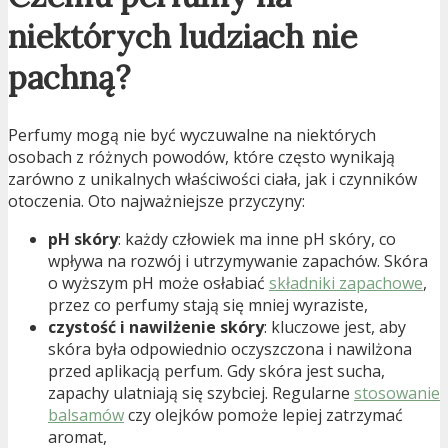
niektórych ludziach nie
pachną?
Perfumy mogą nie być wyczuwalne na niektórych
osobach z różnych powodów, które często wynikają
zarówno z unikalnych właściwości ciała, jak i czynników
otoczenia. Oto najważniejsze przyczyny:
pH skóry
: każdy człowiek ma inne pH skóry, co
wpływa na rozwój i utrzymywanie zapachów. Skóra
o wyższym pH może osłabiać
składniki zapachowe
,
przez co perfumy stają się mniej wyraziste,
czystość i nawilżenie skóry
: kluczowe jest, aby
skóra była odpowiednio oczyszczona i nawilżona
przed aplikacją perfum. Gdy skóra jest sucha,
zapachy ulatniają się szybciej. Regularne
stosowanie
balsamów
czy olejków pomoże lepiej zatrzymać
aromat,