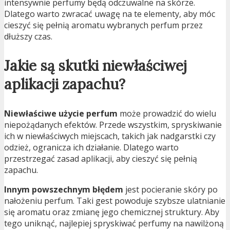
intensywnie perfumy będą odczuwalne na skórze.
Dlatego warto zwracać uwagę na te elementy, aby móc
cieszyć się pełnią aromatu wybranych perfum przez
dłuższy czas.
Jakie są skutki niewłaściwej
aplikacji zapachu?
Niewłaściwe użycie perfum
może prowadzić do wielu
niepożądanych efektów. Przede wszystkim, spryskiwanie
ich w niewłaściwych miejscach, takich jak nadgarstki czy
odzież, ogranicza ich działanie. Dlatego warto
przestrzegać zasad aplikacji, aby cieszyć się pełnią
zapachu.
Innym powszechnym błędem
jest pocieranie skóry po
nałożeniu perfum. Taki gest powoduje szybsze ulatnianie
się aromatu oraz zmianę jego chemicznej struktury. Aby
tego uniknąć, najlepiej spryskiwać perfumy na nawilżoną