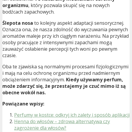
organizmu
, który pozwala skupić się na nowych
bodźcach zapachowych.
Ślepota nosa
to kolejny aspekt adaptacji sensorycznej.
Oznacza ona, że nasza zdolność do wyczuwania pewnych
aromatów maleje przy ich ciągłym narażeniu. Na przykład
osoby pracujące z intensywnymi zapachami mogą
zauważyć osłabienie percepcji tych woni po pewnym
czasie.
Oba te zjawiska są normalnymi procesami fizjologicznymi
i mają na celu ochronę organizmu przed nadmiernym
obciążeniem informacyjnym.
Kiedy używamy perfum,
może zdarzyć się, że przestajemy je czuć mimo iż są
obecne wokół nas.
Powiązane wpisy:
Perfumy w kostce: odkryj ich zalety i sposób aplikacji
Henna do włosów – zdrowa alternatywa czy
zagrożenie dla włosów?