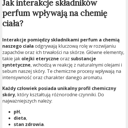
Jak interakcje składników
perfum wpływają na chemię
ciała?
Interakcje pomiędzy składnikami perfum a chemią
naszego ciała
odgrywają kluczową rolę w rozwijaniu
zapachów oraz ich trwałości na skórze. Główne elementy,
takie jak
olejki eteryczne
oraz
substancje
syntetyczne
, wchodzą w reakcję z naturalnymi olejami i
sebum naszej skóry. Te chemiczne procesy wpływają na
intensywność oraz charakter danego aromatu.
Każdy człowiek posiada unikalny profil chemiczny
skóry
, który kształtują różnorodne czynniki. Do
najważniejszych należy:
pH
,
dieta
,
stan zdrowia
.