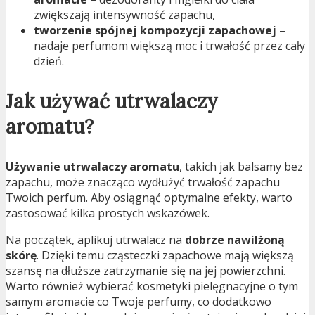
zwiększają intensywność zapachu,
tworzenie spójnej kompozycji zapachowej
–
nadaje perfumom większą moc i trwałość przez cały
dzień.
Jak używać utrwalaczy
aromatu?
Używanie utrwalaczy aromatu
, takich jak balsamy bez
zapachu, może znacząco wydłużyć trwałość zapachu
Twoich perfum. Aby osiągnąć optymalne efekty, warto
zastosować kilka prostych wskazówek.
Na początek, aplikuj utrwalacz na
dobrze nawilżoną
skórę
. Dzięki temu cząsteczki zapachowe mają większą
szansę na dłuższe zatrzymanie się na jej powierzchni.
Warto również wybierać kosmetyki pielęgnacyjne o tym
samym aromacie co Twoje perfumy, co dodatkowo