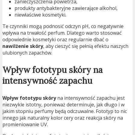
zanieczyszczenia powietrza,
produkty antybakteryjne zawierające alkohol,
niewłaściwe kosmetyki.
Te czynniki mogą podnosić odczyn pH, co negatywnie
wpływa na trwałość perfum. Dlatego warto stosować
odpowiednie kosmetyki oraz regularnie dbać o
nawilżenie skóry
, aby cieszyć się pełnią efektu naszych
ulubionych zapachów.
Wpływ fototypu skóry na
intensywność zapachu
Wpływ fototypu skóry
na intensywność zapachu jest
niezwykle istotny, ponieważ determinuje, jak długo i w
jakim stopniu perfumy będą odczuwalne. Fototyp to nic
innego jak naturalny kolor cery oraz reakcja skóry na
promieniowanie UV.