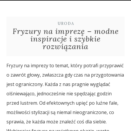
URODA
Fryzury na imprezę – modne
inspiracje i szybkie
rozwiązania
Fryzury na imprezy to temat, który potrafi przyprawić
o zawrót głowy, zwłaszcza gdy czas na przygotowania
jest ograniczony. Każda z nas pragnie wyglądać
olśniewająco, jednocześnie nie spędzając godzin
przed lustrem. Od efektownych upięć po luźne fale,
możliwości stylizacji są niemal nieograniczone, co
sprawia, że każda może znaleźć coś dla siebie.