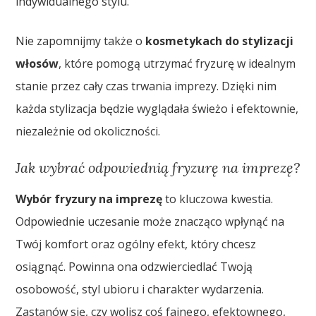
indywidualnego stylu.
Nie zapomnijmy także o
kosmetykach do stylizacji
włosów
, które pomogą utrzymać fryzurę w idealnym
stanie przez cały czas trwania imprezy. Dzięki nim
każda stylizacja będzie wyglądała świeżo i efektownie,
niezależnie od okoliczności.
Jak wybrać odpowiednią fryzurę na imprezę?
Wybór fryzury na imprezę
to kluczowa kwestia.
Odpowiednie uczesanie może znacząco wpłynąć na
Twój komfort oraz ogólny efekt, który chcesz
osiągnąć. Powinna ona odzwierciedlać Twoją
osobowość, styl ubioru i charakter wydarzenia.
Zastanów się, czy wolisz coś fajnego, efektownego,