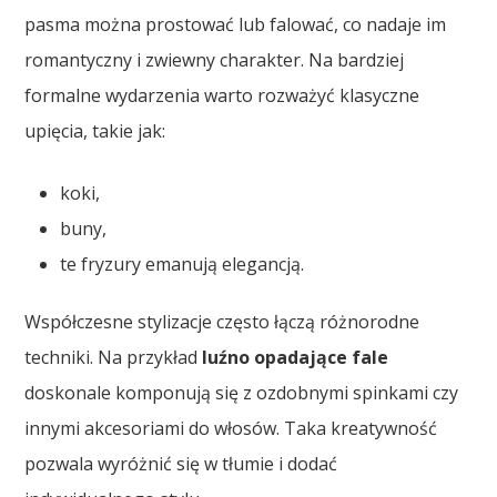
pasma można prostować lub falować, co nadaje im
romantyczny i zwiewny charakter. Na bardziej
formalne wydarzenia warto rozważyć klasyczne
upięcia, takie jak:
koki,
buny,
te fryzury emanują elegancją.
Współczesne stylizacje często łączą różnorodne
techniki. Na przykład
luźno opadające fale
doskonale komponują się z ozdobnymi spinkami czy
innymi akcesoriami do włosów. Taka kreatywność
pozwala wyróżnić się w tłumie i dodać