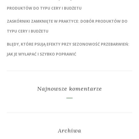
PRODUKTÓW DO TYPU CERY I BUDŻETU
ZASKÓRNIKI ZAMKNIĘTE W PRAKTYCE: DOBÓR PRODUKTÓW DO
TYPU CERY I BUDŻETU
BŁĘDY, KTÓRE PSUJĄ EFEKTY PRZY SEZONOWOŚĆ PRZEBARWIEŃ:
JAK JE WYŁAPAĆ I SZYBKO POPRAWIĆ
Najnowsze komentarze
Archiwa