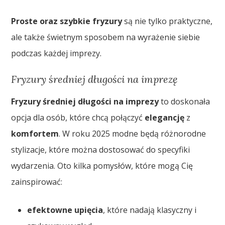
Proste oraz szybkie fryzury
są nie tylko praktyczne,
ale także świetnym sposobem na wyrażenie siebie
podczas każdej imprezy.
Fryzury średniej długości na imprezę
Fryzury średniej długości na imprezy
to doskonała
opcja dla osób, które chcą połączyć
elegancję
z
komfortem
. W roku 2025 modne będą różnorodne
stylizacje, które można dostosować do specyfiki
wydarzenia. Oto kilka pomysłów, które mogą Cię
zainspirować:
efektowne upięcia
, które nadają klasyczny i