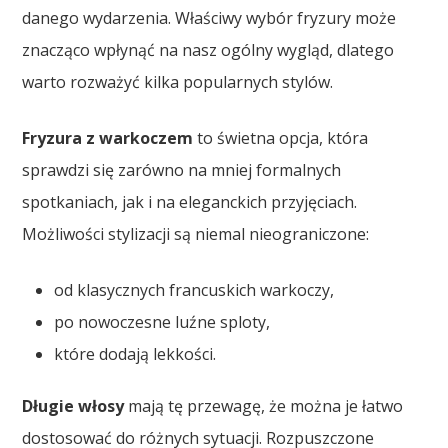
danego wydarzenia. Właściwy wybór fryzury może
znacząco wpłynąć na nasz ogólny wygląd, dlatego
warto rozważyć kilka popularnych stylów.
Fryzura z warkoczem
to świetna opcja, która
sprawdzi się zarówno na mniej formalnych
spotkaniach, jak i na eleganckich przyjęciach.
Możliwości stylizacji są niemal nieograniczone:
od klasycznych francuskich warkoczy,
po nowoczesne luźne sploty,
które dodają lekkości.
Długie włosy
mają tę przewagę, że można je łatwo
dostosować do różnych sytuacji. Rozpuszczone