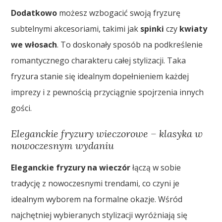
Dodatkowo
możesz wzbogacić swoją fryzurę
subtelnymi akcesoriami, takimi jak
spinki
czy
kwiaty
we włosach
. To doskonały sposób na podkreślenie
romantycznego charakteru całej stylizacji. Taka
fryzura stanie się idealnym dopełnieniem każdej
imprezy i z pewnością przyciągnie spojrzenia innych
gości.
Eleganckie fryzury wieczorowe – klasyka w
nowoczesnym wydaniu
Eleganckie fryzury na wieczór
łączą w sobie
tradycję z nowoczesnymi trendami, co czyni je
idealnym wyborem na formalne okazje. Wśród
najchętniej wybieranych stylizacji wyróżniają się