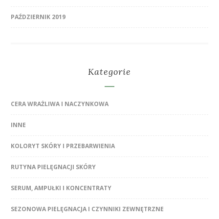
PAŹDZIERNIK 2019
Kategorie
CERA WRAŻLIWA I NACZYNKOWA
INNE
KOLORYT SKÓRY I PRZEBARWIENIA
RUTYNA PIELĘGNACJI SKÓRY
SERUM, AMPUŁKI I KONCENTRATY
SEZONOWA PIELĘGNACJA I CZYNNIKI ZEWNĘTRZNE