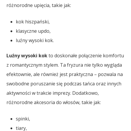
różnorodne upięcia, takie jak:
kok hiszpański,
klasyczne updo,
luźny wysoki kok.
Luźny wysoki kok
to doskonałe połączenie komfortu
z romantycznym stylem. Ta fryzura nie tylko wygląda
efektownie, ale również jest praktyczna – pozwala na
swobodne poruszanie się podczas tańca oraz innych
aktywności w trakcie imprezy. Dodatkowo,
różnorodne akcesoria do włosów, takie jak:
spinki,
tiary,