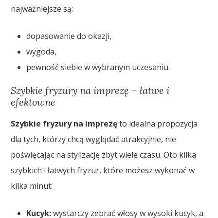
najważniejsze są:
dopasowanie do okazji,
wygoda,
pewność siebie w wybranym uczesaniu.
Szybkie fryzury na imprezę – łatwe i
efektowne
Szybkie fryzury na imprezę
to idealna propozycja
dla tych, którzy chcą wyglądać atrakcyjnie, nie
poświęcając na stylizację zbyt wiele czasu. Oto kilka
szybkich i łatwych fryzur, które możesz wykonać w
kilka minut:
Kucyk:
wystarczy zebrać włosy w wysoki kucyk, a