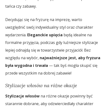
tańca czy zabawy.
Decydując się na fryzurę na imprezę, warto
uwzględnić swój indywidualny styl oraz charakter
wydarzenia.
Eleganckie upięcia
będą idealne na
formalne przyjęcia, podczas gdy luźniejsze stylizacje
lepiej odnajdą się w towarzystwie przyjaciół. Bez
względu na wybór,
najważniejsze jest, aby fryzura
była wygodna i trwała
— tak byś mogła skupić się
przede wszystkim na dobrej zabawie!
Stylizacje włosów na różne okazje
Stylizacje włosów
na różne okazje powinny być
starannie dobrane, aby odzwierciedlały charakter