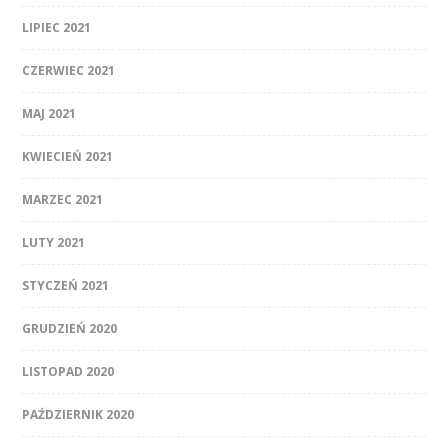
LIPIEC 2021
CZERWIEC 2021
MAJ 2021
KWIECIEŃ 2021
MARZEC 2021
LUTY 2021
STYCZEŃ 2021
GRUDZIEŃ 2020
LISTOPAD 2020
PAŹDZIERNIK 2020