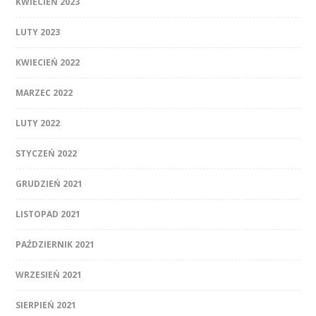
KWIECIEŃ 2023
LUTY 2023
KWIECIEŃ 2022
MARZEC 2022
LUTY 2022
STYCZEŃ 2022
GRUDZIEŃ 2021
LISTOPAD 2021
PAŹDZIERNIK 2021
WRZESIEŃ 2021
SIERPIEŃ 2021