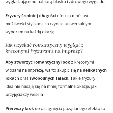
wygładzającemu nabiorą blasku i zdrowego wyglądu.
Fryzury średniej długości
oferują mnóstwo
możliwości stylizacji, co czyni je uniwersalnym
wyborem na każdą okazję.
Jak uzyskać romantyczny wygląd z
kręconymi fryzurami na imprezę?
Aby stworzyć romantyczny look
z kręconymi
włosami na imprezę, warto skupić się na
delikatnych
lokach
oraz
swobodnych falach
. Takie fryzury
idealnie nadają się na mniej formalne okazje, jak
przyjęcia czy wesela.
Pierwszy krok
do osiągnięcia pożądanego efektu to