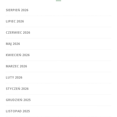
SIERPIEŃ 2026
LIPIEC 2026
CZERWIEC 2026
MAJ 2026
KWIECIEŃ 2026
MARZEC 2026
LUTY 2026
STYCZEŃ 2026
GRUDZIEŃ 2025
LISTOPAD 2025