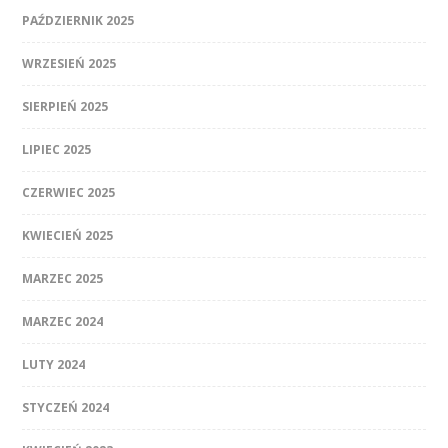
PAŹDZIERNIK 2025
WRZESIEŃ 2025
SIERPIEŃ 2025
LIPIEC 2025
CZERWIEC 2025
KWIECIEŃ 2025
MARZEC 2025
MARZEC 2024
LUTY 2024
STYCZEŃ 2024