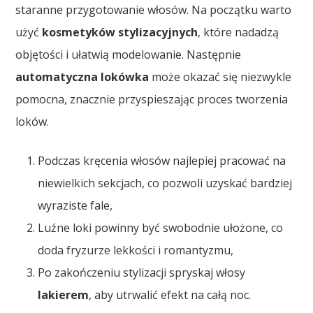
staranne przygotowanie włosów. Na początku warto
użyć
kosmetyków stylizacyjnych
, które nadadzą
objętości i ułatwią modelowanie. Następnie
automatyczna lokówka
może okazać się niezwykle
pomocna, znacznie przyspieszając proces tworzenia
loków.
Podczas kręcenia włosów najlepiej pracować na
niewielkich sekcjach, co pozwoli uzyskać bardziej
wyraziste fale,
Luźne loki powinny być swobodnie ułożone, co
doda fryzurze lekkości i romantyzmu,
Po zakończeniu stylizacji spryskaj włosy
lakierem
, aby utrwalić efekt na całą noc.