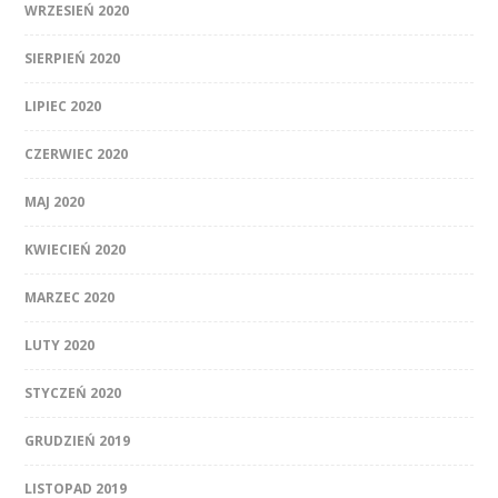
WRZESIEŃ 2020
SIERPIEŃ 2020
LIPIEC 2020
CZERWIEC 2020
MAJ 2020
KWIECIEŃ 2020
MARZEC 2020
LUTY 2020
STYCZEŃ 2020
GRUDZIEŃ 2019
LISTOPAD 2019