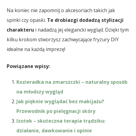
Na koniec nie zapomnij o akcesoriach takich jak
spinki czy opaski.
Te drobiazgi dodadzą stylizacji
charakteru
i nadadzą jej elegancki wygląd. Dzięki tym
kilku krokom stworzysz zachwycające fryzury DIY
idealne na każdą imprezę!
Powiązane wpisy:
Kozieradka na zmarszczki – naturalny sposób
na młodszy wygląd
Jak pięknie wyglądać bez makijażu?
Przewodnik po pielęgnacji skóry
Izotek – skuteczna terapia trądziku:
działanie, dawkowanie i opinie