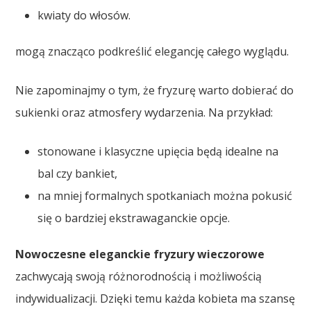
kwiaty do włosów.
mogą znacząco podkreślić elegancję całego wyglądu.
Nie zapominajmy o tym, że fryzurę warto dobierać do
sukienki oraz atmosfery wydarzenia. Na przykład:
stonowane i klasyczne upięcia będą idealne na
bal czy bankiet,
na mniej formalnych spotkaniach można pokusić
się o bardziej ekstrawaganckie opcje.
Nowoczesne eleganckie fryzury wieczorowe
zachwycają swoją różnorodnością i możliwością
indywidualizacji. Dzięki temu każda kobieta ma szansę