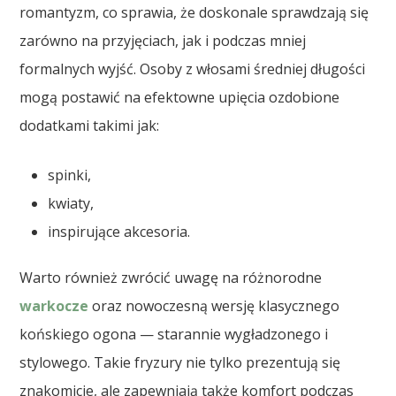
romantyzm, co sprawia, że doskonale sprawdzają się
zarówno na przyjęciach, jak i podczas mniej
formalnych wyjść. Osoby z włosami średniej długości
mogą postawić na efektowne upięcia ozdobione
dodatkami takimi jak:
spinki,
kwiaty,
inspirujące akcesoria.
Warto również zwrócić uwagę na różnorodne
warkocze
oraz nowoczesną wersję klasycznego
końskiego ogona — starannie wygładzonego i
stylowego. Takie fryzury nie tylko prezentują się
znakomicie, ale zapewniają także komfort podczas