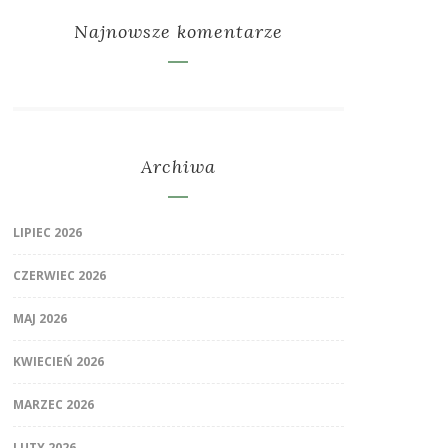
Najnowsze komentarze
Archiwa
LIPIEC 2026
CZERWIEC 2026
MAJ 2026
KWIECIEŃ 2026
MARZEC 2026
LUTY 2026