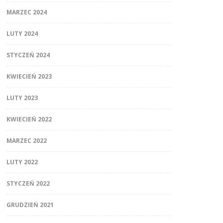
MARZEC 2024
LUTY 2024
STYCZEŃ 2024
KWIECIEŃ 2023
LUTY 2023
KWIECIEŃ 2022
MARZEC 2022
LUTY 2022
STYCZEŃ 2022
GRUDZIEŃ 2021