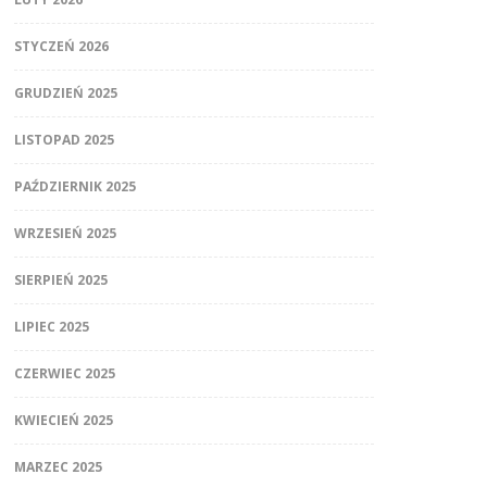
STYCZEŃ 2026
GRUDZIEŃ 2025
LISTOPAD 2025
PAŹDZIERNIK 2025
WRZESIEŃ 2025
SIERPIEŃ 2025
LIPIEC 2025
CZERWIEC 2025
KWIECIEŃ 2025
MARZEC 2025