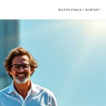
WSPÓŁPRACA I KONTAKT