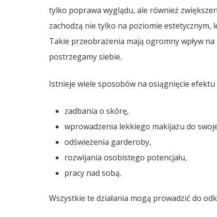
tylko poprawa wyglądu, ale również zwiększen
zachodzą nie tylko na poziomie estetycznym, le
Takie przeobrażenia mają ogromny wpływ na 
postrzegamy siebie.
Istnieje wiele sposobów na osiągnięcie efektu
zadbania o skórę,
wprowadzenia lekkiego makijażu do swojej
odświeżenia garderoby,
rozwijania osobistego potencjału,
pracy nad sobą.
Wszystkie te działania mogą prowadzić do od