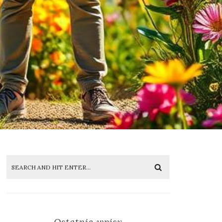
Ostatnie wpisy