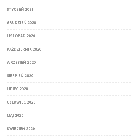
STYCZEŃ 2021
GRUDZIEŃ 2020
LISTOPAD 2020
PAŹDZIERNIK 2020
WRZESIEŃ 2020
SIERPIEŃ 2020
LIPIEC 2020
CZERWIEC 2020
MAJ 2020
KWIECIEŃ 2020