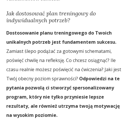
Jak dostosować plan treningowy do
indywidualnych potrzeb?
Dostosowanie planu treningowego do Twoich
unikalnych potrzeb jest fundamentem sukcesu.
Zamiast ślepo podążać za gotowymi schematami,
poświęć chwilę na refleksję. Co chcesz osiągnąć? Ile
czasu realnie możesz poświęcić na ćwiczenia? Jaki jest
Twój obecny poziom sprawności?
Odpowiedzi na te
pytania pozwolą ci stworzyć spersonalizowany
program, który nie tylko przyniesie lepsze
rezultaty, ale również utrzyma twoją motywację
na wysokim poziomie.