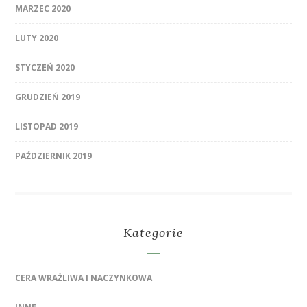
MARZEC 2020
LUTY 2020
STYCZEŃ 2020
GRUDZIEŃ 2019
LISTOPAD 2019
PAŹDZIERNIK 2019
Kategorie
CERA WRAŻLIWA I NACZYNKOWA