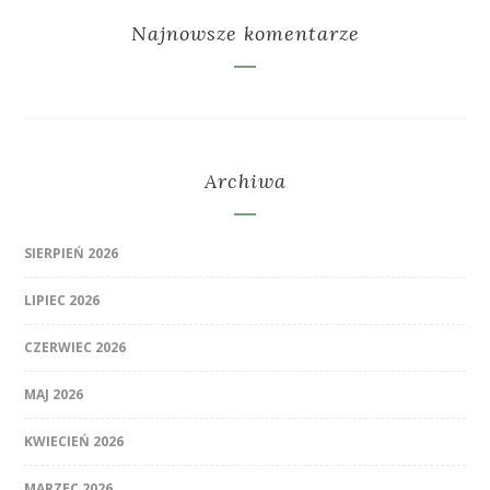
Najnowsze komentarze
Archiwa
SIERPIEŃ 2026
LIPIEC 2026
CZERWIEC 2026
MAJ 2026
KWIECIEŃ 2026
MARZEC 2026