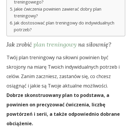
treningowego?
Jakie ćwiczenia powinien zawierać dobry plan
treningowy?
Jak dostosować plan treningowy do indywidualnych
potrzeb?
Jak zrobić
plan treningowy
na siłownię?
Twój plan treningowy na siłowni powinien być
skrojony na miarę Twoich indywidualnych potrzeb i
celów. Zanim zaczniesz, zastanów się, co chcesz
osiągnąć i jakie są Twoje aktualne możliwości.
Dobrze skonstruowany plan to podstawa, a
powinien on precyzować ćwiczenia, liczbę
powtórzeń i serii, a także odpowiednio dobrane
obciążenie.