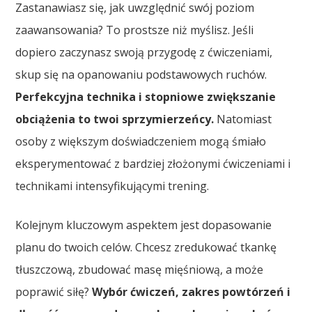
Zastanawiasz się, jak uwzględnić swój poziom
zaawansowania? To prostsze niż myślisz. Jeśli
dopiero zaczynasz swoją przygodę z ćwiczeniami,
skup się na opanowaniu podstawowych ruchów.
Perfekcyjna technika i stopniowe zwiększanie
obciążenia to twoi sprzymierzeńcy.
Natomiast
osoby z większym doświadczeniem mogą śmiało
eksperymentować z bardziej złożonymi ćwiczeniami i
technikami intensyfikującymi trening.
Kolejnym kluczowym aspektem jest dopasowanie
planu do twoich celów. Chcesz zredukować tkankę
tłuszczową, zbudować masę mięśniową, a może
poprawić siłę?
Wybór ćwiczeń, zakres powtórzeń i