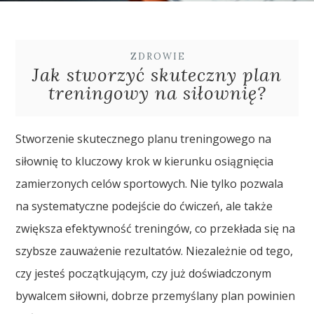
ZDROWIE
Jak stworzyć skuteczny plan
treningowy na siłownię?
Stworzenie skutecznego planu treningowego na
siłownię to kluczowy krok w kierunku osiągnięcia
zamierzonych celów sportowych. Nie tylko pozwala
na systematyczne podejście do ćwiczeń, ale także
zwiększa efektywność treningów, co przekłada się na
szybsze zauważenie rezultatów. Niezależnie od tego,
czy jesteś początkującym, czy już doświadczonym
bywalcem siłowni, dobrze przemyślany plan powinien