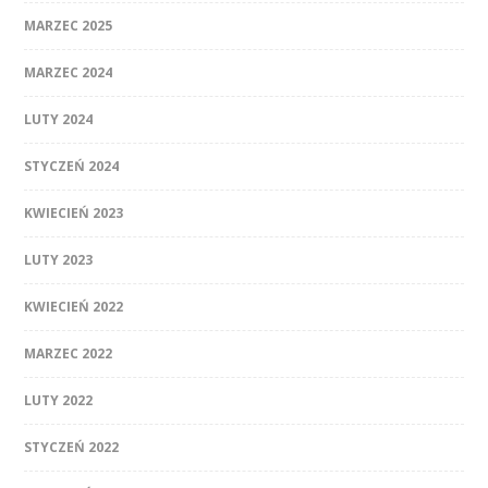
MARZEC 2025
MARZEC 2024
LUTY 2024
STYCZEŃ 2024
KWIECIEŃ 2023
LUTY 2023
KWIECIEŃ 2022
MARZEC 2022
LUTY 2022
STYCZEŃ 2022