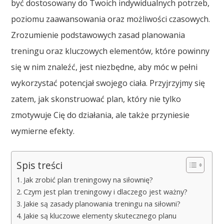
być dostosowany do Twoich indywidualnych potrzeb,
poziomu zaawansowania oraz możliwości czasowych.
Zrozumienie podstawowych zasad planowania
treningu oraz kluczowych elementów, które powinny
się w nim znaleźć, jest niezbędne, aby móc w pełni
wykorzystać potencjał swojego ciała. Przyjrzyjmy się
zatem, jak skonstruować plan, który nie tylko
zmotywuje Cię do działania, ale także przyniesie
wymierne efekty.
Spis treści
Jak zrobić plan treningowy na siłownię?
Czym jest plan treningowy i dlaczego jest ważny?
Jakie są zasady planowania treningu na siłowni?
Jakie są kluczowe elementy skutecznego planu