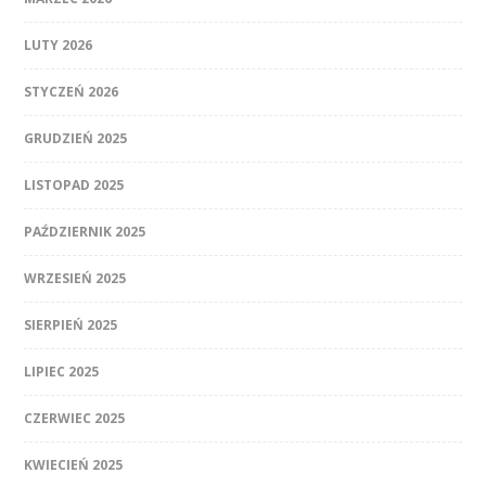
LUTY 2026
STYCZEŃ 2026
GRUDZIEŃ 2025
LISTOPAD 2025
PAŹDZIERNIK 2025
WRZESIEŃ 2025
SIERPIEŃ 2025
LIPIEC 2025
CZERWIEC 2025
KWIECIEŃ 2025