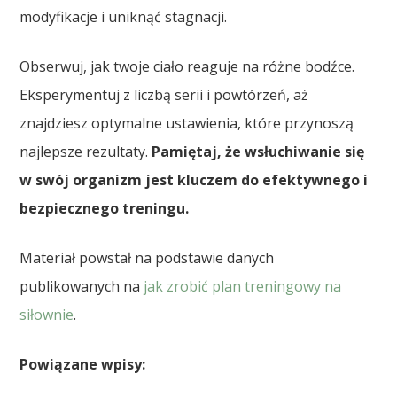
modyfikacje i uniknąć stagnacji.
Obserwuj, jak twoje ciało reaguje na różne bodźce.
Eksperymentuj z liczbą serii i powtórzeń, aż
znajdziesz optymalne ustawienia, które przynoszą
najlepsze rezultaty.
Pamiętaj, że wsłuchiwanie się
w swój organizm jest kluczem do efektywnego i
bezpiecznego treningu.
Materiał powstał na podstawie danych
publikowanych na
jak zrobić plan treningowy na
siłownie
.
Powiązane wpisy: