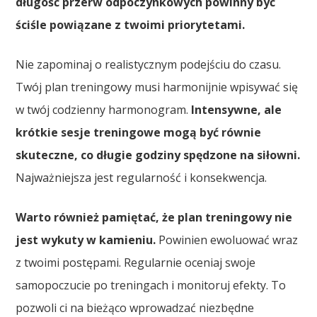
długość przerw odpoczynkowych powinny być
ściśle powiązane z twoimi priorytetami.
Nie zapominaj o realistycznym podejściu do czasu.
Twój plan treningowy musi harmonijnie wpisywać się
w twój codzienny harmonogram.
Intensywne, ale
krótkie sesje treningowe mogą być równie
skuteczne, co długie godziny spędzone na siłowni.
Najważniejsza jest regularność i konsekwencja.
Warto również pamiętać, że plan treningowy nie
jest wykuty w kamieniu.
Powinien ewoluować wraz
z twoimi postępami. Regularnie oceniaj swoje
samopoczucie po treningach i monitoruj efekty. To
pozwoli ci na bieżąco wprowadzać niezbędne