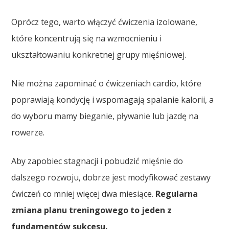
Oprócz tego, warto włączyć ćwiczenia izolowane,
które koncentrują się na wzmocnieniu i
ukształtowaniu konkretnej grupy mięśniowej.
Nie można zapominać o ćwiczeniach cardio, które
poprawiają kondycję i wspomagają spalanie kalorii, a
do wyboru mamy bieganie, pływanie lub jazdę na
rowerze.
Aby zapobiec stagnacji i pobudzić mięśnie do
dalszego rozwoju, dobrze jest modyfikować zestawy
ćwiczeń co mniej więcej dwa miesiące.
Regularna
zmiana planu treningowego to jeden z
fundamentów sukcesu.