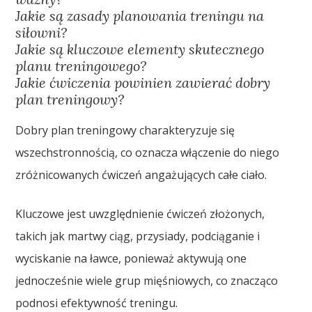
Jakie są zasady planowania treningu na
siłowni?
Jakie są kluczowe elementy skutecznego
planu treningowego?
Jakie ćwiczenia powinien zawierać dobry
plan treningowy?
Dobry plan treningowy charakteryzuje się
wszechstronnością, co oznacza włączenie do niego
zróżnicowanych ćwiczeń angażujących całe ciało.
Kluczowe jest uwzględnienie ćwiczeń złożonych,
takich jak martwy ciąg, przysiady, podciąganie i
wyciskanie na ławce, ponieważ aktywują one
jednocześnie wiele grup mięśniowych, co znacząco
podnosi efektywność treningu.