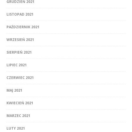
GRUDZIEŃ 2021
LISTOPAD 2021
PAŹDZIERNIK 2021
WRZESIEŃ 2021
SIERPIEŃ 2021
LIPIEC 2021
CZERWIEC 2021
MAJ 2021
KWIECIEŃ 2021
MARZEC 2021
LUTY 2021