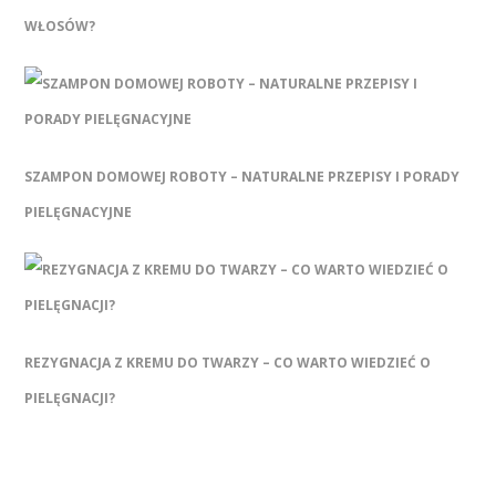
WŁOSÓW?
SZAMPON DOMOWEJ ROBOTY – NATURALNE PRZEPISY I PORADY
PIELĘGNACYJNE
REZYGNACJA Z KREMU DO TWARZY – CO WARTO WIEDZIEĆ O
PIELĘGNACJI?