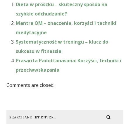
Dieta w proszku – skuteczny sposób na
szybkie odchudzanie?
Mantra OM – znaczenie, korzyści i techniki
medytacyjne
Systematyczność w treningu – klucz do
sukcesu w fitnessie
Prasarita Padottanasana: Korzyści, techniki i
przeciwwskazania
Comments are closed.