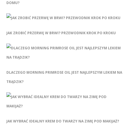
DOMU?
JAK ZROBIĆ PRZERWĘ W BRWI? PRZEWODNIK KROK PO KROKU
DLACZEGO MORNING PRIMROSE OIL JEST NAJLEPSZYM LEKIEM NA
TRĄDZIK?
JAK WYBRAĆ IDEALNY KREM DO TWARZY NA ZIMĘ POD MAKIJAŻ?