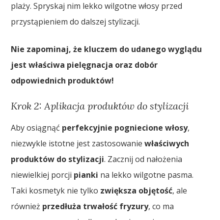
plaży. Spryskaj nim lekko wilgotne włosy przed
przystąpieniem do dalszej stylizacji.
Nie zapominaj, że kluczem do udanego wyglądu
jest właściwa pielęgnacja oraz dobór
odpowiednich produktów!
Krok 2: Aplikacja produktów do stylizacji
Aby osiągnąć
perfekcyjnie pogniecione włosy
,
niezwykle istotne jest zastosowanie
właściwych
produktów do stylizacji
. Zacznij od nałożenia
niewielkiej porcji
pianki
na lekko wilgotne pasma.
Taki kosmetyk nie tylko
zwiększa objętość
, ale
również
przedłuża trwałość fryzury
, co ma