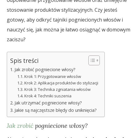
odpowiednie przygotowanie włosów oraz umiejętne
stosowanie produktów stylizacyjnych. Czy jesteś
gotowy, aby odkryć tajniki pogniecionych włosów i
nauczyć się, jak można je łatwo osiągnąć w domowym
zaciszu?
Spis treści
Jak zrobić pogniecione włosy?
Krok 1: Przygotowanie włosów
Krok 2: Aplikacja produktów do stylizacji
Krok 3: Technika zgniatania włosów
Krok 4: Techniki suszenia
Jak utrzymać pogniecione włosy?
Jakie są najczęstsze błędy do uniknięcia?
Jak zrobić
pogniecione włosy?