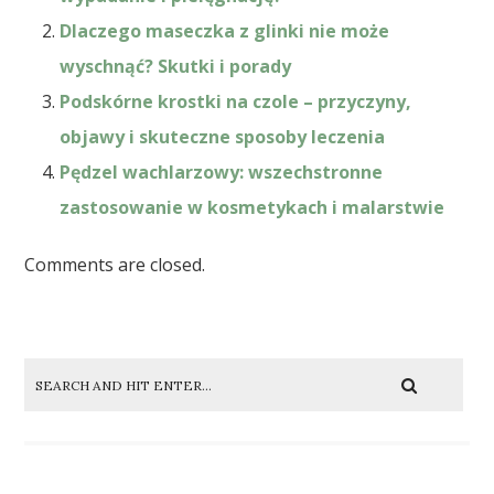
Dlaczego maseczka z glinki nie może
wyschnąć? Skutki i porady
Podskórne krostki na czole – przyczyny,
objawy i skuteczne sposoby leczenia
Pędzel wachlarzowy: wszechstronne
zastosowanie w kosmetykach i malarstwie
Comments are closed.