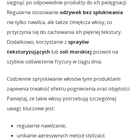
sięgnąć po odpowiednie produkty do ich pielęgnacji.
Regularne stosowanie
odżywek bez spłukiwania
nie tylko nawilża, ale także zmiękcza włosy, co
przyczynia się do zachowania ich pięknej tekstury.
Dodatkowo, korzystanie z
sprayów
teksturyzujących
lub
soli morskiej
pozwoli na
szybkie odświeżenie fryzury w ciągu dnia.
Codzienne spryskiwanie włosów tymi produktami
zapewnia trwałość efektu pogniecenia oraz objętości.
Pamiętaj, że takie włosy potrzebują szczególnej
uwagi; kluczowe jest:
regularne nawilżanie,
unikanie agresywnych metod stylizacji.