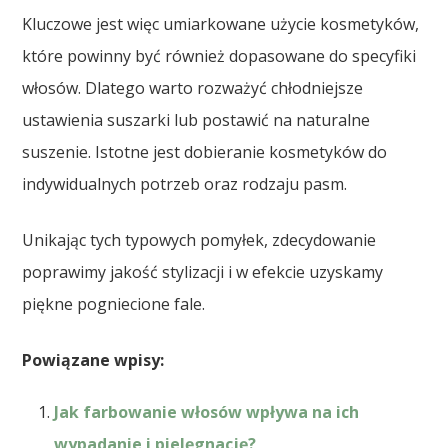
Kluczowe jest więc umiarkowane użycie kosmetyków,
które powinny być również dopasowane do specyfiki
włosów. Dlatego warto rozważyć chłodniejsze
ustawienia suszarki lub postawić na naturalne
suszenie. Istotne jest dobieranie kosmetyków do
indywidualnych potrzeb oraz rodzaju pasm.
Unikając tych typowych pomyłek, zdecydowanie
poprawimy jakość stylizacji i w efekcie uzyskamy
piękne pogniecione fale.
Powiązane wpisy:
Jak farbowanie włosów wpływa na ich
wypadanie i pielęgnację?