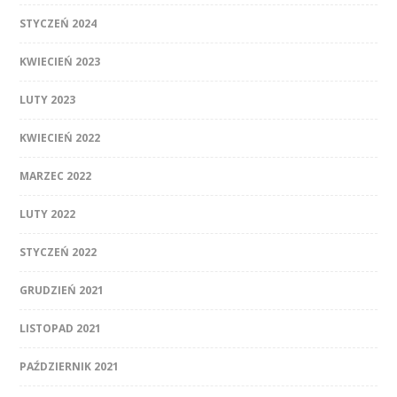
STYCZEŃ 2024
KWIECIEŃ 2023
LUTY 2023
KWIECIEŃ 2022
MARZEC 2022
LUTY 2022
STYCZEŃ 2022
GRUDZIEŃ 2021
LISTOPAD 2021
PAŹDZIERNIK 2021