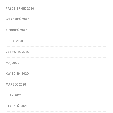
PAŹDZIERNIK 2020
WRZESIEŃ 2020
SIERPIEŃ 2020
LIPIEC 2020
CZERWIEC 2020
MAJ 2020
KWIECIEŃ 2020
MARZEC 2020
LUTY 2020
STYCZEŃ 2020