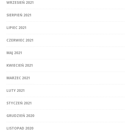
WRZESIEŃ 2021
SIERPIEŃ 2021
LIPIEC 2021
CZERWIEC 2021
MAJ 2021
KWIECIEŃ 2021
MARZEC 2021
LUTY 2021
STYCZEŃ 2021
GRUDZIEŃ 2020
LISTOPAD 2020