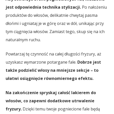
jest odpowiednia technika stylizacji.
Po nałożeniu
produktów do włosów, delikatnie chwytaj pasma
dłońmi i ugniataj je w górę oraz w dół, unikając przy
tym ciągnięcia włosów. Zamiast tego, skup się na ich
naturalnym ruchu.
Powtarzaj tę czynność na całej długości fryzury, aż
uzyskasz wymarzone potargane fale.
Dobrze jest
także podzielić włosy na mniejsze sekcje – to
ułatwi osiągnięcie równomiernego efektu.
Na zakończenie spryskaj całość lakierem do
włosów, co zapewni dodatkowe utrwalenie
fryzury.
Dzięki temu twoje pogniecione fale będą