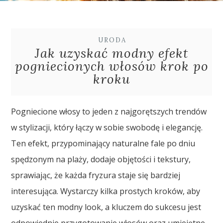
URODA
Jak uzyskać modny efekt
pogniecionych włosów krok po
kroku
Pogniecione włosy to jeden z najgorętszych trendów
w stylizacji, który łączy w sobie swobodę i elegancję.
Ten efekt, przypominający naturalne fale po dniu
spędzonym na plaży, dodaje objętości i tekstury,
sprawiając, że każda fryzura staje się bardziej
interesująca. Wystarczy kilka prostych kroków, aby
uzyskać ten modny look, a kluczem do sukcesu jest