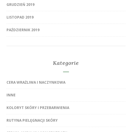
GRUDZIEŃ 2019
LISTOPAD 2019
PAŹDZIERNIK 2019
Kategorie
CERA WRAŻLIWA I NACZYNKOWA
INNE
KOLORYT SKÓRY I PRZEBARWIENIA
RUTYNA PIELĘGNACJI SKÓRY