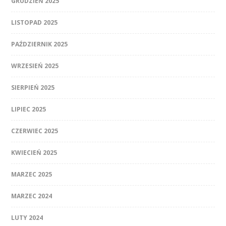
GRUDZIEŃ 2025
LISTOPAD 2025
PAŹDZIERNIK 2025
WRZESIEŃ 2025
SIERPIEŃ 2025
LIPIEC 2025
CZERWIEC 2025
KWIECIEŃ 2025
MARZEC 2025
MARZEC 2024
LUTY 2024