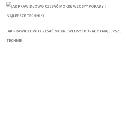
JAK PRAWIDŁOWO CZESAĆ MOKRE WŁOSY? PORADY I NAJLEPSZE
TECHNIKI