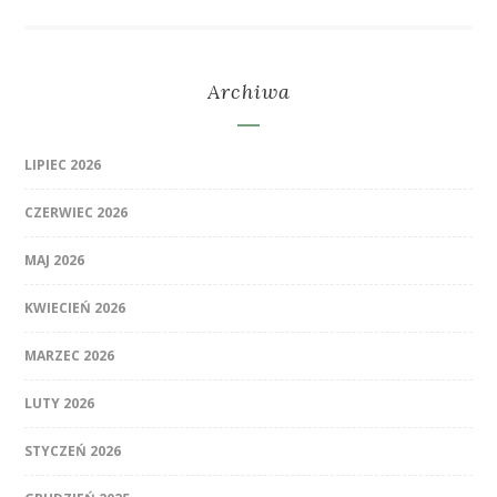
Archiwa
LIPIEC 2026
CZERWIEC 2026
MAJ 2026
KWIECIEŃ 2026
MARZEC 2026
LUTY 2026
STYCZEŃ 2026