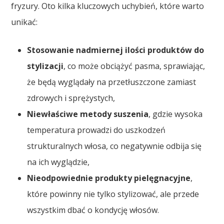
fryzury. Oto kilka kluczowych uchybień, które warto
unikać:
Stosowanie nadmiernej ilości produktów do
stylizacji
, co może obciążyć pasma, sprawiając,
że będą wyglądały na przetłuszczone zamiast
zdrowych i sprężystych,
Niewłaściwe metody suszenia
, gdzie wysoka
temperatura prowadzi do uszkodzeń
strukturalnych włosa, co negatywnie odbija się
na ich wyglądzie,
Nieodpowiednie produkty pielęgnacyjne
,
które powinny nie tylko stylizować, ale przede
wszystkim dbać o kondycję włosów.