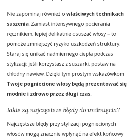
Nie zapominaj również o
właściwych technikach
suszenia
. Zamiast intensywnego pocierania
ręcznikiem, lepiej delikatnie osuszać włosy – to
pomoże zmniejszyć ryzyko uszkodzeń struktury.
Staraj się unikać nadmiernego ciepła podczas
stylizacji; jeśli korzystasz z suszarki, postaw na
chłodny nawiew. Dzięki tym prostym wskazówkom
Twoje pogniecione włosy będą prezentować się
modnie i zdrowo przez długi czas.
Jakie są najczęstsze błędy do uniknięcia?
Najczęstsze błędy przy stylizacji pogniecionych
włosów mogą znacznie wpłynąć na efekt końcowy