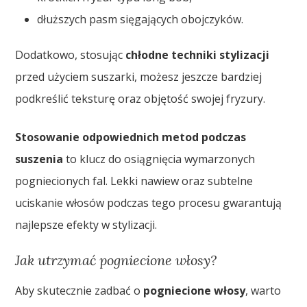
dłuższych pasm sięgających obojczyków.
Dodatkowo, stosując
chłodne techniki stylizacji
przed użyciem suszarki, możesz jeszcze bardziej
podkreślić teksturę oraz objętość swojej fryzury.
Stosowanie odpowiednich metod podczas
suszenia
to klucz do osiągnięcia wymarzonych
pogniecionych fal. Lekki nawiew oraz subtelne
uciskanie włosów podczas tego procesu gwarantują
najlepsze efekty w stylizacji.
Jak utrzymać pogniecione włosy?
Aby skutecznie zadbać o
pogniecione włosy
, warto