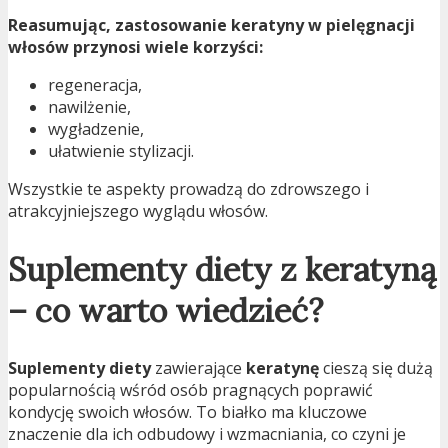
Reasumując, zastosowanie keratyny w pielęgnacji
włosów przynosi wiele korzyści:
regeneracja,
nawilżenie,
wygładzenie,
ułatwienie stylizacji.
Wszystkie te aspekty prowadzą do zdrowszego i
atrakcyjniejszego wyglądu włosów.
Suplementy diety z keratyną
– co warto wiedzieć?
Suplementy diety
zawierające
keratynę
cieszą się dużą
popularnością wśród osób pragnących poprawić
kondycję swoich włosów. To białko ma kluczowe
znaczenie dla ich odbudowy i wzmacniania, co czyni je