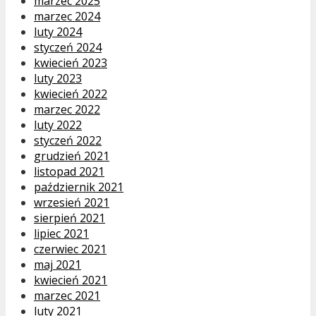
marzec 2025
marzec 2024
luty 2024
styczeń 2024
kwiecień 2023
luty 2023
kwiecień 2022
marzec 2022
luty 2022
styczeń 2022
grudzień 2021
listopad 2021
październik 2021
wrzesień 2021
sierpień 2021
lipiec 2021
czerwiec 2021
maj 2021
kwiecień 2021
marzec 2021
luty 2021