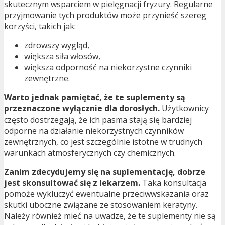
skutecznym wsparciem w pielęgnacji fryzury. Regularne
przyjmowanie tych produktów może przynieść szereg
korzyści, takich jak:
zdrowszy wygląd,
większa siła włosów,
większa odporność na niekorzystne czynniki
zewnętrzne.
Warto jednak pamiętać, że te suplementy są
przeznaczone wyłącznie dla dorosłych.
Użytkownicy
często dostrzegają, że ich pasma stają się bardziej
odporne na działanie niekorzystnych czynników
zewnętrznych, co jest szczególnie istotne w trudnych
warunkach atmosferycznych czy chemicznych.
Zanim zdecydujemy się na suplementację, dobrze
jest skonsultować się z lekarzem.
Taka konsultacja
pomoże wykluczyć ewentualne przeciwwskazania oraz
skutki uboczne związane ze stosowaniem keratyny.
Należy również mieć na uwadze, że te suplementy nie są