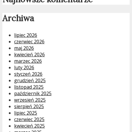
Archiwa
lipiec 2026
czerwiec 2026
maj 2026
kwiecień 2026
marzec 2026
luty 2026
styczeń 2026
grudzień 2025
listopad 2025
październik 2025
wrzesień 2025
sierpień 2025
lipiec 2025
czerwiec 2025
kwiecień 2025