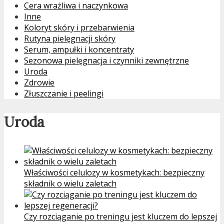
Cera wrażliwa i naczynkowa
Inne
Koloryt skóry i przebarwienia
Rutyna pielęgnacji skóry
Serum, ampułki i koncentraty
Sezonowa pielęgnacja i czynniki zewnętrzne
Uroda
Zdrowie
Złuszczanie i peelingi
Uroda
Właściwości celulozy w kosmetykach: bezpieczny
składnik o wielu zaletach
Czy rozciąganie po treningu jest kluczem do lepszej