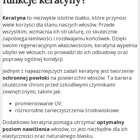
Keratyna
to niezwykle istotne białko, które przynosi
wiele korzyści dla stanu naszych włosów. Przede
wszystkim, wzmacnia ich strukturę, co skutecznie
zapobiega łamliwości i rozdwajaniu końcówek. Dzięki
swoim regeneracyjnym właściwościom, keratyna wypełnia
ubytki we włosach, co prowadzi do ich odbudowy oraz
poprawy ogólnej kondycji.
Jednym z najważniejszych zadań keratyny jest tworzenie
ochronnej powłoki
na powierzchni włosów. Ta bariera
skutecznie chroni przed szkodliwymi czynnikami
zewnętrznymi, takimi jak:
promieniowanie UV,
różnorodne zanieczyszczenia środowiskowe.
Dodatkowo keratyna pomaga utrzymać
optymalny
poziom nawilżenia
włosów, co jest niezbędne dla ich
elastyczności oraz naturalnego blasku.