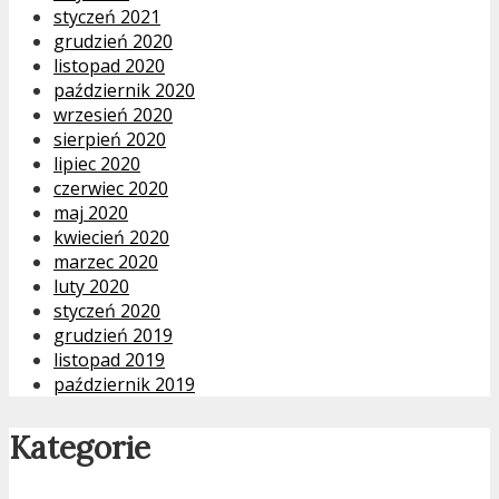
styczeń 2021
grudzień 2020
listopad 2020
październik 2020
wrzesień 2020
sierpień 2020
lipiec 2020
czerwiec 2020
maj 2020
kwiecień 2020
marzec 2020
luty 2020
styczeń 2020
grudzień 2019
listopad 2019
październik 2019
Kategorie