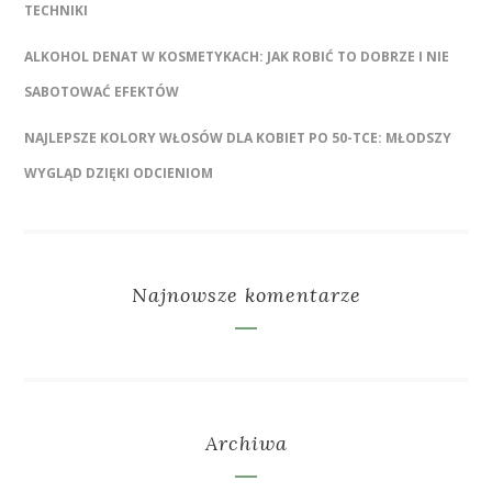
TECHNIKI
ALKOHOL DENAT W KOSMETYKACH: JAK ROBIĆ TO DOBRZE I NIE
SABOTOWAĆ EFEKTÓW
NAJLEPSZE KOLORY WŁOSÓW DLA KOBIET PO 50-TCE: MŁODSZY
WYGLĄD DZIĘKI ODCIENIOM
Najnowsze komentarze
Archiwa