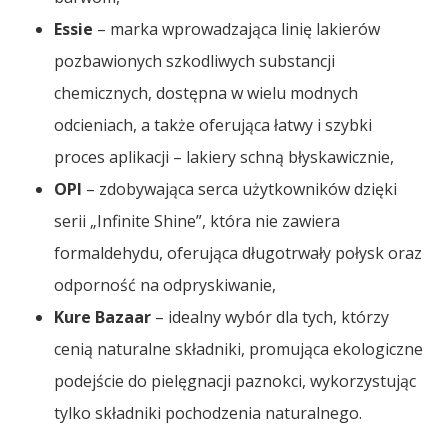
Essie
– marka wprowadzająca linię lakierów
pozbawionych szkodliwych substancji
chemicznych, dostępna w wielu modnych
odcieniach, a także oferująca łatwy i szybki
proces aplikacji – lakiery schną błyskawicznie,
OPI
– zdobywająca serca użytkowników dzięki
serii „Infinite Shine”, która nie zawiera
formaldehydu, oferująca długotrwały połysk oraz
odporność na odpryskiwanie,
Kure Bazaar
– idealny wybór dla tych, którzy
cenią naturalne składniki, promująca ekologiczne
podejście do pielęgnacji paznokci, wykorzystując
tylko składniki pochodzenia naturalnego.