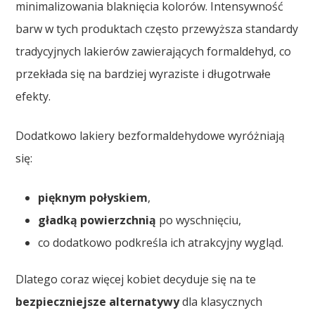
minimalizowania blaknięcia kolorów. Intensywność
barw w tych produktach często przewyższa standardy
tradycyjnych lakierów zawierających formaldehyd, co
przekłada się na bardziej wyraziste i długotrwałe
efekty.
Dodatkowo lakiery bezformaldehydowe wyróżniają
się:
pięknym połyskiem
,
gładką powierzchnią
po wyschnięciu,
co dodatkowo podkreśla ich atrakcyjny wygląd.
Dlatego coraz więcej kobiet decyduje się na te
bezpieczniejsze alternatywy
dla klasycznych