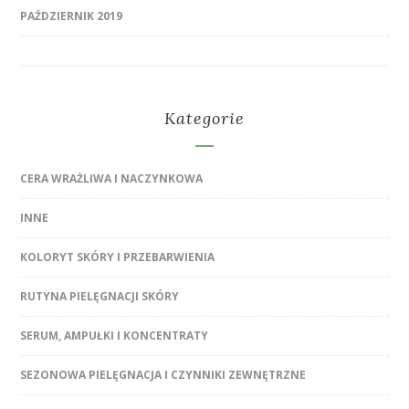
PAŹDZIERNIK 2019
Kategorie
CERA WRAŻLIWA I NACZYNKOWA
INNE
KOLORYT SKÓRY I PRZEBARWIENIA
RUTYNA PIELĘGNACJI SKÓRY
SERUM, AMPUŁKI I KONCENTRATY
SEZONOWA PIELĘGNACJA I CZYNNIKI ZEWNĘTRZNE