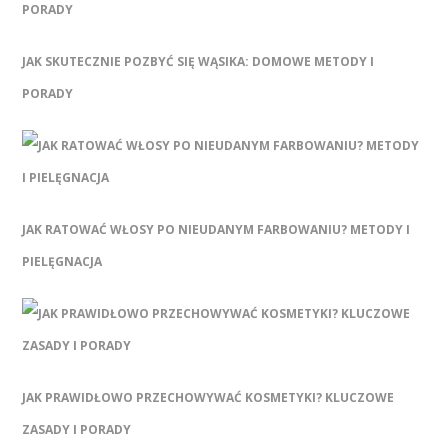
JAK SKUTECZNIE POZBYĆ SIĘ WĄSIKA: DOMOWE METODY I
PORADY
JAK RATOWAĆ WŁOSY PO NIEUDANYM FARBOWANIU? METODY I
PIELĘGNACJA
JAK PRAWIDŁOWO PRZECHOWYWAĆ KOSMETYKI? KLUCZOWE
ZASADY I PORADY