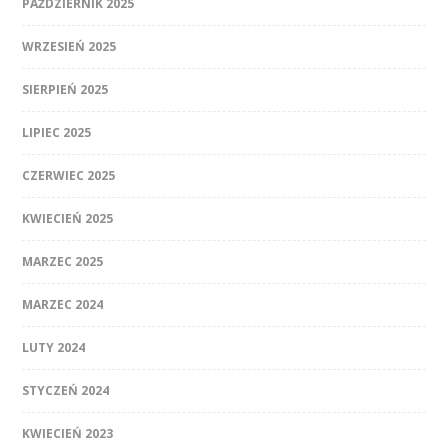
PAŹDZIERNIK 2025
WRZESIEŃ 2025
SIERPIEŃ 2025
LIPIEC 2025
CZERWIEC 2025
KWIECIEŃ 2025
MARZEC 2025
MARZEC 2024
LUTY 2024
STYCZEŃ 2024
KWIECIEŃ 2023