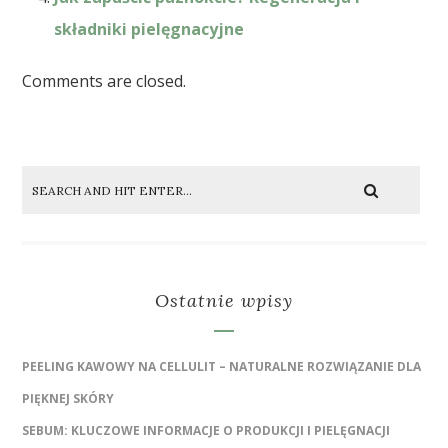
składniki pielęgnacyjne
Comments are closed.
Ostatnie wpisy
PEELING KAWOWY NA CELLULIT – NATURALNE ROZWIĄZANIE DLA
PIĘKNEJ SKÓRY
SEBUM: KLUCZOWE INFORMACJE O PRODUKCJI I PIELĘGNACJI