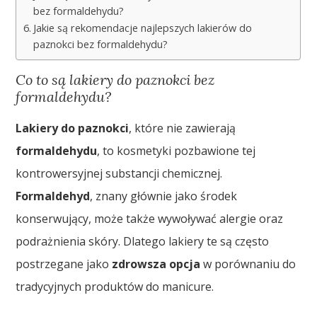
bez formaldehydu?
Jakie są rekomendacje najlepszych lakierów do
paznokci bez formaldehydu?
Co to są lakiery do paznokci bez
formaldehydu?
Lakiery do paznokci
, które nie zawierają
formaldehydu
, to kosmetyki pozbawione tej
kontrowersyjnej substancji chemicznej.
Formaldehyd
, znany głównie jako środek
konserwujący, może także wywoływać alergie oraz
podrażnienia skóry. Dlatego lakiery te są często
postrzegane jako
zdrowsza opcja
w porównaniu do
tradycyjnych produktów do manicure.