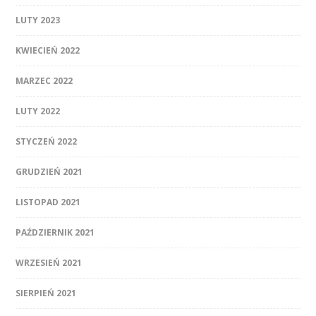
LUTY 2023
KWIECIEŃ 2022
MARZEC 2022
LUTY 2022
STYCZEŃ 2022
GRUDZIEŃ 2021
LISTOPAD 2021
PAŹDZIERNIK 2021
WRZESIEŃ 2021
SIERPIEŃ 2021