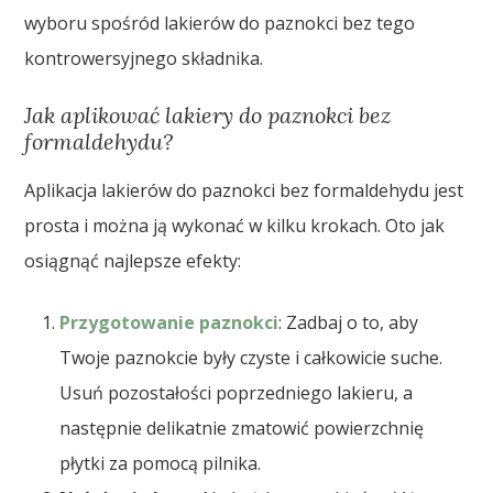
wyboru spośród lakierów do paznokci bez tego
kontrowersyjnego składnika.
Jak aplikować lakiery do paznokci bez
formaldehydu?
Aplikacja lakierów do paznokci bez formaldehydu jest
prosta i można ją wykonać w kilku krokach. Oto jak
osiągnąć najlepsze efekty:
Przygotowanie paznokci
: Zadbaj o to, aby
Twoje paznokcie były czyste i całkowicie suche.
Usuń pozostałości poprzedniego lakieru, a
następnie delikatnie zmatowić powierzchnię
płytki za pomocą pilnika.