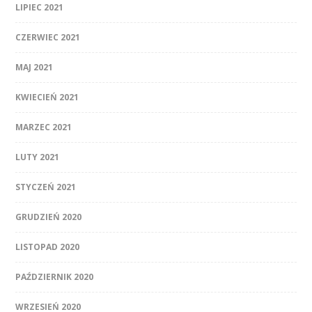
LIPIEC 2021
CZERWIEC 2021
MAJ 2021
KWIECIEŃ 2021
MARZEC 2021
LUTY 2021
STYCZEŃ 2021
GRUDZIEŃ 2020
LISTOPAD 2020
PAŹDZIERNIK 2020
WRZESIEŃ 2020