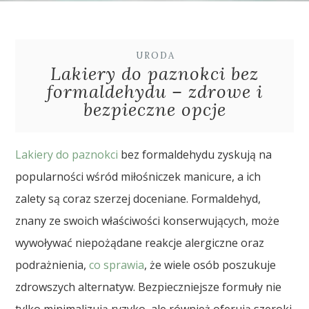
URODA
Lakiery do paznokci bez
formaldehydu – zdrowe i
bezpieczne opcje
Lakiery do paznokci
bez formaldehydu zyskują na
popularności wśród miłośniczek manicure, a ich
zalety są coraz szerzej doceniane. Formaldehyd,
znany ze swoich właściwości konserwujących, może
wywoływać niepożądane reakcje alergiczne oraz
podrażnienia,
co sprawia
, że wiele osób poszukuje
zdrowszych alternatyw. Bezpieczniejsze formuły nie