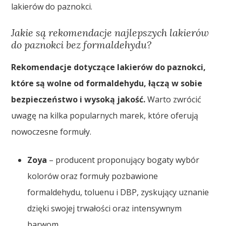
lakierów do paznokci.
Jakie są rekomendacje najlepszych lakierów
do paznokci bez formaldehydu?
Rekomendacje dotyczące lakierów do paznokci,
które są wolne od formaldehydu, łączą w sobie
bezpieczeństwo i wysoką jakość.
Warto zwrócić
uwagę na kilka popularnych marek, które oferują
nowoczesne formuły.
Zoya
– producent proponujący bogaty wybór
kolorów oraz formuły pozbawione
formaldehydu, toluenu i DBP, zyskujący uznanie
dzięki swojej trwałości oraz intensywnym
barwom,