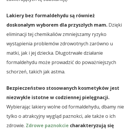
Lakiery bez formaldehydu są również
doskonałym wyborem dla przyszłych mam.
Dzięki
eliminacji tej chemikaliów zmniejszamy ryzyko
wystąpienia problemów zdrowotnych zarówno u
matki, jak i jej dziecka. Długotrwałe działanie
formaldehydu może prowadzić do poważniejszych
schorzeń, takich jak astma.
Bezpieczeństwo stosowanych kosmetyków jest
niezwykle istotne w codziennej pielęgnacji.
Wybierając lakiery wolne od formaldehydu, dbamy nie
tylko o atrakcyjny wygląd paznokci, ale także o ich
zdrowie.
Zdrowe paznokcie
charakteryzują się