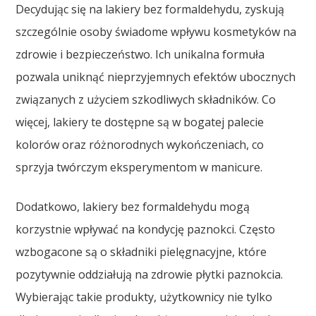
Decydując się na lakiery bez formaldehydu, zyskują
szczególnie osoby świadome wpływu kosmetyków na
zdrowie i bezpieczeństwo. Ich unikalna formuła
pozwala uniknąć nieprzyjemnych efektów ubocznych
związanych z użyciem szkodliwych składników. Co
więcej, lakiery te dostępne są w bogatej palecie
kolorów oraz różnorodnych wykończeniach, co
sprzyja twórczym eksperymentom w manicure.
Dodatkowo, lakiery bez formaldehydu mogą
korzystnie wpływać na kondycję paznokci. Często
wzbogacone są o składniki pielęgnacyjne, które
pozytywnie oddziałują na zdrowie płytki paznokcia.
Wybierając takie produkty, użytkownicy nie tylko