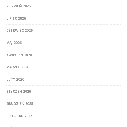
SIERPIEŃ 2026
LIPIEC 2026
CZERWIEC 2026
MAJ 2026
KWIECIEŃ 2026
MARZEC 2026
LUTY 2026
STYCZEŃ 2026
GRUDZIEŃ 2025
LISTOPAD 2025