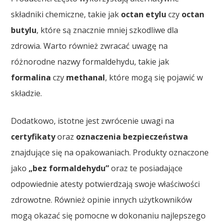
składniki chemiczne, takie jak
octan etylu
czy
octan
butylu
, które są znacznie mniej szkodliwe dla
zdrowia. Warto również zwracać uwagę na
różnorodne nazwy formaldehydu, takie jak
formalina
czy
methanal
, które mogą się pojawić w
składzie.
Dodatkowo, istotne jest zwrócenie uwagi na
certyfikaty
oraz
oznaczenia bezpieczeństwa
znajdujące się na opakowaniach. Produkty oznaczone
jako
„bez formaldehydu”
oraz te posiadające
odpowiednie atesty potwierdzają swoje właściwości
zdrowotne. Również opinie innych użytkowników
mogą okazać się pomocne w dokonaniu najlepszego