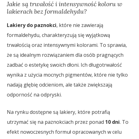
Jakie są trwałość i intensywność koloru w
lakierach bez formaldehydu?
Lakiery do paznokci
, które nie zawierają
formaldehydu, charakteryzują się wyjątkową
trwałością oraz intensywnymi kolorami. To sprawia,
że są idealnym rozwiązaniem dla osób pragnących
zadbać o estetykę swoich dłoni. Ich długotrwałość
wynika z użycia mocnych pigmentów, które nie tylko
nadają głębię odcieniom, ale także zwiększają
odporność na odpryski.
Na rynku dostępne są lakiery, które potrafią
utrzymać się na paznokciach przez ponad
10 dni
. To
efekt nowoczesnych formuł opracowanych w celu