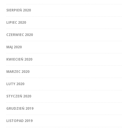
SIERPIEŃ 2020
LIPIEC 2020
CZERWIEC 2020
MAJ 2020
KWIECIEŃ 2020
MARZEC 2020
LUTY 2020
STYCZEŃ 2020
GRUDZIEŃ 2019
LISTOPAD 2019