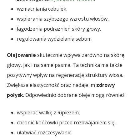
wzmacniania cebulek,
wspierania szybszego wzrostu włosów,
łagodzenia podrażnień skóry głowy,
regulowania wydzielania sebum.
Olejowanie
skutecznie wpływa zarówno na skórę
głowy, jak i na same pasma. Ta technika ma także
pozytywny wpływ na regenerację struktury włosa.
Zwiększa elastyczność oraz nadaje im
zdrowy
połysk
. Odpowiednio dobrane oleje mogą również:
wspierać walkę z łupieżem,
chronić końcówki przed rozdwajaniem się,
ułatwiać rozczesywanie.