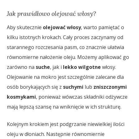
Jak prawidłowo olejować włosy?
Aby skutecznie
olejować włosy
, warto pamiętać o
kilku istotnych krokach. Cały proces zaczynamy od
starannego rozczesania pasm, co znacznie ułatwia
równomierne nałożenie oleju. Możemy aplikować go
zarówno na
suche
, jak i
lekko wilgotne
włosy.
Olejowanie na mokro jest szczególnie zalecane dla
osób borykających się z
suchymi
lub
zniszczonymi
kosmykami
, ponieważ wówczas składniki odżywcze
mają lepszą szansę na wniknięcie w ich strukturę.
Kolejnym krokiem jest podgrzanie niewielkiej ilości
oleju w dłoniach. Następnie równomiernie