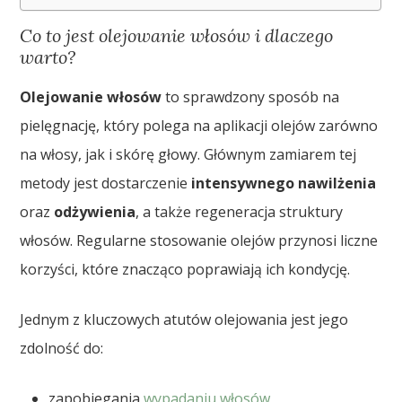
Co to jest olejowanie włosów i dlaczego
warto?
Olejowanie włosów
to sprawdzony sposób na
pielęgnację, który polega na aplikacji olejów zarówno
na włosy, jak i skórę głowy. Głównym zamiarem tej
metody jest dostarczenie
intensywnego nawilżenia
oraz
odżywienia
, a także regeneracja struktury
włosów. Regularne stosowanie olejów przynosi liczne
korzyści, które znacząco poprawiają ich kondycję.
Jednym z kluczowych atutów olejowania jest jego
zdolność do:
zapobiegania
wypadaniu włosów
,