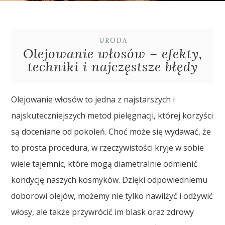
URODA
Olejowanie włosów – efekty,
techniki i najczęstsze błędy
Olejowanie włosów to jedna z najstarszych i
najskuteczniejszych metod pielęgnacji, której korzyści
są doceniane od pokoleń. Choć może się wydawać, że
to prosta procedura, w rzeczywistości kryje w sobie
wiele tajemnic, które mogą diametralnie odmienić
kondycję naszych kosmyków. Dzięki odpowiedniemu
doborowi olejów, możemy nie tylko nawilżyć i odżywić
włosy, ale także przywrócić im blask oraz zdrowy