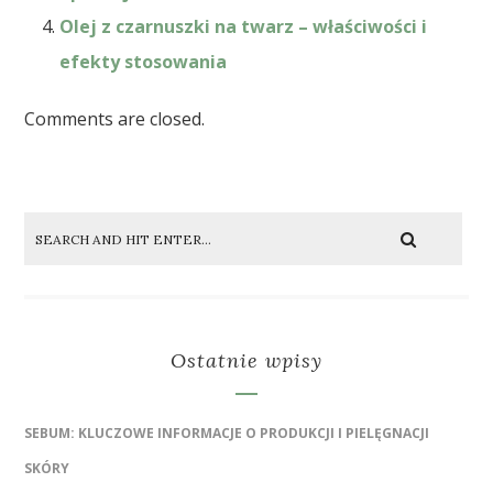
Olej z czarnuszki na twarz – właściwości i
efekty stosowania
Comments are closed.
Ostatnie wpisy
SEBUM: KLUCZOWE INFORMACJE O PRODUKCJI I PIELĘGNACJI
SKÓRY