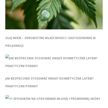
OLEJ NEEM – ZDROWOTNE WŁAŚCIWOŚCI I ZASTOSOWANIE W
PIELĘGNACJI
JAK BEZPIECZNIE STOSOWAĆ KWASY KOSMETYCZNE LATEM?
PRAKTYCZNE PORADY