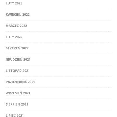
LUTY 2023
KWIECIEŃ 2022
MARZEC 2022
LUTY 2022
STYCZEŃ 2022
GRUDZIEŃ 2021
LISTOPAD 2021
PAŹDZIERNIK 2021
WRZESIEŃ 2021
SIERPIEŃ 2021
LIPIEC 2021