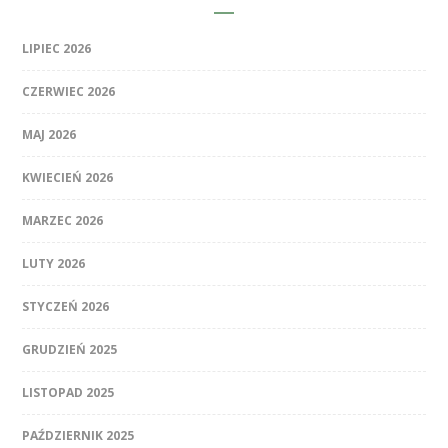
LIPIEC 2026
CZERWIEC 2026
MAJ 2026
KWIECIEŃ 2026
MARZEC 2026
LUTY 2026
STYCZEŃ 2026
GRUDZIEŃ 2025
LISTOPAD 2025
PAŹDZIERNIK 2025