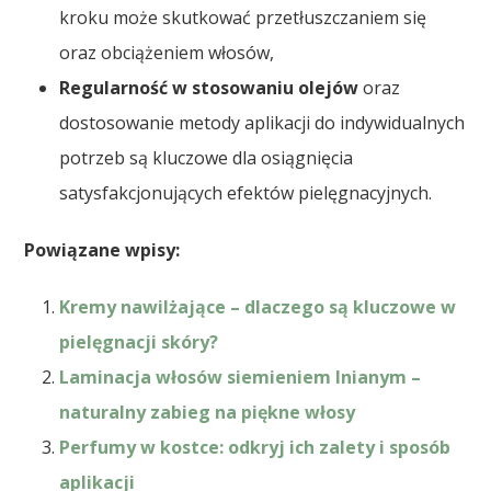
kroku może skutkować przetłuszczaniem się
oraz obciążeniem włosów,
Regularność w stosowaniu olejów
oraz
dostosowanie metody aplikacji do indywidualnych
potrzeb są kluczowe dla osiągnięcia
satysfakcjonujących efektów pielęgnacyjnych.
Powiązane wpisy:
Kremy nawilżające – dlaczego są kluczowe w
pielęgnacji skóry?
Laminacja włosów siemieniem lnianym –
naturalny zabieg na piękne włosy
Perfumy w kostce: odkryj ich zalety i sposób
aplikacji