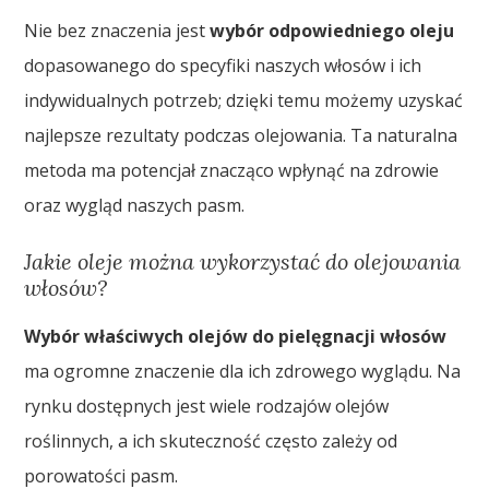
Nie bez znaczenia jest
wybór odpowiedniego oleju
dopasowanego do specyfiki naszych włosów i ich
indywidualnych potrzeb; dzięki temu możemy uzyskać
najlepsze rezultaty podczas olejowania. Ta naturalna
metoda ma potencjał znacząco wpłynąć na zdrowie
oraz wygląd naszych pasm.
Jakie oleje można wykorzystać do olejowania
włosów?
Wybór właściwych olejów do pielęgnacji włosów
ma ogromne znaczenie dla ich zdrowego wyglądu. Na
rynku dostępnych jest wiele rodzajów olejów
roślinnych, a ich skuteczność często zależy od
porowatości pasm.