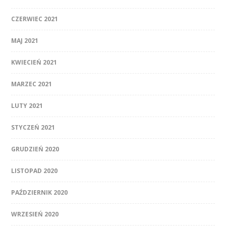
CZERWIEC 2021
MAJ 2021
KWIECIEŃ 2021
MARZEC 2021
LUTY 2021
STYCZEŃ 2021
GRUDZIEŃ 2020
LISTOPAD 2020
PAŹDZIERNIK 2020
WRZESIEŃ 2020