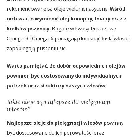
rekomendowane są oleje wielonienasycone.
Wśród
nich warto wymienić olej konopny, lniany oraz z
kiełków pszenicy.
Bogate w kwasy tłuszczowe
Omega-3 i Omega-6 pomagają domknąć łuski włosa i
zapobiegają puszeniu się.
Warto pamiętać, że dobór odpowiednich olejów
powinien być dostosowany do indywidualnych
potrzeb oraz struktury naszych włosów.
Jakie oleje są najlepsze do pielęgnacji
włosów?
Najlepsze oleje do pielęgnacji włosów
powinny
być dostosowane do ich porowatości oraz