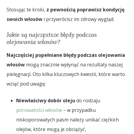
Stosując te kroki,
z pewnością poprawisz kondycję
swoich włosów
i przywrócisz im zdrowy wygląd.
Jakie są najczęstsze błędy podczas
olejowania włosów?
Najczęściej popełniane błędy podczas olejowania
włosów
mogą znacznie wpłynąć na rezultaty naszej
pielęgnacji. Oto kilka kluczowych kwestii, które warto
wziąć pod uwagę:
Niewłaściwy dobór oleju
do rodzaju
porowatości włosów
– w przypadku
niskoporowatych pasm należy unikać ciężkich
olejów, które mogą je obciążyć,