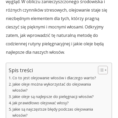
wygląd. W obliczu zanieczyszczonego środowiska i
różnych czynników stresowych, olejowanie staje się
niezbędnym elementem dla tych, którzy pragną
cieszyć się pięknymi i mocnymi włosami. Odkryjmy
zatem, jak wprowadzić tę naturalną metodę do
codziennej rutyny pielęgnacyjnej i jakie oleje będą
najlepsze dla naszych włosów.
Spis treści
Co to jest olejowanie włosów i dlaczego warto?
Jakie oleje można wykorzystać do olejowania
włosów?
Jakie oleje są najlepsze do pielęgnacji włosów?
Jak prawidłowo olejować włosy?
Jakie są najczęstsze błędy podczas olejowania
włosów?