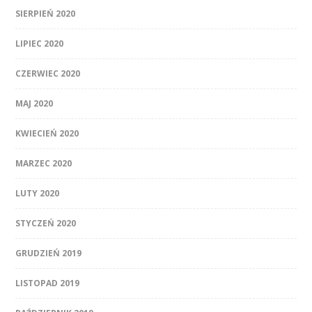
SIERPIEŃ 2020
LIPIEC 2020
CZERWIEC 2020
MAJ 2020
KWIECIEŃ 2020
MARZEC 2020
LUTY 2020
STYCZEŃ 2020
GRUDZIEŃ 2019
LISTOPAD 2019