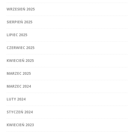
WRZESIEŃ 2025
SIERPIEŃ 2025
LIPIEC 2025
CZERWIEC 2025
KWIECIEŃ 2025
MARZEC 2025
MARZEC 2024
LUTY 2024
STYCZEŃ 2024
KWIECIEŃ 2023