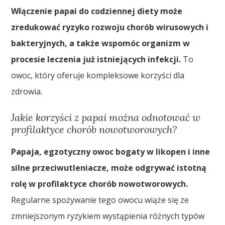
Włączenie papai do codziennej diety może
zredukować ryzyko rozwoju chorób wirusowych i
bakteryjnych, a także wspomóc organizm w
procesie leczenia już istniejących infekcji.
To
owoc, który oferuje kompleksowe korzyści dla
zdrowia.
Jakie korzyści z papai można odnotować w
profilaktyce chorób nowotworowych?
Papaja, egzotyczny owoc bogaty w likopen i inne
silne przeciwutleniacze, może odgrywać istotną
rolę w profilaktyce chorób nowotworowych.
Regularne spożywanie tego owocu wiąże się ze
zmniejszonym ryzykiem wystąpienia różnych typów