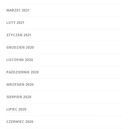
MARZEC 2021
LUTY 2021
STYCZEŃ 2021
GRUDZIEŃ 2020
LISTOPAD 2020
PAŹDZIERNIK 2020
WRZESIEŃ 2020
SIERPIEŃ 2020
LIPIEC 2020
CZERWIEC 2020