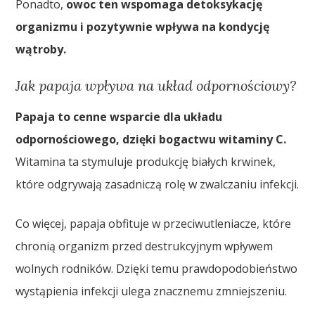
Ponadto,
owoc ten wspomaga detoksykację
organizmu i pozytywnie wpływa na kondycję
wątroby.
Jak papaja wpływa na układ odpornościowy?
Papaja to cenne wsparcie dla układu
odpornościowego, dzięki bogactwu witaminy C.
Witamina ta stymuluje produkcję białych krwinek,
które odgrywają zasadniczą rolę w zwalczaniu infekcji.
Co więcej, papaja obfituje w przeciwutleniacze, które
chronią organizm przed destrukcyjnym wpływem
wolnych rodników. Dzięki temu prawdopodobieństwo
wystąpienia infekcji ulega znacznemu zmniejszeniu.