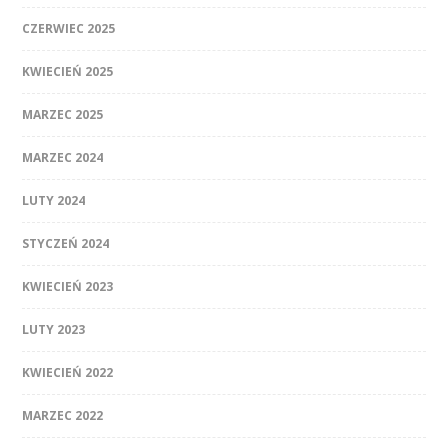
CZERWIEC 2025
KWIECIEŃ 2025
MARZEC 2025
MARZEC 2024
LUTY 2024
STYCZEŃ 2024
KWIECIEŃ 2023
LUTY 2023
KWIECIEŃ 2022
MARZEC 2022