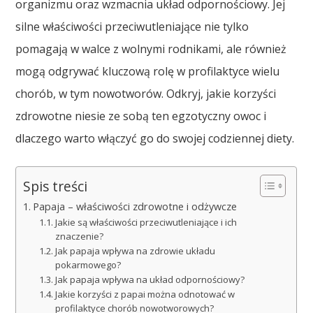
organizmu oraz wzmacnia układ odpornościowy. Jej
silne właściwości przeciwutleniające nie tylko
pomagają w walce z wolnymi rodnikami, ale również
mogą odgrywać kluczową rolę w profilaktyce wielu
chorób, w tym nowotworów. Odkryj, jakie korzyści
zdrowotne niesie ze sobą ten egzotyczny owoc i
dlaczego warto włączyć go do swojej codziennej diety.
Spis treści
Papaja – właściwości zdrowotne i odżywcze
Jakie są właściwości przeciwutleniające i ich
znaczenie?
Jak papaja wpływa na zdrowie układu
pokarmowego?
Jak papaja wpływa na układ odpornościowy?
Jakie korzyści z papai można odnotować w
profilaktyce chorób nowotworowych?