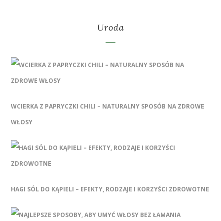
Uroda
WCIERKA Z PAPRYCZKI CHILI – NATURALNY SPOSÓB NA ZDROWE
WŁOSY
HAGI SÓL DO KĄPIELI – EFEKTY, RODZAJE I KORZYŚCI ZDROWOTNE