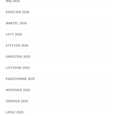
MAJ 2026
KWIECIEŃ 2026
MARZEC 2026
LUTY 2026
STYCZEŃ 2026
GRUDZIEŃ 2025
LISTOPAD 2025
PAŹDZIERNIK 2025
WRZESIEŃ 2025
SIERPIEŃ 2025
LIPIEC 2025