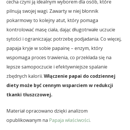
cecha czyni ją idealnym wyborem dla osób, które
pilnują swojej wagi. Zawarty w niej błonnik
pokarmowy to kolejny atut, który pomaga
kontrolować masę ciała, dając długotrwałe uczucie
sytości i ograniczając potrzebę podjadania. Co więcej,
papaja kryje w sobie papainę – enzym, który
wspomaga proces trawienia, co przekłada się na
lepsze samopoczucie i efektywniejsze spalanie
zbędnych kalorii.
Włączenie papai do codziennej
diety może być cennym wsparciem w redukcji
tkanki tłuszczowej.
Materiał opracowano dzięki analizom
opublikowanym na
Papaja właściwości
.