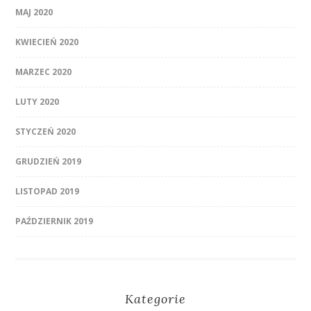
MAJ 2020
KWIECIEŃ 2020
MARZEC 2020
LUTY 2020
STYCZEŃ 2020
GRUDZIEŃ 2019
LISTOPAD 2019
PAŹDZIERNIK 2019
Kategorie