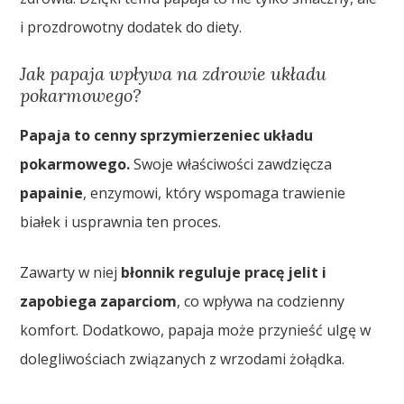
i prozdrowotny dodatek do diety.
Jak papaja wpływa na zdrowie układu
pokarmowego?
Papaja to cenny sprzymierzeniec układu
pokarmowego.
Swoje właściwości zawdzięcza
papainie
, enzymowi, który wspomaga trawienie
białek i usprawnia ten proces.
Zawarty w niej
błonnik reguluje pracę jelit i
zapobiega zaparciom
, co wpływa na codzienny
komfort. Dodatkowo, papaja może przynieść ulgę w
dolegliwościach związanych z wrzodami żołądka.