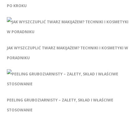
PO KROKU
JAK WYSZCZUPLIĆ TWARZ MAKIJAŻEM? TECHNIKI I KOSMETYKI W
PORADNIKU
PEELING GRUBOZIARNISTY – ZALETY, SKŁAD I WŁAŚCIWE
STOSOWANIE