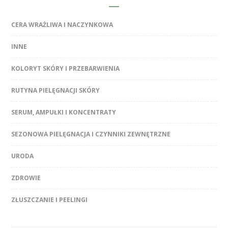
CERA WRAŻLIWA I NACZYNKOWA
INNE
KOLORYT SKÓRY I PRZEBARWIENIA
RUTYNA PIELĘGNACJI SKÓRY
SERUM, AMPUŁKI I KONCENTRATY
SEZONOWA PIELĘGNACJA I CZYNNIKI ZEWNĘTRZNE
URODA
ZDROWIE
ZŁUSZCZANIE I PEELINGI