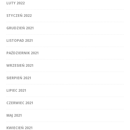
LUTY 2022
STYCZEŃ 2022
GRUDZIEŃ 2021
LISTOPAD 2021
PAŹDZIERNIK 2021
WRZESIEŃ 2021
SIERPIEŃ 2021
LIPIEC 2021
CZERWIEC 2021
MAJ 2021
KWIECIEŃ 2021