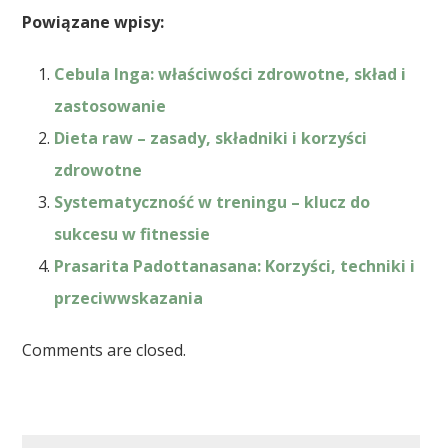
Powiązane wpisy:
Cebula Inga: właściwości zdrowotne, skład i
zastosowanie
Dieta raw – zasady, składniki i korzyści
zdrowotne
Systematyczność w treningu – klucz do
sukcesu w fitnessie
Prasarita Padottanasana: Korzyści, techniki i
przeciwwskazania
Comments are closed.