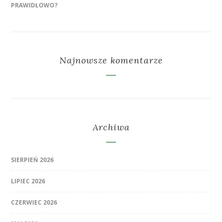
PRAWIDŁOWO?
Najnowsze komentarze
Archiwa
SIERPIEŃ 2026
LIPIEC 2026
CZERWIEC 2026