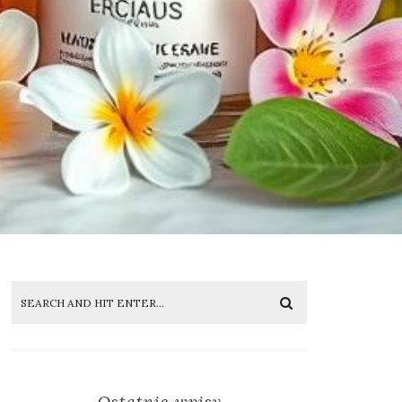
Ostatnie wpisy