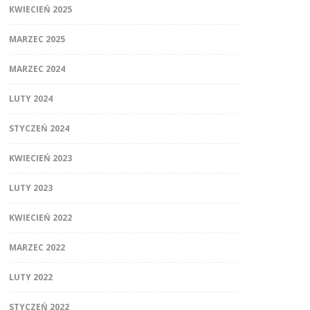
KWIECIEŃ 2025
MARZEC 2025
MARZEC 2024
LUTY 2024
STYCZEŃ 2024
KWIECIEŃ 2023
LUTY 2023
KWIECIEŃ 2022
MARZEC 2022
LUTY 2022
STYCZEŃ 2022