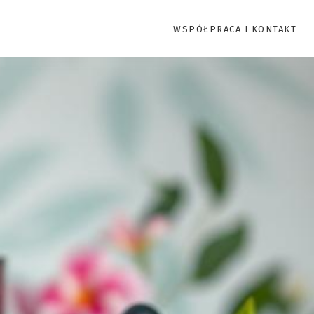
WSPÓŁPRACA I KONTAKT