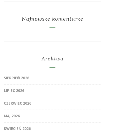
Najnowsze komentarze
Archiwa
SIERPIEŃ 2026
LIPIEC 2026
CZERWIEC 2026
MAJ 2026
KWIECIEŃ 2026