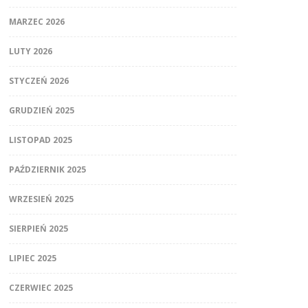
MARZEC 2026
LUTY 2026
STYCZEŃ 2026
GRUDZIEŃ 2025
LISTOPAD 2025
PAŹDZIERNIK 2025
WRZESIEŃ 2025
SIERPIEŃ 2025
LIPIEC 2025
CZERWIEC 2025