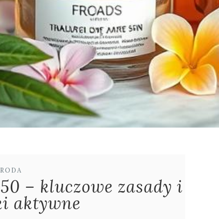
RODA
 50 – kluczowe zasady i
ki aktywne