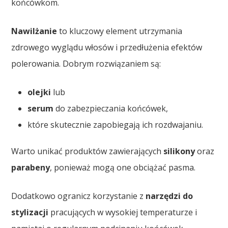
końcówkom.
Nawilżanie
to kluczowy element utrzymania
zdrowego wyglądu włosów i przedłużenia efektów
polerowania. Dobrym rozwiązaniem są:
olejki
lub
serum
do zabezpieczania końcówek,
które skutecznie zapobiegają ich rozdwajaniu.
Warto unikać produktów zawierających
silikony
oraz
parabeny
, ponieważ mogą one obciążać pasma.
Dodatkowo ogranicz korzystanie z
narzędzi do
stylizacji
pracujących w wysokiej temperaturze i