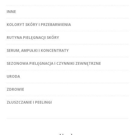
INNE
KOLORYT SKÓRY I PRZEBARWIENIA
RUTYNA PIELĘGNACJI SKÓRY
SERUM, AMPUŁKI I KONCENTRATY
SEZONOWA PIELĘGNACJA I CZYNNIKI ZEWNĘTRZNE
URODA
ZDROWIE
ZŁUSZCZANIE I PEELINGI