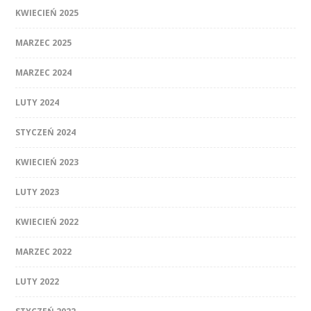
KWIECIEŃ 2025
MARZEC 2025
MARZEC 2024
LUTY 2024
STYCZEŃ 2024
KWIECIEŃ 2023
LUTY 2023
KWIECIEŃ 2022
MARZEC 2022
LUTY 2022