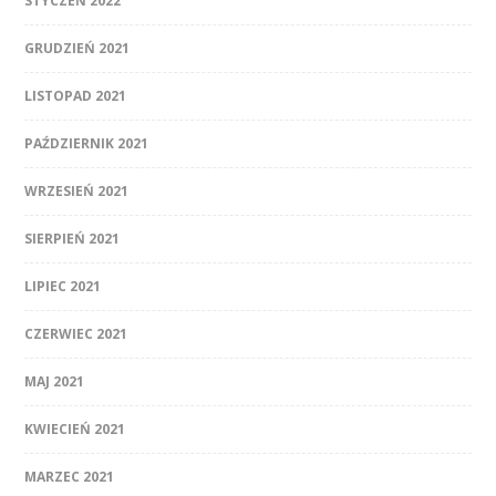
STYCZEŃ 2022
GRUDZIEŃ 2021
LISTOPAD 2021
PAŹDZIERNIK 2021
WRZESIEŃ 2021
SIERPIEŃ 2021
LIPIEC 2021
CZERWIEC 2021
MAJ 2021
KWIECIEŃ 2021
MARZEC 2021