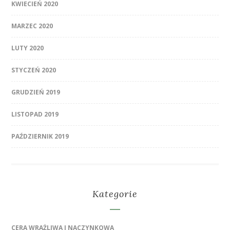
KWIECIEŃ 2020
MARZEC 2020
LUTY 2020
STYCZEŃ 2020
GRUDZIEŃ 2019
LISTOPAD 2019
PAŹDZIERNIK 2019
Kategorie
CERA WRAŻLIWA I NACZYNKOWA