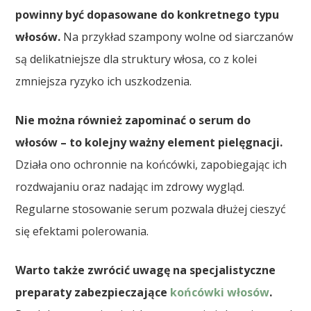
powinny być dopasowane do konkretnego typu
włosów.
Na przykład szampony wolne od siarczanów
są delikatniejsze dla struktury włosa, co z kolei
zmniejsza ryzyko ich uszkodzenia.
Nie można również zapominać o serum do
włosów – to kolejny ważny element pielęgnacji.
Działa ono ochronnie na końcówki, zapobiegając ich
rozdwajaniu oraz nadając im zdrowy wygląd.
Regularne stosowanie serum pozwala dłużej cieszyć
się efektami polerowania.
Warto także zwrócić uwagę na specjalistyczne
preparaty zabezpieczające
końcówki włosów
.