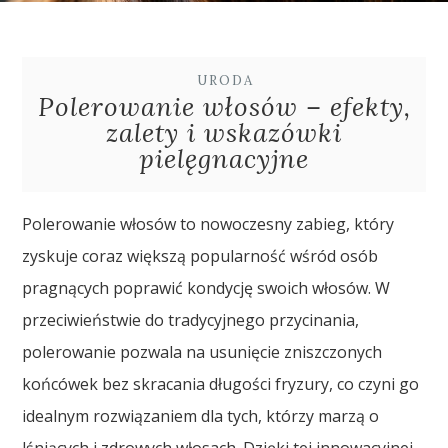
URODA
Polerowanie włosów – efekty,
zalety i wskazówki
pielęgnacyjne
Polerowanie włosów to nowoczesny zabieg, który
zyskuje coraz większą popularność wśród osób
pragnących poprawić kondycję swoich włosów. W
przeciwieństwie do tradycyjnego przycinania,
polerowanie pozwala na usunięcie zniszczonych
końcówek bez skracania długości fryzury, co czyni go
idealnym rozwiązaniem dla tych, którzy marzą o