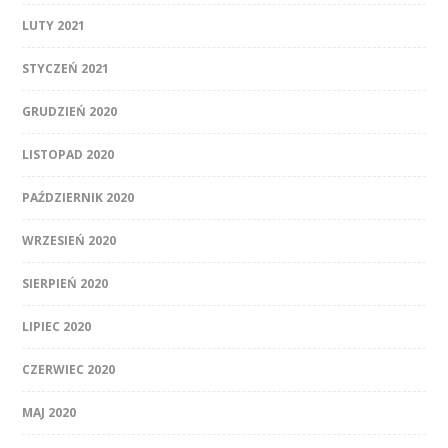
LUTY 2021
STYCZEŃ 2021
GRUDZIEŃ 2020
LISTOPAD 2020
PAŹDZIERNIK 2020
WRZESIEŃ 2020
SIERPIEŃ 2020
LIPIEC 2020
CZERWIEC 2020
MAJ 2020