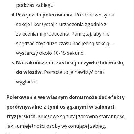
podczas zabiegu.
Przejdź do polerowania.
Rozdziel włosy na
sekcje i korzystaj z urządzenia zgodnie z
zaleceniami producenta. Pamiętaj, aby nie
spędzać zbyt dużo czasu nad jedną sekcją –
wystarczy około 10-15 sekund.
Na zakończenie zastosuj odżywkę lub maskę
do włosów.
Pomoże to je nawilżyć oraz
wygładzić.
Polerowanie we własnym domu może dać efekty
porównywalne z tymi osiąganymi w salonach
fryzjerskich.
Kluczowe są tutaj zarówno staranność,
jak i umiejętności osoby wykonującej zabieg.