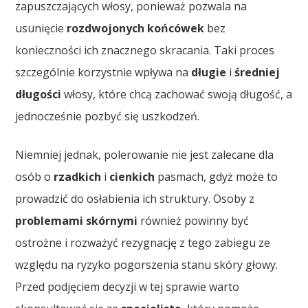
zapuszczających włosy, ponieważ pozwala na
usunięcie
rozdwojonych końcówek
bez
konieczności ich znacznego skracania. Taki proces
szczególnie korzystnie wpływa na
długie
i
średniej
długości
włosy, które chcą zachować swoją długość, a
jednocześnie pozbyć się uszkodzeń.
Niemniej jednak, polerowanie nie jest zalecane dla
osób o
rzadkich
i
cienkich
pasmach, gdyż może to
prowadzić do osłabienia ich struktury. Osoby z
problemami skórnymi
również powinny być
ostrożne i rozważyć rezygnację z tego zabiegu ze
względu na ryzyko pogorszenia stanu skóry głowy.
Przed podjęciem decyzji w tej sprawie warto