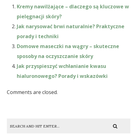
Kremy nawilżające – dlaczego są kluczowe w
pielęgnacji skóry?
Jak narysować brwi naturalnie? Praktyczne
porady i techniki
Domowe maseczki na wągry – skuteczne
sposoby na oczyszczanie skóry
Jak przyspieszyć wchłanianie kwasu
hialuronowego? Porady i wskazówki
Comments are closed.