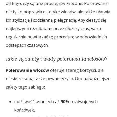
od tego, czy są one proste, czy kręcone. Polerowanie
nie tylko poprawia estetykę włosów, ale także ułatwia
ich stylizację i codzienną pielęgnację. Aby cieszyć się
najlepszymi rezultatami przez dłuższy czas, warto
regularnie powtarzać tę procedurę w odpowiednich
odstępach czasowych.
Jakie są zalety i wady polerowania włosów?
Polerowanie włosów
oferuje szereg korzyści, ale
niesie ze sobą także pewne ryzyka. Oto najważniejsze
zalety tego zabiegu:
możliwość usunięcia aż
90%
rozdwojonych
końcówek,