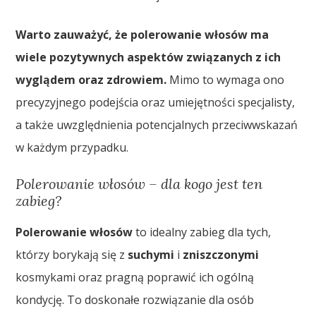
Warto zauważyć, że polerowanie włosów ma
wiele pozytywnych aspektów związanych z ich
wyglądem oraz zdrowiem.
Mimo to wymaga ono
precyzyjnego podejścia oraz umiejętności specjalisty,
a także uwzględnienia potencjalnych przeciwwskazań
w każdym przypadku.
Polerowanie włosów – dla kogo jest ten
zabieg?
Polerowanie włosów
to idealny zabieg dla tych,
którzy borykają się z
suchymi
i
zniszczonymi
kosmykami oraz pragną poprawić ich ogólną
kondycję. To doskonałe rozwiązanie dla osób