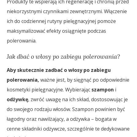
Produkty te wspierają ich regenerację i chronią przed
niekorzystnymi czynnikami zewnętrznymi. Włączenie
ich do codziennej rutyny pielęgnacyjnej pomoże
maksymalizować efekty osiągnięte podczas
polerowania.
Jak dbać o włosy po zabiegu polerowania?
Aby skutecznie zadbać o włosy po zabiegu
polerowania,
ważne jest, by sięgnąć po odpowiednie
kosmetyki pielęgnacyjne. Wybierając
szampon
i
odżywkę
, zwróć uwagę na ich skład, dostosowując je
do swojego rodzaju włosów. Szampon powinien być
łagodny oraz nawilżający, a odżywka – bogata w
cenne składniki odżywcze, szczególnie te dedykowane