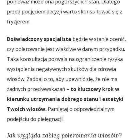
ponieważ może ona pogorszyć ich stan. Dlatego
przed podjęciem decyzji warto skonsultować się z
fryzjerem.
Doświadczony specjalista
będzie w stanie ocenić,
czy polerowanie jest właściwe w danym przypadku.
Taka konsultacja pozwala na ograniczenie ryzyka
wystąpienia negatywnych skutków dla zdrowia
włosów. Zadbaj o to, aby upewnić się, że nie ma
żadnych przeciwwskazań –
to kluczowy krok w
kierunku utrzymania dobrego stanu i estetyki
Twoich włosów.
Pamiętaj o odpowiedzialnym
podejściu do pielęgnacji!
Jak wygląda zabieg polerowania włosów?