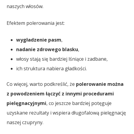
naszych włosów.
Efektem polerowania jest:
wygładzenie pasm
,
nadanie zdrowego blasku
,
włosy stają się bardziej lśniące i zadbane,
ich struktura nabiera gładkości.
Co więcej, warto podkreślić, że
polerowanie można
z powodzeniem łączyć z innymi procedurami
pielęgnacyjnymi
, co jeszcze bardziej potęguje
uzyskane rezultaty i wspiera długofalową pielęgnację
naszej czupryny.