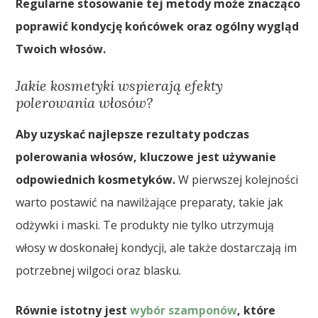
Regularne stosowanie tej metody może znacząco
poprawić kondycję końcówek oraz ogólny wygląd
Twoich włosów.
Jakie kosmetyki wspierają efekty
polerowania włosów?
Aby uzyskać najlepsze rezultaty podczas
polerowania włosów, kluczowe jest używanie
odpowiednich kosmetyków.
W pierwszej kolejności
warto postawić na nawilżające preparaty, takie jak
odżywki i maski. Te produkty nie tylko utrzymują
włosy w doskonałej kondycji, ale także dostarczają im
potrzebnej wilgoci oraz blasku.
Równie istotny jest
wybór szamponów
, które