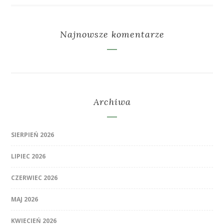
Najnowsze komentarze
Archiwa
SIERPIEŃ 2026
LIPIEC 2026
CZERWIEC 2026
MAJ 2026
KWIECIEŃ 2026