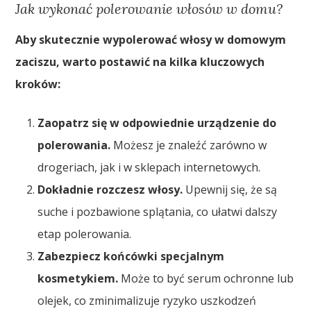
Jak wykonać polerowanie włosów w domu?
Aby skutecznie wypolerować włosy w domowym
zaciszu, warto postawić na kilka kluczowych
kroków:
Zaopatrz się w odpowiednie urządzenie do
polerowania.
Możesz je znaleźć zarówno w
drogeriach, jak i w sklepach internetowych.
Dokładnie rozczesz włosy.
Upewnij się, że są
suche i pozbawione splątania, co ułatwi dalszy
etap polerowania.
Zabezpiecz końcówki specjalnym
kosmetykiem.
Może to być serum ochronne lub
olejek, co zminimalizuje ryzyko uszkodzeń