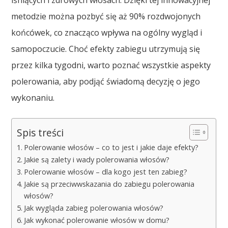
lśniących i zdrowych włosach. Dzięki tej innowacyjnej
metodzie można pozbyć się aż 90% rozdwojonych
końcówek, co znacząco wpływa na ogólny wygląd i
samopoczucie. Choć efekty zabiegu utrzymują się
przez kilka tygodni, warto poznać wszystkie aspekty
polerowania, aby podjąć świadomą decyzję o jego
wykonaniu.
Spis treści
Polerowanie włosów – co to jest i jakie daje efekty?
Jakie są zalety i wady polerowania włosów?
Polerowanie włosów – dla kogo jest ten zabieg?
Jakie są przeciwwskazania do zabiegu polerowania
włosów?
Jak wygląda zabieg polerowania włosów?
Jak wykonać polerowanie włosów w domu?