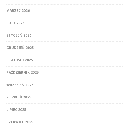
MARZEC 2026
LUTY 2026
STYCZEŃ 2026
GRUDZIEŃ 2025
LISTOPAD 2025
PAŹDZIERNIK 2025
WRZESIEŃ 2025
SIERPIEŃ 2025
LIPIEC 2025
CZERWIEC 2025