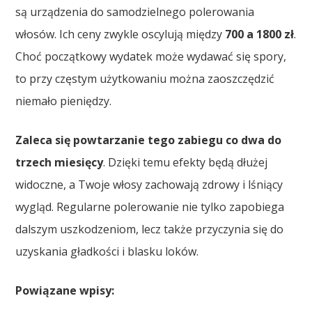
są urządzenia do samodzielnego polerowania
włosów. Ich ceny zwykle oscylują między
700 a 1800 zł
.
Choć początkowy wydatek może wydawać się spory,
to przy częstym użytkowaniu można zaoszczędzić
niemało pieniędzy.
Zaleca się powtarzanie tego zabiegu co dwa do
trzech miesięcy
. Dzięki temu efekty będą dłużej
widoczne, a Twoje włosy zachowają zdrowy i lśniący
wygląd. Regularne polerowanie nie tylko zapobiega
dalszym uszkodzeniom, lecz także przyczynia się do
uzyskania gładkości i blasku loków.
Powiązane wpisy: