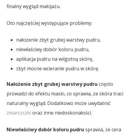
finalny wygląd makijażu.
Oto najczęściej występujące problemy:
nałożenie zbyt grubej warstwy pudru,
niewłaściwy dobór koloru pudru,
aplikacja pudru na wilgotną skórę,
zbyt mocne wcieranie pudru w skórę.
Nałożenie zbyt grubej warstwy pudru
często
prowadzi do efektu maski, co sprawia, że skóra traci
naturalny wygląd. Dodatkowo może uwydatnić
zmarszczki
oraz inne niedoskonałości.
Niewłaściwy dobór koloru pudru
sprawia, że cera