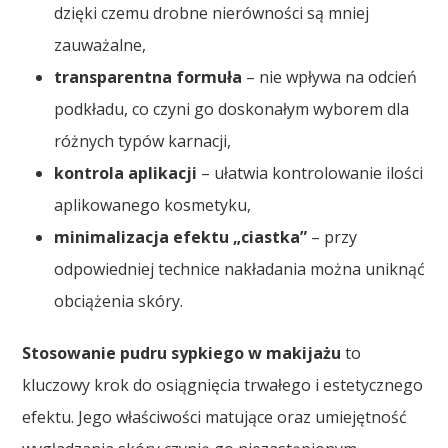
dzięki czemu drobne nierówności są mniej
zauważalne,
transparentna formuła
– nie wpływa na odcień
podkładu, co czyni go doskonałym wyborem dla
różnych typów karnacji,
kontrola aplikacji
– ułatwia kontrolowanie ilości
aplikowanego kosmetyku,
minimalizacja efektu „ciastka”
– przy
odpowiedniej technice nakładania można uniknąć
obciążenia skóry.
Stosowanie pudru sypkiego w makijażu
to
kluczowy krok do osiągnięcia trwałego i estetycznego
efektu. Jego właściwości matujące oraz umiejętność