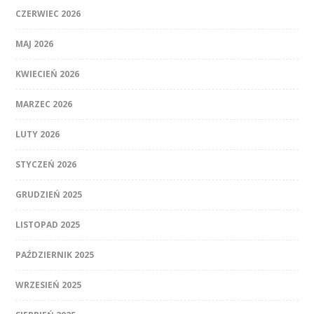
CZERWIEC 2026
MAJ 2026
KWIECIEŃ 2026
MARZEC 2026
LUTY 2026
STYCZEŃ 2026
GRUDZIEŃ 2025
LISTOPAD 2025
PAŹDZIERNIK 2025
WRZESIEŃ 2025