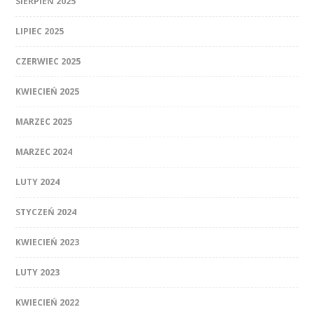
SIERPIEŃ 2025
LIPIEC 2025
CZERWIEC 2025
KWIECIEŃ 2025
MARZEC 2025
MARZEC 2024
LUTY 2024
STYCZEŃ 2024
KWIECIEŃ 2023
LUTY 2023
KWIECIEŃ 2022