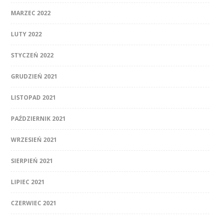
MARZEC 2022
LUTY 2022
STYCZEŃ 2022
GRUDZIEŃ 2021
LISTOPAD 2021
PAŹDZIERNIK 2021
WRZESIEŃ 2021
SIERPIEŃ 2021
LIPIEC 2021
CZERWIEC 2021