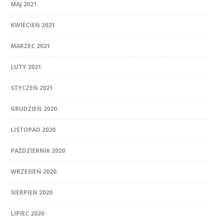
MAJ 2021
KWIECIEŃ 2021
MARZEC 2021
LUTY 2021
STYCZEŃ 2021
GRUDZIEŃ 2020
LISTOPAD 2020
PAŹDZIERNIK 2020
WRZESIEŃ 2020
SIERPIEŃ 2020
LIPIEC 2020