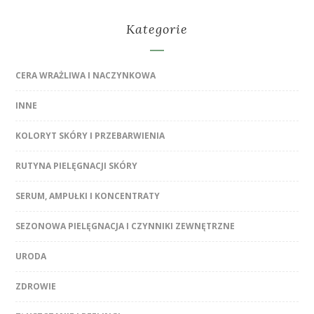
Kategorie
CERA WRAŻLIWA I NACZYNKOWA
INNE
KOLORYT SKÓRY I PRZEBARWIENIA
RUTYNA PIELĘGNACJI SKÓRY
SERUM, AMPUŁKI I KONCENTRATY
SEZONOWA PIELĘGNACJA I CZYNNIKI ZEWNĘTRZNE
URODA
ZDROWIE