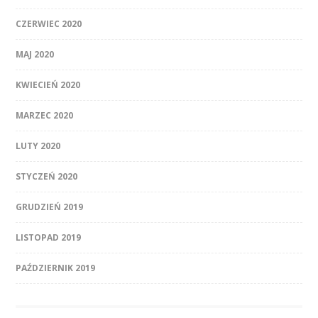
CZERWIEC 2020
MAJ 2020
KWIECIEŃ 2020
MARZEC 2020
LUTY 2020
STYCZEŃ 2020
GRUDZIEŃ 2019
LISTOPAD 2019
PAŹDZIERNIK 2019