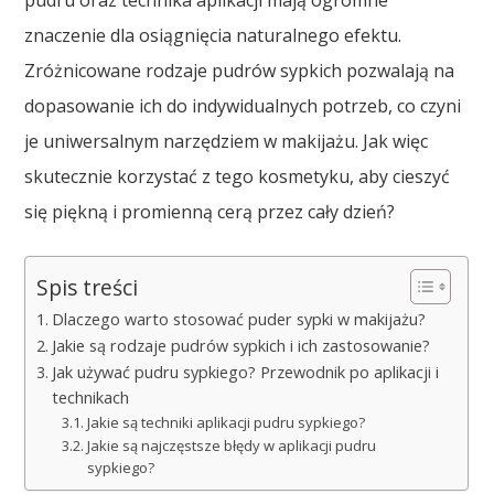
pudru oraz technika aplikacji mają ogromne
znaczenie dla osiągnięcia naturalnego efektu.
Zróżnicowane rodzaje pudrów sypkich pozwalają na
dopasowanie ich do indywidualnych potrzeb, co czyni
je uniwersalnym narzędziem w makijażu. Jak więc
skutecznie korzystać z tego kosmetyku, aby cieszyć
się piękną i promienną cerą przez cały dzień?
Spis treści
Dlaczego warto stosować puder sypki w makijażu?
Jakie są rodzaje pudrów sypkich i ich zastosowanie?
Jak używać pudru sypkiego? Przewodnik po aplikacji i
technikach
Jakie są techniki aplikacji pudru sypkiego?
Jakie są najczęstsze błędy w aplikacji pudru
sypkiego?