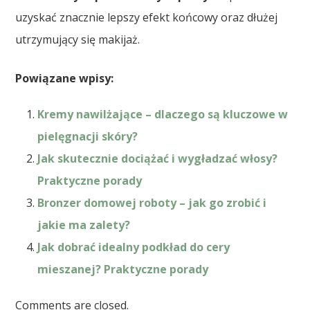
uzyskać znacznie lepszy efekt końcowy oraz dłużej
utrzymujący się makijaż.
Powiązane wpisy:
Kremy nawilżające – dlaczego są kluczowe w
pielęgnacji skóry?
Jak skutecznie dociążać i wygładzać włosy?
Praktyczne porady
Bronzer domowej roboty – jak go zrobić i
jakie ma zalety?
Jak dobrać idealny podkład do cery
mieszanej? Praktyczne porady
Comments are closed.