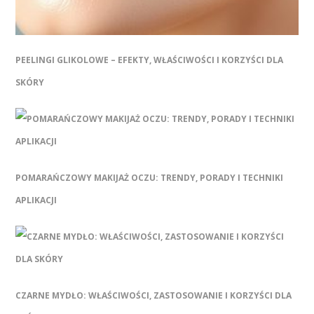
PEELINGI GLIKOLOWE – EFEKTY, WŁAŚCIWOŚCI I KORZYŚCI DLA
SKÓRY
POMARAŃCZOWY MAKIJAŻ OCZU: TRENDY, PORADY I TECHNIKI
APLIKACJI
CZARNE MYDŁO: WŁAŚCIWOŚCI, ZASTOSOWANIE I KORZYŚCI DLA