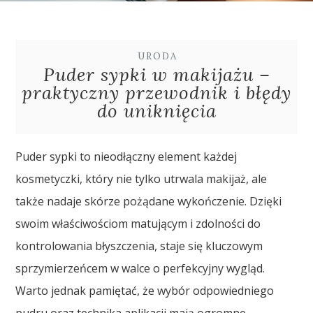
URODA
Puder sypki w makijażu –
praktyczny przewodnik i błędy
do uniknięcia
Puder sypki to nieodłączny element każdej
kosmetyczki, który nie tylko utrwala makijaż, ale
także nadaje skórze pożądane wykończenie. Dzięki
swoim właściwościom matującym i zdolności do
kontrolowania błyszczenia, staje się kluczowym
sprzymierzeńcem w walce o perfekcyjny wygląd.
Warto jednak pamiętać, że wybór odpowiedniego