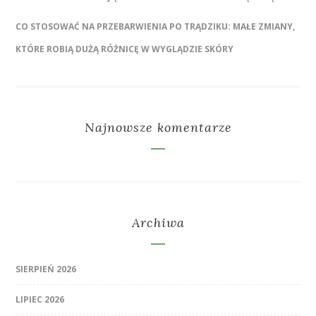
CO STOSOWAĆ NA PRZEBARWIENIA PO TRĄDZIKU: MAŁE ZMIANY,
KTÓRE ROBIĄ DUŻĄ RÓŻNICĘ W WYGLĄDZIE SKÓRY
Najnowsze komentarze
Archiwa
SIERPIEŃ 2026
LIPIEC 2026