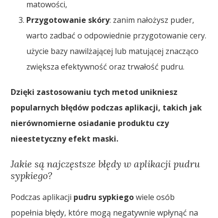
matowości,
Przygotowanie skóry
: zanim nałożysz puder,
warto zadbać o odpowiednie przygotowanie cery.
użycie bazy nawilżającej lub matującej znacząco
zwiększa efektywność oraz trwałość pudru.
Dzięki zastosowaniu tych metod unikniesz
popularnych błędów podczas aplikacji, takich jak
nierównomierne osiadanie produktu czy
nieestetyczny efekt maski.
Jakie są najczęstsze błędy w aplikacji pudru
sypkiego?
Podczas aplikacji
pudru sypkiego
wiele osób
popełnia błędy, które mogą negatywnie wpłynąć na