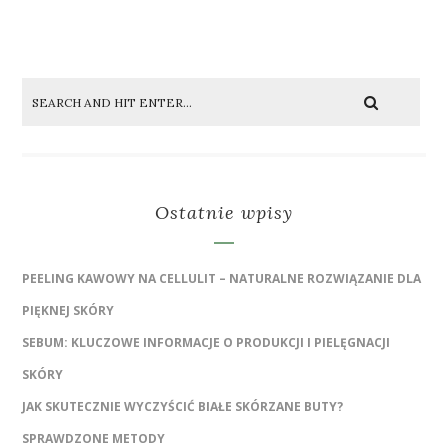
Ostatnie wpisy
PEELING KAWOWY NA CELLULIT – NATURALNE ROZWIĄZANIE DLA
PIĘKNEJ SKÓRY
SEBUM: KLUCZOWE INFORMACJE O PRODUKCJI I PIELĘGNACJI
SKÓRY
JAK SKUTECZNIE WYCZYŚCIĆ BIAŁE SKÓRZANE BUTY?
SPRAWDZONE METODY