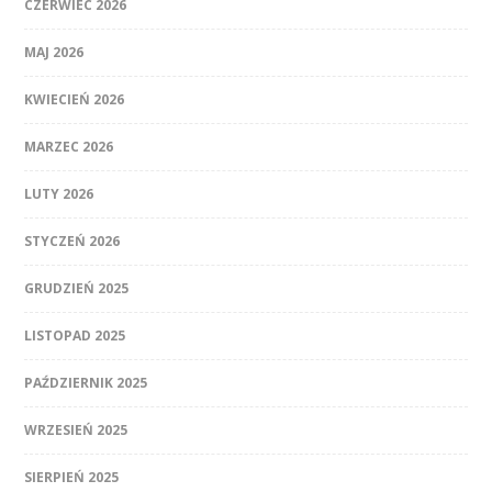
CZERWIEC 2026
MAJ 2026
KWIECIEŃ 2026
MARZEC 2026
LUTY 2026
STYCZEŃ 2026
GRUDZIEŃ 2025
LISTOPAD 2025
PAŹDZIERNIK 2025
WRZESIEŃ 2025
SIERPIEŃ 2025