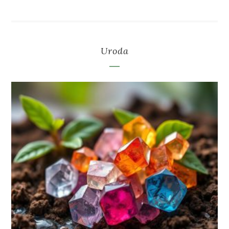
Uroda