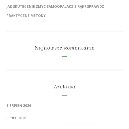
JAK SKUTECZNIE ZMYĆ SAMOOPALACZ Z RĄK? SPRAWDŹ
PRAKTYCZNE METODY
Najnowsze komentarze
Archiwa
SIERPIEŃ 2026
LIPIEC 2026