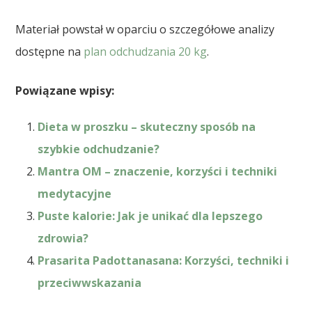
Materiał powstał w oparciu o szczegółowe analizy
dostępne na
plan odchudzania 20 kg
.
Powiązane wpisy:
Dieta w proszku – skuteczny sposób na
szybkie odchudzanie?
Mantra OM – znaczenie, korzyści i techniki
medytacyjne
Puste kalorie: Jak je unikać dla lepszego
zdrowia?
Prasarita Padottanasana: Korzyści, techniki i
przeciwwskazania