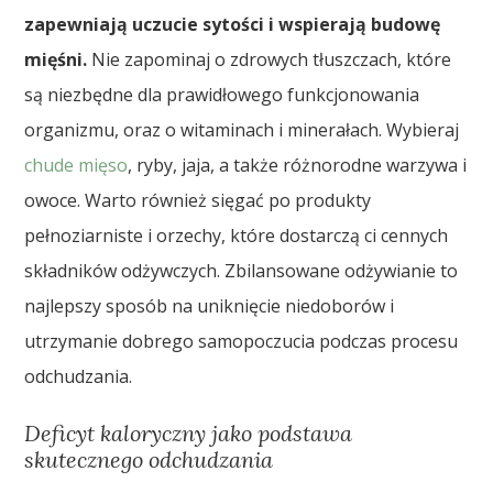
zapewniają uczucie sytości i wspierają budowę
mięśni.
Nie zapominaj o zdrowych tłuszczach, które
są niezbędne dla prawidłowego funkcjonowania
organizmu, oraz o witaminach i minerałach. Wybieraj
chude mięso
, ryby, jaja, a także różnorodne warzywa i
owoce. Warto również sięgać po produkty
pełnoziarniste i orzechy, które dostarczą ci cennych
składników odżywczych. Zbilansowane odżywianie to
najlepszy sposób na uniknięcie niedoborów i
utrzymanie dobrego samopoczucia podczas procesu
odchudzania.
Deficyt kaloryczny jako podstawa
skutecznego odchudzania