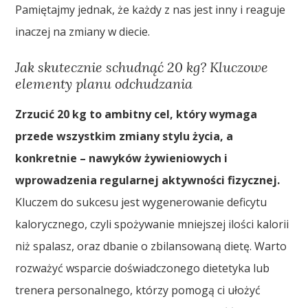
Pamiętajmy jednak, że każdy z nas jest inny i reaguje
inaczej na zmiany w diecie.
Jak skutecznie schudnąć 20 kg? Kluczowe
elementy planu odchudzania
Zrzucić 20 kg to ambitny cel, który wymaga
przede wszystkim zmiany stylu życia, a
konkretnie – nawyków żywieniowych i
wprowadzenia regularnej aktywności fizycznej.
Kluczem do sukcesu jest wygenerowanie deficytu
kalorycznego, czyli spożywanie mniejszej ilości kalorii
niż spalasz, oraz dbanie o zbilansowaną dietę. Warto
rozważyć wsparcie doświadczonego dietetyka lub
trenera personalnego, którzy pomogą ci ułożyć