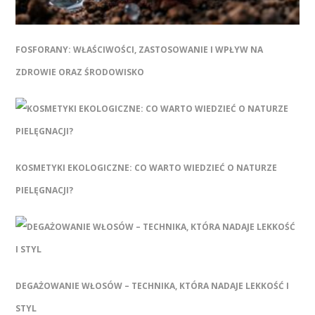
FOSFORANY: WŁAŚCIWOŚCI, ZASTOSOWANIE I WPŁYW NA
ZDROWIE ORAZ ŚRODOWISKO
KOSMETYKI EKOLOGICZNE: CO WARTO WIEDZIEĆ O NATURZE
PIELĘGNACJI?
DEGAŻOWANIE WŁOSÓW – TECHNIKA, KTÓRA NADAJE LEKKOŚĆ I
STYL