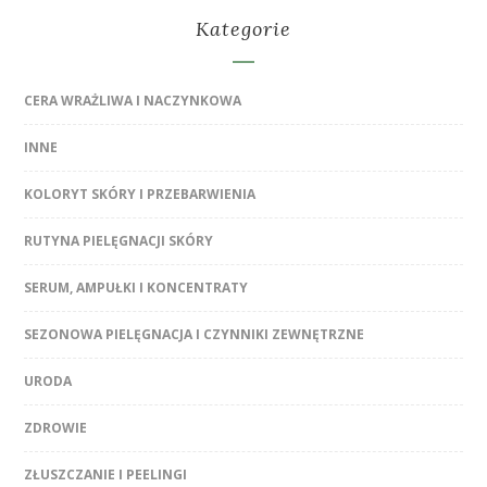
Kategorie
CERA WRAŻLIWA I NACZYNKOWA
INNE
KOLORYT SKÓRY I PRZEBARWIENIA
RUTYNA PIELĘGNACJI SKÓRY
SERUM, AMPUŁKI I KONCENTRATY
SEZONOWA PIELĘGNACJA I CZYNNIKI ZEWNĘTRZNE
URODA
ZDROWIE
ZŁUSZCZANIE I PEELINGI