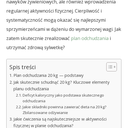
nawyków żywieniowych, ale również wprowadzenia
regularnej aktywności fizycznej. Cierpliwość i
systematyczność mogą okazać się najlepszymi
sprzymierzeńcami w dążeniu do wymarzonej wagi. Jak
zatem skutecznie zrealizować
plan odchudzania
i
utrzymać zdrową sylwetkę?
Spis treści
Plan odchudzania 20 kg — podstawy
Jak skutecznie schudnąć 20 kg? Kluczowe elementy
planu odchudzania
Deficyt kaloryczny jako podstawa skutecznego
odchudzania
Jakie składniki powinna zawierać dieta na 20 kg?
Zbilansowane odżywianie
Jakie ćwiczenia są najskuteczniejsze w aktywności
fizycznej w planie odchudzania?