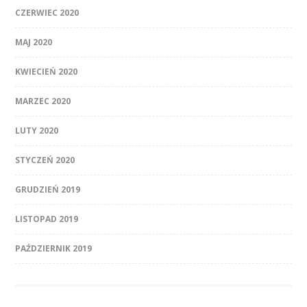
CZERWIEC 2020
MAJ 2020
KWIECIEŃ 2020
MARZEC 2020
LUTY 2020
STYCZEŃ 2020
GRUDZIEŃ 2019
LISTOPAD 2019
PAŹDZIERNIK 2019