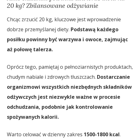
20 kg? Zbilansowane odżywianie
Chcąc zrzucić 20 kg, kluczowe jest wprowadzenie
dobrze przemyślanej diety.
Podstawą każdego
posiłku powinny być warzywa i owoce, zajmując
aż połowę talerza.
Oprócz tego, pamiętaj o pełnoziarnistych produktach,
chudym nabiale i zdrowych tłuszczach.
Dostarczanie
organizmowi wszystkich niezbędnych składników
odżywczych jest niezwykle ważne w procesie
odchudzania, podobnie jak kontrolowanie
spożywanych kalorii.
Warto celować w dzienny zakres
1500-1800 kcal
.