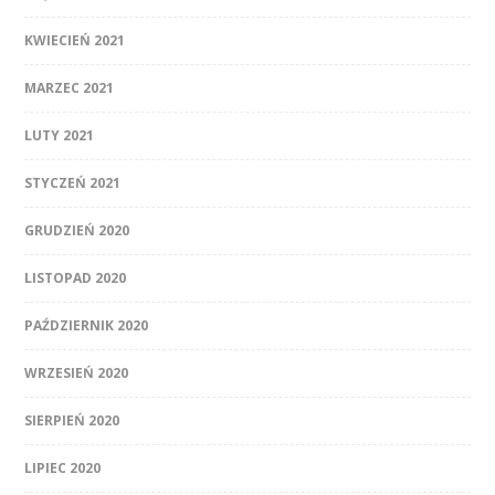
KWIECIEŃ 2021
MARZEC 2021
LUTY 2021
STYCZEŃ 2021
GRUDZIEŃ 2020
LISTOPAD 2020
PAŹDZIERNIK 2020
WRZESIEŃ 2020
SIERPIEŃ 2020
LIPIEC 2020