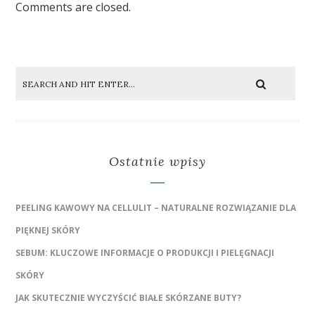
Comments are closed.
Ostatnie wpisy
PEELING KAWOWY NA CELLULIT – NATURALNE ROZWIĄZANIE DLA
PIĘKNEJ SKÓRY
SEBUM: KLUCZOWE INFORMACJE O PRODUKCJI I PIELĘGNACJI
SKÓRY
JAK SKUTECZNIE WYCZYŚCIĆ BIAŁE SKÓRZANE BUTY?