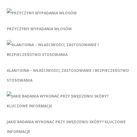
PRZYCZYNY WYPADANIA WŁOSÓW
ALANTOINA – WŁAŚCIWOŚCI, ZASTOSOWANIE I BEZPIECZEŃSTWO
STOSOWANIA
JAKIE BADANIA WYKONAĆ PRZY SWĘDZENIU SKÓRY? KLUCZOWE
INFORMACJE