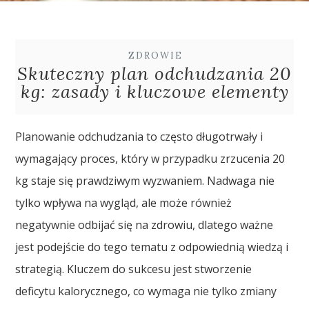
ZDROWIE
Skuteczny plan odchudzania 20
kg: zasady i kluczowe elementy
Planowanie odchudzania to często długotrwały i
wymagający proces, który w przypadku zrzucenia 20
kg staje się prawdziwym wyzwaniem. Nadwaga nie
tylko wpływa na wygląd, ale może również
negatywnie odbijać się na zdrowiu, dlatego ważne
jest podejście do tego tematu z odpowiednią wiedzą i
strategią. Kluczem do sukcesu jest stworzenie
deficytu kalorycznego, co wymaga nie tylko zmiany