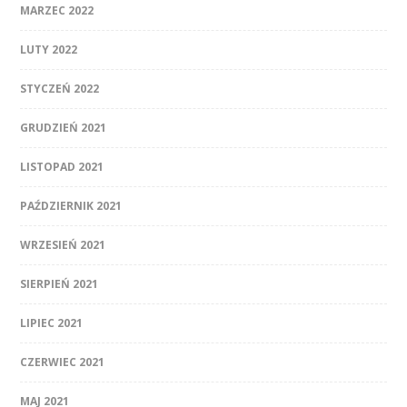
MARZEC 2022
LUTY 2022
STYCZEŃ 2022
GRUDZIEŃ 2021
LISTOPAD 2021
PAŹDZIERNIK 2021
WRZESIEŃ 2021
SIERPIEŃ 2021
LIPIEC 2021
CZERWIEC 2021
MAJ 2021