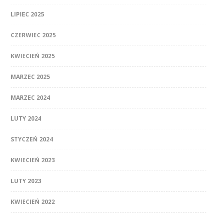
LIPIEC 2025
CZERWIEC 2025
KWIECIEŃ 2025
MARZEC 2025
MARZEC 2024
LUTY 2024
STYCZEŃ 2024
KWIECIEŃ 2023
LUTY 2023
KWIECIEŃ 2022