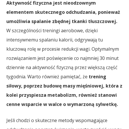
Aktywność fizyczna jest nieodzownym
elementem skutecznego odchudzania, ponieważ
umożliwia spalanie zbędnej tkanki tłuszczowej.
W szczególności treningi aerobowe, dzięki
intensywnemu spalaniu kalorii, odgrywają tu
kluczową rolę w procesie redukcji wagi. Optymalnym
rozwiązaniem jest poświęcenie co najmniej 30 minut
dziennie na aktywność fizyczną przez większą część
tygodnia. Warto również pamiętać, że
trening
siłowy, poprzez budowę masy mięśniowej, która z
kolei przyspiesza metabolizm, również stanowi
cenne wsparcie w walce o wymarzoną sylwetkę.
Jeśli chodzi o skuteczne metody wspomagające