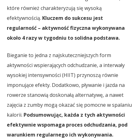
które również charakteryzują się wysoką
efektywnością.
Kluczem do sukcesu jest
regularność – aktywność fizyczna wykonywana
około 4 razy w tygodniu to solidna podstawa.
Bieganie to jedna z najskuteczniejszych form
aktywności wspierających odchudzanie, a interwały
wysokiej intensywności (HIIT) przynoszą równie
imponujące efekty. Dodatkowo, pływanie i jazda na
rowerze stanowią doskonałą alternatywę, a nawet
zajęcia z zumby mogą okazać się pomocne w spalaniu
kalorii.
Podsumowując, każda z tych aktywności
efektywnie wspomaga proces odchudzania, pod
warunkiem regularnego ich wykonywania.