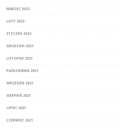
MARZEC 2022
LUTY 2022
STYCZEŃ 2022
GRUDZIEŃ 2021
LISTOPAD 2021
PAŹDZIERNIK 2021
WRZESIEŃ 2021
SIERPIEŃ 2021
LIPIEC 2021
CZERWIEC 2021