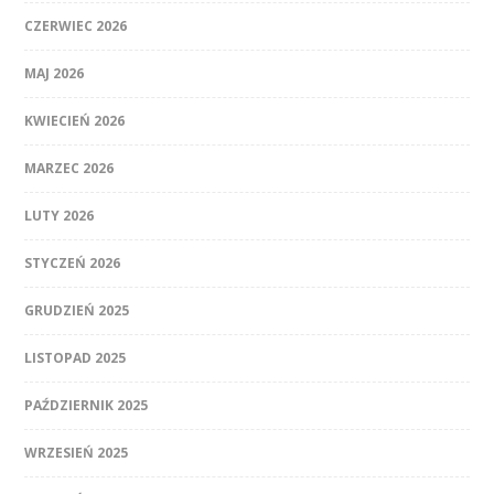
CZERWIEC 2026
MAJ 2026
KWIECIEŃ 2026
MARZEC 2026
LUTY 2026
STYCZEŃ 2026
GRUDZIEŃ 2025
LISTOPAD 2025
PAŹDZIERNIK 2025
WRZESIEŃ 2025