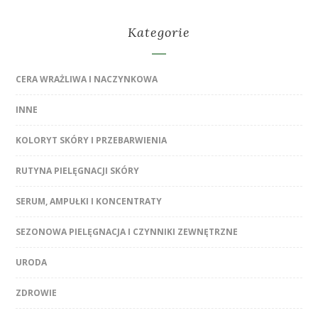
Kategorie
CERA WRAŻLIWA I NACZYNKOWA
INNE
KOLORYT SKÓRY I PRZEBARWIENIA
RUTYNA PIELĘGNACJI SKÓRY
SERUM, AMPUŁKI I KONCENTRATY
SEZONOWA PIELĘGNACJA I CZYNNIKI ZEWNĘTRZNE
URODA
ZDROWIE