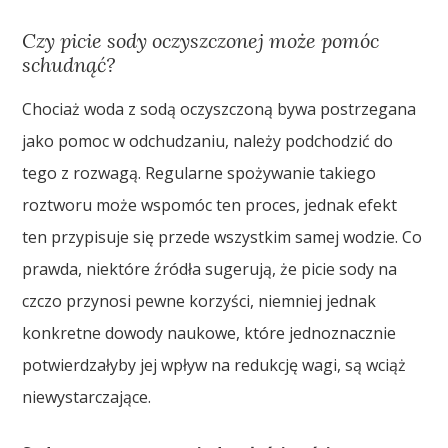
Czy picie sody oczyszczonej może pomóc
schudnąć?
Chociaż woda z sodą oczyszczoną bywa postrzegana
jako pomoc w odchudzaniu, należy podchodzić do
tego z rozwagą. Regularne spożywanie takiego
roztworu może wspomóc ten proces, jednak efekt
ten przypisuje się przede wszystkim samej wodzie. Co
prawda, niektóre źródła sugerują, że picie sody na
czczo przynosi pewne korzyści, niemniej jednak
konkretne dowody naukowe, które jednoznacznie
potwierdzałyby jej wpływ na redukcję wagi, są wciąż
niewystarczające.