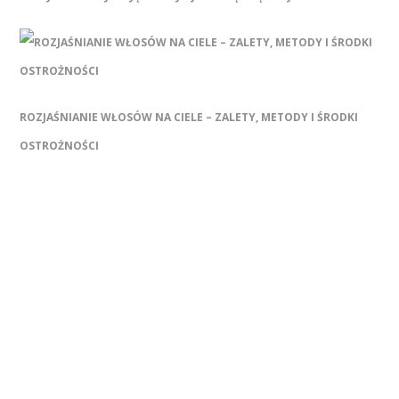
ROZJAŚNIANIE WŁOSÓW NA CIELE – ZALETY, METODY I ŚRODKI
OSTROŻNOŚCI