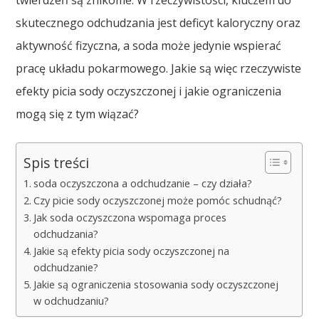
twierdzeń są znikome. W rzeczywistości, kluczem do
skutecznego odchudzania jest deficyt kaloryczny oraz
aktywność fizyczna, a soda może jedynie wspierać
pracę układu pokarmowego. Jakie są więc rzeczywiste
efekty picia sody oczyszczonej i jakie ograniczenia
mogą się z tym wiązać?
Spis treści
soda oczyszczona a odchudzanie – czy działa?
Czy picie sody oczyszczonej może pomóc schudnąć?
Jak soda oczyszczona wspomaga proces
odchudzania?
Jakie są efekty picia sody oczyszczonej na
odchudzanie?
Jakie są ograniczenia stosowania sody oczyszczonej
w odchudzaniu?