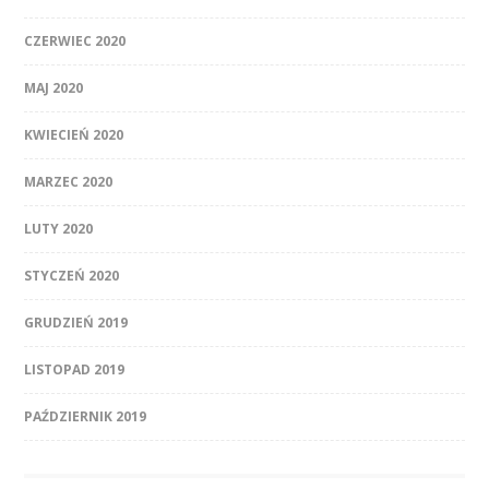
CZERWIEC 2020
MAJ 2020
KWIECIEŃ 2020
MARZEC 2020
LUTY 2020
STYCZEŃ 2020
GRUDZIEŃ 2019
LISTOPAD 2019
PAŹDZIERNIK 2019