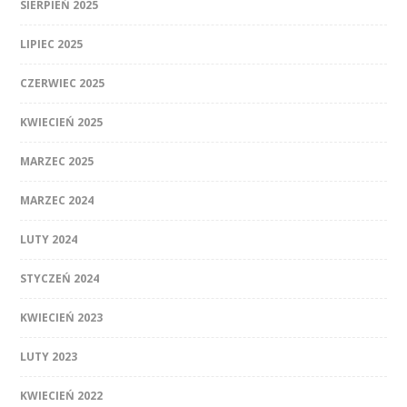
SIERPIEŃ 2025
LIPIEC 2025
CZERWIEC 2025
KWIECIEŃ 2025
MARZEC 2025
MARZEC 2024
LUTY 2024
STYCZEŃ 2024
KWIECIEŃ 2023
LUTY 2023
KWIECIEŃ 2022