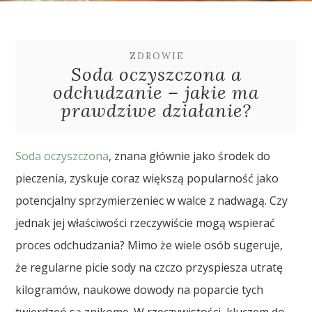
ZDROWIE
Soda oczyszczona a
odchudzanie – jakie ma
prawdziwe działanie?
Soda oczyszczona
, znana głównie jako środek do
pieczenia, zyskuje coraz większą popularność jako
potencjalny sprzymierzeniec w walce z nadwagą. Czy
jednak jej właściwości rzeczywiście mogą wspierać
proces odchudzania? Mimo że wiele osób sugeruje,
że regularne picie sody na czczo przyspiesza utratę
kilogramów, naukowe dowody na poparcie tych