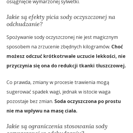
osiągnięcie wymarzonej sylwetki.
Jakie są efekty picia sody oczyszczonej na
odchudzanie?
Spożywanie sody oczyszczonej nie jest magicznym
sposobem na zrzucenie zbędnych kilogramów.
Choć
możesz odczuć krótkotrwałe uczucie lekkości, nie
przyczynia się ona do redukcji tkanki tłuszczowej.
Co prawda, zmiany w procesie trawienia mogą
sugerować spadek wagi, jednak w istocie waga
pozostaje bez zmian.
Soda oczyszczona po prostu
nie ma wpływu na masę ciała.
Jakie są ograniczenia stosowania sody