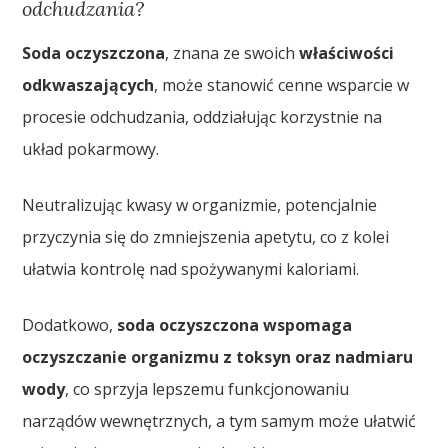
odchudzania?
Soda oczyszczona
, znana ze swoich
właściwości
odkwaszających
, może stanowić cenne wsparcie w
procesie odchudzania, oddziałując korzystnie na
układ pokarmowy.
Neutralizując kwasy w organizmie, potencjalnie
przyczynia się do zmniejszenia apetytu, co z kolei
ułatwia kontrolę nad spożywanymi kaloriami.
Dodatkowo,
soda oczyszczona wspomaga
oczyszczanie organizmu z toksyn oraz nadmiaru
wody
, co sprzyja lepszemu funkcjonowaniu
narządów wewnętrznych, a tym samym może ułatwić