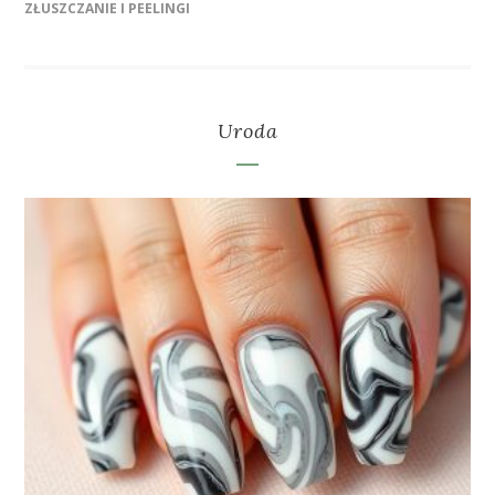
ZŁUSZCZANIE I PEELINGI
Uroda