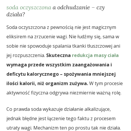
soda oczyszczona
a odchudzanie – czy
działa?
Soda oczyszczona z pewnością nie jest magicznym
eliksirem na zrzucenie wagi. Nie łudźmy się, sama w
sobie nie spowoduje spalania tkanki tłuszczowej ani
jej rozpuszczenia.
Skuteczna
redukcja masy ciała
wymaga przede wszystkim zaangażowania i
deficytu kalorycznego – spożywania mniejszej
ilości kalorii, niż organizm zużywa.
W tym procesie
aktywność fizyczna odgrywa niezmiernie ważną rolę.
Co prawda soda wykazuje działanie alkalizujące,
jednak błędne jest łączenie tego faktu z procesem
utraty wagi. Mechanizm ten po prostu tak nie działa.