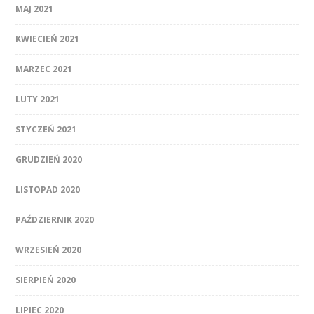
MAJ 2021
KWIECIEŃ 2021
MARZEC 2021
LUTY 2021
STYCZEŃ 2021
GRUDZIEŃ 2020
LISTOPAD 2020
PAŹDZIERNIK 2020
WRZESIEŃ 2020
SIERPIEŃ 2020
LIPIEC 2020