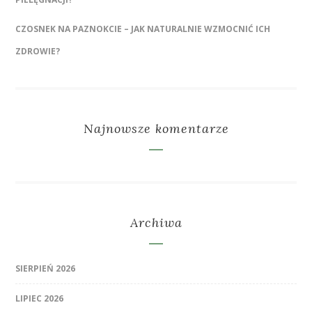
CZOSNEK NA PAZNOKCIE – JAK NATURALNIE WZMOCNIĆ ICH
ZDROWIE?
Najnowsze komentarze
Archiwa
SIERPIEŃ 2026
LIPIEC 2026