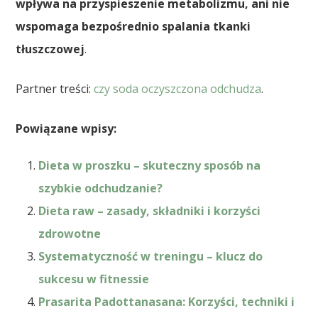
wpływa na przyspieszenie metabolizmu, ani nie
wspomaga bezpośrednio spalania tkanki
tłuszczowej
.
Partner treści:
czy soda oczyszczona odchudza
.
Powiązane wpisy:
Dieta w proszku – skuteczny sposób na
szybkie odchudzanie?
Dieta raw – zasady, składniki i korzyści
zdrowotne
Systematyczność w treningu – klucz do
sukcesu w fitnessie
Prasarita Padottanasana: Korzyści, techniki i