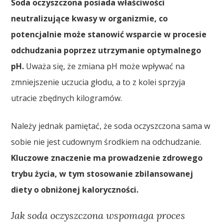
Soda oczyszczona posiada właściwości
neutralizujące kwasy w organizmie, co
potencjalnie może stanowić wsparcie w procesie
odchudzania poprzez utrzymanie optymalnego
pH.
Uważa się, że zmiana pH może wpływać na
zmniejszenie uczucia głodu, a to z kolei sprzyja
utracie zbędnych kilogramów.
Należy jednak pamiętać, że soda oczyszczona sama w
sobie nie jest cudownym środkiem na odchudzanie.
Kluczowe znaczenie ma prowadzenie zdrowego
trybu życia, w tym stosowanie zbilansowanej
diety o obniżonej kaloryczności.
Jak soda oczyszczona wspomaga proces