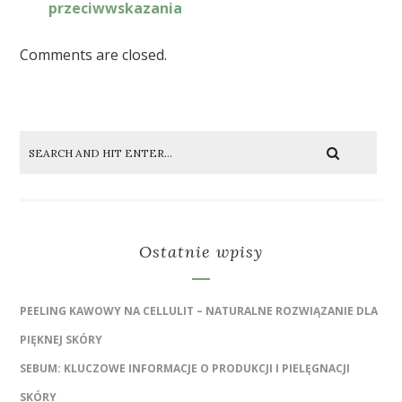
przeciwwskazania
Comments are closed.
Ostatnie wpisy
PEELING KAWOWY NA CELLULIT – NATURALNE ROZWIĄZANIE DLA
PIĘKNEJ SKÓRY
SEBUM: KLUCZOWE INFORMACJE O PRODUKCJI I PIELĘGNACJI
SKÓRY