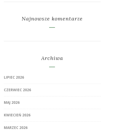
Najnowsze komentarze
Archiwa
LIPIEC 2026
CZERWIEC 2026
MAJ 2026
KWIECIEŃ 2026
MARZEC 2026