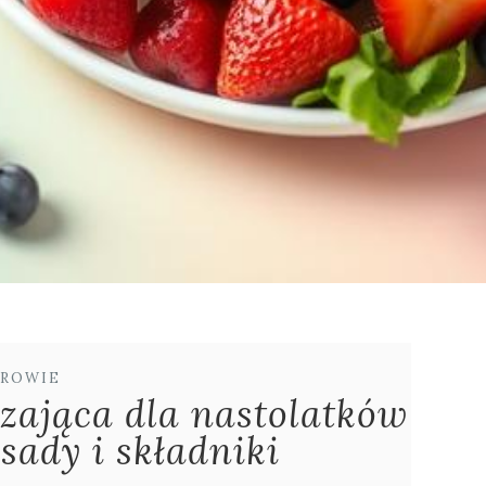
ROWIE
zająca dla nastolatków
sady i składniki