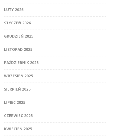
LUTY 2026
STYCZEŃ 2026
GRUDZIEŃ 2025
LISTOPAD 2025
PAŹDZIERNIK 2025
WRZESIEŃ 2025
SIERPIEŃ 2025
LIPIEC 2025
CZERWIEC 2025
KWIECIEŃ 2025