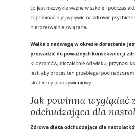
co jest niezwykle ważne w szkole i podczas a
zapominać o jej wpływie na zdrowie psychiczne 
nierozerwalnie związane.
Walka z nadwagą w okresie dorastania jes
prowadzić do poważnych konsekwencji zdro
kilogramów, niezależnie od wieku, przynosi k
jest, aby proces ten przebiegał pod nadzorem
skuteczny plan żywieniowy.
Jak powinna wyglądać 
odchudzająca dla nasto
Zdrowa dieta odchudzająca dla nastolatkó