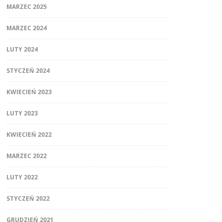
MARZEC 2025
MARZEC 2024
LUTY 2024
STYCZEŃ 2024
KWIECIEŃ 2023
LUTY 2023
KWIECIEŃ 2022
MARZEC 2022
LUTY 2022
STYCZEŃ 2022
GRUDZIEŃ 2021