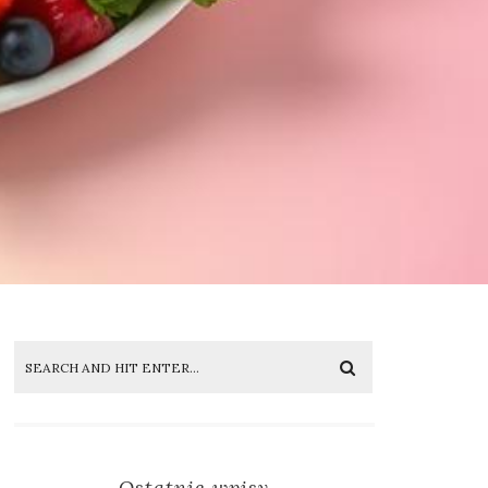
Ostatnie wpisy