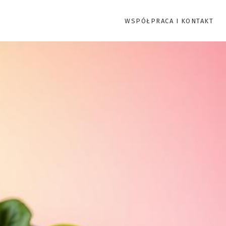
WSPÓŁPRACA I KONTAKT