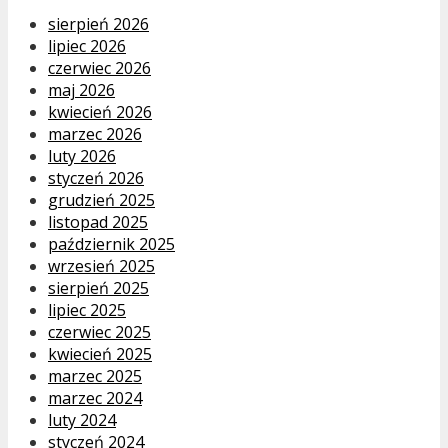
sierpień 2026
lipiec 2026
czerwiec 2026
maj 2026
kwiecień 2026
marzec 2026
luty 2026
styczeń 2026
grudzień 2025
listopad 2025
październik 2025
wrzesień 2025
sierpień 2025
lipiec 2025
czerwiec 2025
kwiecień 2025
marzec 2025
marzec 2024
luty 2024
styczeń 2024