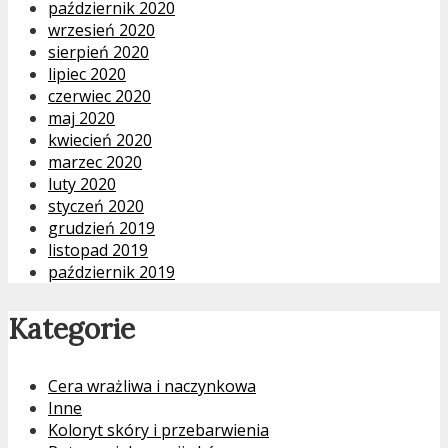
październik 2020
wrzesień 2020
sierpień 2020
lipiec 2020
czerwiec 2020
maj 2020
kwiecień 2020
marzec 2020
luty 2020
styczeń 2020
grudzień 2019
listopad 2019
październik 2019
Kategorie
Cera wrażliwa i naczynkowa
Inne
Koloryt skóry i przebarwienia