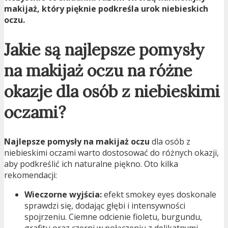
makijaż, który pięknie podkreśla urok niebieskich
oczu.
Jakie są najlepsze pomysły
na makijaż oczu na różne
okazje dla osób z niebieskimi
oczami?
Najlepsze pomysły na makijaż oczu
dla osób z
niebieskimi oczami warto dostosować do różnych okazji,
aby podkreślić ich naturalne piękno. Oto kilka
rekomendacji:
Wieczorne wyjścia:
efekt smokey eyes doskonale
sprawdzi się, dodając głębi i intensywności
spojrzeniu. Ciemne odcienie fioletu, burgundu,