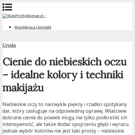
Współpraca i kontakt
Uroda
Cienie do niebieskich oczu
– idealne kolory i techniki
makijażu
Niebieskie oczy to niezwykle piękny i rzadko spotykany
dar, który zasługuje na odpowiednią oprawę. Właściwie
dobrane cienie do powiek mogą nie tylko podkreślić ich
intensywność, ale także dodać spojrzeniu głębi i wyrazu.
Jednak wybór kolorów nie jest taki prosty – niebieskie