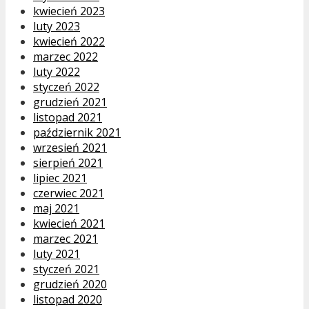
kwiecień 2023
luty 2023
kwiecień 2022
marzec 2022
luty 2022
styczeń 2022
grudzień 2021
listopad 2021
październik 2021
wrzesień 2021
sierpień 2021
lipiec 2021
czerwiec 2021
maj 2021
kwiecień 2021
marzec 2021
luty 2021
styczeń 2021
grudzień 2020
listopad 2020