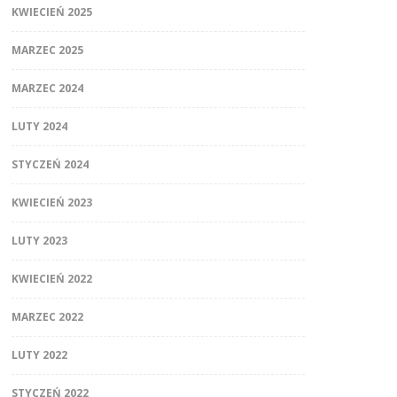
KWIECIEŃ 2025
MARZEC 2025
MARZEC 2024
LUTY 2024
STYCZEŃ 2024
KWIECIEŃ 2023
LUTY 2023
KWIECIEŃ 2022
MARZEC 2022
LUTY 2022
STYCZEŃ 2022