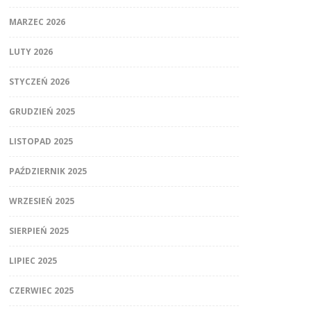
MARZEC 2026
LUTY 2026
STYCZEŃ 2026
GRUDZIEŃ 2025
LISTOPAD 2025
PAŹDZIERNIK 2025
WRZESIEŃ 2025
SIERPIEŃ 2025
LIPIEC 2025
CZERWIEC 2025