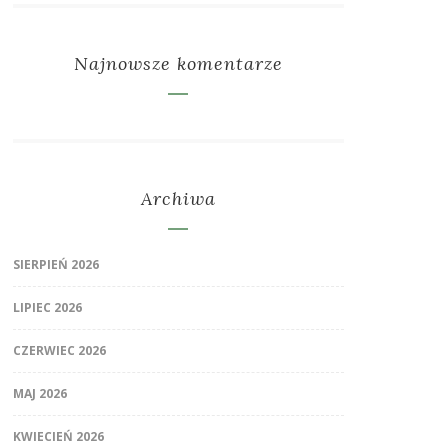
Najnowsze komentarze
Archiwa
SIERPIEŃ 2026
LIPIEC 2026
CZERWIEC 2026
MAJ 2026
KWIECIEŃ 2026