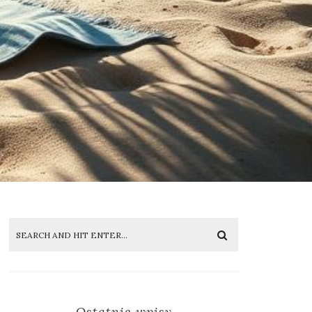
Ostatnie wpisy