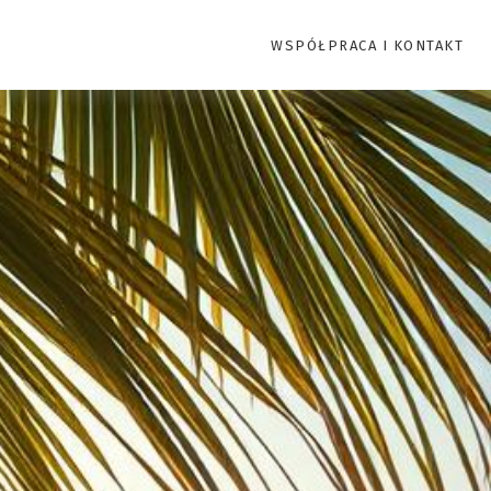
WSPÓŁPRACA I KONTAKT