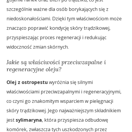
szczególnie ważne dla osób borykających się z
niedoskonałościami. Dzięki tym właściwościom może
znacząco poprawić kondycję skóry trądzikowej,
przyspieszając proces regeneracji i redukując
widoczność zmian skórnych.
Jakie są właściwości przeciwzapalne i
regeneracyjne oleju?
Olej z ostropestu
wyróżnia się silnymi
właściwościami przeciwzapalnymi i regeneracyjnymi,
co czyni go znakomitym wsparciem w pielęgnacji
skóry trądzikowej. Jego najważniejszym składnikiem
jest
sylimaryna
, która przyspiesza odbudowę
komórek, zwłaszcza tych uszkodzonych przez