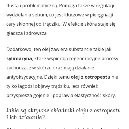
tłustą i problematyczną. Pomaga także w regulacji
wydzielania sebum, co jest kluczowe w pielęgnacji
cery skłonnej do trądziku. W efekcie skóra staje się
gładsza i zdrowsza.
Dodatkowo, ten olej zawiera substancje takie jak
sylimaryna
, które wspierają regeneracyjne procesy
zachodzące w skórze oraz mają działanie
antyoksydacyjne. Dzięki temu
olej z ostropestu
nie
tylko łagodzi objawy trądziku, lecz również
przyspiesza gojenie i poprawia elastyczność skóry.
Jakie są aktywne składniki oleju z ostropestu
i ich działanie?