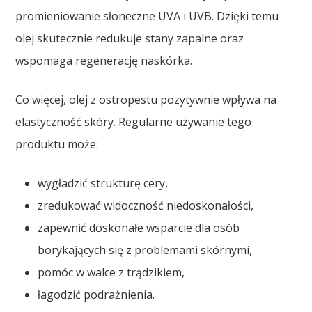
promieniowanie słoneczne UVA i UVB. Dzięki temu
olej skutecznie redukuje stany zapalne oraz
wspomaga regenerację naskórka.
Co więcej, olej z ostropestu pozytywnie wpływa na
elastyczność skóry. Regularne używanie tego
produktu może:
wygładzić strukturę cery,
zredukować widoczność niedoskonałości,
zapewnić doskonałe wsparcie dla osób
borykających się z problemami skórnymi,
pomóc w walce z trądzikiem,
łagodzić podrażnienia.