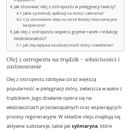
Jak stosować olej z ostropestu w pielęgnacji twarzy?
Jakie są metody aplikacji na skórę i zalecenia?
Czy stosowanie oleju na cerze tłustej i mieszanej jest
bezpieczne?
Jak olej z ostropestu wspiera gojenie ranek i redukcję
niedoskonałości?
Jak olej wpływa na elastyczność skóry i nawilżenie?
Olej z ostropestu na trądzik – właściwości i
zastosowanie
Olej z ostropestu zdobywa coraz większą
popularność w pielęgnacji skóry, zwłaszcza w walce z
trądzikiem. Jego działanie opiera się na
właściwościach przeciwzapalnych oraz wspierających
procesy regeneracyjne. W składzie oleju znajdują się
aktywne substancje, takie jak
sylimaryna
, które