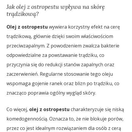
Jak olej z ostropestu wpływa na skórę
trądzikową?
Olej z ostropestu
wywiera korzystny efekt na cerę
trądzikową, głównie dzięki swoim właściwościom
przeciwzapalnym. Z powodzeniem zwalcza bakterie
odpowiedzialne za powstawanie trądziku, co
przyczynia się do redukcji stanów zapalnych oraz
zaczerwienień. Regularne stosowanie tego oleju
wspomaga gojenie ranek oraz blizn po trądziku, co
znacząco poprawia ogólny wygląd skóry.
Co więcej,
olej z ostropestu
charakteryzuje się niską
komedogennością. Oznacza to, że nie blokuje porów,
przez co jest idealnym rozwiązaniem dla osób z cerą