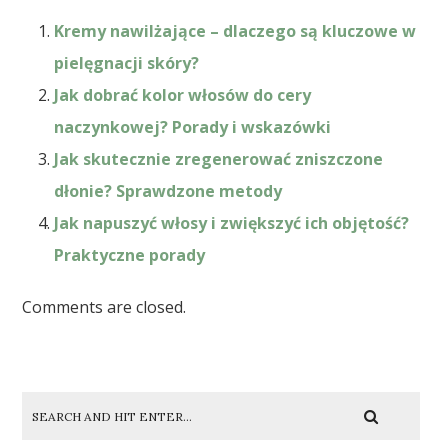
Kremy nawilżające – dlaczego są kluczowe w
pielęgnacji skóry?
Jak dobrać kolor włosów do cery
naczynkowej? Porady i wskazówki
Jak skutecznie zregenerować zniszczone
dłonie? Sprawdzone metody
Jak napuszyć włosy i zwiększyć ich objętość?
Praktyczne porady
Comments are closed.