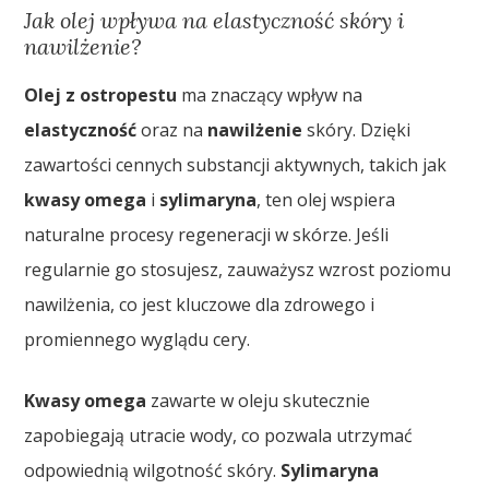
Jak olej wpływa na elastyczność skóry i
nawilżenie?
Olej z ostropestu
ma znaczący wpływ na
elastyczność
oraz na
nawilżenie
skóry. Dzięki
zawartości cennych substancji aktywnych, takich jak
kwasy omega
i
sylimaryna
, ten olej wspiera
naturalne procesy regeneracji w skórze. Jeśli
regularnie go stosujesz, zauważysz wzrost poziomu
nawilżenia, co jest kluczowe dla zdrowego i
promiennego wyglądu cery.
Kwasy omega
zawarte w oleju skutecznie
zapobiegają utracie wody, co pozwala utrzymać
odpowiednią wilgotność skóry.
Sylimaryna