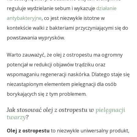
reguluje wydzielanie sebum i wykazuje
działanie
antybakteryjne
, co jest niezwykle istotne w
kontekście walki z bakteriami przyczyniającymi się do
powstawania wyprysków.
Warto zauważyć, że olej z ostropestu ma ogromny
potencjał w redukcji objawów trądziku oraz
wspomaganiu regeneracji naskórka. Dlatego staje się
niezastąpionym elementem pielęgnacji dla osób
borykających się z tym problemem.
Jak stosować olej z ostropestu w
pielęgnacji
twarzy
?
Olej z ostropestu
to niezwykle uniwersalny produkt,