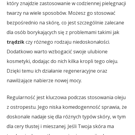
który znajdzie zastosowanie w codziennej pielęgnacji
twarzy na wiele sposobów. Możesz go stosować
bezpośrednio na skórę, co jest szczególnie zalecane
dla osób borykających się z problemami takimi jak
trądzik
czy różnego rodzaju niedoskonałości.
Dodatkowo warto wzbogacić swoje ulubione
kosmetyki, dodając do nich kilka kropli tego oleju.
Dzięki temu ich działanie regeneracyjne oraz
nawilżające nabierze nowej mocy.
Regularność jest kluczowa podczas stosowania oleju
z ostropestu. Jego niska komedogenność sprawia, że
doskonale nadaje się dla różnych typów skóry, w tym
dla cery tłustej i mieszanej. Jeśli Twoja skóra ma