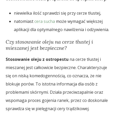
niewielka ilość sprawdzi się przy cerze tłustej,
natomiast
cera sucha
może wymagać większej
aplikacji dla optymalnego nawilżenia i odżywienia.
Czy stosowanie oleju na cerze tłustej i
mieszanej jest bezpieczne?
Stosowanie oleju z ostropestu
na cerze tłustej i
mieszanej jest całkowicie bezpieczne. Charakteryzuje
się on niską komedogennością, co oznacza, że nie
blokuje porów. To istotna informacja dla osób z
problemami skórnymi. Działa przeciwzapalnie oraz
wspomaga proces gojenia ranek, przez co doskonale
sprawdza się w pielęgnacji cery trądzikowej.