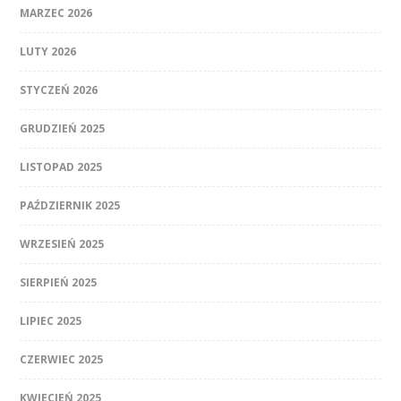
MARZEC 2026
LUTY 2026
STYCZEŃ 2026
GRUDZIEŃ 2025
LISTOPAD 2025
PAŹDZIERNIK 2025
WRZESIEŃ 2025
SIERPIEŃ 2025
LIPIEC 2025
CZERWIEC 2025
KWIECIEŃ 2025