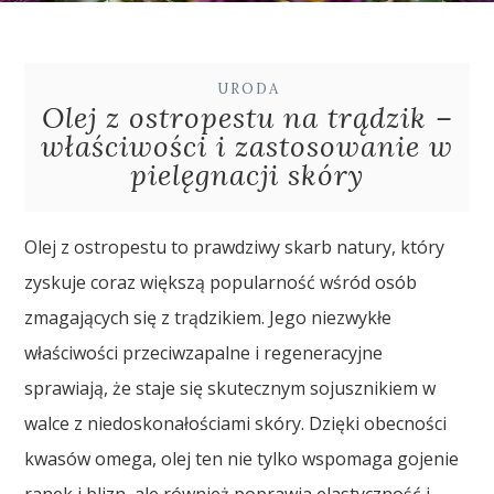
URODA
Olej z ostropestu na trądzik –
właściwości i zastosowanie w
pielęgnacji skóry
Olej z ostropestu to prawdziwy skarb natury, który
zyskuje coraz większą popularność wśród osób
zmagających się z trądzikiem. Jego niezwykłe
właściwości przeciwzapalne i regeneracyjne
sprawiają, że staje się skutecznym sojusznikiem w
walce z niedoskonałościami skóry. Dzięki obecności
kwasów omega, olej ten nie tylko wspomaga gojenie