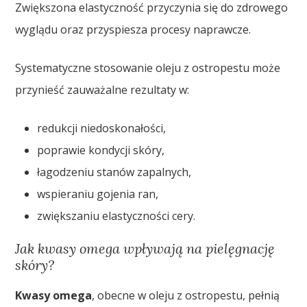
Zwiększona elastyczność przyczynia się do zdrowego
wyglądu oraz przyspiesza procesy naprawcze.
Systematyczne stosowanie oleju z ostropestu może
przynieść zauważalne rezultaty w:
redukcji niedoskonałości,
poprawie kondycji skóry,
łagodzeniu stanów zapalnych,
wspieraniu gojenia ran,
zwiększaniu elastyczności cery.
Jak kwasy omega wpływają na pielęgnację
skóry?
Kwasy omega
, obecne w oleju z ostropestu, pełnią