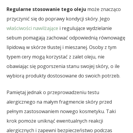
Regularne stosowanie tego oleju
może znacząco
przyczynić się do poprawy kondycji skóry. Jego
właściwości nawilżające
i regulujące wydzielanie
sebum pomagają zachować odpowiednią równowagę
lipidową w skórze tłustej i mieszanej. Osoby z tym
typem cery mogą korzystać z zalet oleju, nie
obawiając się pogorszenia stanu swojej skóry, o ile
wybiorą produkty dostosowane do swoich potrzeb.
Pamiętaj jednak o przeprowadzeniu testu
alergicznego na małym fragmencie skóry przed
pełnym zastosowaniem nowego kosmetyku. Taki
krok pomoże uniknąć ewentualnych reakcji
alergicznych i zapewni bezpieczeństwo podczas