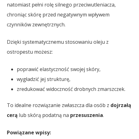
natomiast pełni rolę silnego przeciwutleniacza,
chroniąc skórę przed negatywnym wpływem
czynników zewnętrznych.
Dzięki systematycznemu stosowaniu oleju z
ostropestu możesz:
poprawić elastyczność swojej skóry,
wygładzić jej strukturę,
zredukować widoczność drobnych zmarszczek.
To idealne rozwiązanie zwłaszcza dla osób z
dojrzałą
cerą
lub skórą podatną na
przesuszenia
.
Powiązane wpisy: