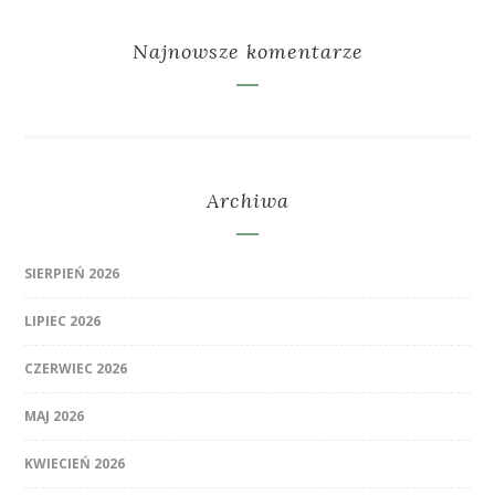
Najnowsze komentarze
Archiwa
SIERPIEŃ 2026
LIPIEC 2026
CZERWIEC 2026
MAJ 2026
KWIECIEŃ 2026