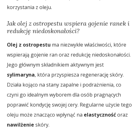
korzystania z oleju.
Jak olej z ostropestu wspiera gojenie ranek i
redukcję niedoskonałości?
Olej z ostropestu
ma niezwykłe właściwości, które
wspierają gojenie ran oraz redukcję niedoskonałości.
Jego głównym składnikiem aktywnym jest
sylimaryna
, która przyspiesza regenerację skóry.
Działa kojąco na stany zapalne i podrażnienia, co
czyni go idealnym wyborem dla osób pragnących
poprawić kondycję swojej cery. Regularne użycie tego
oleju może znacząco wpłynąć na
elastyczność
oraz
nawilżenie
skóry.