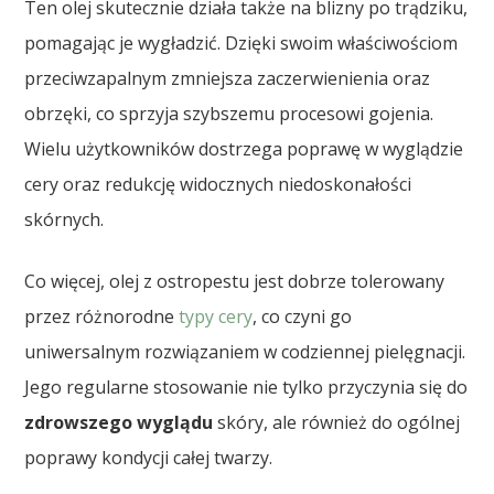
Ten olej skutecznie działa także na blizny po trądziku,
pomagając je wygładzić. Dzięki swoim właściwościom
przeciwzapalnym zmniejsza zaczerwienienia oraz
obrzęki, co sprzyja szybszemu procesowi gojenia.
Wielu użytkowników dostrzega poprawę w wyglądzie
cery oraz redukcję widocznych niedoskonałości
skórnych.
Co więcej, olej z ostropestu jest dobrze tolerowany
przez różnorodne
typy cery
, co czyni go
uniwersalnym rozwiązaniem w codziennej pielęgnacji.
Jego regularne stosowanie nie tylko przyczynia się do
zdrowszego wyglądu
skóry, ale również do ogólnej
poprawy kondycji całej twarzy.