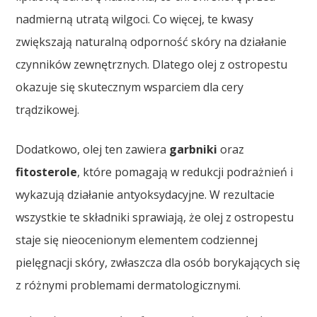
nadmierną utratą wilgoci. Co więcej, te kwasy
zwiększają naturalną odporność skóry na działanie
czynników zewnętrznych. Dlatego olej z ostropestu
okazuje się skutecznym wsparciem dla cery
trądzikowej.
Dodatkowo, olej ten zawiera
garbniki
oraz
fitosterole
, które pomagają w redukcji podrażnień i
wykazują działanie antyoksydacyjne. W rezultacie
wszystkie te składniki sprawiają, że olej z ostropestu
staje się nieocenionym elementem codziennej
pielęgnacji skóry, zwłaszcza dla osób borykających się
z różnymi problemami dermatologicznymi.