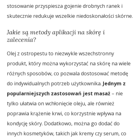
stosowanie przyspiesza gojenie drobnych ranek i
skutecznie redukuje wszelkie niedoskonałości skórne.
Jakie są metody aplikacji na skórę i
zalecenia?
Olej z ostropestu to niezwykle wszechstronny
produkt, który można wykorzystać na skórę na wiele
różnych sposobów, co pozwala dostosować metodę
do indywidualnych potrzeb użytkownika.
Jednym z
popularniejszych zastosowań jest masaż
– nie
tylko ułatwia on wchłonięcie oleju, ale również
poprawia krążenie krwi, co korzystnie wpływa na
kondycję skóry. Dodatkowo, można go dodać do
innych kosmetyków, takich jak kremy czy serum, co