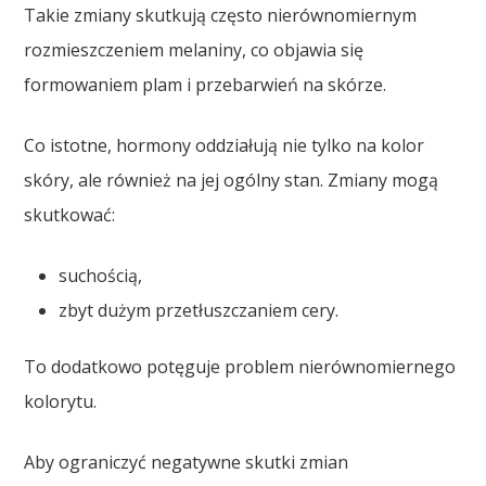
Takie zmiany skutkują często nierównomiernym
rozmieszczeniem melaniny, co objawia się
formowaniem plam i przebarwień na skórze.
Co istotne, hormony oddziałują nie tylko na kolor
skóry, ale również na jej ogólny stan. Zmiany mogą
skutkować:
suchością,
zbyt dużym przetłuszczaniem cery.
To dodatkowo potęguje problem nierównomiernego
kolorytu.
Aby ograniczyć negatywne skutki zmian