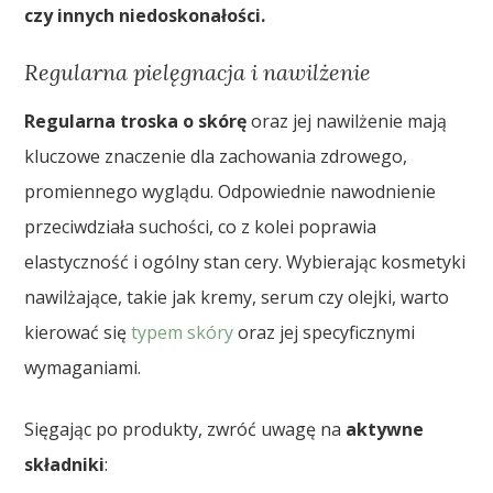
czy innych niedoskonałości.
Regularna pielęgnacja i nawilżenie
Regularna troska o skórę
oraz jej nawilżenie mają
kluczowe znaczenie dla zachowania zdrowego,
promiennego wyglądu. Odpowiednie nawodnienie
przeciwdziała suchości, co z kolei poprawia
elastyczność i ogólny stan cery. Wybierając kosmetyki
nawilżające, takie jak kremy, serum czy olejki, warto
kierować się
typem skóry
oraz jej specyficznymi
wymaganiami.
Sięgając po produkty, zwróć uwagę na
aktywne
składniki
: