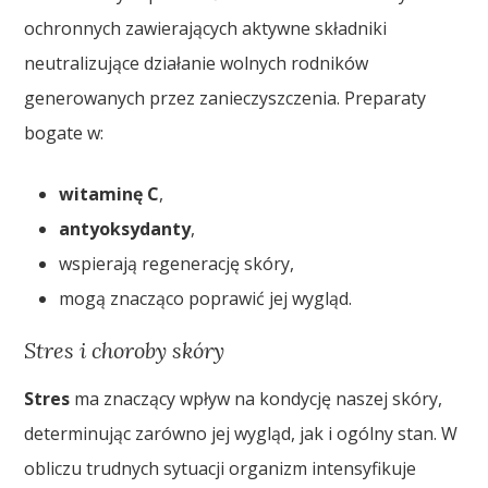
ochronnych zawierających aktywne składniki
neutralizujące działanie wolnych rodników
generowanych przez zanieczyszczenia. Preparaty
bogate w:
witaminę C
,
antyoksydanty
,
wspierają regenerację skóry,
mogą znacząco poprawić jej wygląd.
Stres i choroby skóry
Stres
ma znaczący wpływ na kondycję naszej skóry,
determinując zarówno jej wygląd, jak i ogólny stan. W
obliczu trudnych sytuacji organizm intensyfikuje