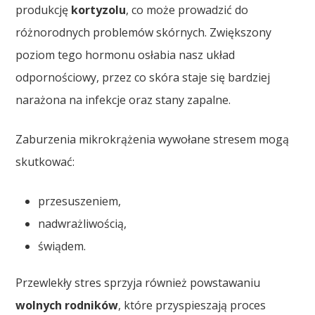
produkcję
kortyzolu
, co może prowadzić do
różnorodnych problemów skórnych. Zwiększony
poziom tego hormonu osłabia nasz układ
odpornościowy, przez co skóra staje się bardziej
narażona na infekcje oraz stany zapalne.
Zaburzenia mikrokrążenia wywołane stresem mogą
skutkować:
przesuszeniem,
nadwrażliwością,
świądem.
Przewlekły stres sprzyja również powstawaniu
wolnych rodników
, które przyspieszają proces