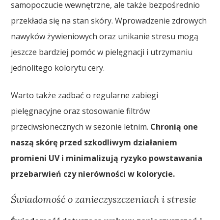
samopoczucie wewnętrzne, ale także bezpośrednio
przekłada się na stan skóry. Wprowadzenie zdrowych
nawyków żywieniowych oraz unikanie stresu mogą
jeszcze bardziej pomóc w pielęgnacji i utrzymaniu
jednolitego kolorytu cery.
Warto także zadbać o regularne zabiegi
pielęgnacyjne oraz stosowanie filtrów
przeciwsłonecznych w sezonie letnim.
Chronią one
naszą skórę przed szkodliwym działaniem
promieni UV i minimalizują ryzyko powstawania
przebarwień czy nierówności w kolorycie.
Świadomość o zanieczyszczeniach i stresie