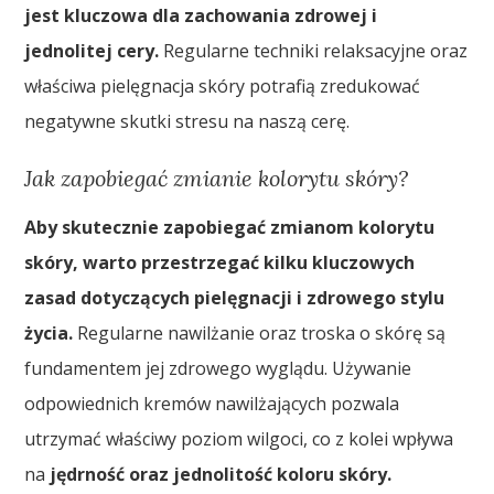
jest kluczowa dla zachowania zdrowej i
jednolitej cery.
Regularne techniki relaksacyjne oraz
właściwa pielęgnacja skóry potrafią zredukować
negatywne skutki stresu na naszą cerę.
Jak zapobiegać zmianie kolorytu skóry?
Aby skutecznie zapobiegać zmianom kolorytu
skóry, warto przestrzegać kilku kluczowych
zasad dotyczących pielęgnacji i zdrowego stylu
życia.
Regularne nawilżanie oraz troska o skórę są
fundamentem jej zdrowego wyglądu. Używanie
odpowiednich kremów nawilżających pozwala
utrzymać właściwy poziom wilgoci, co z kolei wpływa
na
jędrność oraz jednolitość koloru skóry.