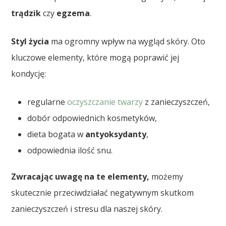
trądzik
czy
egzema
.
Styl życia
ma ogromny wpływ na wygląd skóry. Oto
kluczowe elementy, które mogą poprawić jej
kondycję:
regularne
oczyszczanie twarzy
z zanieczyszczeń,
dobór odpowiednich kosmetyków,
dieta bogata w
antyoksydanty
,
odpowiednia ilość snu.
Zwracając uwagę na te elementy,
możemy
skutecznie przeciwdziałać negatywnym skutkom
zanieczyszczeń i stresu dla naszej skóry.