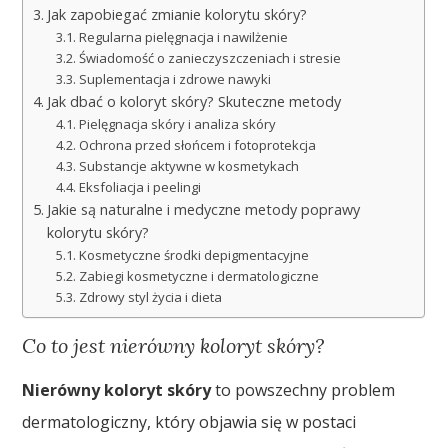
Jak zapobiegać zmianie kolorytu skóry?
Regularna pielęgnacja i nawilżenie
Świadomość o zanieczyszczeniach i stresie
Suplementacja i zdrowe nawyki
Jak dbać o koloryt skóry? Skuteczne metody
Pielęgnacja skóry i analiza skóry
Ochrona przed słońcem i fotoprotekcja
Substancje aktywne w kosmetykach
Eksfoliacja i peelingi
Jakie są naturalne i medyczne metody poprawy
kolorytu skóry?
Kosmetyczne środki depigmentacyjne
Zabiegi kosmetyczne i dermatologiczne
Zdrowy styl życia i dieta
Co to jest nierówny koloryt skóry?
Nierówny koloryt skóry
to powszechny problem
dermatologiczny, który objawia się w postaci