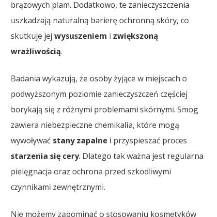
brązowych plam. Dodatkowo, te zanieczyszczenia
uszkadzają naturalną barierę ochronną skóry, co
skutkuje jej
wysuszeniem
i
zwiększoną
wrażliwością
.
Badania wykazują, że osoby żyjące w miejscach o
podwyższonym poziomie zanieczyszczeń częściej
borykają się z różnymi problemami skórnymi. Smog
zawiera niebezpieczne chemikalia, które mogą
wywoływać
stany zapalne
i przyspieszać proces
starzenia się cery
. Dlatego tak ważna jest regularna
pielęgnacja oraz ochrona przed szkodliwymi
czynnikami zewnętrznymi.
Nie możemy zapominać o stosowaniu kosmetyków