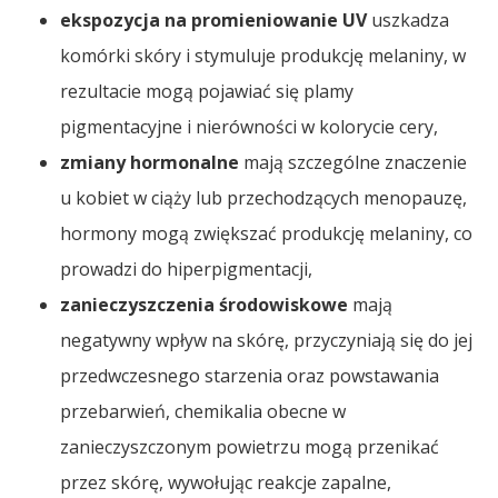
ekspozycja na promieniowanie UV
uszkadza
komórki skóry i stymuluje produkcję melaniny, w
rezultacie mogą pojawiać się plamy
pigmentacyjne i nierówności w kolorycie cery,
zmiany hormonalne
mają szczególne znaczenie
u kobiet w ciąży lub przechodzących menopauzę,
hormony mogą zwiększać produkcję melaniny, co
prowadzi do hiperpigmentacji,
zanieczyszczenia środowiskowe
mają
negatywny wpływ na skórę, przyczyniają się do jej
przedwczesnego starzenia oraz powstawania
przebarwień, chemikalia obecne w
zanieczyszczonym powietrzu mogą przenikać
przez skórę, wywołując reakcje zapalne,