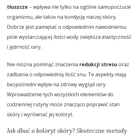
tłuszcze
– wpływa nie tylko na ogólne samopoczucie
organizmu, ale także na kondycję naszej skóry.
Dobrze jest pamiętać o odpowiednim nawodnieniu;
picie wystarczającej ilości wody zwiększa elastyczność
i jędrność cery.
Nie można pominąć znaczenia
redukcji stresu
oraz
zadbania o odpowiednią ilość snu. Te aspekty mają
bezpośredni wpływ na zdrowy wygląd cery.
Wprowadzenie tych wszystkich elementów do
codziennej rutyny może znacząco poprawić stan
skóry i wyrównać jej koloryt.
Jak dbać o koloryt skóry? Skuteczne metody