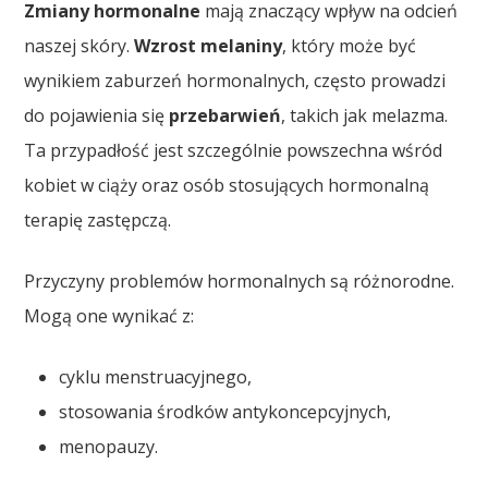
Zmiany hormonalne
mają znaczący wpływ na odcień
naszej skóry.
Wzrost melaniny
, który może być
wynikiem zaburzeń hormonalnych, często prowadzi
do pojawienia się
przebarwień
, takich jak melazma.
Ta przypadłość jest szczególnie powszechna wśród
kobiet w ciąży oraz osób stosujących hormonalną
terapię zastępczą.
Przyczyny problemów hormonalnych są różnorodne.
Mogą one wynikać z:
cyklu menstruacyjnego,
stosowania środków antykoncepcyjnych,
menopauzy.