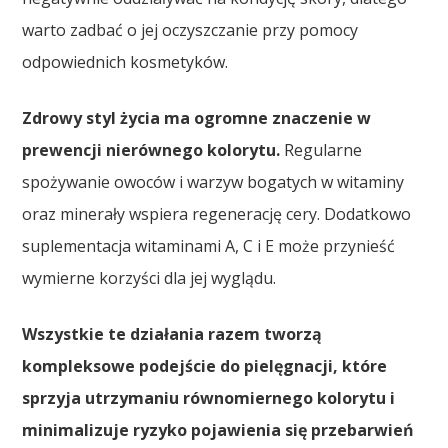
warto zadbać o jej oczyszczanie przy pomocy
odpowiednich kosmetyków.
Zdrowy styl życia ma ogromne znaczenie w
prewencji nierównego kolorytu.
Regularne
spożywanie owoców i warzyw bogatych w witaminy
oraz minerały wspiera regenerację cery. Dodatkowo
suplementacja witaminami A, C i E może przynieść
wymierne korzyści dla jej wyglądu.
Wszystkie te działania razem tworzą
kompleksowe podejście do pielęgnacji, które
sprzyja utrzymaniu równomiernego kolorytu i
minimalizuje ryzyko pojawienia się przebarwień