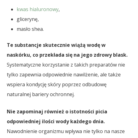
kwas hialuronowy
,
glicerynę,
masło shea.
Te substancje skutecznie wiążą wodę w
naskórku, co przekłada się na jego zdrowy blask.
Systematyczne korzystanie z takich preparatów nie
tylko zapewnia odpowiednie nawilżenie, ale także
wspiera kondycję skóry poprzez odbudowę
naturalnej bariery ochronnej.
Nie zapominaj również o istotności picia
odpowiedniej ilości wody każdego dnia.
Nawodnienie organizmu wpływa nie tylko na nasze