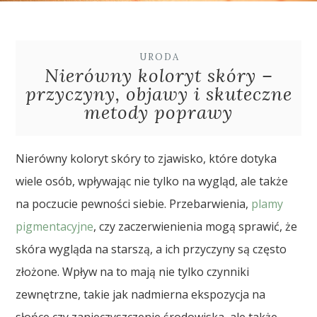
URODA
Nierówny koloryt skóry –
przyczyny, objawy i skuteczne
metody poprawy
Nierówny koloryt skóry to zjawisko, które dotyka
wiele osób, wpływając nie tylko na wygląd, ale także
na poczucie pewności siebie. Przebarwienia,
plamy
pigmentacyjne
, czy zaczerwienienia mogą sprawić, że
skóra wygląda na starszą, a ich przyczyny są często
złożone. Wpływ na to mają nie tylko czynniki
zewnętrzne, takie jak nadmierna ekspozycja na