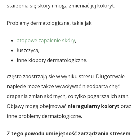
starzenia się skóry i mogą zmieniać jej koloryt.
Problemy dermatologiczne, takie jak:
atopowe zapalenie skóry
,
łuszczyca,
inne kłopoty dermatologiczne.
często zaostrzają się w wyniku stresu. Długotrwałe
napięcie może także wywoływać nieodpartą chęć
drapania zmian skórnych, co tylko pogarsza ich stan.
Objawy mogą obejmować
nieregularny koloryt
oraz
inne problemy dermatologiczne.
Z tego powodu umiejętność zarządzania stresem