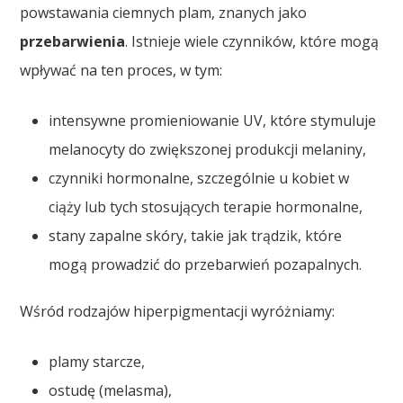
powstawania ciemnych plam, znanych jako
przebarwienia
. Istnieje wiele czynników, które mogą
wpływać na ten proces, w tym:
intensywne promieniowanie UV, które stymuluje
melanocyty do zwiększonej produkcji melaniny,
czynniki hormonalne, szczególnie u kobiet w
ciąży lub tych stosujących terapie hormonalne,
stany zapalne skóry, takie jak trądzik, które
mogą prowadzić do przebarwień pozapalnych.
Wśród rodzajów hiperpigmentacji wyróżniamy:
plamy starcze,
ostudę (melasma),