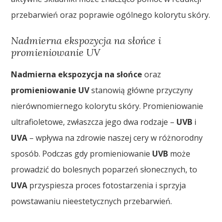
przebarwień oraz poprawie ogólnego kolorytu skóry.
Nadmierna ekspozycja na słońce i
promieniowanie UV
Nadmierna ekspozycja na słońce
oraz
promieniowanie UV
stanowią główne przyczyny
nierównomiernego kolorytu skóry. Promieniowanie
ultrafioletowe, zwłaszcza jego dwa rodzaje –
UVB
i
UVA
– wpływa na zdrowie naszej cery w różnorodny
sposób. Podczas gdy promieniowanie
UVB
może
prowadzić do bolesnych poparzeń słonecznych, to
UVA
przyspiesza proces fotostarzenia i sprzyja
powstawaniu nieestetycznych przebarwień.