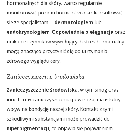
hormonalnych dla skóry, warto regularnie
monitorować poziom hormonów oraz konsultować
się ze specjalistami –
dermatologiem
lub
endokrynologiem
.
Odpowiednia pielęgnacja
oraz
unikanie czynników wywołujących stres hormonalny
mogą znacząco przyczynić się do utrzymania
zdrowego wyglądu cery.
Zanieczyszczenie środowiska
Zanieczyszczenie środowiska
, w tym smog oraz
inne formy zanieczyszczenia powietrza, ma istotny
wpływ na kondycję naszej skóry. Kontakt z tymi
szkodliwymi substancjami może prowadzić do
hiperpigmentacji
, co objawia się pojawieniem