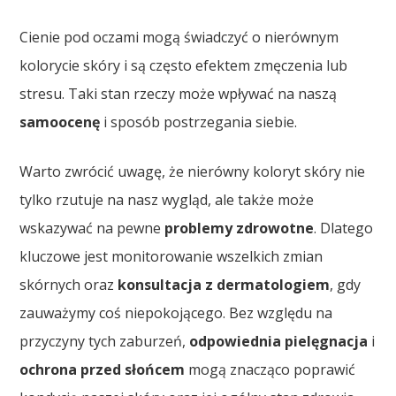
Cienie pod oczami mogą świadczyć o nierównym
kolorycie skóry i są często efektem zmęczenia lub
stresu. Taki stan rzeczy może wpływać na naszą
samoocenę
i sposób postrzegania siebie.
Warto zwrócić uwagę, że nierówny koloryt skóry nie
tylko rzutuje na nasz wygląd, ale także może
wskazywać na pewne
problemy zdrowotne
. Dlatego
kluczowe jest monitorowanie wszelkich zmian
skórnych oraz
konsultacja z dermatologiem
, gdy
zauważymy coś niepokojącego. Bez względu na
przyczyny tych zaburzeń,
odpowiednia pielęgnacja
i
ochrona przed słońcem
mogą znacząco poprawić