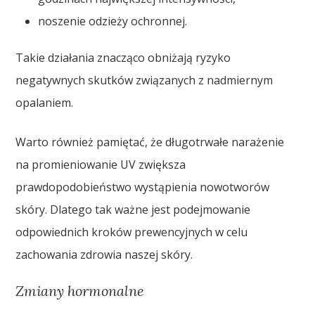
noszenie odzieży ochronnej.
Takie działania znacząco obniżają ryzyko
negatywnych skutków związanych z nadmiernym
opalaniem.
Warto również pamiętać, że długotrwałe narażenie
na promieniowanie UV zwiększa
prawdopodobieństwo wystąpienia nowotworów
skóry. Dlatego tak ważne jest podejmowanie
odpowiednich kroków prewencyjnych w celu
zachowania zdrowia naszej skóry.
Zmiany hormonalne