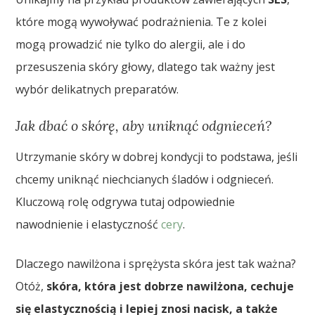
które mogą wywoływać podrażnienia. Te z kolei
mogą prowadzić nie tylko do alergii, ale i do
przesuszenia skóry głowy, dlatego tak ważny jest
wybór delikatnych preparatów.
Jak dbać o skórę, aby uniknąć odgnieceń?
Utrzymanie skóry w dobrej kondycji to podstawa, jeśli
chcemy uniknąć niechcianych śladów i odgnieceń.
Kluczową rolę odgrywa tutaj odpowiednie
nawodnienie i elastyczność
cery
.
Dlaczego nawilżona i sprężysta skóra jest tak ważna?
Otóż,
skóra, która jest dobrze nawilżona, cechuje
się elastycznością i lepiej znosi nacisk, a także