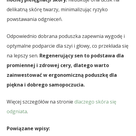
delikatną skórę twarzy, minimalizując ryzyko
powstawania odgnieceń.
Odpowiednio dobrana poduszka zapewnia wygodę i
optymalne podparcie dla szyi i głowy, co przekłada się
na lepszy sen.
Regenerujący sen to podstawa dla
promiennej i zdrowej cery, dlatego warto
zainwestować w ergonomiczną poduszkę dla
piękna i dobrego samopoczucia.
Więcej szczegółów na stronie
dlaczego skóra się
odgniata
.
Powiązane wpisy: