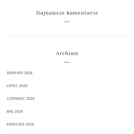
Najnowsze komentarze
Archiwa
SIERPIEŃ 2026
LIPIEC 2026
CZERWIEC 2026
MAJ 2026
KWIECIEŃ 2026