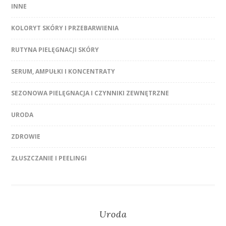
INNE
KOLORYT SKÓRY I PRZEBARWIENIA
RUTYNA PIELĘGNACJI SKÓRY
SERUM, AMPUŁKI I KONCENTRATY
SEZONOWA PIELĘGNACJA I CZYNNIKI ZEWNĘTRZNE
URODA
ZDROWIE
ZŁUSZCZANIE I PEELINGI
Uroda