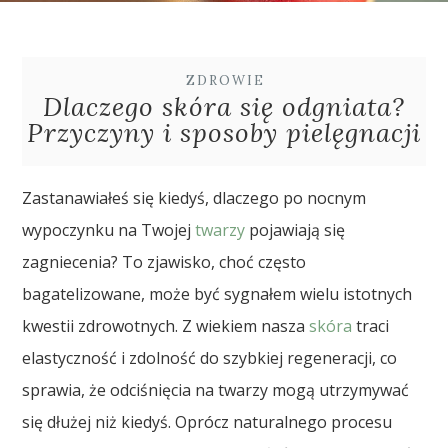
ZDROWIE
Dlaczego skóra się odgniata?
Przyczyny i sposoby pielęgnacji
Zastanawiałeś się kiedyś, dlaczego po nocnym
wypoczynku na Twojej
twarzy
pojawiają się
zagniecenia? To zjawisko, choć często
bagatelizowane, może być sygnałem wielu istotnych
kwestii zdrowotnych. Z wiekiem nasza
skóra
traci
elastyczność i zdolność do szybkiej regeneracji, co
sprawia, że odciśnięcia na twarzy mogą utrzymywać
się dłużej niż kiedyś. Oprócz naturalnego procesu