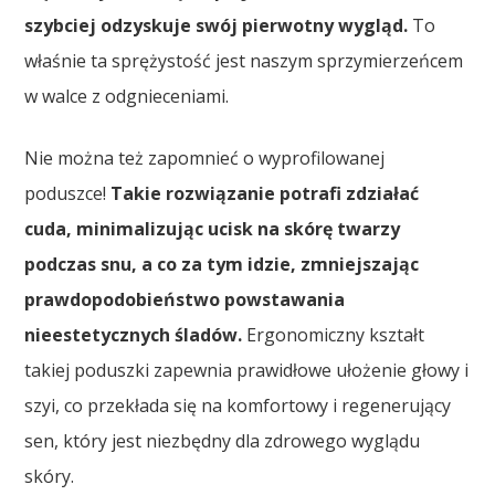
szybciej odzyskuje swój pierwotny wygląd.
To
właśnie ta sprężystość jest naszym sprzymierzeńcem
w walce z odgnieceniami.
Nie można też zapomnieć o wyprofilowanej
poduszce!
Takie rozwiązanie potrafi zdziałać
cuda, minimalizując ucisk na skórę twarzy
podczas snu, a co za tym idzie, zmniejszając
prawdopodobieństwo powstawania
nieestetycznych śladów.
Ergonomiczny kształt
takiej poduszki zapewnia prawidłowe ułożenie głowy i
szyi, co przekłada się na komfortowy i regenerujący
sen, który jest niezbędny dla zdrowego wyglądu
skóry.