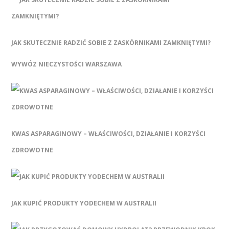
JAK SKUTECZNIE RADZIĆ SOBIE Z ZASKÓRNIKAMI ZAMKNIĘTYMI?
WYWÓZ NIECZYSTOŚCI WARSZAWA
KWAS ASPARAGINOWY – WŁAŚCIWOŚCI, DZIAŁANIE I KORZYŚCI
ZDROWOTNE
JAK KUPIĆ PRODUKTY YODECHEM W AUSTRALII