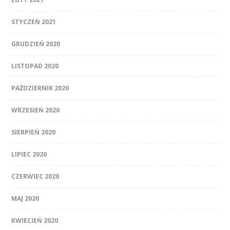
STYCZEŃ 2021
GRUDZIEŃ 2020
LISTOPAD 2020
PAŹDZIERNIK 2020
WRZESIEŃ 2020
SIERPIEŃ 2020
LIPIEC 2020
CZERWIEC 2020
MAJ 2020
KWIECIEŃ 2020