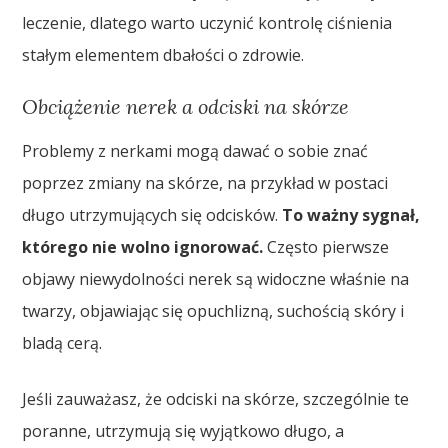
leczenie, dlatego warto uczynić kontrolę ciśnienia
stałym elementem dbałości o zdrowie.
Obciążenie nerek a odciski na skórze
Problemy z nerkami mogą dawać o sobie znać
poprzez zmiany na skórze, na przykład w postaci
długo utrzymujących się odcisków.
To ważny sygnał,
którego nie wolno ignorować.
Często pierwsze
objawy niewydolności nerek są widoczne właśnie na
twarzy, objawiając się opuchlizną, suchością skóry i
bladą cerą.
Jeśli zauważasz, że odciski na skórze, szczególnie te
poranne, utrzymują się wyjątkowo długo, a