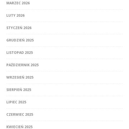
MARZEC 2026
LUTY 2026
STYCZEŃ 2026
GRUDZIEŃ 2025
LISTOPAD 2025
PAŹDZIERNIK 2025
WRZESIEŃ 2025
SIERPIEŃ 2025
LIPIEC 2025
CZERWIEC 2025
KWIECIEŃ 2025