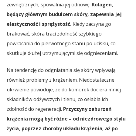
zewnętrznych, spowalnia jej odnowę.
Kolagen,
będący głównym budulcem skóry, zapewnia jej
elastyczność i sprężystość.
Kiedy zaczyna go
brakować, skóra traci zdolność szybkiego
powracania do pierwotnego stanu po ucisku, co
skutkuje dłużej utrzymującymi się odgnieceniami.
Na tendencję do odgniatania się skóry wpływają
również problemy z krążeniem. Niedostateczne
ukrwienie powoduje, że do komórek dociera mniej
składników odżywczych i tlenu, co osłabia ich
zdolność do regeneracji.
Przyczyny zaburzeń
krążenia mogą być różne – od niezdrowego stylu
życia, poprzez choroby układu krążenia, aż po