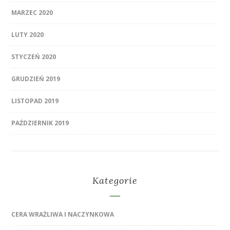
MARZEC 2020
LUTY 2020
STYCZEŃ 2020
GRUDZIEŃ 2019
LISTOPAD 2019
PAŹDZIERNIK 2019
Kategorie
CERA WRAŻLIWA I NACZYNKOWA