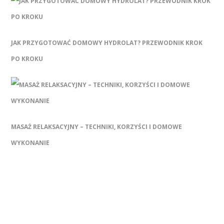
JAK PRZYGOTOWAĆ DOMOWY HYDROLAT? PRZEWODNIK KROK
PO KROKU
MASAŻ RELAKSACYJNY – TECHNIKI, KORZYŚCI I DOMOWE
WYKONANIE