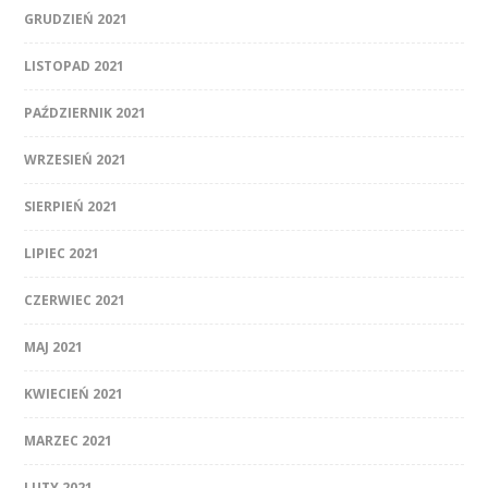
GRUDZIEŃ 2021
LISTOPAD 2021
PAŹDZIERNIK 2021
WRZESIEŃ 2021
SIERPIEŃ 2021
LIPIEC 2021
CZERWIEC 2021
MAJ 2021
KWIECIEŃ 2021
MARZEC 2021
LUTY 2021