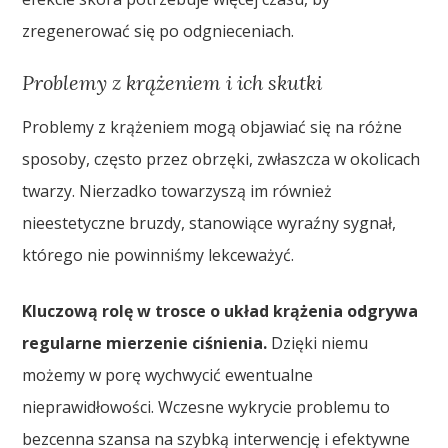
zregenerować się po odgnieceniach.
Problemy z krążeniem i ich skutki
Problemy z krążeniem mogą objawiać się na różne
sposoby, często przez obrzęki, zwłaszcza w okolicach
twarzy. Nierzadko towarzyszą im również
nieestetyczne bruzdy, stanowiące wyraźny sygnał,
którego nie powinniśmy lekceważyć.
Kluczową rolę w trosce o układ krążenia odgrywa
regularne mierzenie ciśnienia.
Dzięki niemu
możemy w porę wychwycić ewentualne
nieprawidłowości. Wczesne wykrycie problemu to
bezcenna szansa na szybką interwencję i efektywne