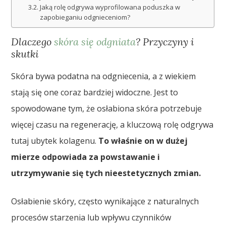
Jaką rolę odgrywa wyprofilowana poduszka w
zapobieganiu odgnieceniom?
Dlaczego
skóra się odgniata
? Przyczyny i
skutki
Skóra bywa podatna na odgniecenia, a z wiekiem
stają się one coraz bardziej widoczne. Jest to
spowodowane tym, że osłabiona skóra potrzebuje
więcej czasu na regenerację, a kluczową rolę odgrywa
tutaj ubytek kolagenu.
To właśnie on w dużej
mierze odpowiada za powstawanie i
utrzymywanie się tych nieestetycznych zmian.
Osłabienie skóry, często wynikające z naturalnych
procesów starzenia lub wpływu czynników