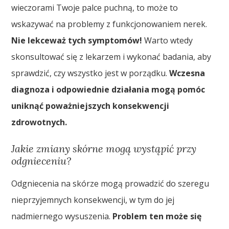
wieczorami Twoje palce puchną, to może to
wskazywać na problemy z funkcjonowaniem nerek.
Nie lekceważ tych symptomów!
Warto wtedy
skonsultować się z lekarzem i wykonać badania, aby
sprawdzić, czy wszystko jest w porządku.
Wczesna
diagnoza i odpowiednie działania mogą pomóc
uniknąć poważniejszych konsekwencji
zdrowotnych.
Jakie zmiany skórne mogą wystąpić przy
odgnieceniu?
Odgniecenia na skórze mogą prowadzić do szeregu
nieprzyjemnych konsekwencji, w tym do jej
nadmiernego wysuszenia.
Problem ten może się