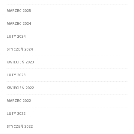
MARZEC 2025
MARZEC 2024
LUTY 2024
STYCZEŃ 2024
KWIECIEŃ 2023
LUTY 2023
KWIECIEŃ 2022
MARZEC 2022
LUTY 2022
STYCZEŃ 2022