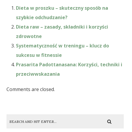
Dieta w proszku – skuteczny sposób na
szybkie odchudzanie?
Dieta raw – zasady, składniki i korzyści
zdrowotne
Systematyczność w treningu – klucz do
sukcesu w fitnessie
Prasarita Padottanasana: Korzyści, techniki i
przeciwwskazania
Comments are closed.