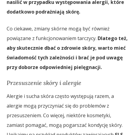
nasilić w przypadku występowania alergii, które
dodatkowo podrażniają skórę.
Co ciekawe, zmiany skórne mogą być również
powiązane z funkcjonowaniem tarczycy.
Dlatego też,
aby skutecznie dbać o zdrowie skóry, warto mieć
świadomość tych zależności i brać je pod uwagę
przy doborze odpowiedniej pielęgnacji.
Przesuszenie skóry i alergie
Alergie i sucha skóra często występują razem, a
alergie mogą przyczyniać się do problemów z
przesuszeniem. Co więcej, niektóre kosmetyki,
zamiast pomagać, mogą pogarszać kondycję skóry.
Unikajmy na przykład produktów zawierających
SLS
,