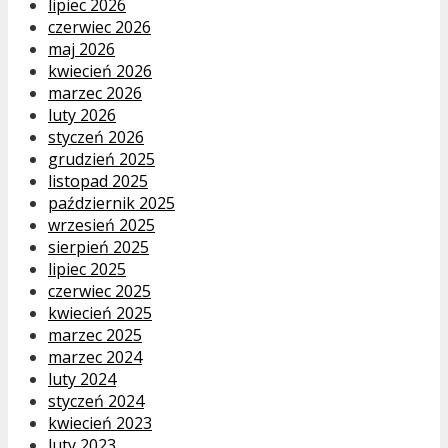
lipiec 2026
czerwiec 2026
maj 2026
kwiecień 2026
marzec 2026
luty 2026
styczeń 2026
grudzień 2025
listopad 2025
październik 2025
wrzesień 2025
sierpień 2025
lipiec 2025
czerwiec 2025
kwiecień 2025
marzec 2025
marzec 2024
luty 2024
styczeń 2024
kwiecień 2023
luty 2023