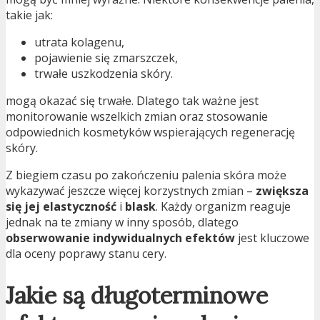
takie jak:
utrata kolagenu,
pojawienie się zmarszczek,
trwałe uszkodzenia skóry.
mogą okazać się trwałe. Dlatego tak ważne jest
monitorowanie wszelkich zmian oraz stosowanie
odpowiednich kosmetyków wspierających regenerację
skóry.
Z biegiem czasu po zakończeniu palenia skóra może
wykazywać jeszcze więcej korzystnych zmian –
zwiększa
się jej elastyczność
i
blask
. Każdy organizm reaguje
jednak na te zmiany w inny sposób, dlatego
obserwowanie indywidualnych efektów
jest kluczowe
dla oceny poprawy stanu cery.
Jakie są długoterminowe