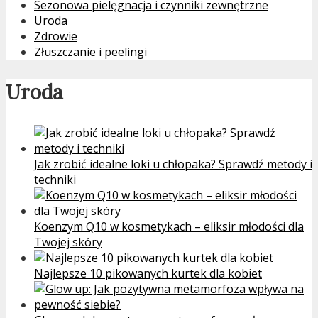
Sezonowa pielęgnacja i czynniki zewnętrzne
Uroda
Zdrowie
Złuszczanie i peelingi
Uroda
Jak zrobić idealne loki u chłopaka? Sprawdź metody i
techniki
Koenzym Q10 w kosmetykach – eliksir młodości dla
Twojej skóry
Najlepsze 10 pikowanych kurtek dla kobiet