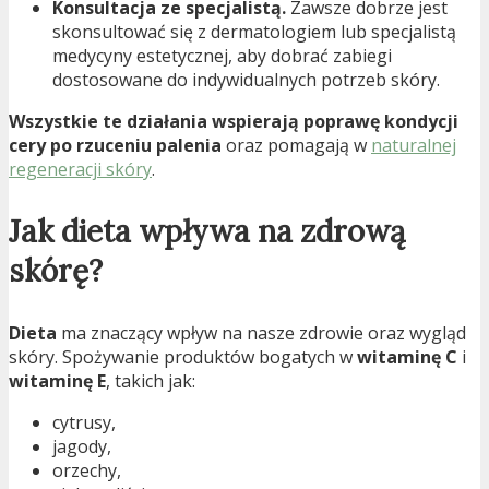
Konsultacja ze specjalistą.
Zawsze dobrze jest
skonsultować się z dermatologiem lub specjalistą
medycyny estetycznej, aby dobrać zabiegi
dostosowane do indywidualnych potrzeb skóry.
Wszystkie te działania wspierają poprawę kondycji
cery po rzuceniu palenia
oraz pomagają w
naturalnej
regeneracji skóry
.
Jak dieta wpływa na zdrową
skórę?
Dieta
ma znaczący wpływ na nasze zdrowie oraz wygląd
skóry. Spożywanie produktów bogatych w
witaminę C
i
witaminę E
, takich jak:
cytrusy,
jagody,
orzechy,