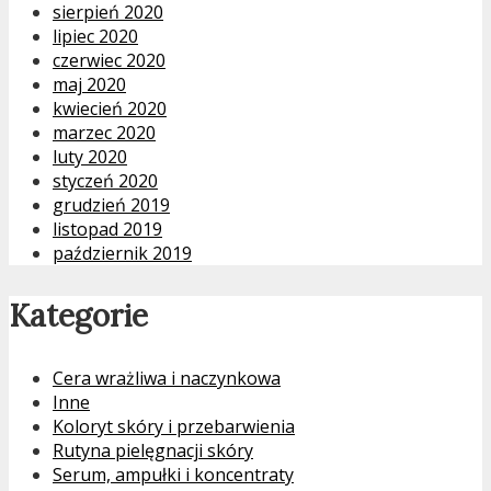
sierpień 2020
lipiec 2020
czerwiec 2020
maj 2020
kwiecień 2020
marzec 2020
luty 2020
styczeń 2020
grudzień 2019
listopad 2019
październik 2019
Kategorie
Cera wrażliwa i naczynkowa
Inne
Koloryt skóry i przebarwienia
Rutyna pielęgnacji skóry
Serum, ampułki i koncentraty