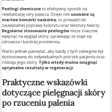
Peelingi chemiczne
to efektywny sposób na
rewitalizację cery palacza. Dzięki nim
usuwane są
martwe komórki naskórka
, co prowadzi do
zauważalnej poprawy kolorytu oraz tekstury twarzy.
Regularne stosowanie peelingów
może znacznie
wpłynąć na wygląd skóry, sprawiając że staje się
zdrowsza i bardziej promienna.
Warto jednak pamiętać, aby każdy z tych zabiegów był
dostosowany do indywidualnych potrzeb pacjenta oraz
rodzaju jego skóry.
Tylko wtedy można osiągnąć
optymalne rezultaty w regeneracji.
Praktyczne wskazówki
dotyczące pielęgnacji skóry
po rzuceniu palenia