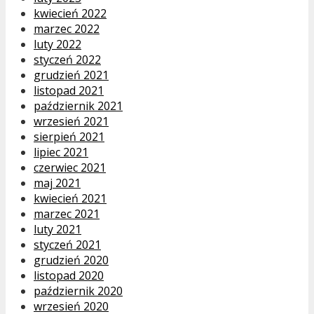
kwiecień 2022
marzec 2022
luty 2022
styczeń 2022
grudzień 2021
listopad 2021
październik 2021
wrzesień 2021
sierpień 2021
lipiec 2021
czerwiec 2021
maj 2021
kwiecień 2021
marzec 2021
luty 2021
styczeń 2021
grudzień 2020
listopad 2020
październik 2020
wrzesień 2020