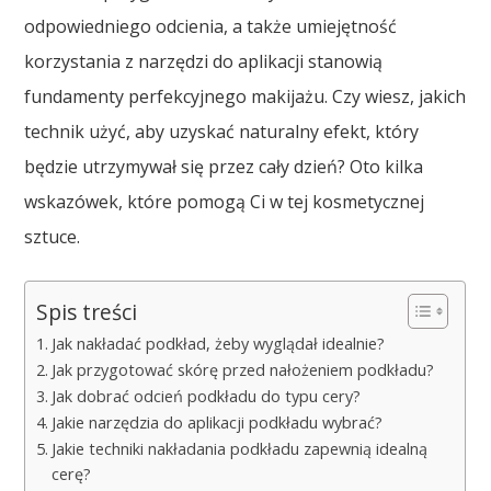
odpowiedniego odcienia, a także umiejętność
korzystania z narzędzi do aplikacji stanowią
fundamenty perfekcyjnego makijażu. Czy wiesz, jakich
technik użyć, aby uzyskać naturalny efekt, który
będzie utrzymywał się przez cały dzień? Oto kilka
wskazówek, które pomogą Ci w tej kosmetycznej
sztuce.
Spis treści
Jak nakładać podkład, żeby wyglądał idealnie?
Jak przygotować skórę przed nałożeniem podkładu?
Jak dobrać odcień podkładu do typu cery?
Jakie narzędzia do aplikacji podkładu wybrać?
Jakie techniki nakładania podkładu zapewnią idealną
cerę?