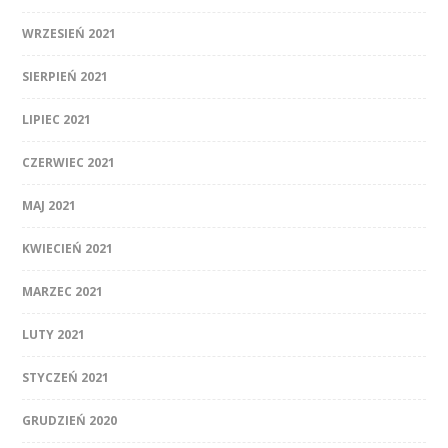
WRZESIEŃ 2021
SIERPIEŃ 2021
LIPIEC 2021
CZERWIEC 2021
MAJ 2021
KWIECIEŃ 2021
MARZEC 2021
LUTY 2021
STYCZEŃ 2021
GRUDZIEŃ 2020