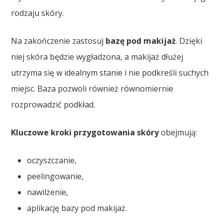
rodzaju skóry.
Na zakończenie zastosuj
bazę pod makijaż
. Dzięki
niej skóra będzie wygładzona, a makijaż dłużej
utrzyma się w idealnym stanie i nie podkreśli suchych
miejsc. Baza pozwoli również równomiernie
rozprowadzić podkład.
Kluczowe kroki przygotowania skóry
obejmują:
oczyszczanie,
peelingowanie,
nawilżenie,
aplikację bazy pod makijaż.