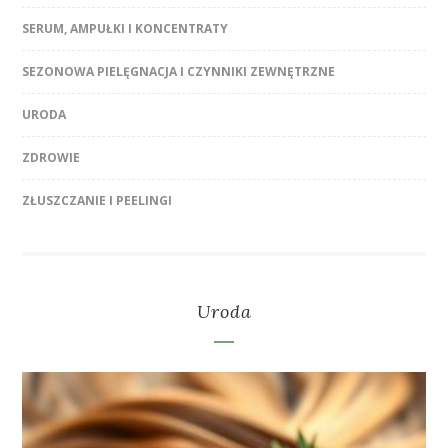
SERUM, AMPUŁKI I KONCENTRATY
SEZONOWA PIELĘGNACJA I CZYNNIKI ZEWNĘTRZNE
URODA
ZDROWIE
ZŁUSZCZANIE I PEELINGI
Uroda