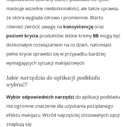
maskuje wszelkie niedoskonałości, ale także sprawia,
że skóra wygląda zdrowo i promiennie. Warto
również zwrócić uwagę na
konsystencję
oraz
poziom krycia
produktów; lekkie kremy
BB
mogą być
doskonałym rozwiązaniem na co dzień, natomiast
pełne krycie sprawdzi się w przypadku bardziej
wymagających sytuacji makijażowych.
Jakie narzędzia do aplikacji podkładu
wybrać?
Wybór odpowiednich narzędzi
do aplikacji podkładu
ma ogromne znaczenie dla uzyskania pożądanego
efektu makijażu. Wśród najczęściej stosowanych opcji
znajdują się: