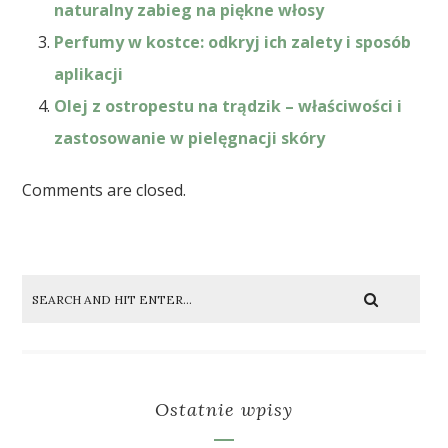
naturalny zabieg na piękne włosy
Perfumy w kostce: odkryj ich zalety i sposób
aplikacji
Olej z ostropestu na trądzik – właściwości i
zastosowanie w pielęgnacji skóry
Comments are closed.
Ostatnie wpisy