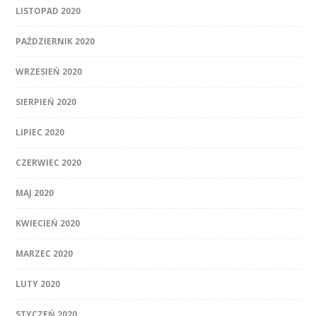
LISTOPAD 2020
PAŹDZIERNIK 2020
WRZESIEŃ 2020
SIERPIEŃ 2020
LIPIEC 2020
CZERWIEC 2020
MAJ 2020
KWIECIEŃ 2020
MARZEC 2020
LUTY 2020
STYCZEŃ 2020