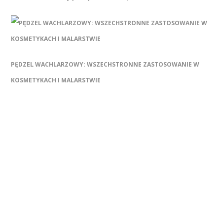
PĘDZEL WACHLARZOWY: WSZECHSTRONNE ZASTOSOWANIE W
KOSMETYKACH I MALARSTWIE