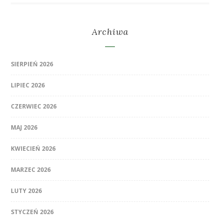
Archiwa
SIERPIEŃ 2026
LIPIEC 2026
CZERWIEC 2026
MAJ 2026
KWIECIEŃ 2026
MARZEC 2026
LUTY 2026
STYCZEŃ 2026