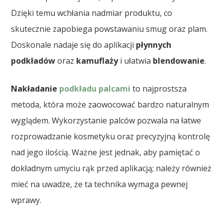
Dzięki temu wchłania nadmiar produktu, co
skutecznie zapobiega powstawaniu smug oraz plam.
Doskonale nadaje się do aplikacji
płynnych
podkładów
oraz
kamuflaży
i ułatwia
blendowanie
.
Nakładanie
podkładu palcami
to najprostsza
metoda, która może zaowocować bardzo naturalnym
wyglądem. Wykorzystanie palców pozwala na łatwe
rozprowadzanie kosmetyku oraz precyzyjną kontrolę
nad jego ilością. Ważne jest jednak, aby pamiętać o
dokładnym umyciu rąk przed aplikacją; należy również
mieć na uwadze, że ta technika wymaga pewnej
wprawy.