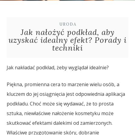
URODA
Jak nałożyć podkład, aby
uzyskać idealny efekt? Porady i
techniki
Jak nakładać podkład, żeby wyglądał idealnie?
Piękna, promienna cera to marzenie wielu osób, a
kluczem do jej osiągnięcia jest odpowiednia aplikacja
podkładu. Choć może się wydawać, że to prosta
sztuka, niewłaściwe nałożenie kosmetyku może
skutkować efektami dalekimi od zamierzonych.
Właściwe przygotowanie skóry, dobranie