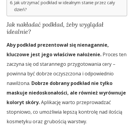
Jak utrzymać podkład w idealnym stanie przez cały
dzień?
Jak nakładać podkład, żeby wyglądał
idealnie?
Aby podkład prezentował się nienagannie,
kluczowe jest jego właściwe nałożenie.
Proces ten
zaczyna się od starannego przygotowania cery –
powinna być dobrze oczyszczona i odpowiednio
nawilżona.
Dobrze dobrany podkład nie tylko
maskuje niedoskonałości, ale również wyrównuje
koloryt skóry.
Aplikację warto przeprowadzać
stopniowo, co umożliwia lepszą kontrolę nad ilością
kosmetyku oraz grubością warstwy.