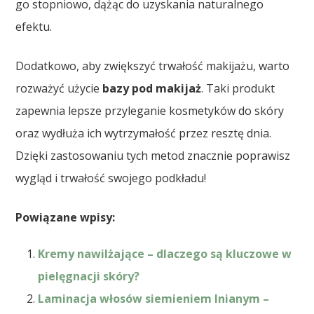
go stopniowo, dążąc do uzyskania naturalnego
efektu.
Dodatkowo, aby zwiększyć trwałość makijażu, warto
rozważyć użycie
bazy pod makijaż
. Taki produkt
zapewnia lepsze przyleganie kosmetyków do skóry
oraz wydłuża ich wytrzymałość przez resztę dnia.
Dzięki zastosowaniu tych metod znacznie poprawisz
wygląd i trwałość swojego podkładu!
Powiązane wpisy:
Kremy nawilżające – dlaczego są kluczowe w
pielęgnacji skóry?
Laminacja włosów siemieniem lnianym –