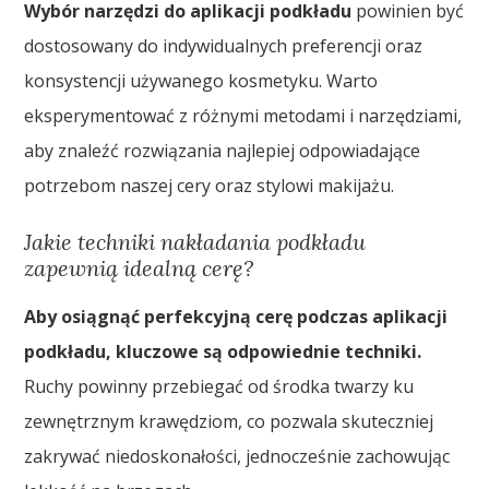
Wybór narzędzi do aplikacji podkładu
powinien być
dostosowany do indywidualnych preferencji oraz
konsystencji używanego kosmetyku. Warto
eksperymentować z różnymi metodami i narzędziami,
aby znaleźć rozwiązania najlepiej odpowiadające
potrzebom naszej cery oraz stylowi makijażu.
Jakie techniki nakładania podkładu
zapewnią idealną cerę?
Aby osiągnąć perfekcyjną cerę podczas aplikacji
podkładu, kluczowe są odpowiednie techniki.
Ruchy powinny przebiegać od środka twarzy ku
zewnętrznym krawędziom, co pozwala skuteczniej
zakrywać niedoskonałości, jednocześnie zachowując