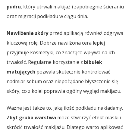
pudru
, który utrwali makijaż i zapobiegnie ścieraniu
oraz migracji podkładu w ciągu dnia.
Nawilżenie skóry
przed aplikacją również odgrywa
kluczową rolę. Dobrze nawilżona cera lepiej
przyjmuje kosmetyki, co znacząco wpływa na ich
trwałość. Regularne korzystanie z
bibułek
matujących
pozwala skutecznie kontrolować
nadmiar sebum oraz niepożądane błyszczenie się
skóry, co z kolei poprawia ogólny wygląd makijażu.
Ważne jest także to, jaką ilość podkładu nakładamy.
Zbyt gruba warstwa
może stworzyć efekt maski i
skrócić trwałość makijażu. Dlatego warto aplikować