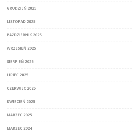
GRUDZIEŃ 2025
LISTOPAD 2025
PAŹDZIERNIK 2025
WRZESIEŃ 2025
SIERPIEŃ 2025
LIPIEC 2025
CZERWIEC 2025
KWIECIEŃ 2025
MARZEC 2025
MARZEC 2024