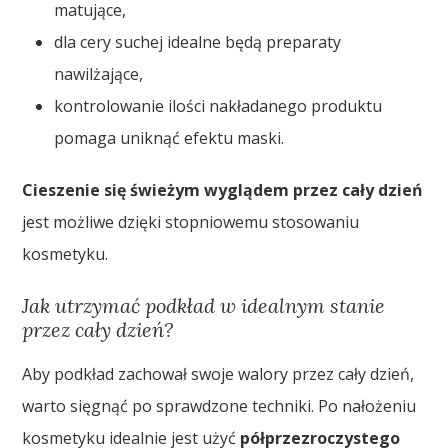
matujące,
dla cery suchej idealne będą preparaty
nawilżające,
kontrolowanie ilości nakładanego produktu
pomaga uniknąć efektu maski.
Cieszenie się świeżym wyglądem przez cały dzień
jest możliwe dzięki stopniowemu stosowaniu
kosmetyku.
Jak utrzymać podkład w idealnym stanie
przez cały dzień?
Aby podkład zachował swoje walory przez cały dzień,
warto sięgnąć po sprawdzone techniki. Po nałożeniu
kosmetyku idealnie jest użyć
półprzezroczystego