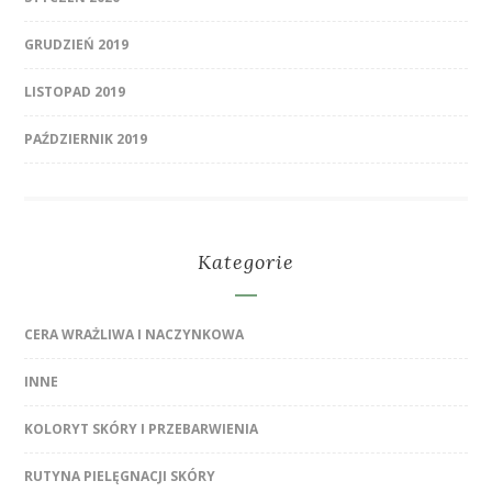
GRUDZIEŃ 2019
LISTOPAD 2019
PAŹDZIERNIK 2019
Kategorie
CERA WRAŻLIWA I NACZYNKOWA
INNE
KOLORYT SKÓRY I PRZEBARWIENIA
RUTYNA PIELĘGNACJI SKÓRY