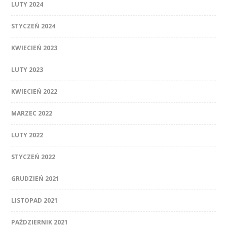
LUTY 2024
STYCZEŃ 2024
KWIECIEŃ 2023
LUTY 2023
KWIECIEŃ 2022
MARZEC 2022
LUTY 2022
STYCZEŃ 2022
GRUDZIEŃ 2021
LISTOPAD 2021
PAŹDZIERNIK 2021