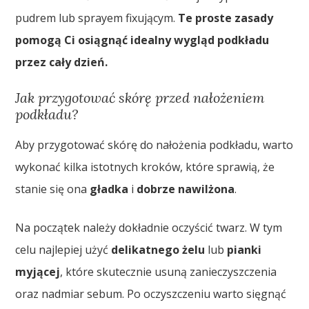
pudrem lub sprayem fixującym.
Te proste zasady
pomogą Ci osiągnąć idealny wygląd podkładu
przez cały dzień.
Jak przygotować skórę przed nałożeniem
podkładu?
Aby przygotować skórę do nałożenia podkładu, warto
wykonać kilka istotnych kroków, które sprawią, że
stanie się ona
gładka
i
dobrze nawilżona
.
Na początek należy dokładnie oczyścić twarz. W tym
celu najlepiej użyć
delikatnego żelu
lub
pianki
myjącej
, które skutecznie usuną zanieczyszczenia
oraz nadmiar sebum. Po oczyszczeniu warto sięgnąć