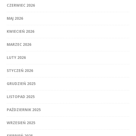
CZERWIEC 2026
MAJ 2026
KWIECIEŃ 2026
MARZEC 2026
LUTY 2026
STYCZEŃ 2026
GRUDZIEŃ 2025
LISTOPAD 2025
PAŹDZIERNIK 2025
WRZESIEŃ 2025
SIERPIEŃ 2025