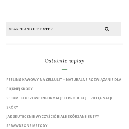
Ostatnie wpisy
PEELING KAWOWY NA CELLULIT – NATURALNE ROZWIĄZANIE DLA
PIĘKNEJ SKÓRY
SEBUM: KLUCZOWE INFORMACJE O PRODUKCJI I PIELĘGNACJI
SKÓRY
JAK SKUTECZNIE WYCZYŚCIĆ BIAŁE SKÓRZANE BUTY?
SPRAWDZONE METODY