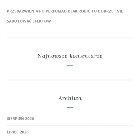
PRZEBARWIENIA PO PERFUMACH: JAK ROBIĆ TO DOBRZE I NIE
SABOTOWAĆ EFEKTÓW
Najnowsze komentarze
Archiwa
SIERPIEŃ 2026
LIPIEC 2026