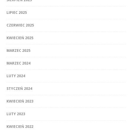
LIPIEC 2025
CZERWIEC 2025
KWIECIEŃ 2025
MARZEC 2025
MARZEC 2024
LUTY 2024
STYCZEŃ 2024
KWIECIEŃ 2023
LUTY 2023
KWIECIEŃ 2022