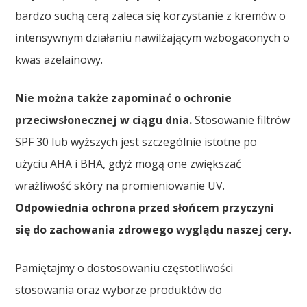
bardzo suchą cerą zaleca się korzystanie z kremów o
intensywnym działaniu nawilżającym wzbogaconych o
kwas azelainowy.
Nie można także zapominać o ochronie
przeciwsłonecznej w ciągu dnia.
Stosowanie filtrów
SPF 30 lub wyższych jest szczególnie istotne po
użyciu AHA i BHA, gdyż mogą one zwiększać
wrażliwość skóry na promieniowanie UV.
Odpowiednia ochrona przed słońcem przyczyni
się do zachowania zdrowego wyglądu naszej cery.
Pamiętajmy o dostosowaniu częstotliwości
stosowania oraz wyborze produktów do