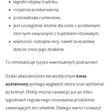
łagodzi objawy trądziku,
rozjaśnia przebarwienia,
przeciwdziała rumieniowi,
jest szczególnie istotne dla osób z problemami
skórnymi związanymi z trądzikiem różowatym,
większość rodzajów cery, nawet ta wrażliwa,
dobrze znosi jego działanie.
To minimalizuje ryzyko ewentualnych podrażnień.
Dzięki właściwościom keratolitycznym
kwas
azelainowy
pomaga wygładzić skórę oraz wyrównać
jej koloryt. Efekty można zauważyć już po kilku
tygodniach regularnego stosowania produktów
zawierających ten składnik. Dlatego warto rozważyć