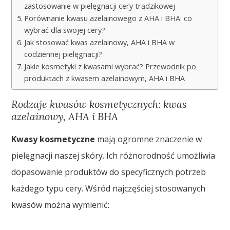
zastosowanie w pielęgnacji cery trądzikowej
Porównanie kwasu azelainowego z AHA i BHA: co
wybrać dla swojej cery?
Jak stosować kwas azelainowy, AHA i BHA w
codziennej pielęgnacji?
Jakie kosmetyki z kwasami wybrać? Przewodnik po
produktach z kwasem azelainowym, AHA i BHA
Rodzaje kwasów kosmetycznych: kwas
azelainowy, AHA i BHA
Kwasy kosmetyczne
mają ogromne znaczenie w
pielęgnacji naszej skóry. Ich różnorodność umożliwia
dopasowanie produktów do specyficznych potrzeb
każdego typu cery. Wśród najczęściej stosowanych
kwasów można wymienić: