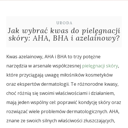
URODA
Jak wybrać kwas do pielęgnacji
skóry: AHA, BHA i azelainowy?
Kwas azelainowy, AHA i BHA to trzy potężne
narzędzia w arsenale współczesnej
pielęgnacji skóry
,
które przyciągają uwagę miłośników kosmetyków
oraz ekspertów dermatologii. Te różnorodne kwasy,
choć różnią się swoimi właściwościami i działaniem,
mają jeden wspólny cel: poprawić kondycję skóry oraz
rozwiązać wiele problemów dermatologicznych. AHA,
znane ze swoich silnych właściwości złuszczających,