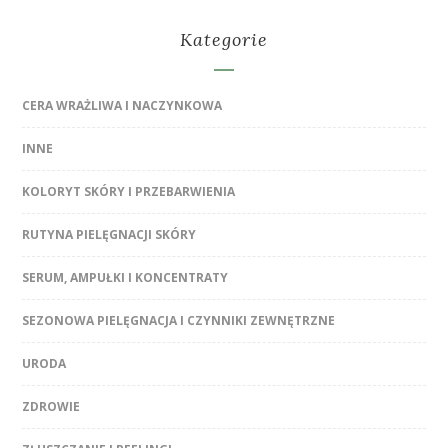
Kategorie
CERA WRAŻLIWA I NACZYNKOWA
INNE
KOLORYT SKÓRY I PRZEBARWIENIA
RUTYNA PIELĘGNACJI SKÓRY
SERUM, AMPUŁKI I KONCENTRATY
SEZONOWA PIELĘGNACJA I CZYNNIKI ZEWNĘTRZNE
URODA
ZDROWIE