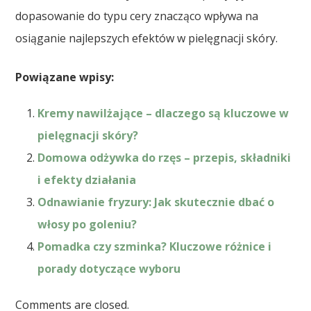
dopasowanie do typu cery znacząco wpływa na
osiąganie najlepszych efektów w pielęgnacji skóry.
Powiązane wpisy:
Kremy nawilżające – dlaczego są kluczowe w
pielęgnacji skóry?
Domowa odżywka do rzęs – przepis, składniki
i efekty działania
Odnawianie fryzury: Jak skutecznie dbać o
włosy po goleniu?
Pomadka czy szminka? Kluczowe różnice i
porady dotyczące wyboru
Comments are closed.