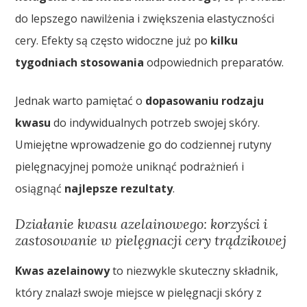
do lepszego nawilżenia i zwiększenia elastyczności
cery. Efekty są często widoczne już po
kilku
tygodniach stosowania
odpowiednich preparatów.
Jednak warto pamiętać o
dopasowaniu rodzaju
kwasu
do indywidualnych potrzeb swojej skóry.
Umiejętne wprowadzenie go do codziennej rutyny
pielęgnacyjnej pomoże uniknąć podrażnień i
osiągnąć
najlepsze rezultaty
.
Działanie kwasu azelainowego: korzyści i
zastosowanie w pielęgnacji cery trądzikowej
Kwas azelainowy
to niezwykle skuteczny składnik,
który znalazł swoje miejsce w pielęgnacji skóry z