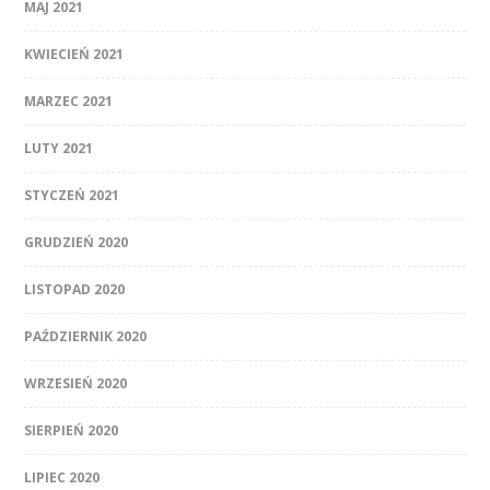
MAJ 2021
KWIECIEŃ 2021
MARZEC 2021
LUTY 2021
STYCZEŃ 2021
GRUDZIEŃ 2020
LISTOPAD 2020
PAŹDZIERNIK 2020
WRZESIEŃ 2020
SIERPIEŃ 2020
LIPIEC 2020