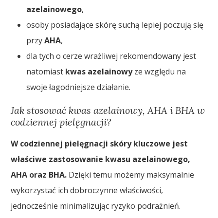
azelainowego
,
osoby posiadające skórę suchą lepiej poczują się
przy
AHA
,
dla tych o cerze wrażliwej rekomendowany jest
natomiast
kwas azelainowy
ze względu na
swoje łagodniejsze działanie.
Jak stosować kwas azelainowy, AHA i BHA w
codziennej pielęgnacji?
W codziennej pielęgnacji skóry kluczowe jest
właściwe zastosowanie kwasu azelainowego,
AHA oraz BHA.
Dzięki temu możemy maksymalnie
wykorzystać ich dobroczynne właściwości,
jednocześnie minimalizując ryzyko podrażnień.