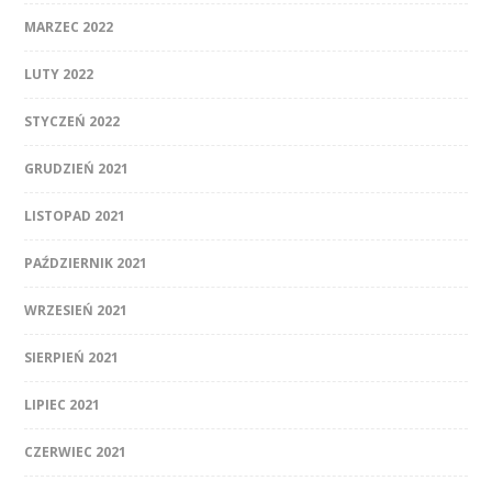
MARZEC 2022
LUTY 2022
STYCZEŃ 2022
GRUDZIEŃ 2021
LISTOPAD 2021
PAŹDZIERNIK 2021
WRZESIEŃ 2021
SIERPIEŃ 2021
LIPIEC 2021
CZERWIEC 2021