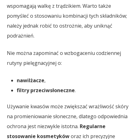
wspomagają walkę z trądzikiem. Warto także
pomyśleć o stosowaniu kombinacji tych składników;
należy jednak robić to ostrożnie, aby uniknąć
podrażnień.
Nie można zapominać o wzbogaceniu codziennej
rutyny pielęgnacyjnej o:
nawilżacze
,
filtry przeciwsłoneczne
.
Używanie kwasów może zwiększać wrażliwość skóry
na promieniowanie słoneczne, dlatego odpowiednia
ochrona jest niezwykle istotna.
Regularne
stosowanie kosmetyków
oraz ich precyzyjne