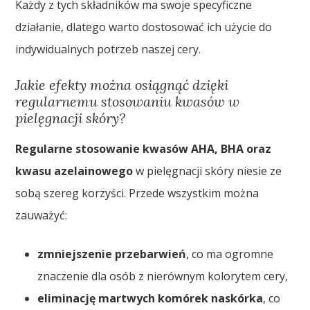
Każdy z tych składników ma swoje specyficzne
działanie, dlatego warto dostosować ich użycie do
indywidualnych potrzeb naszej cery.
Jakie efekty można osiągnąć dzięki
regularnemu stosowaniu kwasów w
pielęgnacji skóry?
Regularne stosowanie kwasów AHA, BHA oraz
kwasu azelainowego
w pielęgnacji skóry niesie ze
sobą szereg korzyści. Przede wszystkim można
zauważyć:
zmniejszenie przebarwień
, co ma ogromne
znaczenie dla osób z nierównym kolorytem cery,
eliminację martwych komórek naskórka
, co