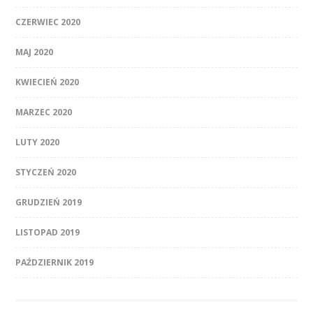
CZERWIEC 2020
MAJ 2020
KWIECIEŃ 2020
MARZEC 2020
LUTY 2020
STYCZEŃ 2020
GRUDZIEŃ 2019
LISTOPAD 2019
PAŹDZIERNIK 2019