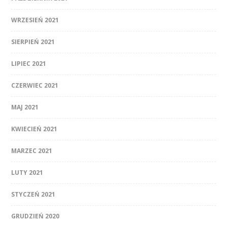
WRZESIEŃ 2021
SIERPIEŃ 2021
LIPIEC 2021
CZERWIEC 2021
MAJ 2021
KWIECIEŃ 2021
MARZEC 2021
LUTY 2021
STYCZEŃ 2021
GRUDZIEŃ 2020