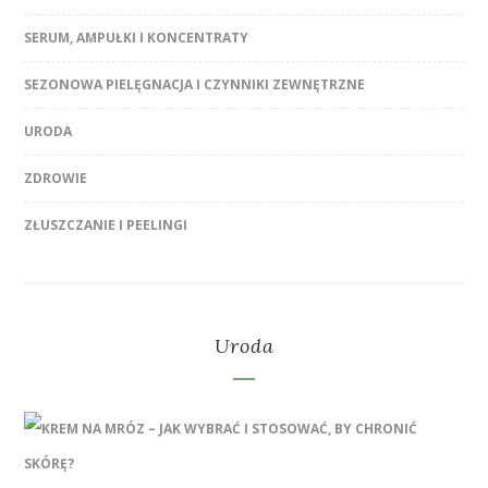
SERUM, AMPUŁKI I KONCENTRATY
SEZONOWA PIELĘGNACJA I CZYNNIKI ZEWNĘTRZNE
URODA
ZDROWIE
ZŁUSZCZANIE I PEELINGI
Uroda