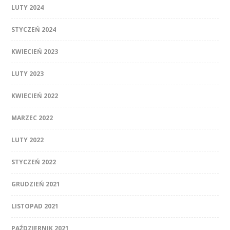
LUTY 2024
STYCZEŃ 2024
KWIECIEŃ 2023
LUTY 2023
KWIECIEŃ 2022
MARZEC 2022
LUTY 2022
STYCZEŃ 2022
GRUDZIEŃ 2021
LISTOPAD 2021
PAŹDZIERNIK 2021