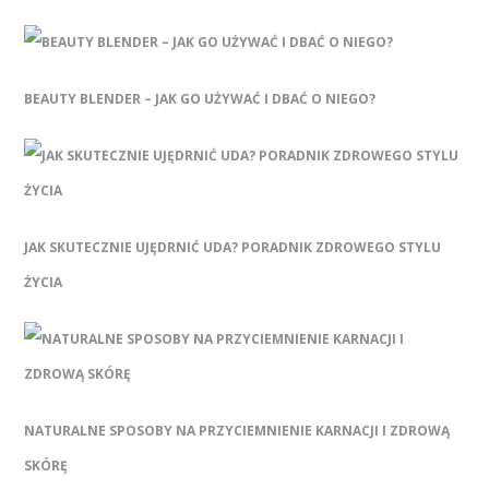
BEAUTY BLENDER – JAK GO UŻYWAĆ I DBAĆ O NIEGO?
JAK SKUTECZNIE UJĘDRNIĆ UDA? PORADNIK ZDROWEGO STYLU
ŻYCIA
NATURALNE SPOSOBY NA PRZYCIEMNIENIE KARNACJI I ZDROWĄ
SKÓRĘ