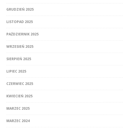
GRUDZIEŃ 2025
LISTOPAD 2025
PAŹDZIERNIK 2025
WRZESIEŃ 2025
SIERPIEŃ 2025
LIPIEC 2025
CZERWIEC 2025
KWIECIEŃ 2025
MARZEC 2025
MARZEC 2024