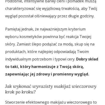
Podobnie, intensywne barwy cieni i pomadek muszą
charakteryzować się wyjątkową trwałością, aby Twój
wygląd pozostał olśniewający przez długie godziny.
Pamiętaj jednak, że najważniejszym kryterium
wyboru kosmetyków powinna być reakcja Twojej
skóry. Zamiast ślepo podążać za modą, skup się na
produktach, które najlepiej odpowiadają Twoim
indywidualnym potrzebom i typowi cery.
Dobry skład
to taki, który harmonizuje z Twoją skórą,
zapewniając jej zdrowy i promienny wygląd.
Jak wykonać wyrazisty makijaż wieczorowy
krok po kroku?
Stworzenie efektownego makijażu wieczorowego to