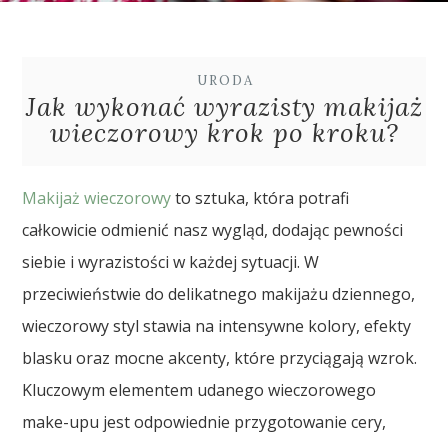
URODA
Jak wykonać wyrazisty makijaż
wieczorowy krok po kroku?
Makijaż wieczorowy
to sztuka, która potrafi
całkowicie odmienić nasz wygląd, dodając pewności
siebie i wyrazistości w każdej sytuacji. W
przeciwieństwie do delikatnego makijażu dziennego,
wieczorowy styl stawia na intensywne kolory, efekty
blasku oraz mocne akcenty, które przyciągają wzrok.
Kluczowym elementem udanego wieczorowego
make-upu jest odpowiednie przygotowanie cery,