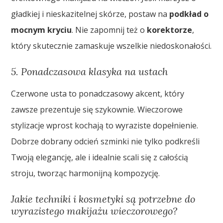
gładkiej i nieskazitelnej skórze, postaw na
podkład o
mocnym kryciu
. Nie zapomnij też o
korektorze
,
który skutecznie zamaskuje wszelkie niedoskonałości.
5. Ponadczasowa klasyka na ustach
Czerwone usta to ponadczasowy akcent, który
zawsze prezentuje się szykownie. Wieczorowe
stylizacje wprost kochają to wyraziste dopełnienie.
Dobrze dobrany odcień szminki nie tylko podkreśli
Twoją elegancję, ale i idealnie scali się z całością
stroju, tworząc harmonijną kompozycję.
Jakie techniki i kosmetyki są potrzebne do
wyrazistego makijażu wieczorowego?