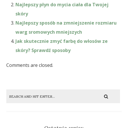
Najlepszy płyn do mycia ciała dla Twojej
skóry
Najlepszy sposób na zmniejszenie rozmiaru
warg sromowych mniejszych
Jak skutecznie zmyć farbę do włosów ze
skóry? Sprawdź sposoby
Comments are closed.
Ostatnie wpisy