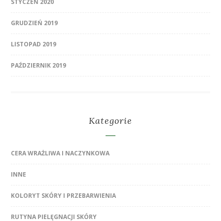
STYCZEŃ 2020
GRUDZIEŃ 2019
LISTOPAD 2019
PAŹDZIERNIK 2019
Kategorie
CERA WRAŻLIWA I NACZYNKOWA
INNE
KOLORYT SKÓRY I PRZEBARWIENIA
RUTYNA PIELĘGNACJI SKÓRY