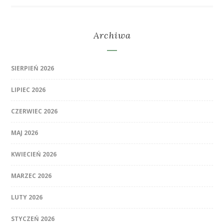
Archiwa
SIERPIEŃ 2026
LIPIEC 2026
CZERWIEC 2026
MAJ 2026
KWIECIEŃ 2026
MARZEC 2026
LUTY 2026
STYCZEŃ 2026