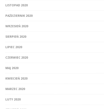
LISTOPAD 2020
PAŹDZIERNIK 2020
WRZESIEŃ 2020
SIERPIEŃ 2020
LIPIEC 2020
CZERWIEC 2020
MAJ 2020
KWIECIEŃ 2020
MARZEC 2020
LUTY 2020