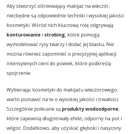
Aby stworzyć olśniewający makijaż na wieczór,
niezbędne są odpowiednie techniki i wysokiej jakości
kosmetyki. Wśród nich kluczową rolę odgrywają
konturowanie
i
strobing
, które pomogą
wymodelować rysy twarzy i dodać jej blasku. Nie
można również zapomnieć o precyzyjnej aplikacji
intensywnych cieni do powiek, które podkreślą
spojrzenie.
Wybierając kosmetyki do makijażu wieczorowego,
warto postawić na te o wysokiej jakości i trwałości.
Szczególnie polecane są
produkty wodoodporne
,
które zapewnią długotrwały efekt, odporny na pot i
wilgoć. Dodatkowo, aby uzyskać głęboki i nasycony