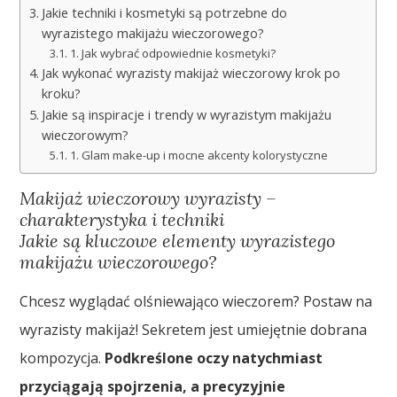
Jakie techniki i kosmetyki są potrzebne do
wyrazistego makijażu wieczorowego?
1. Jak wybrać odpowiednie kosmetyki?
Jak wykonać wyrazisty makijaż wieczorowy krok po
kroku?
Jakie są inspiracje i trendy w wyrazistym makijażu
wieczorowym?
1. Glam make-up i mocne akcenty kolorystyczne
Makijaż wieczorowy wyrazisty –
charakterystyka i techniki
Jakie są kluczowe elementy wyrazistego
makijażu wieczorowego?
Chcesz wyglądać olśniewająco wieczorem? Postaw na
wyrazisty makijaż! Sekretem jest umiejętnie dobrana
kompozycja.
Podkreślone oczy natychmiast
przyciągają spojrzenia, a precyzyjnie