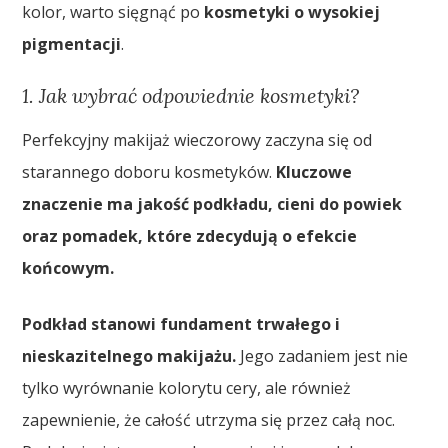
kolor, warto sięgnąć po
kosmetyki o wysokiej
pigmentacji
.
1. Jak wybrać odpowiednie kosmetyki?
Perfekcyjny makijaż wieczorowy zaczyna się od
starannego doboru kosmetyków.
Kluczowe
znaczenie ma jakość podkładu, cieni do powiek
oraz pomadek, które zdecydują o efekcie
końcowym.
Podkład stanowi fundament trwałego i
nieskazitelnego makijażu.
Jego zadaniem jest nie
tylko wyrównanie kolorytu cery, ale również
zapewnienie, że całość utrzyma się przez całą noc.