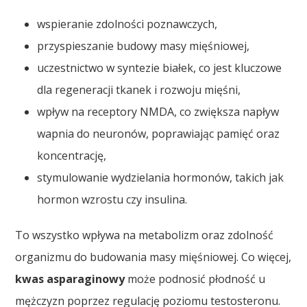
wspieranie zdolności poznawczych,
przyspieszanie budowy masy mięśniowej,
uczestnictwo w syntezie białek, co jest kluczowe
dla regeneracji tkanek i rozwoju mięśni,
wpływ na receptory NMDA, co zwiększa napływ
wapnia do neuronów, poprawiając pamięć oraz
koncentrację,
stymulowanie wydzielania hormonów, takich jak
hormon wzrostu czy insulina.
To wszystko wpływa na metabolizm oraz zdolność
organizmu do budowania masy mięśniowej. Co więcej,
kwas asparaginowy
może podnosić płodność u
mężczyzn poprzez regulację poziomu testosteronu.