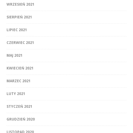
WRZESIEŃ 2021
SIERPIEŃ 2021
LIPIEC 2021
CZERWIEC 2021
MAJ 2021
KWIECIEŃ 2021
MARZEC 2021
LUTY 2021
STYCZEŃ 2021
GRUDZIEŃ 2020
LISTOPAD 2020