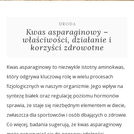
URODA
Kwas asparaginowy –
właściwości, działanie i
korzyści zdrowotne
Kwas asparaginowy to niezwykle istotny aminokwas,
który odgrywa kluczową rolę w wielu procesach
fizjologicznych w naszym organizmie. Jego wpływ na
syntezę białek oraz regulację poziomu hormonów
sprawia, że staje się niezbędnym elementem w diecie,
zwłaszcza dla sportowców i osób dbających o zdrowie.
Co więcej, badania sugerują, że kwas asparaginowy