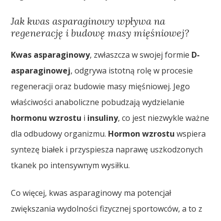
Jak kwas asparaginowy wpływa na
regenerację i budowę masy mięśniowej?
Kwas asparaginowy
, zwłaszcza w swojej formie
D-
asparaginowej
, odgrywa istotną rolę w procesie
regeneracji oraz budowie masy mięśniowej. Jego
właściwości anaboliczne pobudzają wydzielanie
hormonu wzrostu
i
insuliny
, co jest niezwykle ważne
dla odbudowy organizmu.
Hormon wzrostu
wspiera
syntezę białek i przyspiesza naprawę uszkodzonych
tkanek po intensywnym wysiłku.
Co więcej, kwas asparaginowy ma potencjał
zwiększania wydolności fizycznej sportowców, a to z