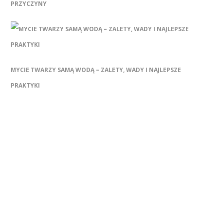
PRZYCZYNY
MYCIE TWARZY SAMĄ WODĄ – ZALETY, WADY I NAJLEPSZE
PRAKTYKI