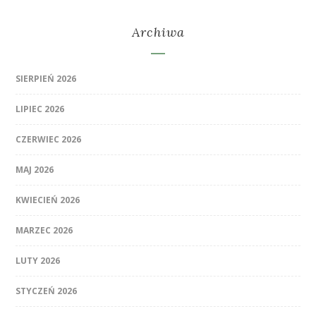
Archiwa
SIERPIEŃ 2026
LIPIEC 2026
CZERWIEC 2026
MAJ 2026
KWIECIEŃ 2026
MARZEC 2026
LUTY 2026
STYCZEŃ 2026