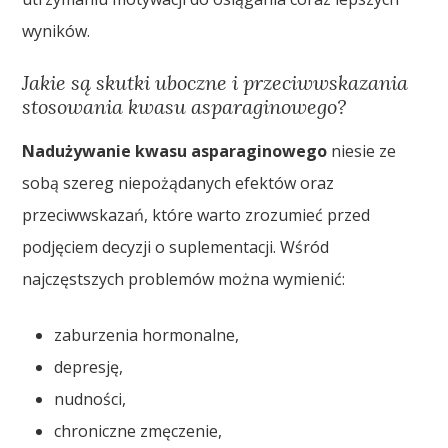
wyników.
Jakie są skutki uboczne i przeciwwskazania
stosowania kwasu asparaginowego?
Nadużywanie kwasu asparaginowego
niesie ze
sobą szereg niepożądanych efektów oraz
przeciwwskazań, które warto zrozumieć przed
podjęciem decyzji o suplementacji. Wśród
najczęstszych problemów można wymienić:
zaburzenia hormonalne,
depresję,
nudności,
chroniczne zmęczenie,