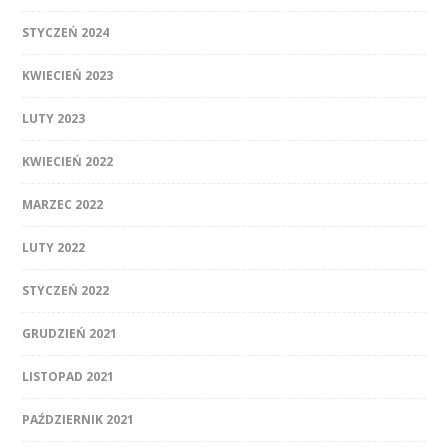
STYCZEŃ 2024
KWIECIEŃ 2023
LUTY 2023
KWIECIEŃ 2022
MARZEC 2022
LUTY 2022
STYCZEŃ 2022
GRUDZIEŃ 2021
LISTOPAD 2021
PAŹDZIERNIK 2021