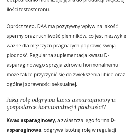
ilości testosteronu.
Oprócz tego, DAA ma pozytywny wpływ na jakość
spermy oraz ruchliwość plemników, co jest niezwykle
ważne dla mężczyzn pragnących poprawić swoją
płodność. Regularna suplementacja kwasu D-
asparaginowego sprzyja zdrowiu hormonalnemu i
może także przyczynić się do zwiększenia libido oraz
ogólnej sprawności seksualnej.
Jaką rolę odgrywa kwas asparaginowy w
gospodarce hormonalnej i płodności?
Kwas asparaginowy
, a zwłaszcza jego forma
D-
asparaginowa
, odgrywa istotną rolę w regulacji