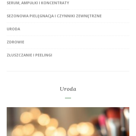
SERUM, AMPUŁKI I KONCENTRATY
SEZONOWA PIELĘGNACJA I CZYNNIKI ZEWNĘTRZNE
URODA
ZDROWIE
ZŁUSZCZANIE I PEELINGI
Uroda