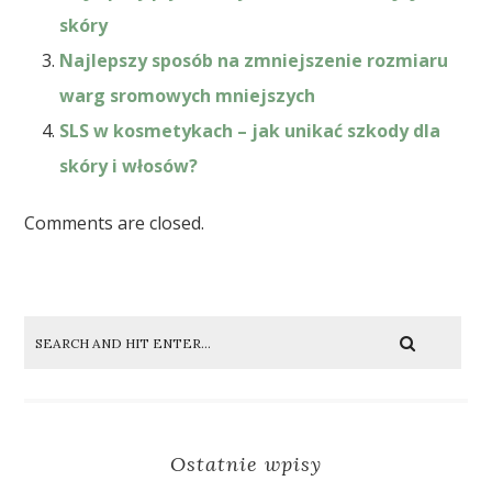
skóry
Najlepszy sposób na zmniejszenie rozmiaru
warg sromowych mniejszych
SLS w kosmetykach – jak unikać szkody dla
skóry i włosów?
Comments are closed.
Ostatnie wpisy