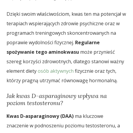
Dzięki swoim właściwościom, kwas ten ma potencjał w
terapiach wspierających zdrowie psychiczne oraz w
programach treningowych skoncentrowanych na
poprawie wydolności fizycznej.
Regularne
spożywanie tego aminokwasu
może przynieść
szereg korzyści zdrowotnych, dlatego stanowi ważny
element diety
osób aktywnych
fizycznie oraz tych,
którzy pragną utrzymać równowagę hormonalną.
Jak kwas D-asparaginowy wpływa na
poziom testosteronu?
Kwas D-asparaginowy (DAA)
ma kluczowe
znaczenie w podnoszeniu poziomu testosteronu, a