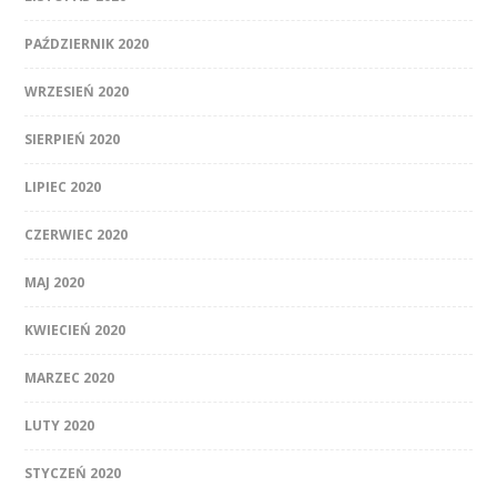
PAŹDZIERNIK 2020
WRZESIEŃ 2020
SIERPIEŃ 2020
LIPIEC 2020
CZERWIEC 2020
MAJ 2020
KWIECIEŃ 2020
MARZEC 2020
LUTY 2020
STYCZEŃ 2020