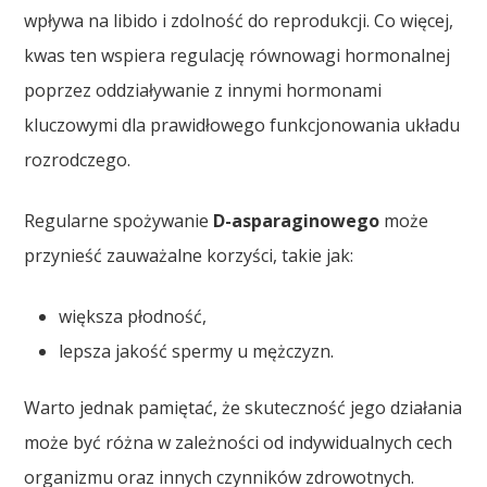
wpływa na libido i zdolność do reprodukcji. Co więcej,
kwas ten wspiera regulację równowagi hormonalnej
poprzez oddziaływanie z innymi hormonami
kluczowymi dla prawidłowego funkcjonowania układu
rozrodczego.
Regularne spożywanie
D-asparaginowego
może
przynieść zauważalne korzyści, takie jak:
większa płodność,
lepsza jakość spermy u mężczyzn.
Warto jednak pamiętać, że skuteczność jego działania
może być różna w zależności od indywidualnych cech
organizmu oraz innych czynników zdrowotnych.