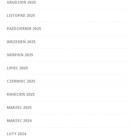
GRUDZIEŃ 2025
LISTOPAD 2025
PAŹDZIERNIK 2025
WRZESIEŃ 2025
SIERPIEŃ 2025
LIPIEC 2025
CZERWIEC 2025
KWIECIEŃ 2025
MARZEC 2025
MARZEC 2024
LUTY 2024