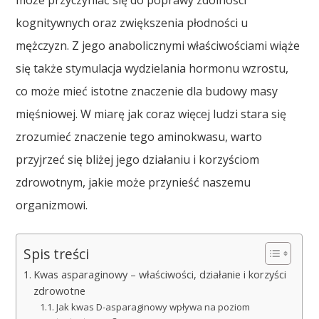
może przyczyniać się do poprawy zdolności
kognitywnych oraz zwiększenia płodności u
mężczyzn. Z jego anabolicznymi właściwościami wiąże
się także stymulacja wydzielania hormonu wzrostu,
co może mieć istotne znaczenie dla budowy masy
mięśniowej. W miarę jak coraz więcej ludzi stara się
zrozumieć znaczenie tego aminokwasu, warto
przyjrzeć się bliżej jego działaniu i korzyściom
zdrowotnym, jakie może przynieść naszemu
organizmowi.
Spis treści
Kwas asparaginowy – właściwości, działanie i korzyści
zdrowotne
Jak kwas D-asparaginowy wpływa na poziom