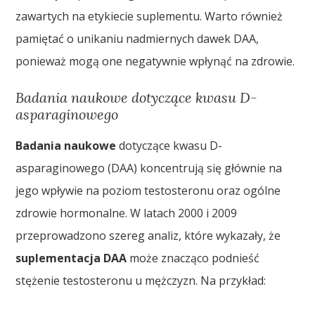
zawartych na etykiecie suplementu. Warto również
pamiętać o unikaniu nadmiernych dawek DAA,
ponieważ mogą one negatywnie wpłynąć na zdrowie.
Badania naukowe dotyczące kwasu D-
asparaginowego
Badania naukowe
dotyczące kwasu D-
asparaginowego (DAA) koncentrują się głównie na
jego wpływie na poziom testosteronu oraz ogólne
zdrowie hormonalne. W latach 2000 i 2009
przeprowadzono szereg analiz, które wykazały, że
suplementacja DAA
może znacząco podnieść
stężenie testosteronu u mężczyzn. Na przykład: