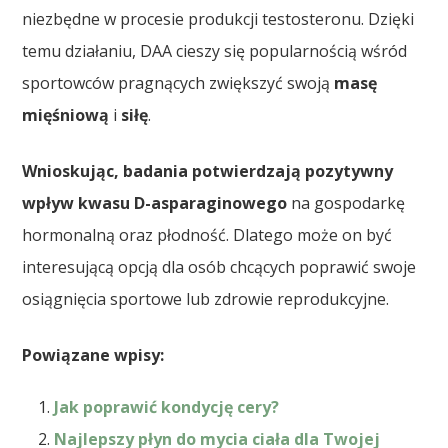
niezbędne w procesie produkcji testosteronu. Dzięki
temu działaniu, DAA cieszy się popularnością wśród
sportowców pragnących zwiększyć swoją
masę
mięśniową
i
siłę
.
Wnioskując, badania potwierdzają pozytywny
wpływ kwasu D-asparaginowego
na gospodarkę
hormonalną oraz płodność. Dlatego może on być
interesującą opcją dla osób chcących poprawić swoje
osiągnięcia sportowe lub zdrowie reprodukcyjne.
Powiązane wpisy:
Jak poprawić kondycję cery?
Najlepszy płyn do mycia ciała dla Twojej