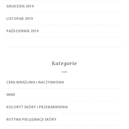
GRUDZIEŃ 2019
LISTOPAD 2019
PAŹDZIERNIK 2019
Kategorie
CERA WRAŻLIWA I NACZYNKOWA
INNE
KOLORYT SKÓRY I PRZEBARWIENIA
RUTYNA PIELĘGNACJI SKÓRY