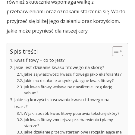
również skutecznie wspomaga walkę z
przebarwieniami oraz oznakami starzenia się. Warto
przyjrzeć się bliżej jego działaniu oraz korzyściom,
jakie może przynieść dla naszej cery.
Spis treści
Kwas fitowy – co to jest?
Jakie jest działanie kwasu fitowego na skórę?
Jakie są właściwości kwasu fitowego jako eksfolianta?
Jakie ma działanie antyoksydacyjne kwas fitowy?
Jak kwas fitowy wpływa na nawilżenie i regulację
sebum?
Jakie są korzyści stosowania kwasu fitowego na
twarz?
W jaki sposób kwas fitowy poprawia teksturę skóry?
Jak kwas fitowy zmniejsza przebarwienia i plamy
starcze?
Jakie działanie przeciwstarzeniowe i rozjaśniające ma