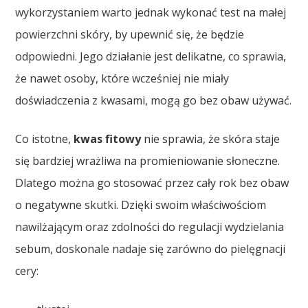
wykorzystaniem warto jednak wykonać test na małej
powierzchni skóry, by upewnić się, że będzie
odpowiedni. Jego działanie jest delikatne, co sprawia,
że nawet osoby, które wcześniej nie miały
doświadczenia z kwasami, mogą go bez obaw używać.
Co istotne,
kwas fitowy
nie sprawia, że skóra staje
się bardziej wrażliwa na promieniowanie słoneczne.
Dlatego można go stosować przez cały rok bez obaw
o negatywne skutki. Dzięki swoim właściwościom
nawilżającym oraz zdolności do regulacji wydzielania
sebum, doskonale nadaje się zarówno do pielęgnacji
cery: