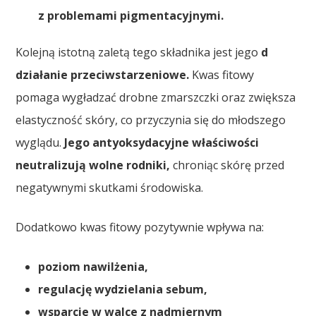
z problemami pigmentacyjnymi.
Kolejną istotną zaletą tego składnika jest jego
d
działanie przeciwstarzeniowe.
Kwas fitowy
pomaga wygładzać drobne zmarszczki oraz zwiększa
elastyczność skóry, co przyczynia się do młodszego
wyglądu.
Jego antyoksydacyjne właściwości
neutralizują wolne rodniki,
chroniąc skórę przed
negatywnymi skutkami środowiska.
Dodatkowo kwas fitowy pozytywnie wpływa na:
poziom nawilżenia,
regulację wydzielania sebum,
wsparcie w walce z nadmiernym