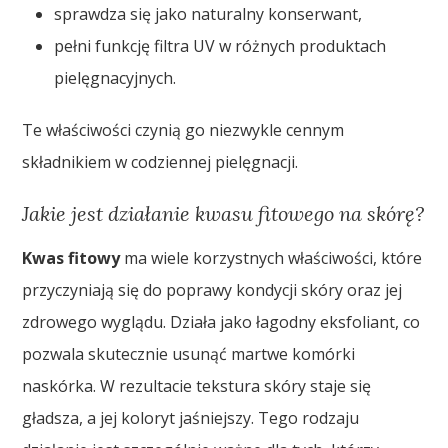
sprawdza się jako naturalny konserwant,
pełni funkcję filtra UV w różnych produktach
pielęgnacyjnych.
Te właściwości czynią go niezwykle cennym
składnikiem w codziennej pielęgnacji.
Jakie jest działanie kwasu fitowego na skórę?
Kwas fitowy
ma wiele korzystnych właściwości, które
przyczyniają się do poprawy kondycji skóry oraz jej
zdrowego wyglądu. Działa jako łagodny eksfoliant, co
pozwala skutecznie usunąć martwe komórki
naskórka. W rezultacie tekstura skóry staje się
gładsza, a jej koloryt jaśniejszy. Tego rodzaju