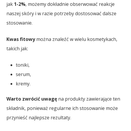
jak
1-2%
, możemy dokładnie obserwować reakcje
naszej skóry i w razie potrzeby dostosować dalsze
stosowanie.
Kwas fitowy
można znaleźć w wielu kosmetykach,
takich jak:
toniki,
serum,
kremy.
Warto zwrócić uwagę
na produkty zawierające ten
składnik, ponieważ regularne ich stosowanie może
przynieść najlepsze rezultaty.