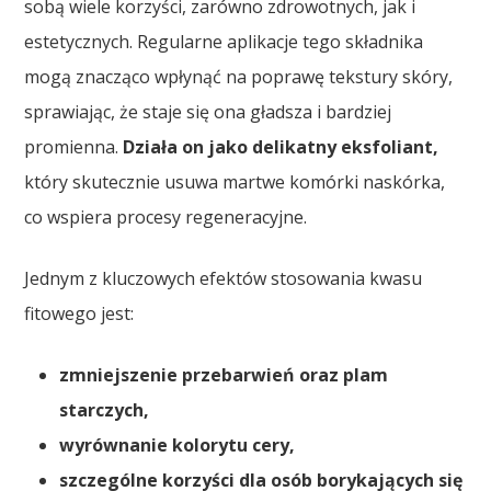
sobą wiele korzyści, zarówno zdrowotnych, jak i
estetycznych. Regularne aplikacje tego składnika
mogą znacząco wpłynąć na poprawę tekstury skóry,
sprawiając, że staje się ona gładsza i bardziej
promienna.
Działa on jako delikatny eksfoliant,
który skutecznie usuwa martwe komórki naskórka,
co wspiera procesy regeneracyjne.
Jednym z kluczowych efektów stosowania kwasu
fitowego jest:
zmniejszenie przebarwień oraz plam
starczych,
wyrównanie kolorytu cery,
szczególne korzyści dla osób borykających się