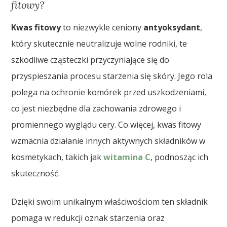
fitowy?
Kwas fitowy
to niezwykle ceniony
antyoksydant
,
który skutecznie neutralizuje wolne rodniki, te
szkodliwe cząsteczki przyczyniające się do
przyspieszania procesu starzenia się skóry. Jego rola
polega na ochronie komórek przed uszkodzeniami,
co jest niezbędne dla zachowania zdrowego i
promiennego wyglądu cery. Co więcej, kwas fitowy
wzmacnia działanie innych aktywnych składników w
kosmetykach, takich jak
witamina C
, podnosząc ich
skuteczność.
Dzięki swoim unikalnym właściwościom ten składnik
pomaga w redukcji oznak starzenia oraz