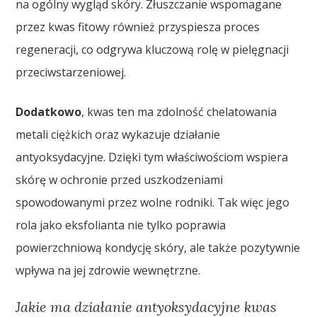
na ogólny wygląd skóry. Złuszczanie wspomagane
przez kwas fitowy również przyspiesza proces
regeneracji, co odgrywa kluczową rolę w pielęgnacji
przeciwstarzeniowej.
Dodatkowo
, kwas ten ma zdolność chelatowania
metali ciężkich oraz wykazuje działanie
antyoksydacyjne. Dzięki tym właściwościom wspiera
skórę w ochronie przed uszkodzeniami
spowodowanymi przez wolne rodniki. Tak więc jego
rola jako eksfolianta nie tylko poprawia
powierzchniową kondycję skóry, ale także pozytywnie
wpływa na jej zdrowie wewnętrzne.
Jakie ma działanie antyoksydacyjne kwas