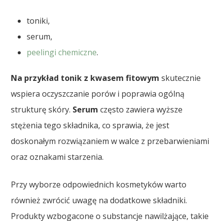
toniki,
serum,
peelingi chemiczne
.
Na przykład tonik z kwasem fitowym
skutecznie
wspiera oczyszczanie porów i poprawia ogólną
strukturę skóry.
Serum
często zawiera wyższe
stężenia tego składnika, co sprawia, że jest
doskonałym rozwiązaniem w walce z przebarwieniami
oraz oznakami starzenia.
Przy wyborze odpowiednich kosmetyków warto
również zwrócić uwagę na dodatkowe składniki.
Produkty wzbogacone o substancje nawilżające, takie