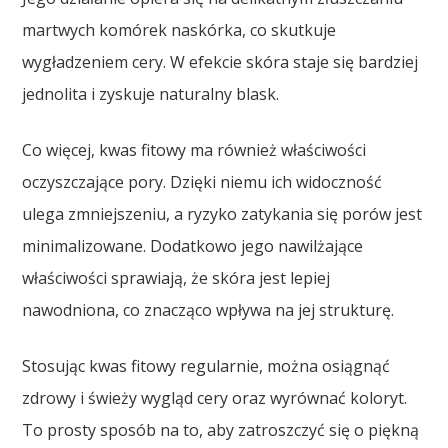
martwych komórek naskórka, co skutkuje
wygładzeniem cery. W efekcie skóra staje się bardziej
jednolita i zyskuje naturalny blask.
Co więcej, kwas fitowy ma również właściwości
oczyszczające pory. Dzięki niemu ich widoczność
ulega zmniejszeniu, a ryzyko zatykania się porów jest
minimalizowane. Dodatkowo jego nawilżające
właściwości sprawiają, że skóra jest lepiej
nawodniona, co znacząco wpływa na jej strukturę.
Stosując kwas fitowy regularnie, można osiągnąć
zdrowy i świeży wygląd cery oraz wyrównać koloryt.
To prosty sposób na to, aby zatroszczyć się o piękną