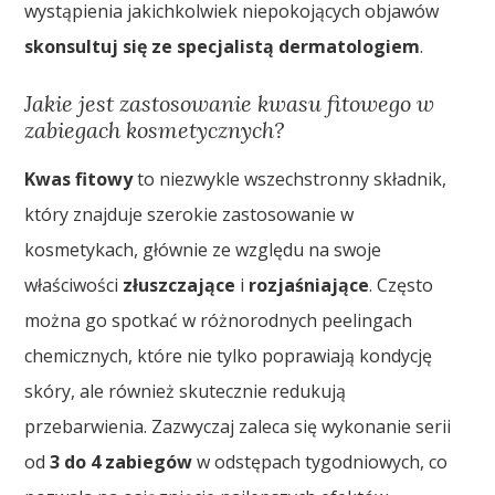
wystąpienia jakichkolwiek niepokojących objawów
skonsultuj się ze specjalistą dermatologiem
.
Jakie jest zastosowanie kwasu fitowego w
zabiegach kosmetycznych?
Kwas fitowy
to niezwykle wszechstronny składnik,
który znajduje szerokie zastosowanie w
kosmetykach, głównie ze względu na swoje
właściwości
złuszczające
i
rozjaśniające
. Często
można go spotkać w różnorodnych peelingach
chemicznych, które nie tylko poprawiają kondycję
skóry, ale również skutecznie redukują
przebarwienia. Zazwyczaj zaleca się wykonanie serii
od
3 do 4 zabiegów
w odstępach tygodniowych, co