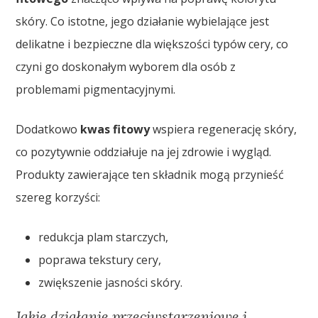
skóry. Co istotne, jego działanie wybielające jest
delikatne i bezpieczne dla większości typów cery, co
czyni go doskonałym wyborem dla osób z
problemami pigmentacyjnymi.
Dodatkowo
kwas fitowy
wspiera regenerację skóry,
co pozytywnie oddziałuje na jej zdrowie i wygląd.
Produkty zawierające ten składnik mogą przynieść
szereg korzyści:
redukcja plam starczych,
poprawa tekstury cery,
zwiększenie jasności skóry.
Jakie działanie przeciwstarzeniowe i