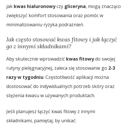
jak
kwas hialuronowy
czy
gliceryna
, mogą znacząco
zwiększyć komfort stosowania oraz pomóc w
minimalizowaniu ryzyka podrażnień.
Jak często stosować kwas fitowy i jak łączyć
go z innymi składnikami?
Aby skutecznie wprowadzić
kwas fitowy
do swojej
rutyny pielęgnacyjnej, zaleca się stosowanie go
2-3
razy w tygodniu
. Częstotliwość aplikacji można
dostosować do indywidualnych potrzeb skóry oraz
stężenia kwasu w używanych produktach.
Jeśli planujesz łączyć kwas fitowy z innymi
składnikami, pamiętaj, by unikać: