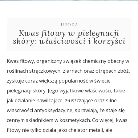
URODA
Kwas fitowy w pielęgnacji
skóry: właściwości i korzyści
Kwas fitowy, organiczny związek chemiczny obecny w
roślinach strączkowych, ziarnach oraz otrębach zbóż,
zyskuje coraz większą popularność w świecie
pielęgnacji skóry. Jego wyjątkowe właściwości, takie
jak działanie nawilżające, złuszczające oraz silne
właściwości antyoksydacyjne, sprawiają, że staje się
cennym składnikiem w kosmetykach. Co więcej, kwas
fitowy nie tylko działa jako chelator metali, ale