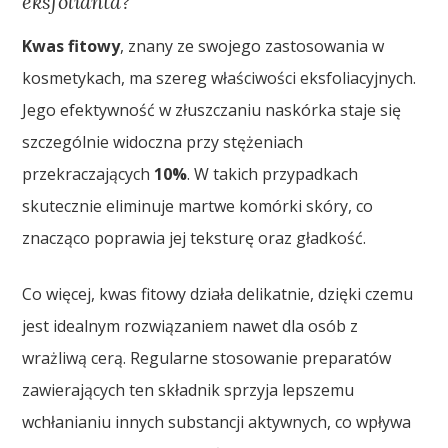
eksfolianta?
Kwas fitowy
, znany ze swojego zastosowania w
kosmetykach, ma szereg właściwości eksfoliacyjnych.
Jego efektywność w złuszczaniu naskórka staje się
szczególnie widoczna przy stężeniach
przekraczających
10%
. W takich przypadkach
skutecznie eliminuje martwe komórki skóry, co
znacząco poprawia jej teksturę oraz gładkość.
Co więcej, kwas fitowy działa delikatnie, dzięki czemu
jest idealnym rozwiązaniem nawet dla osób z
wrażliwą cerą. Regularne stosowanie preparatów
zawierających ten składnik sprzyja lepszemu
wchłanianiu innych substancji aktywnych, co wpływa