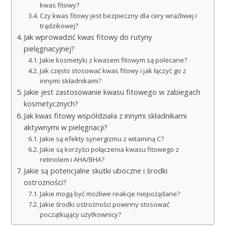
kwas fitowy?
Czy kwas fitowy jest bezpieczny dla cery wrażliwej i
trądzikowej?
Jak wprowadzić kwas fitowy do rutyny
pielęgnacyjnej?
Jakie kosmetyki z kwasem fitowym są polecane?
Jak często stosować kwas fitowy i jak łączyć go z
innymi składnikami?
Jakie jest zastosowanie kwasu fitowego w zabiegach
kosmetycznych?
Jak kwas fitowy współdziała z innymi składnikami
aktywnymi w pielęgnacji?
Jakie są efekty synergizmu z witaminą C?
Jakie są korzyści połączenia kwasu fitowego z
retinolem i AHA/BHA?
Jakie są potencjalne skutki uboczne i środki
ostrożności?
Jakie mogą być możliwe reakcje niepożądane?
Jakie środki ostrożności powinny stosować
początkujący użytkownicy?