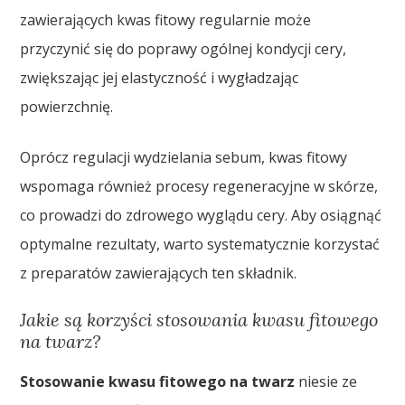
zawierających kwas fitowy regularnie może
przyczynić się do poprawy ogólnej kondycji cery,
zwiększając jej elastyczność i wygładzając
powierzchnię.
Oprócz regulacji wydzielania sebum, kwas fitowy
wspomaga również procesy regeneracyjne w skórze,
co prowadzi do zdrowego wyglądu cery. Aby osiągnąć
optymalne rezultaty, warto systematycznie korzystać
z preparatów zawierających ten składnik.
Jakie są korzyści stosowania kwasu fitowego
na twarz?
Stosowanie kwasu fitowego na twarz
niesie ze