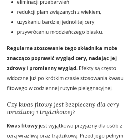
eliminacji przebarwień,
redukcji plam związanych z wiekiem,
uzyskaniu bardziej jednolitej cery,
przywróceniu młodzieńczego blasku.
Regularne stosowanie tego składnika może
znacząco poprawić wygląd cery, nadając jej
zdrowy i promienny wygląd.
Efekty są często
widoczne już po krótkim czasie stosowania kwasu
fitowego w codziennej rutynie pielęgnacyjnej.
Czy kwas fitowy jest bezpieczny dla cery
wrażliwej i trądzikowej?
Kwas fitowy
jest wyjątkowo przyjazny dla osób z
cerą wrażliwą oraz trądzikową. Przed jego pełnym