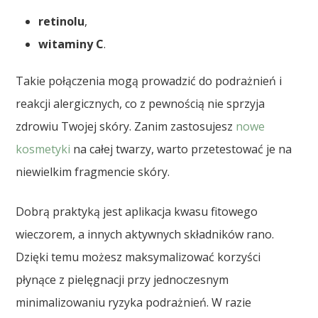
retinolu
,
witaminy C
.
Takie połączenia mogą prowadzić do podrażnień i
reakcji alergicznych, co z pewnością nie sprzyja
zdrowiu Twojej skóry. Zanim zastosujesz
nowe
kosmetyki
na całej twarzy, warto przetestować je na
niewielkim fragmencie skóry.
Dobrą praktyką jest aplikacja kwasu fitowego
wieczorem, a innych aktywnych składników rano.
Dzięki temu możesz maksymalizować korzyści
płynące z pielęgnacji przy jednoczesnym
minimalizowaniu ryzyka podrażnień. W razie