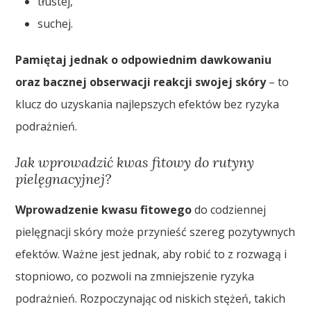
tłustej,
suchej.
Pamiętaj jednak o odpowiednim dawkowaniu
oraz bacznej obserwacji reakcji swojej skóry
– to
klucz do uzyskania najlepszych efektów bez ryzyka
podrażnień.
Jak wprowadzić kwas fitowy do rutyny
pielęgnacyjnej?
Wprowadzenie kwasu fitowego
do codziennej
pielęgnacji skóry może przynieść szereg pozytywnych
efektów. Ważne jest jednak, aby robić to z rozwagą i
stopniowo, co pozwoli na zmniejszenie ryzyka
podrażnień. Rozpoczynając od niskich stężeń, takich