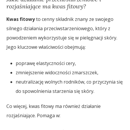
rozjaśniające ma kwas fitowy?
Kwas fitowy
to cenny składnik znany ze swojego
silnego działania przeciwstarzeniowego, który z
powodzeniem wykorzystuje się w pielęgnacji skóry.
Jego kluczowe właściwości obejmują:
poprawę elastyczności cery,
zmniejszenie widoczności zmarszczek,
neutralizację wolnych rodników, co przyczynia się
do spowolnienia starzenia się skóry.
Co więcej, kwas fitowy ma również działanie
rozjaśniające. Pomaga w: