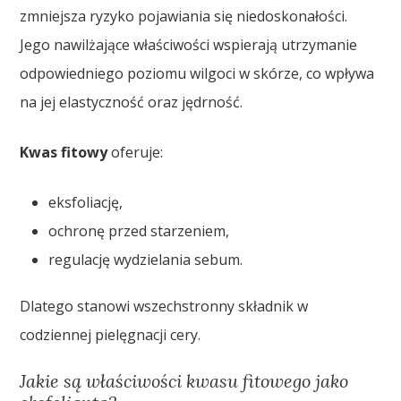
zmniejsza ryzyko pojawiania się niedoskonałości.
Jego nawilżające właściwości wspierają utrzymanie
odpowiedniego poziomu wilgoci w skórze, co wpływa
na jej elastyczność oraz jędrność.
Kwas fitowy
oferuje:
eksfoliację,
ochronę przed starzeniem,
regulację wydzielania sebum.
Dlatego stanowi wszechstronny składnik w
codziennej pielęgnacji cery.
Jakie są właściwości kwasu fitowego jako