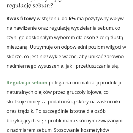
regulację sebum?
Kwas fitowy
w stężeniu do
6%
ma pozytywny wpływ
na nawilżenie oraz regulację wydzielania sebum, co
czyni go doskonałym wyborem dla osób z cerą tłustą i
mieszaną. Utrzymuje on odpowiedni poziom wilgoci w
skórze, co jest niezwykle ważne, aby unikać zarówno
nadmiernego wysuszenia, jak i przetłuszczania się.
Regulacja sebum
polega na normalizacji produkcji
naturalnych olejków przez gruczoły łojowe, co
skutkuje mniejszą podatnością skóry na zaskórniki
oraz trądzik. To szczególnie istotne dla osób
borykających się z problemami skórnymi związanymi
z nadmiarem sebum. Stosowanie kosmetyków