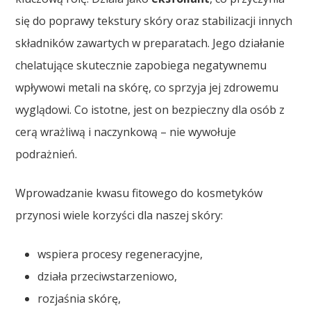
się do poprawy tekstury skóry oraz stabilizacji innych
składników zawartych w preparatach. Jego działanie
chelatujące skutecznie zapobiega negatywnemu
wpływowi metali na skórę, co sprzyja jej zdrowemu
wyglądowi. Co istotne, jest on bezpieczny dla osób z
cerą wrażliwą i naczynkową – nie wywołuje
podrażnień.
Wprowadzanie kwasu fitowego do kosmetyków
przynosi wiele korzyści dla naszej skóry:
wspiera procesy regeneracyjne,
działa przeciwstarzeniowo,
rozjaśnia skórę,