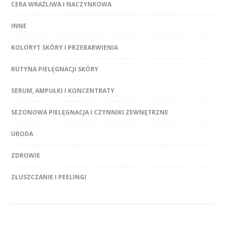
CERA WRAŻLIWA I NACZYNKOWA
INNE
KOLORYT SKÓRY I PRZEBARWIENIA
RUTYNA PIELĘGNACJI SKÓRY
SERUM, AMPUŁKI I KONCENTRATY
SEZONOWA PIELĘGNACJA I CZYNNIKI ZEWNĘTRZNE
URODA
ZDROWIE
ZŁUSZCZANIE I PEELINGI