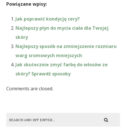
Powiązane wpisy:
Jak poprawić kondycję cery?
Najlepszy płyn do mycia ciała dla Twojej
skóry
Najlepszy sposób na zmniejszenie rozmiaru
warg sromowych mniejszych
Jak skutecznie zmyć farbę do włosów ze
skóry? Sprawdź sposoby
Comments are closed.