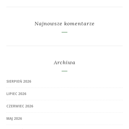
Najnowsze komentarze
Archiwa
SIERPIEŃ 2026
LIPIEC 2026
CZERWIEC 2026
MAJ 2026