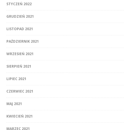
STYCZEŃ 2022
GRUDZIEŃ 2021
LISTOPAD 2021
PAŹDZIERNIK 2021
WRZESIEŃ 2021
SIERPIEŃ 2021
LIPIEC 2021
CZERWIEC 2021
MAJ 2021
KWIECIEŃ 2021
MARZEC 2021