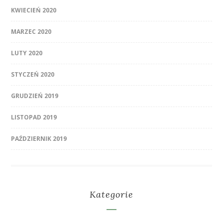
KWIECIEŃ 2020
MARZEC 2020
LUTY 2020
STYCZEŃ 2020
GRUDZIEŃ 2019
LISTOPAD 2019
PAŹDZIERNIK 2019
Kategorie