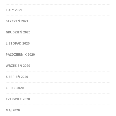
LUTY 2021
STYCZEŃ 2021
GRUDZIEŃ 2020
LISTOPAD 2020
PAŹDZIERNIK 2020
WRZESIEŃ 2020
SIERPIEŃ 2020
LIPIEC 2020
CZERWIEC 2020
MAJ 2020