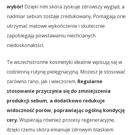
wybór!
Dzięki nim skóra zyskuje zdrowszy wygląd, a
nadmiar sebum zostaje zredukowany. Pomagają one
utrzymać matowe wykończenie i skutecznie
zapobiegają powstawaniu niechcianych
niedoskonałości.
Te wszechstronne kosmetyki idealnie wpisują się w
codzienną rutynę pielęgnacyjną. Możesz je stosować
zarówno rano, jak i wieczorem.
Regularne
stosowanie przyczynia się do zmniejszenia
produkcji sebum, a dodatkowo redukuje
widoczność porów, poprawiając ogólną kondycję
cery.
Wspierają również procesy regeneracyjne,
dzięki czemu skóra emanuje zdrowym blaskiem.