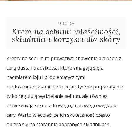
URODA
Krem na sebum: właściwości,
składniki i korzyści dla skóry
Kremy na sebum to prawdziwe zbawienie dla osób z
cerą tłustą i trądzikową, które zmagają się z
nadmiarem łoju i problematycznymi
niedoskonałościami. Te specjalistyczne preparaty nie
tylko regulują wydzielanie sebum, ale również
przyczyniają się do zdrowego, matowego wyglądu
cery. Warto wiedzieć, że ich skuteczność często
opiera się na starannie dobranych składnikach