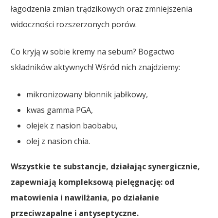
łagodzenia zmian trądzikowych oraz zmniejszenia
widoczności rozszerzonych porów.
Co kryją w sobie kremy na sebum? Bogactwo
składników aktywnych! Wśród nich znajdziemy:
mikronizowany błonnik jabłkowy,
kwas gamma PGA,
olejek z nasion baobabu,
olej z nasion chia.
Wszystkie te substancje, działając synergicznie,
zapewniają kompleksową pielęgnację: od
matowienia i nawilżania, po działanie
przeciwzapalne i antyseptyczne.