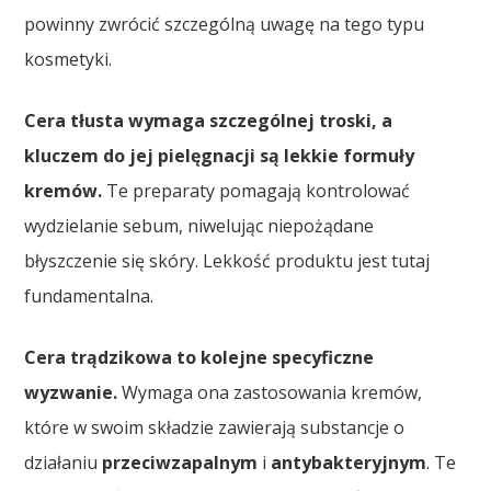
powinny zwrócić szczególną uwagę na tego typu
kosmetyki.
Cera tłusta wymaga szczególnej troski, a
kluczem do jej pielęgnacji są lekkie formuły
kremów.
Te preparaty pomagają kontrolować
wydzielanie sebum, niwelując niepożądane
błyszczenie się skóry. Lekkość produktu jest tutaj
fundamentalna.
Cera trądzikowa to kolejne specyficzne
wyzwanie.
Wymaga ona zastosowania kremów,
które w swoim składzie zawierają substancje o
działaniu
przeciwzapalnym
i
antybakteryjnym
. Te