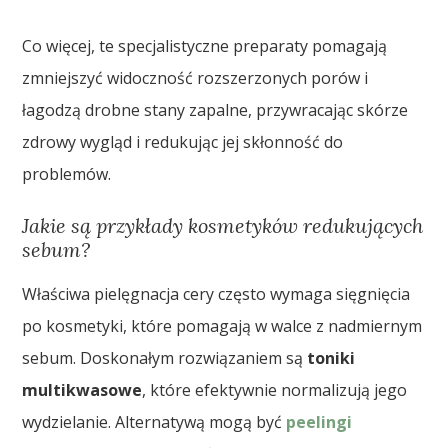
Co więcej, te specjalistyczne preparaty pomagają
zmniejszyć widoczność rozszerzonych porów i
łagodzą drobne stany zapalne, przywracając skórze
zdrowy wygląd i redukując jej skłonność do
problemów.
Jakie są przykłady kosmetyków redukujących
sebum?
Właściwa pielęgnacja cery często wymaga sięgnięcia
po kosmetyki, które pomagają w walce z nadmiernym
sebum. Doskonałym rozwiązaniem są
toniki
multikwasowe
, które efektywnie normalizują jego
wydzielanie. Alternatywą mogą być
peelingi