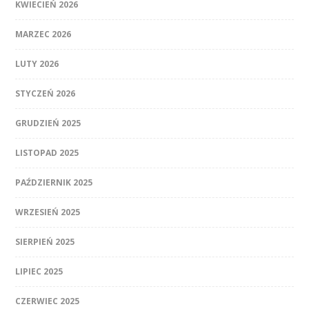
KWIECIEŃ 2026
MARZEC 2026
LUTY 2026
STYCZEŃ 2026
GRUDZIEŃ 2025
LISTOPAD 2025
PAŹDZIERNIK 2025
WRZESIEŃ 2025
SIERPIEŃ 2025
LIPIEC 2025
CZERWIEC 2025