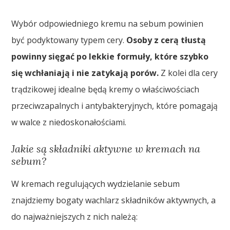
Wybór odpowiedniego kremu na sebum powinien
być podyktowany typem cery.
Osoby z cerą tłustą
powinny sięgać po lekkie formuły, które szybko
się wchłaniają i nie zatykają porów.
Z kolei dla cery
trądzikowej idealne będą kremy o właściwościach
przeciwzapalnych i antybakteryjnych, które pomagają
w walce z niedoskonałościami.
Jakie są składniki aktywne w kremach na
sebum?
W kremach regulujących wydzielanie sebum
znajdziemy bogaty wachlarz składników aktywnych, a
do najważniejszych z nich należą: