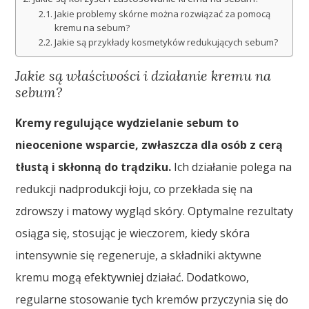
Jakie problemy skórne można rozwiązać za pomocą
kremu na sebum?
Jakie są przykłady kosmetyków redukujących sebum?
Jakie są właściwości i działanie kremu na
sebum?
Kremy regulujące wydzielanie sebum to
nieocenione wsparcie, zwłaszcza dla osób z cerą
tłustą i skłonną do trądziku.
Ich działanie polega na
redukcji nadprodukcji łoju, co przekłada się na
zdrowszy i matowy wygląd skóry. Optymalne rezultaty
osiąga się, stosując je wieczorem, kiedy skóra
intensywnie się regeneruje, a składniki aktywne
kremu mogą efektywniej działać. Dodatkowo,
regularne stosowanie tych kremów przyczynia się do