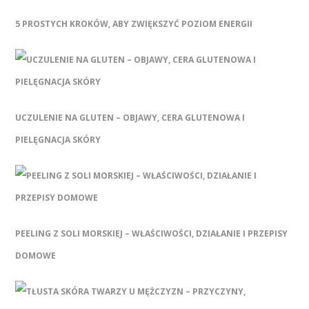
5 PROSTYCH KROKÓW, ABY ZWIĘKSZYĆ POZIOM ENERGII
UCZULENIE NA GLUTEN – OBJAWY, CERA GLUTENOWA I
PIELĘGNACJA SKÓRY
PEELING Z SOLI MORSKIEJ – WŁAŚCIWOŚCI, DZIAŁANIE I PRZEPISY
DOMOWE