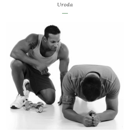
Uroda