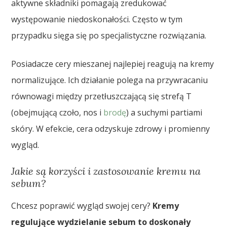
aktywne składniki pomagają zredukować
występowanie niedoskonałości. Często w tym
przypadku sięga się po specjalistyczne rozwiązania.
Posiadacze cery mieszanej najlepiej reagują na kremy
normalizujące. Ich działanie polega na przywracaniu
równowagi między przetłuszczającą się strefą T
(obejmującą czoło, nos i
brodę
) a suchymi partiami
skóry. W efekcie, cera odzyskuje zdrowy i promienny
wygląd.
Jakie są korzyści i zastosowanie kremu na
sebum?
Chcesz poprawić wygląd swojej cery?
Kremy
regulujące wydzielanie sebum to doskonały