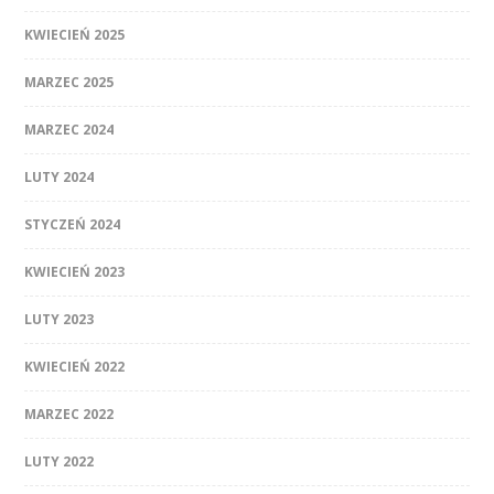
KWIECIEŃ 2025
MARZEC 2025
MARZEC 2024
LUTY 2024
STYCZEŃ 2024
KWIECIEŃ 2023
LUTY 2023
KWIECIEŃ 2022
MARZEC 2022
LUTY 2022