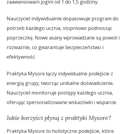
zaawansowani jogini od 1 do 1,5 godziny.
Nauczyciel indywidualnie dopasowuje program do
potrzeb każdego ucznia, stopniowo podnosząc
poprzeczkę. Nowe asany wprowadzane są powoli i
rozważnie, co gwarantuje bezpieczeństwo i
efektywność.
Praktyka Mysore łączy indywidualne podejście z
energią grupy, tworząc unikalne doświadczenie.
Nauczyciel monitoruje postępy każdego ucznia,
oferując spersonalizowane wskazówki i wsparcie.
Jakie korzyści płyną z praktyki Mysore?
Praktyka Mysore to holistyczne podejście, które