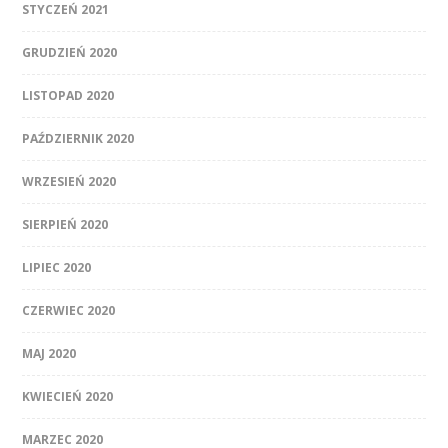
STYCZEŃ 2021
GRUDZIEŃ 2020
LISTOPAD 2020
PAŹDZIERNIK 2020
WRZESIEŃ 2020
SIERPIEŃ 2020
LIPIEC 2020
CZERWIEC 2020
MAJ 2020
KWIECIEŃ 2020
MARZEC 2020