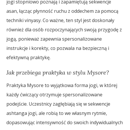
jogi stopniowo poznają i zapamiętują sekwencje
asan, łącząc płynność ruchu z oddechem za pomocą
techniki vinyasy. Co ważne, ten styl jest doskonały
również dla osób rozpoczynających swoją przygodę z
jogą, ponieważ zapewnia spersonalizowane
instrukcje i korekty, co pozwala na bezpieczną i
efektywną praktykę.
Jak przebiega praktyka w stylu Mysore?
Praktyka Mysore to wyjątkowa forma jogi, w której
każdy ćwiczący otrzymuje spersonalizowane
podejście. Uczestnicy zagłębiają się w sekwencje
ashtanga jogi, ale robią to we własnym rytmie,
dopasowując intensywność do swoich indywidualnych