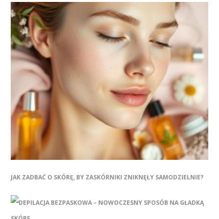
JAK ZADBAĆ O SKÓRĘ, BY ZASKÓRNIKI ZNIKNĘŁY SAMODZIELNIE?