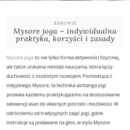
ZDROWIE
Mysore joga – indywidualna
praktyka, korzyści i zasady
Mysore joga
to nie tylko forma aktywności fizycznej,
ale także unikalna metoda nauczania, która łączy
duchowość z osobistym rozwojem. Pochodząca z
indyjskiego Mysore, ta technika ashtanga jogi
pozwala każdemu praktykującemu na dostosowanie
sekwencji asan do własnych potrzeb i możliwości. W
odróżnieniu od tradycyjnych zajęć jogi, gdzie
instrukcje są podawane na głos, w stylu Mysore