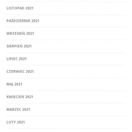
LISTOPAD 2021
PAŹDZIERNIK 2021
WRZESIEŃ 2021
SIERPIEŃ 2021
LIPIEC 2021
CZERWIEC 2021
MAJ 2021
KWIECIEŃ 2021
MARZEC 2021
LUTY 2021