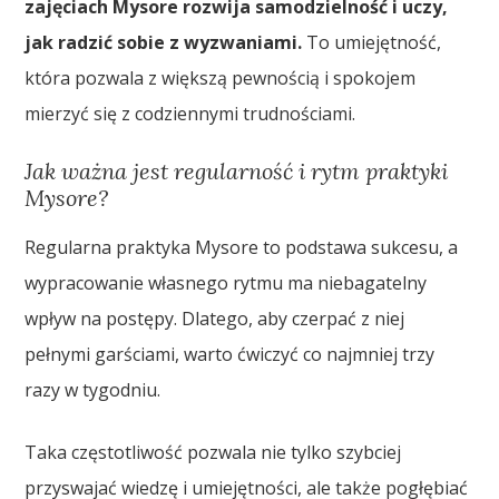
zajęciach Mysore rozwija samodzielność i uczy,
jak radzić sobie z wyzwaniami.
To umiejętność,
która pozwala z większą pewnością i spokojem
mierzyć się z codziennymi trudnościami.
Jak ważna jest regularność i rytm praktyki
Mysore?
Regularna praktyka Mysore to podstawa sukcesu, a
wypracowanie własnego rytmu ma niebagatelny
wpływ na postępy. Dlatego, aby czerpać z niej
pełnymi garściami, warto ćwiczyć co najmniej trzy
razy w tygodniu.
Taka częstotliwość pozwala nie tylko szybciej
przyswajać wiedzę i umiejętności, ale także pogłębiać