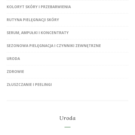
KOLORYT SKÓRY I PRZEBARWIENIA
RUTYNA PIELĘGNACJI SKÓRY
SERUM, AMPUŁKI I KONCENTRATY
SEZONOWA PIELĘGNACJA I CZYNNIKI ZEWNĘTRZNE
URODA
ZDROWIE
ZŁUSZCZANIE I PEELINGI
Uroda