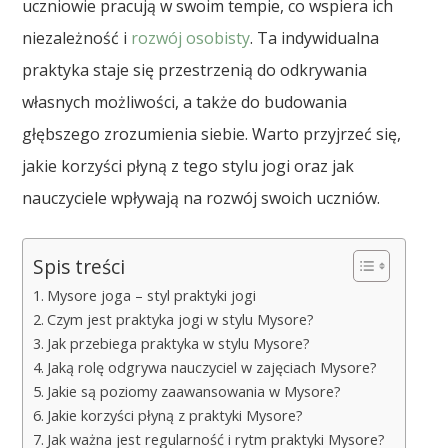
uczniowie pracują w swoim tempie, co wspiera ich
niezależność i
rozwój osobisty
. Ta indywidualna
praktyka staje się przestrzenią do odkrywania
własnych możliwości, a także do budowania
głębszego zrozumienia siebie. Warto przyjrzeć się,
jakie korzyści płyną z tego stylu jogi oraz jak
nauczyciele wpływają na rozwój swoich uczniów.
Spis treści
Mysore joga – styl praktyki jogi
Czym jest praktyka jogi w stylu Mysore?
Jak przebiega praktyka w stylu Mysore?
Jaką rolę odgrywa nauczyciel w zajęciach Mysore?
Jakie są poziomy zaawansowania w Mysore?
Jakie korzyści płyną z praktyki Mysore?
Jak ważna jest regularność i rytm praktyki Mysore?