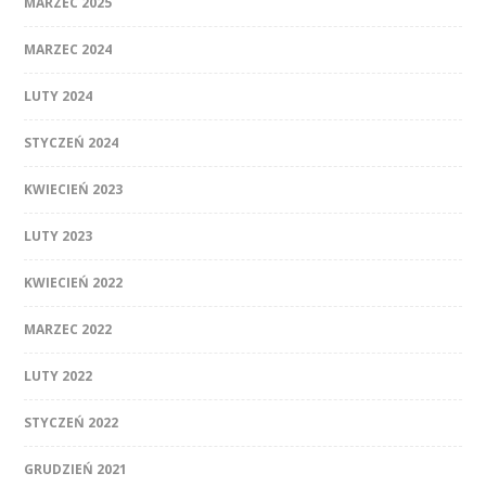
MARZEC 2025
MARZEC 2024
LUTY 2024
STYCZEŃ 2024
KWIECIEŃ 2023
LUTY 2023
KWIECIEŃ 2022
MARZEC 2022
LUTY 2022
STYCZEŃ 2022
GRUDZIEŃ 2021