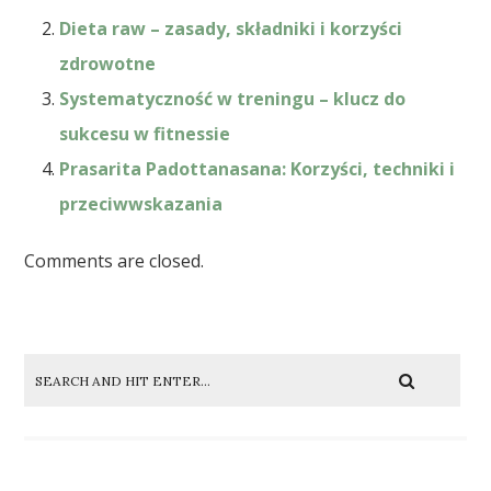
Dieta raw – zasady, składniki i korzyści
zdrowotne
Systematyczność w treningu – klucz do
sukcesu w fitnessie
Prasarita Padottanasana: Korzyści, techniki i
przeciwwskazania
Comments are closed.