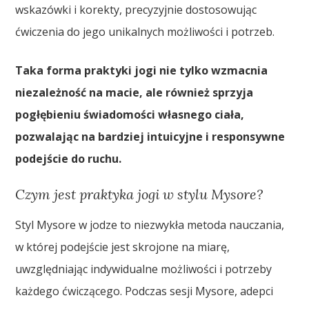
wskazówki i korekty, precyzyjnie dostosowując
ćwiczenia do jego unikalnych możliwości i potrzeb.
Taka forma praktyki jogi nie tylko wzmacnia
niezależność na macie, ale również sprzyja
pogłębieniu świadomości własnego ciała,
pozwalając na bardziej intuicyjne i responsywne
podejście do ruchu.
Czym jest praktyka jogi w stylu Mysore?
Styl Mysore w jodze to niezwykła metoda nauczania,
w której podejście jest skrojone na miarę,
uwzględniając indywidualne możliwości i potrzeby
każdego ćwiczącego. Podczas sesji Mysore, adepci