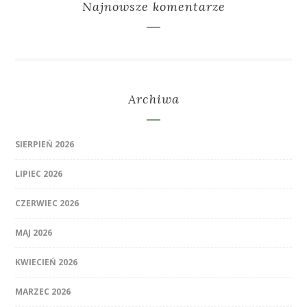
Najnowsze komentarze
Archiwa
SIERPIEŃ 2026
LIPIEC 2026
CZERWIEC 2026
MAJ 2026
KWIECIEŃ 2026
MARZEC 2026