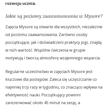
rozwoju ucznia.
Jakie są poziomy zaawansowania w Mysore?
Zajęcia Mysore są otwarte dla wszystkich, niezależnie
od poziomu zaawansowania. Zarówno osoby
początkujące, jak i doświadczeni praktycy jogi, znajdą
w nich wartość. Wspólne ćwiczenia w grupie
motywują i tworzą atmosferę wzajemnego wsparcia.
Regularne uczestnictwo w zajęciach Mysore jest
kluczowe dla postępów. Zaleca się uczęszczanie co
najmniej trzy razy w tygodniu, co znacząco wpływa na
efektywność nauki. Początkujący powinni
zarezerwować około 45 minut na sesję, a