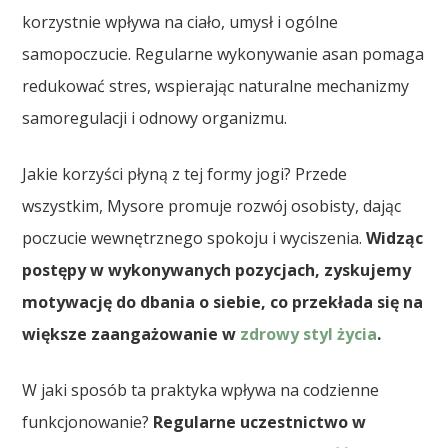
korzystnie wpływa na ciało, umysł i ogólne
samopoczucie. Regularne wykonywanie asan pomaga
redukować stres, wspierając naturalne mechanizmy
samoregulacji i odnowy organizmu.
Jakie korzyści płyną z tej formy jogi? Przede
wszystkim, Mysore promuje rozwój osobisty, dając
poczucie wewnętrznego spokoju i wyciszenia.
Widząc
postępy w wykonywanych pozycjach, zyskujemy
motywację do dbania o siebie, co przekłada się na
większe zaangażowanie w
zdrowy styl życia
.
W jaki sposób ta praktyka wpływa na codzienne
funkcjonowanie?
Regularne uczestnictwo w