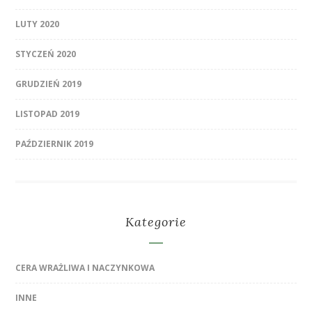
LUTY 2020
STYCZEŃ 2020
GRUDZIEŃ 2019
LISTOPAD 2019
PAŹDZIERNIK 2019
Kategorie
CERA WRAŻLIWA I NACZYNKOWA
INNE