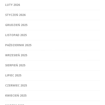
LUTY 2026
STYCZEŃ 2026
GRUDZIEŃ 2025
LISTOPAD 2025
PAŹDZIERNIK 2025
WRZESIEŃ 2025
SIERPIEŃ 2025
LIPIEC 2025
CZERWIEC 2025
KWIECIEŃ 2025