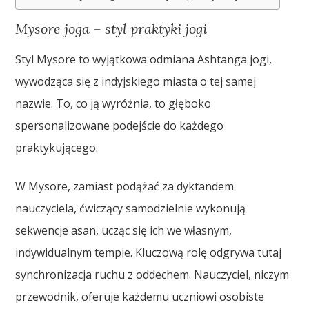
Mysore joga – styl praktyki jogi
Styl Mysore to wyjątkowa odmiana Ashtanga jogi,
wywodząca się z indyjskiego miasta o tej samej
nazwie. To, co ją wyróżnia, to głęboko
spersonalizowane podejście do każdego
praktykującego.
W Mysore, zamiast podążać za dyktandem
nauczyciela, ćwiczący samodzielnie wykonują
sekwencje asan, ucząc się ich we własnym,
indywidualnym tempie. Kluczową rolę odgrywa tutaj
synchronizacja ruchu z oddechem. Nauczyciel, niczym
przewodnik, oferuje każdemu uczniowi osobiste