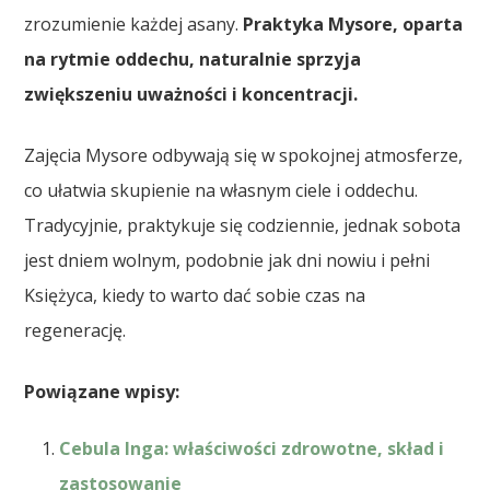
zrozumienie każdej asany.
Praktyka Mysore, oparta
na rytmie oddechu, naturalnie sprzyja
zwiększeniu uważności i koncentracji.
Zajęcia Mysore odbywają się w spokojnej atmosferze,
co ułatwia skupienie na własnym ciele i oddechu.
Tradycyjnie, praktykuje się codziennie, jednak sobota
jest dniem wolnym, podobnie jak dni nowiu i pełni
Księżyca, kiedy to warto dać sobie czas na
regenerację.
Powiązane wpisy:
Cebula Inga: właściwości zdrowotne, skład i
zastosowanie