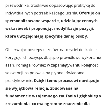
przewodnika, troskliwie dopasowując praktykę do
indywidualnych potrzeb każdego ucznia.
Oferuje on
spersonalizowane wsparcie, udzielając cennych
wskazówek i proponując modyfikacje pozycji,
które uwzględniają specyfikę danej osoby.
Obserwując postępy uczniów, nauczyciel delikatnie
koryguje ich pozycje, dbając o prawidłowe wykonanie
asan. Pomaga również w zapamiętywaniu kolejności
sekwencji, co pozwala na płynne i świadome
praktykowanie.
Dzięki temu procesowi nawiązuje
się wyjątkowa relacja, zbudowana na
fundamencie wzajemnego zaufania i głębokiego
zrozumienia, co ma ogromne znaczenie dla