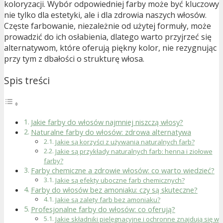
koloryzacji. Wybór odpowiedniej farby może być kluczowy
nie tylko dla estetyki, ale i dla zdrowia naszych włosów.
Częste farbowanie, niezależnie od użytej formuły, może
prowadzić do ich osłabienia, dlatego warto przyjrzeć się
alternatywom, które oferują piękny kolor, nie rezygnując
przy tym z dbałości o strukturę włosa.
Spis treści
Jakie farby do włosów najmniej niszczą włosy?
Naturalne farby do włosów: zdrowa alternatywa
Jakie są korzyści z używania naturalnych farb?
Jakie są przykłady naturalnych farb: henna i ziołowe
farby?
Farby chemiczne a zdrowie włosów: co warto wiedzieć?
Jakie są efekty uboczne farb chemicznych?
Farby do włosów bez amoniaku: czy są skuteczne?
Jakie są zalety farb bez amoniaku?
Profesjonalne farby do włosów: co oferują?
Jakie składniki pielęgnacyjne i ochronne znajdują się w