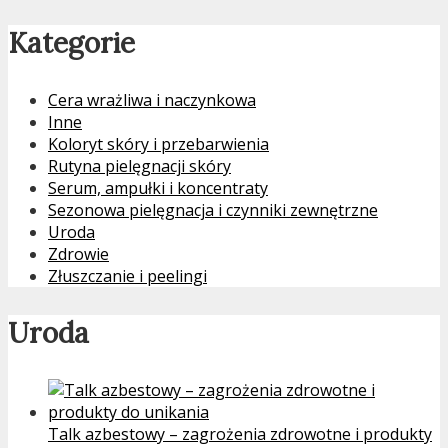
Kategorie
Cera wrażliwa i naczynkowa
Inne
Koloryt skóry i przebarwienia
Rutyna pielęgnacji skóry
Serum, ampułki i koncentraty
Sezonowa pielęgnacja i czynniki zewnętrzne
Uroda
Zdrowie
Złuszczanie i peelingi
Uroda
Talk azbestowy – zagrożenia zdrowotne i produkty