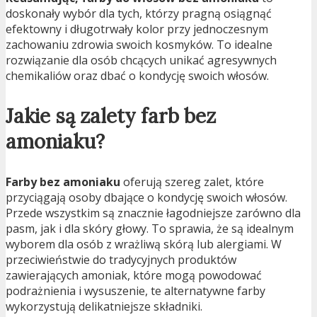
doskonały wybór dla tych, którzy pragną osiągnąć
efektowny i długotrwały kolor przy jednoczesnym
zachowaniu zdrowia swoich kosmyków. To idealne
rozwiązanie dla osób chcących unikać agresywnych
chemikaliów oraz dbać o kondycję swoich włosów.
Jakie są zalety farb bez
amoniaku?
Farby bez amoniaku
oferują szereg zalet, które
przyciągają osoby dbające o kondycję swoich włosów.
Przede wszystkim są znacznie łagodniejsze zarówno dla
pasm, jak i dla skóry głowy. To sprawia, że są idealnym
wyborem dla osób z wrażliwą skórą lub alergiami. W
przeciwieństwie do tradycyjnych produktów
zawierających amoniak, które mogą powodować
podrażnienia i wysuszenie, te alternatywne farby
wykorzystują delikatniejsze składniki.