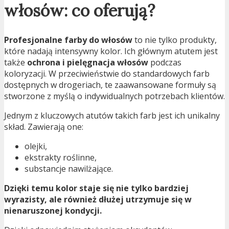
włosów: co oferują?
Profesjonalne farby do włosów
to nie tylko produkty,
które nadają intensywny kolor. Ich głównym atutem jest
także
ochrona i pielęgnacja włosów
podczas
koloryzacji. W przeciwieństwie do standardowych farb
dostępnych w drogeriach, te zaawansowane formuły są
stworzone z myślą o indywidualnych potrzebach klientów.
Jednym z kluczowych atutów takich farb jest ich unikalny
skład. Zawierają one:
olejki,
ekstrakty roślinne,
substancje nawilżające.
Dzięki temu kolor staje się nie tylko bardziej
wyrazisty, ale również dłużej utrzymuje się w
nienaruszonej kondycji.