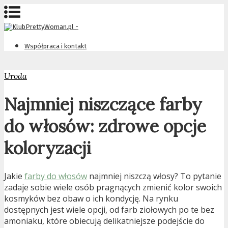
Współpraca i kontakt
Uroda
Najmniej niszczące farby
do włosów: zdrowe opcje
koloryzacji
Jakie
farby do włosów
najmniej niszczą włosy? To pytanie
zadaje sobie wiele osób pragnących zmienić kolor swoich
kosmyków bez obaw o ich kondycję. Na rynku
dostępnych jest wiele opcji, od farb ziołowych po te bez
amoniaku, które obiecują delikatniejsze podejście do