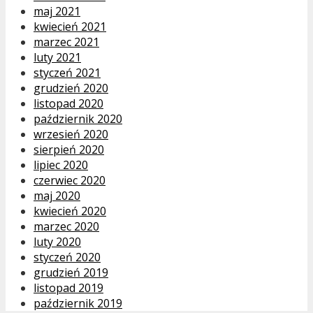
maj 2021
kwiecień 2021
marzec 2021
luty 2021
styczeń 2021
grudzień 2020
listopad 2020
październik 2020
wrzesień 2020
sierpień 2020
lipiec 2020
czerwiec 2020
maj 2020
kwiecień 2020
marzec 2020
luty 2020
styczeń 2020
grudzień 2019
listopad 2019
październik 2019