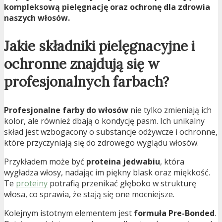
kompleksową pielęgnację oraz ochronę dla zdrowia
naszych włosów.
Jakie składniki pielęgnacyjne i
ochronne znajdują się w
profesjonalnych farbach?
Profesjonalne farby do włosów
nie tylko zmieniają ich
kolor, ale również dbają o kondycję pasm. Ich unikalny
skład jest wzbogacony o substancje odżywcze i ochronne,
które przyczyniają się do zdrowego wyglądu włosów.
Przykładem może być
proteina jedwabiu
, która
wygładza włosy, nadając im piękny blask oraz miękkość.
Te
proteiny
potrafią przenikać głęboko w strukturę
włosa, co sprawia, że stają się one mocniejsze.
Kolejnym istotnym elementem jest
formuła Pre-Bonded
.