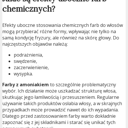
chemicznych?
Efekty uboczne stosowania chemicznych farb do włosów
mogą przybierać różne formy, wpływając nie tylko na
samą kondycję fryzury, ale również na skórę głowy. Do
najczęstszych objawów należą:
podrażnienia,
swędzenie,
zaczerwienienie,
wysypka.
Farby z amoniakiem
to szczególnie problematyczny
wybór. Ich działanie może uszkadzać strukturę włosa,
skutkując jego łamliwością i przesuszeniem. Regularne
używanie takich produktów osłabia włosy, a w skrajnych
przypadkach może prowadzić nawet do ich wypadania.
Dlatego przed zastosowaniem farby warto dokładnie
zapoznać się z jej składnikami i starać się unikać tych