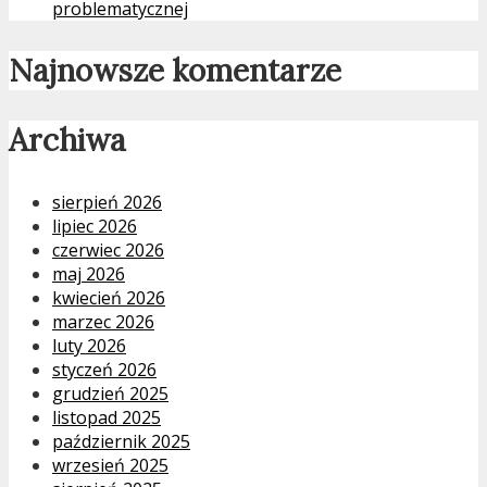
problematycznej
Najnowsze komentarze
Archiwa
sierpień 2026
lipiec 2026
czerwiec 2026
maj 2026
kwiecień 2026
marzec 2026
luty 2026
styczeń 2026
grudzień 2025
listopad 2025
październik 2025
wrzesień 2025