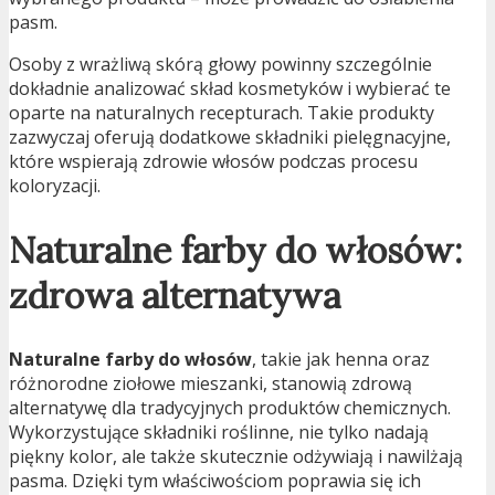
pasm.
Osoby z wrażliwą skórą głowy powinny szczególnie
dokładnie analizować skład kosmetyków i wybierać te
oparte na naturalnych recepturach. Takie produkty
zazwyczaj oferują dodatkowe składniki pielęgnacyjne,
które wspierają zdrowie włosów podczas procesu
koloryzacji.
Naturalne farby do włosów:
zdrowa alternatywa
Naturalne farby do włosów
, takie jak henna oraz
różnorodne ziołowe mieszanki, stanowią zdrową
alternatywę dla tradycyjnych produktów chemicznych.
Wykorzystujące składniki roślinne, nie tylko nadają
piękny kolor, ale także skutecznie odżywiają i nawilżają
pasma. Dzięki tym właściwościom poprawia się ich