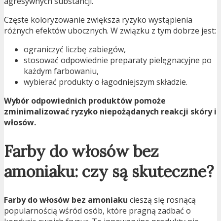
agresywnych substancji.
Częste koloryzowanie zwiększa ryzyko wystąpienia
różnych efektów ubocznych. W związku z tym dobrze jest:
ograniczyć liczbę zabiegów,
stosować odpowiednie preparaty pielęgnacyjne po
każdym farbowaniu,
wybierać produkty o łagodniejszym składzie.
Wybór odpowiednich produktów pomoże
zminimalizować ryzyko niepożądanych reakcji skóry i
włosów.
Farby do włosów bez
amoniaku: czy są skuteczne?
Farby do włosów bez amoniaku
cieszą się rosnącą
popularnością wśród osób, które pragną zadbać o