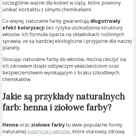
szczególnie ważne dla kobiet w ciąży, które powinny
unikać kontaktu z silnymi chemikaliami.
Co więcej, naturalne farby gwarantują
długotrwały
efekt koloryzacji
bez ryzyka uszkodzenia struktury
włosów. Ich formuła oparta na składnikach roślinnych
sprawia, że są bardziej ekologiczne i przyjazne dla naszej
planety.
Stosując naturalne farby do włosów, można cieszyć się
ich zdrowiem dzięki odżywczym właściwościom oraz
bezpieczeństwem wynikającym z braku szkodliwych
chemikaliów.
Jakie są przykłady naturalnych
farb: henna i ziołowe farby?
Henna
oraz
ziołowe farby
to dwie popularne formy
naturalnej
koloryzacji włosów
, które stanowią zdrową