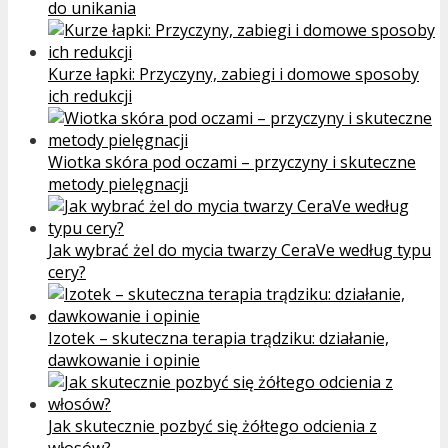
do unikania
Kurze łapki: Przyczyny, zabiegi i domowe sposoby
ich redukcji
Wiotka skóra pod oczami – przyczyny i skuteczne
metody pielęgnacji
Jak wybrać żel do mycia twarzy CeraVe według typu
cery?
Izotek – skuteczna terapia trądziku: działanie,
dawkowanie i opinie
Jak skutecznie pozbyć się żółtego odcienia z