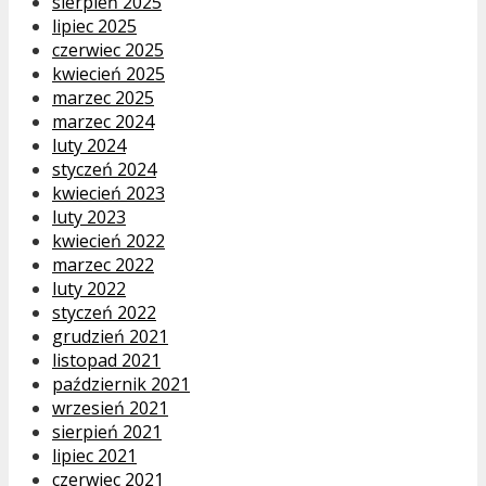
sierpień 2025
lipiec 2025
czerwiec 2025
kwiecień 2025
marzec 2025
marzec 2024
luty 2024
styczeń 2024
kwiecień 2023
luty 2023
kwiecień 2022
marzec 2022
luty 2022
styczeń 2022
grudzień 2021
listopad 2021
październik 2021
wrzesień 2021
sierpień 2021
lipiec 2021
czerwiec 2021