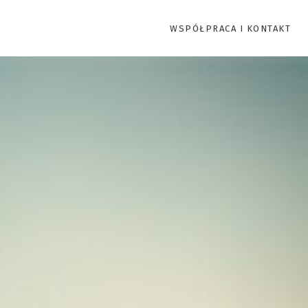
WSPÓŁPRACA I KONTAKT