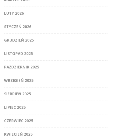
LUTY 2026
STYCZEŃ 2026
GRUDZIEŃ 2025
LISTOPAD 2025
PAŹDZIERNIK 2025
WRZESIEŃ 2025
SIERPIEŃ 2025
LIPIEC 2025
CZERWIEC 2025
KWIECIEŃ 2025