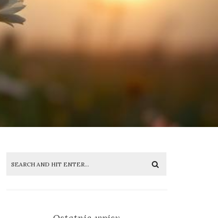
Ostatnie wpisy