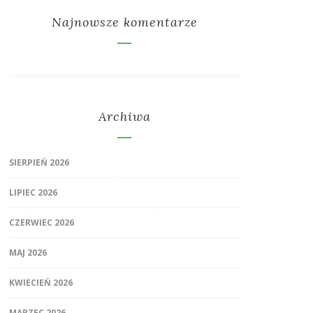
Najnowsze komentarze
Archiwa
SIERPIEŃ 2026
LIPIEC 2026
CZERWIEC 2026
MAJ 2026
KWIECIEŃ 2026
MARZEC 2026