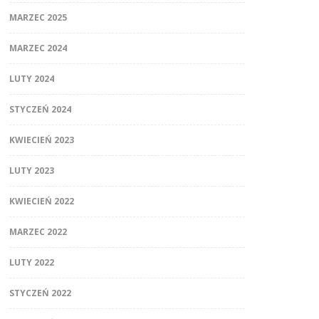
MARZEC 2025
MARZEC 2024
LUTY 2024
STYCZEŃ 2024
KWIECIEŃ 2023
LUTY 2023
KWIECIEŃ 2022
MARZEC 2022
LUTY 2022
STYCZEŃ 2022