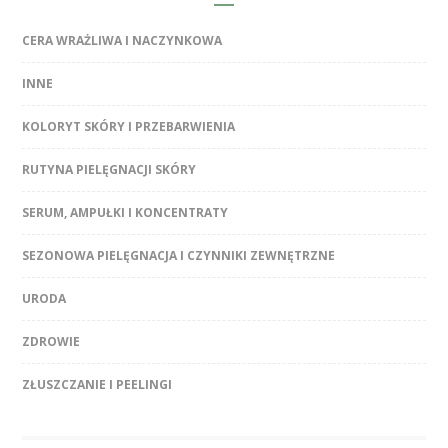
CERA WRAŻLIWA I NACZYNKOWA
INNE
KOLORYT SKÓRY I PRZEBARWIENIA
RUTYNA PIELĘGNACJI SKÓRY
SERUM, AMPUŁKI I KONCENTRATY
SEZONOWA PIELĘGNACJA I CZYNNIKI ZEWNĘTRZNE
URODA
ZDROWIE
ZŁUSZCZANIE I PEELINGI