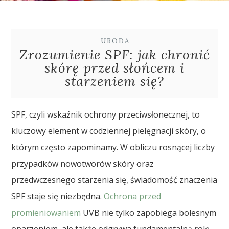
URODA
Zrozumienie SPF: jak chronić
skórę przed słońcem i
starzeniem się?
SPF, czyli wskaźnik ochrony przeciwsłonecznej, to
kluczowy element w codziennej pielęgnacji skóry, o
którym często zapominamy. W obliczu rosnącej liczby
przypadków nowotworów skóry oraz
przedwczesnego starzenia się, świadomość znaczenia
SPF staje się niezbędna.
Ochrona przed
promieniowaniem
UVB nie tylko zapobiega bolesnym