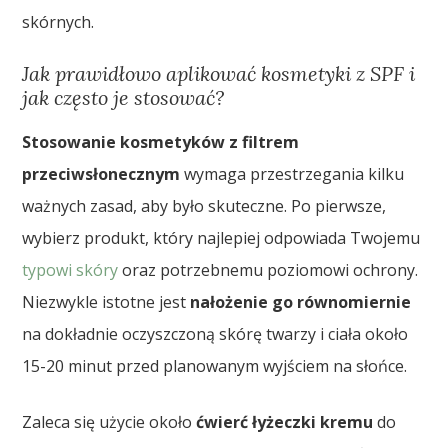
skórnych.
Jak prawidłowo aplikować kosmetyki z SPF i
jak często je stosować?
Stosowanie kosmetyków z filtrem
przeciwsłonecznym
wymaga przestrzegania kilku
ważnych zasad, aby było skuteczne. Po pierwsze,
wybierz produkt, który najlepiej odpowiada Twojemu
typowi skóry
oraz potrzebnemu poziomowi ochrony.
Niezwykle istotne jest
nałożenie go równomiernie
na dokładnie oczyszczoną skórę twarzy i ciała około
15-20 minut przed planowanym wyjściem na słońce.
Zaleca się użycie około
ćwierć łyżeczki kremu
do