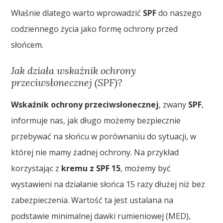
Właśnie dlatego warto wprowadzić
SPF
do naszego
codziennego życia jako formę ochrony przed
słońcem.
Jak działa wskaźnik ochrony
przeciwsłonecznej (SPF)?
Wskaźnik ochrony przeciwsłonecznej
, zwany
SPF
,
informuje nas, jak długo możemy bezpiecznie
przebywać na słońcu w porównaniu do sytuacji, w
której nie mamy żadnej ochrony. Na przykład
korzystając z
kremu z SPF 15
, możemy być
wystawieni na działanie słońca 15 razy dłużej niż bez
zabezpieczenia. Wartość ta jest ustalana na
podstawie minimalnej dawki rumieniowej (MED),