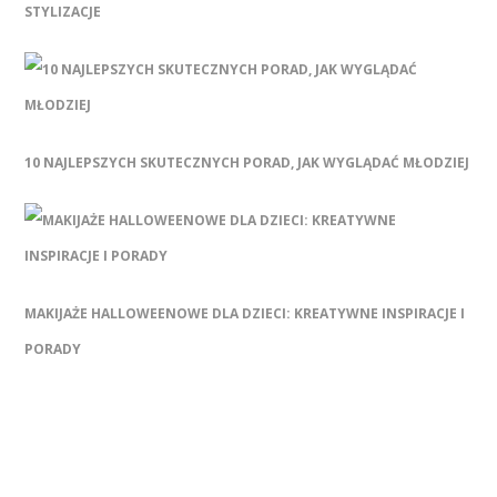
STYLIZACJE
10 NAJLEPSZYCH SKUTECZNYCH PORAD, JAK WYGLĄDAĆ MŁODZIEJ
MAKIJAŻE HALLOWEENOWE DLA DZIECI: KREATYWNE INSPIRACJE I
PORADY