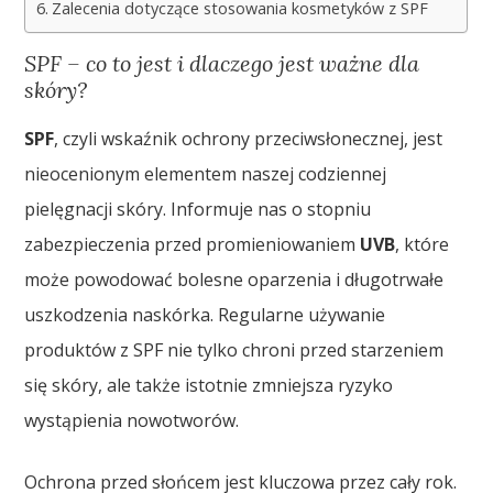
Zalecenia dotyczące stosowania kosmetyków z SPF
SPF – co to jest i dlaczego jest ważne dla
skóry?
SPF
, czyli wskaźnik ochrony przeciwsłonecznej, jest
nieocenionym elementem naszej codziennej
pielęgnacji skóry. Informuje nas o stopniu
zabezpieczenia przed promieniowaniem
UVB
, które
może powodować bolesne oparzenia i długotrwałe
uszkodzenia naskórka. Regularne używanie
produktów z SPF nie tylko chroni przed starzeniem
się skóry, ale także istotnie zmniejsza ryzyko
wystąpienia nowotworów.
Ochrona przed słońcem jest kluczowa przez cały rok.