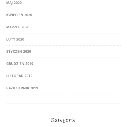
MAJ 2020
KWIECIEŃ 2020
MARZEC 2020
LUTY 2020
STYCZEŃ 2020
GRUDZIEŃ 2019
LISTOPAD 2019
PAŹDZIERNIK 2019
Kategorie