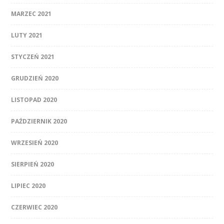
MARZEC 2021
LUTY 2021
STYCZEŃ 2021
GRUDZIEŃ 2020
LISTOPAD 2020
PAŹDZIERNIK 2020
WRZESIEŃ 2020
SIERPIEŃ 2020
LIPIEC 2020
CZERWIEC 2020