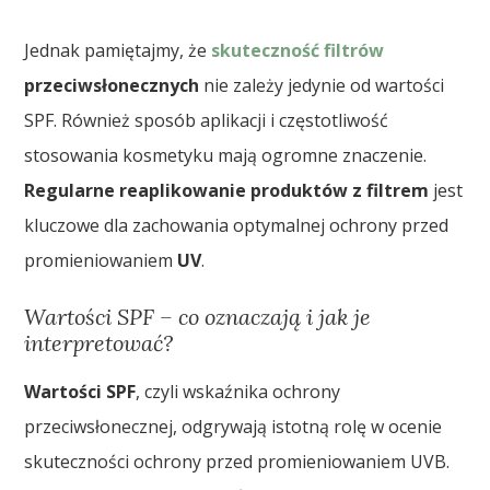
Jednak pamiętajmy, że
skuteczność filtrów
przeciwsłonecznych
nie zależy jedynie od wartości
SPF. Również sposób aplikacji i częstotliwość
stosowania kosmetyku mają ogromne znaczenie.
Regularne reaplikowanie produktów z filtrem
jest
kluczowe dla zachowania optymalnej ochrony przed
promieniowaniem
UV
.
Wartości SPF – co oznaczają i jak je
interpretować?
Wartości SPF
, czyli wskaźnika ochrony
przeciwsłonecznej, odgrywają istotną rolę w ocenie
skuteczności ochrony przed promieniowaniem UVB.