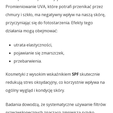
Promieniowanie UVA, które potrafi przenikać przez
chmury i szkło, ma negatywny wpływ na naszą skórę,
przyczyniając się do fotostarzenia. Efekty tego
działania mogą obejmować:
utrata elastyczności,
pojawianie się zmarszczek,
przebarwienia.
Kosmetyki z wysokim wskaźnikiem
SPF
skutecznie
redukują stres oksydacyjny, co korzystnie wpływa na
ogólny wygląd i kondycję skóry.
Badania dowodzą, że systematyczne używanie filtrów
przeciwsłonecznych znacząco zmniejsza ryzyko