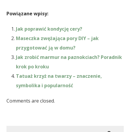
Powiązane wpisy:
Jak poprawić kondycję cery?
Maseczka zwężająca pory DIY – jak
przygotować ją w domu?
Jak zrobić marmur na paznokciach? Poradnik
krok po kroku
Tatuaż krzyż na twarzy – znaczenie,
symbolika i popularność
Comments are closed.