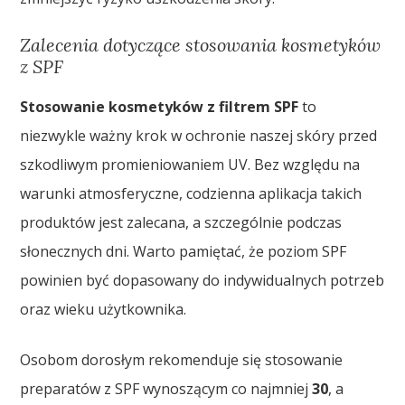
Zalecenia dotyczące stosowania kosmetyków
z SPF
Stosowanie kosmetyków z filtrem SPF
to
niezwykle ważny krok w ochronie naszej skóry przed
szkodliwym promieniowaniem UV. Bez względu na
warunki atmosferyczne, codzienna aplikacja takich
produktów jest zalecana, a szczególnie podczas
słonecznych dni. Warto pamiętać, że poziom SPF
powinien być dopasowany do indywidualnych potrzeb
oraz wieku użytkownika.
Osobom dorosłym rekomenduje się stosowanie
preparatów z SPF wynoszącym co najmniej
30
, a