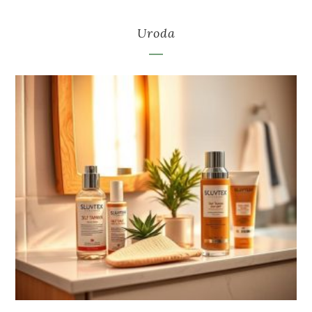
Uroda