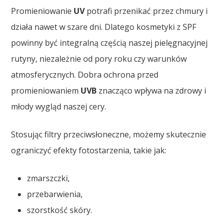
Promieniowanie
UV
potrafi przenikać przez chmury i
działa nawet w szare dni. Dlatego kosmetyki z SPF
powinny być integralną częścią naszej pielęgnacyjnej
rutyny, niezależnie od pory roku czy warunków
atmosferycznych. Dobra ochrona przed
promieniowaniem
UVB
znacząco wpływa na zdrowy i
młody wygląd naszej cery.
Stosując filtry przeciwsłoneczne, możemy skutecznie
ograniczyć efekty fotostarzenia, takie jak:
zmarszczki,
przebarwienia,
szorstkość skóry.