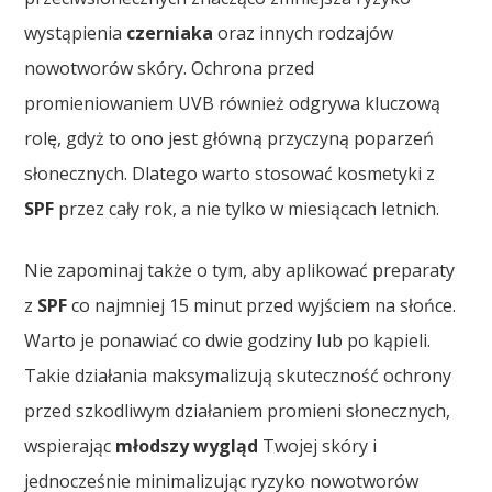
wystąpienia
czerniaka
oraz innych rodzajów
nowotworów skóry. Ochrona przed
promieniowaniem UVB również odgrywa kluczową
rolę, gdyż to ono jest główną przyczyną poparzeń
słonecznych. Dlatego warto stosować kosmetyki z
SPF
przez cały rok, a nie tylko w miesiącach letnich.
Nie zapominaj także o tym, aby aplikować preparaty
z
SPF
co najmniej 15 minut przed wyjściem na słońce.
Warto je ponawiać co dwie godziny lub po kąpieli.
Takie działania maksymalizują skuteczność ochrony
przed szkodliwym działaniem promieni słonecznych,
wspierając
młodszy wygląd
Twojej skóry i
jednocześnie minimalizując ryzyko nowotworów