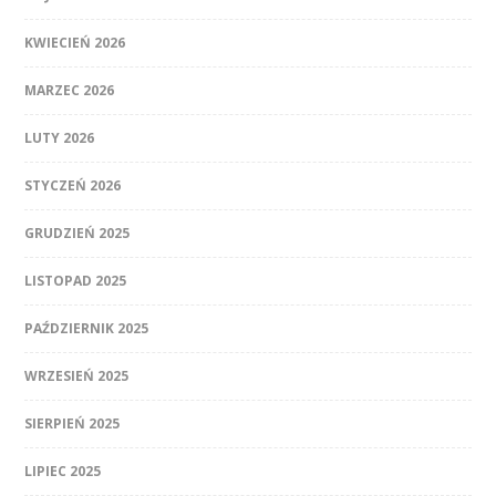
KWIECIEŃ 2026
MARZEC 2026
LUTY 2026
STYCZEŃ 2026
GRUDZIEŃ 2025
LISTOPAD 2025
PAŹDZIERNIK 2025
WRZESIEŃ 2025
SIERPIEŃ 2025
LIPIEC 2025