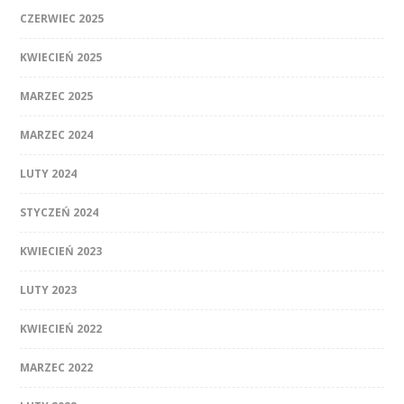
CZERWIEC 2025
KWIECIEŃ 2025
MARZEC 2025
MARZEC 2024
LUTY 2024
STYCZEŃ 2024
KWIECIEŃ 2023
LUTY 2023
KWIECIEŃ 2022
MARZEC 2022