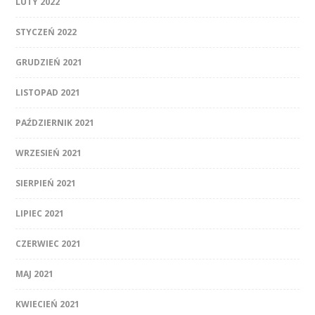
LUTY 2022
STYCZEŃ 2022
GRUDZIEŃ 2021
LISTOPAD 2021
PAŹDZIERNIK 2021
WRZESIEŃ 2021
SIERPIEŃ 2021
LIPIEC 2021
CZERWIEC 2021
MAJ 2021
KWIECIEŃ 2021