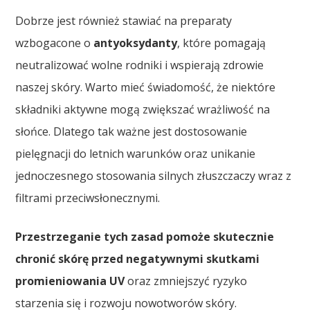
Dobrze jest również stawiać na preparaty
wzbogacone o
antyoksydanty
, które pomagają
neutralizować wolne rodniki i wspierają zdrowie
naszej skóry. Warto mieć świadomość, że niektóre
składniki aktywne mogą zwiększać wrażliwość na
słońce. Dlatego tak ważne jest dostosowanie
pielęgnacji do letnich warunków oraz unikanie
jednoczesnego stosowania silnych złuszczaczy wraz z
filtrami przeciwsłonecznymi.
Przestrzeganie tych zasad pomoże skutecznie
chronić skórę przed negatywnymi skutkami
promieniowania UV
oraz zmniejszyć ryzyko
starzenia się i rozwoju nowotworów skóry.