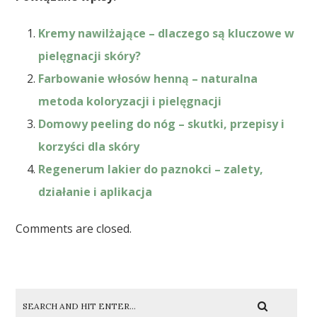
Kremy nawilżające – dlaczego są kluczowe w
pielęgnacji skóry?
Farbowanie włosów henną – naturalna
metoda koloryzacji i pielęgnacji
Domowy peeling do nóg – skutki, przepisy i
korzyści dla skóry
Regenerum lakier do paznokci – zalety,
działanie i aplikacja
Comments are closed.