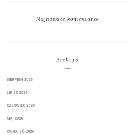
Najnowsze komentarze
Archiwa
SIERPIEŃ 2026
LIPIEC 2026
CZERWIEC 2026
MAJ 2026
KWIECIEŃ 2026