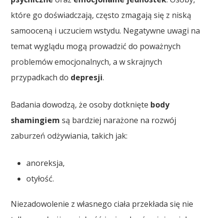
które go doświadczają, często zmagają się z niską
samooceną i uczuciem wstydu. Negatywne uwagi na
temat wyglądu mogą prowadzić do poważnych
problemów emocjonalnych, a w skrajnych
przypadkach do
depresji
.
Badania dowodzą, że osoby dotknięte
body
shamingiem
są bardziej narażone na rozwój
zaburzeń odżywiania, takich jak:
anoreksja,
otyłość.
Niezadowolenie z własnego ciała przekłada się nie