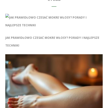
JAK PRAWIDŁOWO CZESAĆ MOKRE WŁOSY? PORADY I NAJLEPSZE
TECHNIKI