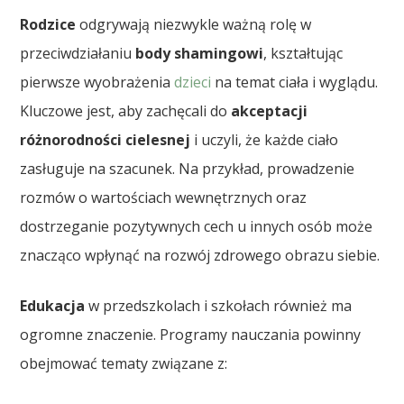
Rodzice
odgrywają niezwykle ważną rolę w
przeciwdziałaniu
body shamingowi
, kształtując
pierwsze wyobrażenia
dzieci
na temat ciała i wyglądu.
Kluczowe jest, aby zachęcali do
akceptacji
różnorodności cielesnej
i uczyli, że każde ciało
zasługuje na szacunek. Na przykład, prowadzenie
rozmów o wartościach wewnętrznych oraz
dostrzeganie pozytywnych cech u innych osób może
znacząco wpłynąć na rozwój zdrowego obrazu siebie.
Edukacja
w przedszkolach i szkołach również ma
ogromne znaczenie. Programy nauczania powinny
obejmować tematy związane z: