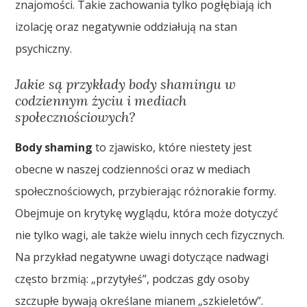
znajomości. Takie zachowania tylko pogłębiają ich
izolację oraz negatywnie oddziałują na stan
psychiczny.
Jakie są przykłady body shamingu w
codziennym życiu i mediach
społecznościowych?
Body shaming
to zjawisko, które niestety jest
obecne w naszej codzienności oraz w mediach
społecznościowych, przybierając różnorakie formy.
Obejmuje on krytykę wyglądu, która może dotyczyć
nie tylko wagi, ale także wielu innych cech fizycznych.
Na przykład negatywne uwagi dotyczące nadwagi
często brzmią: „przytyłeś”, podczas gdy osoby
szczupłe bywają określane mianem „szkieletów”.