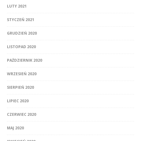
LUTY 2021
STYCZEŃ 2021
GRUDZIEŃ 2020
LISTOPAD 2020
PAŹDZIERNIK 2020
WRZESIEŃ 2020
SIERPIEŃ 2020
LIPIEC 2020
CZERWIEC 2020
MAJ 2020