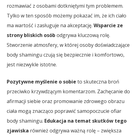
rozmawiać z osobami dotkniętymi tym problemem.
Tylko w ten sposób możemy pokazać im, że ich ciało
ma wartość i zasługuje na akceptację.
Wsparcie ze
strony bliskich osób
odgrywa kluczową rolę.
Stworzenie atmosfery, w której osoby doświadczające
body shamingu czują się bezpiecznie i komfortowo,
jest niezwykle istotne.
Pozytywne myślenie o sobie
to skuteczna broń
przeciwko krzywdzącym komentarzom. Zachęcanie do
afirmacji siebie oraz promowanie zdrowego obrazu
ciała mogą znacząco poprawić samopoczucie ofiar
body shamingu.
Edukacja na temat skutków tego
zjawiska
również odgrywa ważną rolę – zwiększa