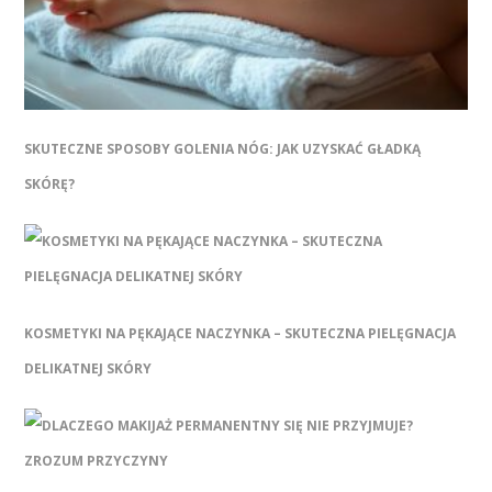
SKUTECZNE SPOSOBY GOLENIA NÓG: JAK UZYSKAĆ GŁADKĄ
SKÓRĘ?
KOSMETYKI NA PĘKAJĄCE NACZYNKA – SKUTECZNA PIELĘGNACJA
DELIKATNEJ SKÓRY