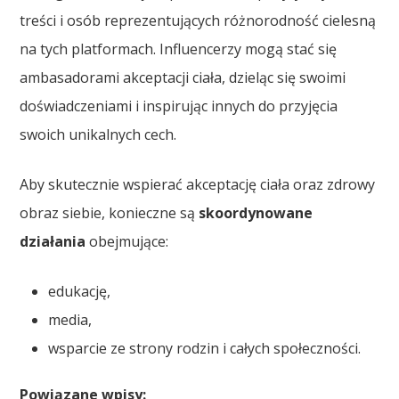
treści i osób reprezentujących różnorodność cielesną
na tych platformach. Influencerzy mogą stać się
ambasadorami akceptacji ciała, dzieląc się swoimi
doświadczeniami i inspirując innych do przyjęcia
swoich unikalnych cech.
Aby skutecznie wspierać akceptację ciała oraz zdrowy
obraz siebie, konieczne są
skoordynowane
działania
obejmujące:
edukację,
media,
wsparcie ze strony rodzin i całych społeczności.
Powiązane wpisy: