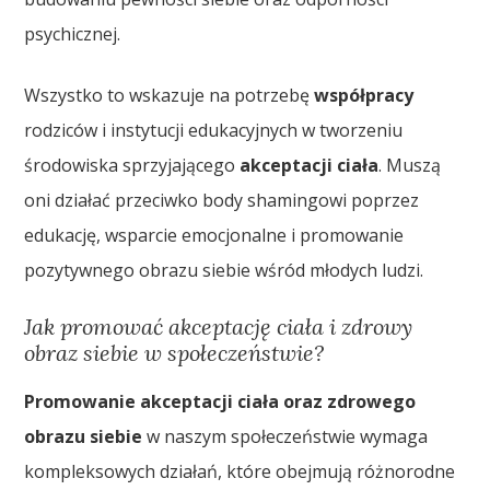
psychicznej.
Wszystko to wskazuje na potrzebę
współpracy
rodziców i instytucji edukacyjnych w tworzeniu
środowiska sprzyjającego
akceptacji ciała
. Muszą
oni działać przeciwko body shamingowi poprzez
edukację, wsparcie emocjonalne i promowanie
pozytywnego obrazu siebie wśród młodych ludzi.
Jak promować akceptację ciała i zdrowy
obraz siebie w społeczeństwie?
Promowanie akceptacji ciała oraz zdrowego
obrazu siebie
w naszym społeczeństwie wymaga
kompleksowych działań, które obejmują różnorodne