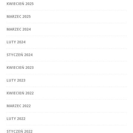
KWIECIEŃ 2025
MARZEC 2025
MARZEC 2024
LUTY 2024
STYCZEŃ 2024
KWIECIEŃ 2023
LUTY 2023
KWIECIEŃ 2022
MARZEC 2022
LUTY 2022
STYCZEŃ 2022