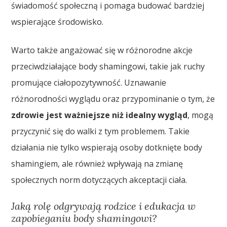
świadomość społeczną i pomaga budować bardziej
wspierające środowisko.
Warto także angażować się w różnorodne akcje
przeciwdziałające body shamingowi, takie jak ruchy
promujące ciałopozytywność. Uznawanie
różnorodności wyglądu oraz przypominanie o tym, że
zdrowie jest ważniejsze niż idealny wygląd
, mogą
przyczynić się do walki z tym problemem. Takie
działania nie tylko wspierają osoby dotknięte body
shamingiem, ale również wpływają na zmianę
społecznych norm dotyczących akceptacji ciała.
Jaką rolę odgrywają rodzice i edukacja w
zapobieganiu body shamingowi?