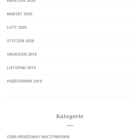
KWIECIEŃ 2020
MARZEC 2020
LUTY 2020
STYCZEŃ 2020
GRUDZIEŃ 2019
LISTOPAD 2019
PAŹDZIERNIK 2019
Kategorie
CERA WRAŻLIWA I NACZYNKOWA