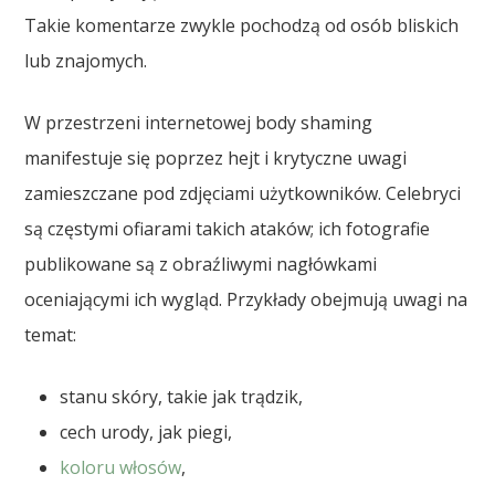
Takie komentarze zwykle pochodzą od osób bliskich
lub znajomych.
W przestrzeni internetowej body shaming
manifestuje się poprzez hejt i krytyczne uwagi
zamieszczane pod zdjęciami użytkowników. Celebryci
są częstymi ofiarami takich ataków; ich fotografie
publikowane są z obraźliwymi nagłówkami
oceniającymi ich wygląd. Przykłady obejmują uwagi na
temat:
stanu skóry, takie jak trądzik,
cech urody, jak piegi,
koloru włosów
,