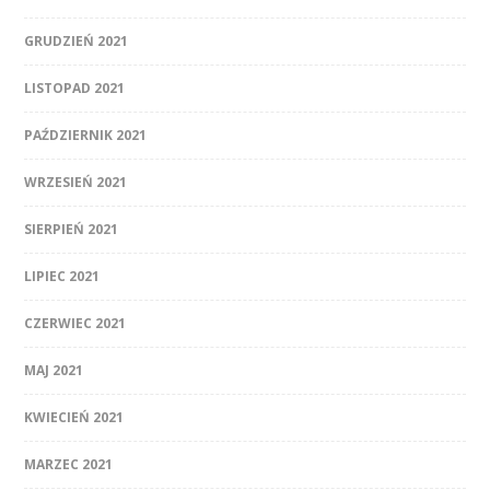
GRUDZIEŃ 2021
LISTOPAD 2021
PAŹDZIERNIK 2021
WRZESIEŃ 2021
SIERPIEŃ 2021
LIPIEC 2021
CZERWIEC 2021
MAJ 2021
KWIECIEŃ 2021
MARZEC 2021