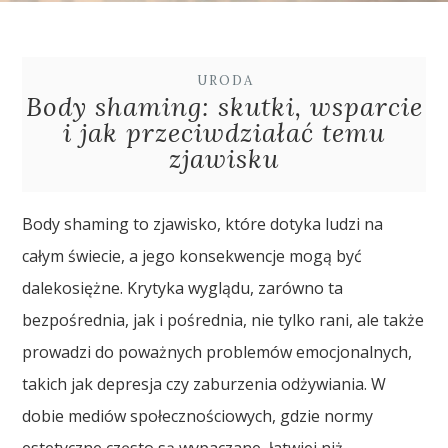
URODA
Body shaming: skutki, wsparcie
i jak przeciwdziałać temu
zjawisku
Body shaming to zjawisko, które dotyka ludzi na
całym świecie, a jego konsekwencje mogą być
dalekosiężne. Krytyka wyglądu, zarówno ta
bezpośrednia, jak i pośrednia, nie tylko rani, ale także
prowadzi do poważnych problemów emocjonalnych,
takich jak depresja czy zaburzenia odżywiania. W
dobie mediów społecznościowych, gdzie normy