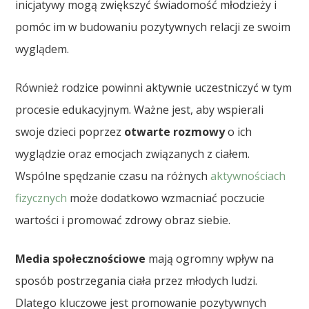
inicjatywy mogą zwiększyć świadomość młodzieży i
pomóc im w budowaniu pozytywnych relacji ze swoim
wyglądem.
Również rodzice powinni aktywnie uczestniczyć w tym
procesie edukacyjnym. Ważne jest, aby wspierali
swoje dzieci poprzez
otwarte rozmowy
o ich
wyglądzie oraz emocjach związanych z ciałem.
Wspólne spędzanie czasu na różnych
aktywnościach
fizycznych
może dodatkowo wzmacniać poczucie
wartości i promować zdrowy obraz siebie.
Media społecznościowe
mają ogromny wpływ na
sposób postrzegania ciała przez młodych ludzi.
Dlatego kluczowe jest promowanie pozytywnych