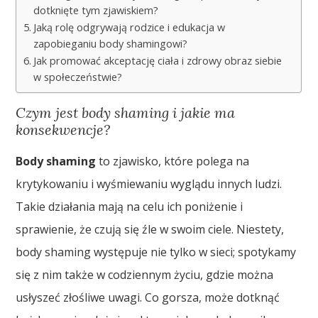
dotknięte tym zjawiskiem?
Jaką rolę odgrywają rodzice i edukacja w
zapobieganiu body shamingowi?
Jak promować akceptację ciała i zdrowy obraz siebie
w społeczeństwie?
Czym jest body shaming i jakie ma
konsekwencje?
Body shaming
to zjawisko, które polega na
krytykowaniu i wyśmiewaniu wyglądu innych ludzi.
Takie działania mają na celu ich poniżenie i
sprawienie, że czują się źle w swoim ciele. Niestety,
body shaming występuje nie tylko w sieci; spotykamy
się z nim także w codziennym życiu, gdzie można
usłyszeć złośliwe uwagi. Co gorsza, może dotknąć