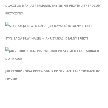
DLACZEGO MAKIJAŻ PERMANENTNY SIĘ NIE PRZYJMUJE? ZROZUM
PRZYCZYNY
STYLIZACJA BRWI NA ŻEL – JAK UZYSKAĆ IDEALNY EFEKT?
JAK ZROBIĆ KOKA? PRZEWODNIK PO STYLACH I AKCESORIACH DO
FRYZUR