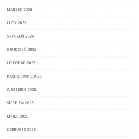
MARZEC 2026
LUTY 2026
STYCZEŃ 2026
GRUDZIEŃ 2025
LISTOPAD 2025
PAŹDZIERNIK 2025
WRZESIEŃ 2025
SIERPIEŃ 2025
LIPIEC 2025
CZERWIEC 2025