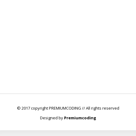
© 2017 copyright PREMIUMCODING // All rights reserved
Designed by
Premiumcoding