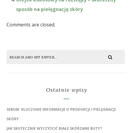
sposób na pielęgnację skóry
Comments are closed.
Ostatnie wpisy
SEBUM: KLUCZOWE INFORMACJE O PRODUKCJI I PIELĘGNACJI
SKÓRY
JAK SKUTECZNIE WYCZYŚCIĆ BIAŁE SKÓRZANE BUTY?