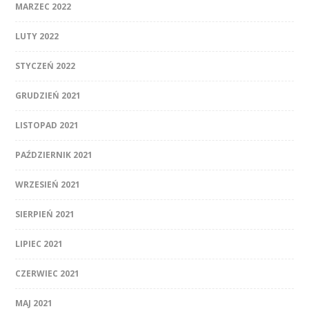
MARZEC 2022
LUTY 2022
STYCZEŃ 2022
GRUDZIEŃ 2021
LISTOPAD 2021
PAŹDZIERNIK 2021
WRZESIEŃ 2021
SIERPIEŃ 2021
LIPIEC 2021
CZERWIEC 2021
MAJ 2021