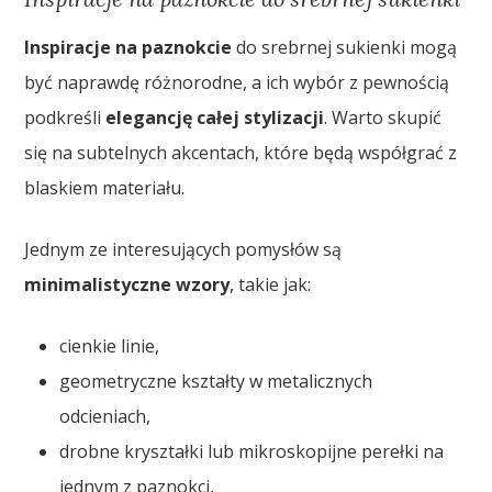
Inspiracje na paznokcie
do srebrnej sukienki mogą
być naprawdę różnorodne, a ich wybór z pewnością
podkreśli
elegancję całej stylizacji
. Warto skupić
się na subtelnych akcentach, które będą współgrać z
blaskiem materiału.
Jednym ze interesujących pomysłów są
minimalistyczne wzory
, takie jak:
cienkie linie,
geometryczne kształty w metalicznych
odcieniach,
drobne kryształki lub mikroskopijne perełki na
jednym z paznokci,