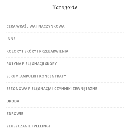
Kategorie
CERA WRAŻLIWA I NACZYNKOWA
INNE
KOLORYT SKÓRY I PRZEBARWIENIA
RUTYNA PIELĘGNACJI SKÓRY
SERUM, AMPUŁKI I KONCENTRATY
SEZONOWA PIELĘGNACJA I CZYNNIKI ZEWNĘTRZNE
URODA
ZDROWIE
ZŁUSZCZANIE I PEELINGI