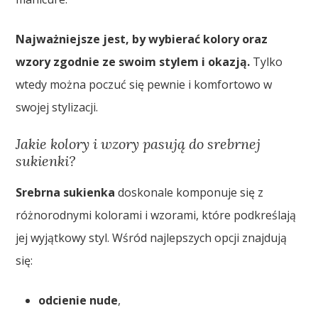
Najważniejsze jest, by wybierać kolory oraz
wzory zgodnie ze swoim stylem i okazją.
Tylko
wtedy można poczuć się pewnie i komfortowo w
swojej stylizacji.
Jakie kolory i wzory pasują do srebrnej
sukienki?
Srebrna sukienka
doskonale komponuje się z
różnorodnymi kolorami i wzorami, które podkreślają
jej wyjątkowy styl. Wśród najlepszych opcji znajdują
się:
odcienie nude
,