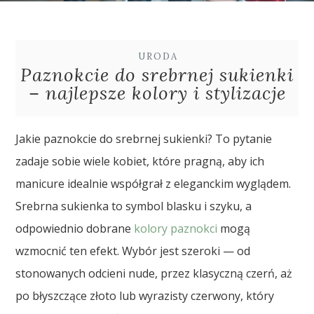
URODA
Paznokcie do srebrnej sukienki
– najlepsze kolory i stylizacje
Jakie paznokcie do srebrnej sukienki? To pytanie
zadaje sobie wiele kobiet, które pragną, aby ich
manicure idealnie współgrał z eleganckim wyglądem.
Srebrna sukienka to symbol blasku i szyku, a
odpowiednio dobrane
kolory paznokci
mogą
wzmocnić ten efekt. Wybór jest szeroki — od
stonowanych odcieni nude, przez klasyczną czerń, aż
po błyszczące złoto lub wyrazisty czerwony, który