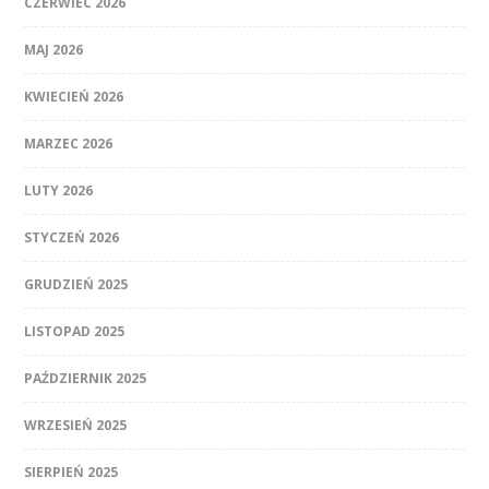
CZERWIEC 2026
MAJ 2026
KWIECIEŃ 2026
MARZEC 2026
LUTY 2026
STYCZEŃ 2026
GRUDZIEŃ 2025
LISTOPAD 2025
PAŹDZIERNIK 2025
WRZESIEŃ 2025
SIERPIEŃ 2025