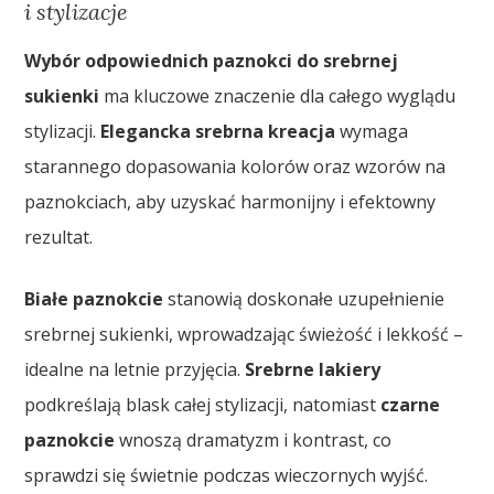
i stylizacje
Wybór odpowiednich paznokci do srebrnej
sukienki
ma kluczowe znaczenie dla całego wyglądu
stylizacji.
Elegancka srebrna kreacja
wymaga
starannego dopasowania kolorów oraz wzorów na
paznokciach, aby uzyskać harmonijny i efektowny
rezultat.
Białe paznokcie
stanowią doskonałe uzupełnienie
srebrnej sukienki, wprowadzając świeżość i lekkość –
idealne na letnie przyjęcia.
Srebrne lakiery
podkreślają blask całej stylizacji, natomiast
czarne
paznokcie
wnoszą dramatyzm i kontrast, co
sprawdzi się świetnie podczas wieczornych wyjść.