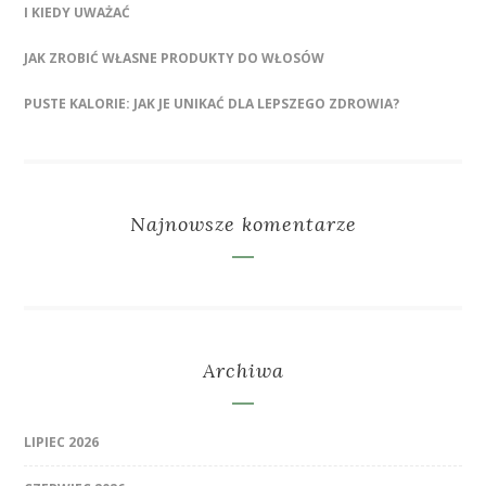
I KIEDY UWAŻAĆ
JAK ZROBIĆ WŁASNE PRODUKTY DO WŁOSÓW
PUSTE KALORIE: JAK JE UNIKAĆ DLA LEPSZEGO ZDROWIA?
Najnowsze komentarze
Archiwa
LIPIEC 2026