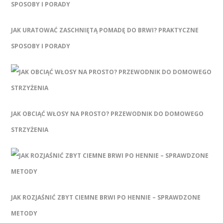
JAK URATOWAĆ ZASCHNIĘTĄ POMADĘ DO BRWI? PRAKTYCZNE
SPOSOBY I PORADY
JAK OBCIĄĆ WŁOSY NA PROSTO? PRZEWODNIK DO DOMOWEGO
STRZYŻENIA
JAK ROZJAŚNIĆ ZBYT CIEMNE BRWI PO HENNIE – SPRAWDZONE
METODY