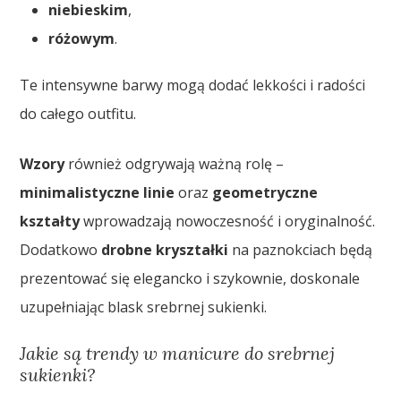
niebieskim
,
różowym
.
Te intensywne barwy mogą dodać lekkości i radości
do całego outfitu.
Wzory
również odgrywają ważną rolę –
minimalistyczne linie
oraz
geometryczne
kształty
wprowadzają nowoczesność i oryginalność.
Dodatkowo
drobne kryształki
na paznokciach będą
prezentować się elegancko i szykownie, doskonale
uzupełniając blask srebrnej sukienki.
Jakie są trendy w manicure do srebrnej
sukienki?