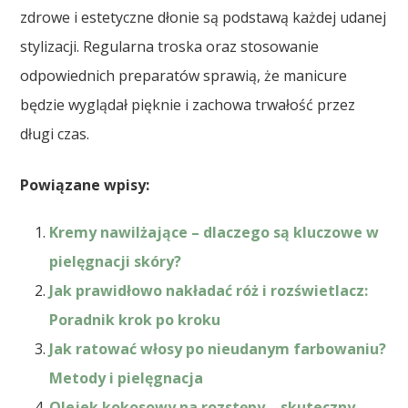
zdrowe i estetyczne dłonie są podstawą każdej udanej
stylizacji. Regularna troska oraz stosowanie
odpowiednich preparatów sprawią, że manicure
będzie wyglądał pięknie i zachowa trwałość przez
długi czas.
Powiązane wpisy:
Kremy nawilżające – dlaczego są kluczowe w
pielęgnacji skóry?
Jak prawidłowo nakładać róż i rozświetlacz:
Poradnik krok po kroku
Jak ratować włosy po nieudanym farbowaniu?
Metody i pielęgnacja
Olejek kokosowy na rozstępy – skuteczny