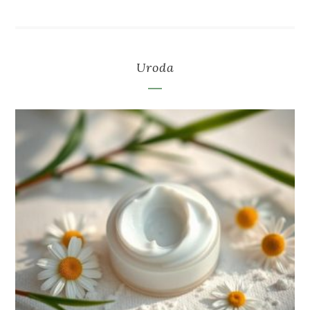
Uroda