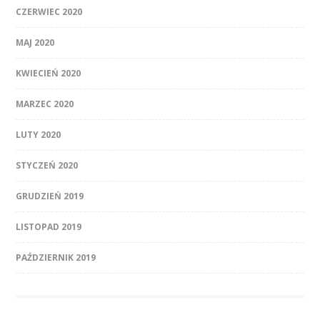
CZERWIEC 2020
MAJ 2020
KWIECIEŃ 2020
MARZEC 2020
LUTY 2020
STYCZEŃ 2020
GRUDZIEŃ 2019
LISTOPAD 2019
PAŹDZIERNIK 2019