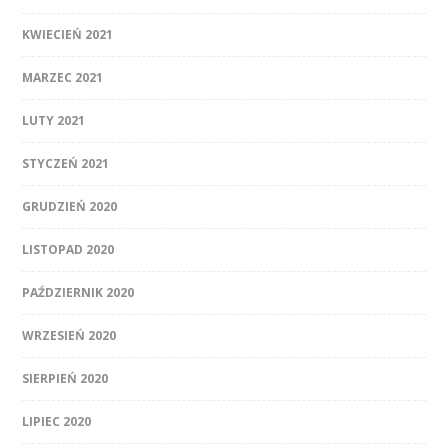
KWIECIEŃ 2021
MARZEC 2021
LUTY 2021
STYCZEŃ 2021
GRUDZIEŃ 2020
LISTOPAD 2020
PAŹDZIERNIK 2020
WRZESIEŃ 2020
SIERPIEŃ 2020
LIPIEC 2020