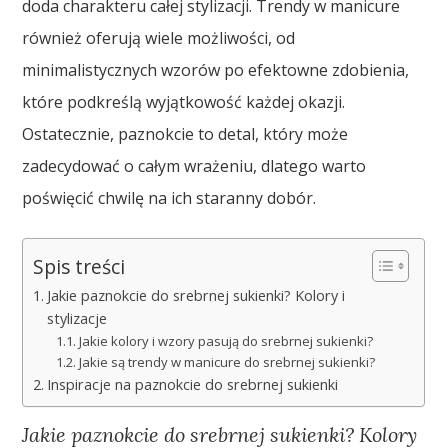
doda charakteru całej stylizacji. Trendy w manicure
również oferują wiele możliwości, od
minimalistycznych wzorów po efektowne zdobienia,
które podkreślą wyjątkowość każdej okazji.
Ostatecznie, paznokcie to detal, który może
zadecydować o całym wrażeniu, dlatego warto
poświęcić chwilę na ich staranny dobór.
Spis treści
Jakie paznokcie do srebrnej sukienki? Kolory i
stylizacje
Jakie kolory i wzory pasują do srebrnej sukienki?
Jakie są trendy w manicure do srebrnej sukienki?
Inspiracje na paznokcie do srebrnej sukienki
Jakie paznokcie do srebrnej sukienki? Kolory