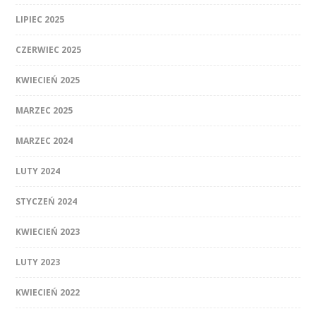
LIPIEC 2025
CZERWIEC 2025
KWIECIEŃ 2025
MARZEC 2025
MARZEC 2024
LUTY 2024
STYCZEŃ 2024
KWIECIEŃ 2023
LUTY 2023
KWIECIEŃ 2022