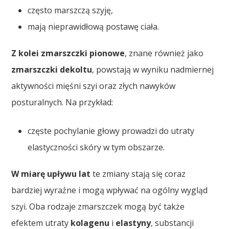
często marszczą szyję,
mają nieprawidłową postawę ciała.
Z kolei zmarszczki pionowe
, znane również jako
zmarszczki dekoltu
, powstają w wyniku nadmiernej
aktywności mięśni szyi oraz złych nawyków
posturalnych. Na przykład:
częste pochylanie głowy prowadzi do utraty
elastyczności skóry w tym obszarze.
W miarę upływu lat
te zmiany stają się coraz
bardziej wyraźne i mogą wpływać na ogólny wygląd
szyi. Oba rodzaje zmarszczek mogą być także
efektem utraty
kolagenu
i
elastyny
, substancji