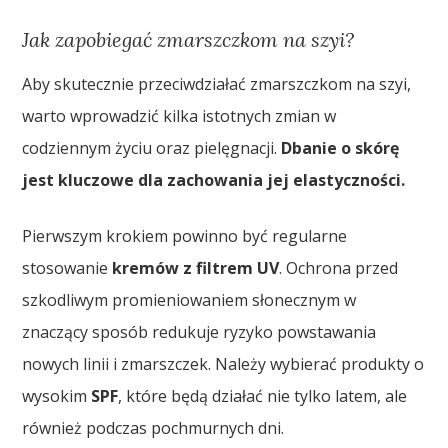
Jak zapobiegać zmarszczkom na szyi?
Aby skutecznie przeciwdziałać zmarszczkom na szyi,
warto wprowadzić kilka istotnych zmian w
codziennym życiu oraz pielęgnacji.
Dbanie o skórę
jest kluczowe dla zachowania jej elastyczności.
Pierwszym krokiem powinno być regularne
stosowanie
kremów z filtrem UV
. Ochrona przed
szkodliwym promieniowaniem słonecznym w
znaczący sposób redukuje ryzyko powstawania
nowych linii i zmarszczek. Należy wybierać produkty o
wysokim
SPF
, które będą działać nie tylko latem, ale
również podczas pochmurnych dni.