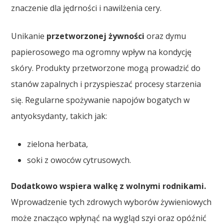
znaczenie dla jędrności i nawilżenia cery.
Unikanie
przetworzonej żywności
oraz dymu
papierosowego ma ogromny wpływ na kondycję
skóry. Produkty przetworzone mogą prowadzić do
stanów zapalnych i przyspieszać procesy starzenia
się. Regularne spożywanie napojów bogatych w
antyoksydanty, takich jak:
zielona herbata,
soki z owoców cytrusowych.
Dodatkowo wspiera walkę z wolnymi rodnikami.
Wprowadzenie tych zdrowych wyborów żywieniowych
może znacząco wpłynąć na wygląd szyi oraz opóźnić