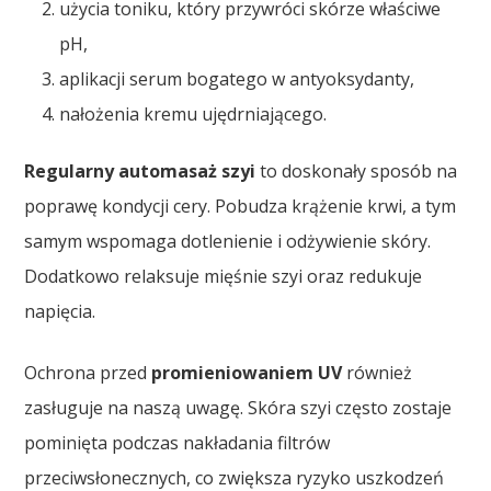
użycia toniku, który przywróci skórze właściwe
pH,
aplikacji serum bogatego w antyoksydanty,
nałożenia kremu ujędrniającego.
Regularny automasaż szyi
to doskonały sposób na
poprawę kondycji cery. Pobudza krążenie krwi, a tym
samym wspomaga dotlenienie i odżywienie skóry.
Dodatkowo relaksuje mięśnie szyi oraz redukuje
napięcia.
Ochrona przed
promieniowaniem UV
również
zasługuje na naszą uwagę. Skóra szyi często zostaje
pominięta podczas nakładania filtrów
przeciwsłonecznych, co zwiększa ryzyko uszkodzeń