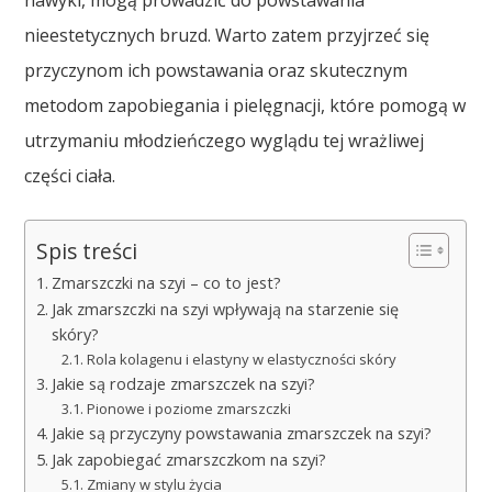
nawyki, mogą prowadzić do powstawania
nieestetycznych bruzd. Warto zatem przyjrzeć się
przyczynom ich powstawania oraz skutecznym
metodom zapobiegania i pielęgnacji, które pomogą w
utrzymaniu młodzieńczego wyglądu tej wrażliwej
części ciała.
Spis treści
Zmarszczki na szyi – co to jest?
Jak zmarszczki na szyi wpływają na starzenie się
skóry?
Rola kolagenu i elastyny w elastyczności skóry
Jakie są rodzaje zmarszczek na szyi?
Pionowe i poziome zmarszczki
Jakie są przyczyny powstawania zmarszczek na szyi?
Jak zapobiegać zmarszczkom na szyi?
Zmiany w stylu życia