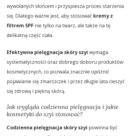
wywołanych słońcem i przyspiesza proces starzenia
się. Dlatego ważne jest, aby stosować
kremy z
filtrem SPF
nie tylko na twarz, ale także na tę
delikatną część ciała.
Efektywna pielęgnacja skóry szyi
wymaga
systematyczności oraz dobrego doboru produktów
kosmetycznych, co pozwala znacznie opóźnić
pojawianie się zmarszczek i przez długie lata cieszyć
się zdrową i piękną skórą.
Jak wygląda codzienna pielęgnacja i jakie
kosmetyki do szyi stosować?
Codzienna pielęgnacja skóry szyi
powinna być