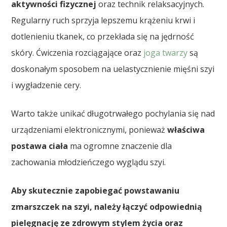
aktywności fizycznej
oraz technik relaksacyjnych.
Regularny ruch sprzyja lepszemu krążeniu krwi i
dotlenieniu tkanek, co przekłada się na jędrność
skóry. Ćwiczenia rozciągające oraz
joga twarzy
są
doskonałym sposobem na uelastycznienie mięśni szyi
i wygładzenie cery.
Warto także unikać długotrwałego pochylania się nad
urządzeniami elektronicznymi, ponieważ
właściwa
postawa ciała
ma ogromne znaczenie dla
zachowania młodzieńczego wyglądu szyi.
Aby skutecznie zapobiegać powstawaniu
zmarszczek na szyi, należy łączyć odpowiednią
pielęgnację ze zdrowym stylem życia oraz