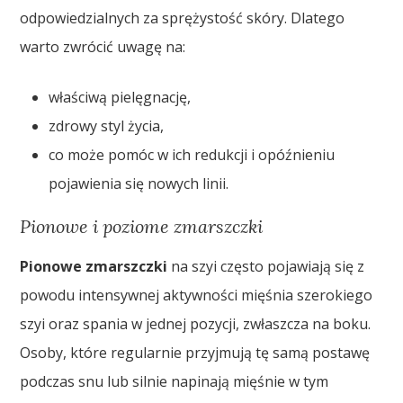
odpowiedzialnych za sprężystość skóry. Dlatego
warto zwrócić uwagę na:
właściwą pielęgnację,
zdrowy styl życia,
co może pomóc w ich redukcji i opóźnieniu
pojawienia się nowych linii.
Pionowe i poziome zmarszczki
Pionowe zmarszczki
na szyi często pojawiają się z
powodu intensywnej aktywności mięśnia szerokiego
szyi oraz spania w jednej pozycji, zwłaszcza na boku.
Osoby, które regularnie przyjmują tę samą postawę
podczas snu lub silnie napinają mięśnie w tym