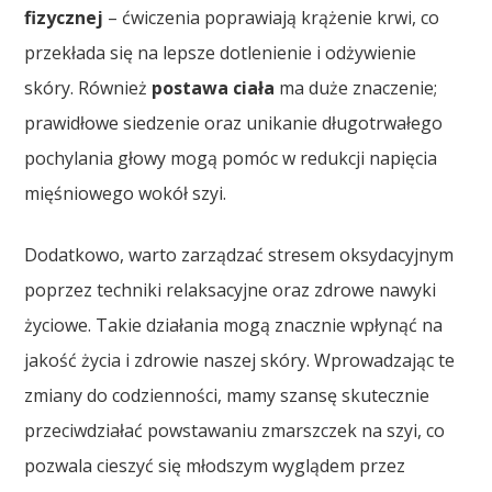
fizycznej
– ćwiczenia poprawiają krążenie krwi, co
przekłada się na lepsze dotlenienie i odżywienie
skóry. Również
postawa ciała
ma duże znaczenie;
prawidłowe siedzenie oraz unikanie długotrwałego
pochylania głowy mogą pomóc w redukcji napięcia
mięśniowego wokół szyi.
Dodatkowo, warto zarządzać stresem oksydacyjnym
poprzez techniki relaksacyjne oraz zdrowe nawyki
życiowe. Takie działania mogą znacznie wpłynąć na
jakość życia i zdrowie naszej skóry. Wprowadzając te
zmiany do codzienności, mamy szansę skutecznie
przeciwdziałać powstawaniu zmarszczek na szyi, co
pozwala cieszyć się młodszym wyglądem przez