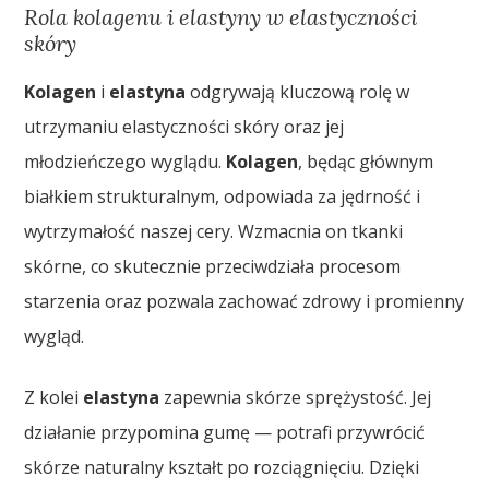
Rola kolagenu i elastyny w elastyczności
skóry
Kolagen
i
elastyna
odgrywają kluczową rolę w
utrzymaniu elastyczności skóry oraz jej
młodzieńczego wyglądu.
Kolagen
, będąc głównym
białkiem strukturalnym, odpowiada za jędrność i
wytrzymałość naszej cery. Wzmacnia on tkanki
skórne, co skutecznie przeciwdziała procesom
starzenia oraz pozwala zachować zdrowy i promienny
wygląd.
Z kolei
elastyna
zapewnia skórze sprężystość. Jej
działanie przypomina gumę — potrafi przywrócić
skórze naturalny kształt po rozciągnięciu. Dzięki