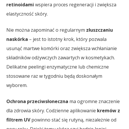
retinoidami
wspiera proces regeneracji i zwiększa
elastyczność skóry.
Nie można zapominać o regularnym
złuszczaniu
naskórka
– jest to istotny krok, który pozwala
usunąć martwe komórki oraz zwiększa wchłanianie
składników odżywczych zawartych w kosmetykach.
Delikatne peelingi enzymatyczne lub chemiczne
stosowane raz w tygodniu będą doskonałym
wyborem.
Ochrona przeciwsłoneczna
ma ogromne znaczenie
dla zdrowia skóry. Codzienne aplikowanie
kremów z
filtrem UV
powinno stać się rutyną, niezależnie od