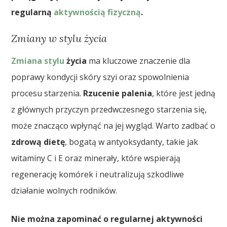
regularną
aktywnością fizyczną
.
Zmiany w stylu życia
Zmiana stylu
życia
ma kluczowe znaczenie dla
poprawy kondycji skóry szyi oraz spowolnienia
procesu starzenia.
Rzucenie palenia
, które jest jedną
z głównych przyczyn przedwczesnego starzenia się,
może znacząco wpłynąć na jej wygląd. Warto zadbać o
zdrową dietę
, bogatą w antyoksydanty, takie jak
witaminy C i E oraz minerały, które wspierają
regenerację komórek i neutralizują szkodliwe
działanie wolnych rodników.
Nie można zapominać o regularnej aktywności