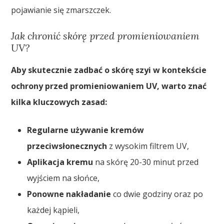
pojawianie się zmarszczek.
Jak chronić skórę przed promieniowaniem
UV?
Aby skutecznie zadbać o skórę szyi w kontekście
ochrony przed promieniowaniem UV, warto znać
kilka kluczowych zasad:
Regularne używanie kremów
przeciwsłonecznych
z wysokim filtrem UV,
Aplikacja kremu
na skórę 20-30 minut przed
wyjściem na słońce,
Ponowne nakładanie
co dwie godziny oraz po
każdej kąpieli,