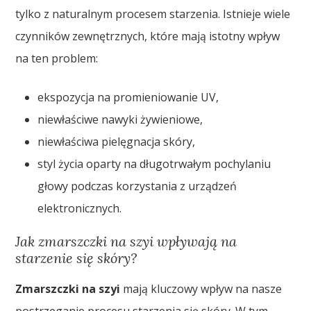
tylko z naturalnym procesem starzenia. Istnieje wiele
czynników zewnętrznych, które mają istotny wpływ
na ten problem:
ekspozycja na promieniowanie UV,
niewłaściwe nawyki żywieniowe,
niewłaściwa pielęgnacja skóry,
styl życia oparty na długotrwałym pochylaniu
głowy podczas korzystania z urządzeń
elektronicznych.
Jak zmarszczki na szyi wpływają na
starzenie się skóry?
Zmarszczki na szyi
mają kluczowy wpływ na nasze