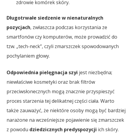
zdrowie komórek skóry.
Długotrwałe siedzenie w nienaturalnych
pozycjach
, zwłaszcza podczas korzystania ze
smartfonów czy komputerów, może prowadzić do
tzw. „tech-neck”, czyli zmarszczek spowodowanych
pochylaniem głowy.
Odpowiednia pielęgnacja szyi
jest niezbędna;
niewłaściwe kosmetyki oraz brak filtrów
przeciwsłonecznych mogą znacznie przyspieszyć
proces starzenia tej delikatnej części ciała. Warto
także zauważyć, że niektóre osoby mogą być bardziej
narażone na wcześniejsze pojawienie się zmarszczek
z powodu
dziedzicznych predyspozycji
ich skóry.