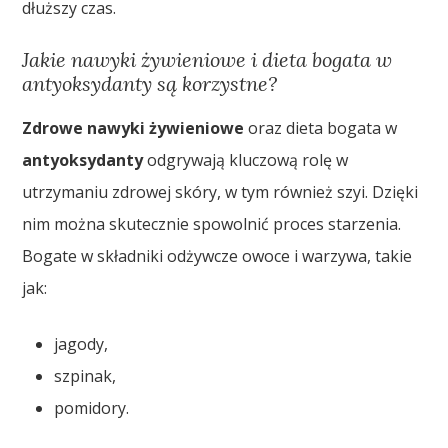
dłuższy czas.
Jakie nawyki żywieniowe i dieta bogata w
antyoksydanty są korzystne?
Zdrowe nawyki żywieniowe
oraz dieta bogata w
antyoksydanty
odgrywają kluczową rolę w
utrzymaniu zdrowej skóry, w tym również szyi. Dzięki
nim można skutecznie spowolnić proces starzenia.
Bogate w składniki odżywcze owoce i warzywa, takie
jak:
jagody,
szpinak,
pomidory.