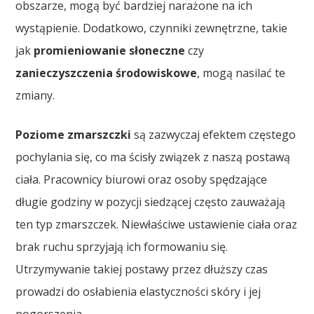
obszarze, mogą być bardziej narażone na ich
wystąpienie. Dodatkowo, czynniki zewnętrzne, takie
jak
promieniowanie słoneczne
czy
zanieczyszczenia środowiskowe
, mogą nasilać te
zmiany.
Poziome zmarszczki
są zazwyczaj efektem częstego
pochylania się, co ma ścisły związek z naszą postawą
ciała. Pracownicy biurowi oraz osoby spędzające
długie godziny w pozycji siedzącej często zauważają
ten typ zmarszczek. Niewłaściwe ustawienie ciała oraz
brak ruchu sprzyjają ich formowaniu się.
Utrzymywanie takiej postawy przez dłuższy czas
prowadzi do osłabienia elastyczności skóry i jej