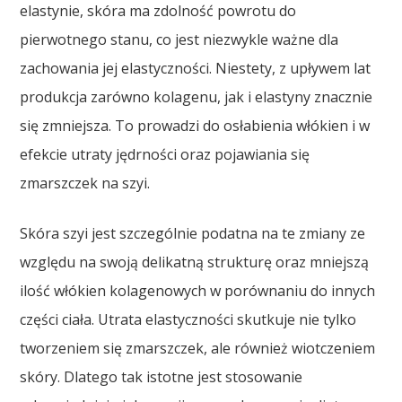
elastynie, skóra ma zdolność powrotu do
pierwotnego stanu, co jest niezwykle ważne dla
zachowania jej elastyczności. Niestety, z upływem lat
produkcja zarówno kolagenu, jak i elastyny znacznie
się zmniejsza. To prowadzi do osłabienia włókien i w
efekcie utraty jędrności oraz pojawiania się
zmarszczek na szyi.
Skóra szyi jest szczególnie podatna na te zmiany ze
względu na swoją delikatną strukturę oraz mniejszą
ilość włókien kolagenowych w porównaniu do innych
części ciała. Utrata elastyczności skutkuje nie tylko
tworzeniem się zmarszczek, ale również wiotczeniem
skóry. Dlatego tak istotne jest stosowanie