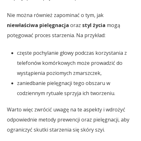
Nie można również zapominać o tym, jak
niewłaściwa pielęgnacja
oraz
styl życia
mogą
potęgować proces starzenia. Na przykład:
częste pochylanie głowy podczas korzystania z
telefonów komórkowych może prowadzić do
wystąpienia poziomych zmarszczek,
zaniedbanie pielęgnacji tego obszaru w
codziennym rytuale sprzyja ich tworzeniu.
Warto więc zwrócić uwagę na te aspekty i wdrożyć
odpowiednie metody prewencji oraz pielęgnacji, aby
ograniczyć skutki starzenia się skóry szyi.