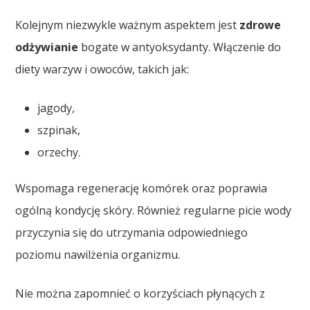
Kolejnym niezwykle ważnym aspektem jest
zdrowe
odżywianie
bogate w antyoksydanty. Włączenie do
diety warzyw i owoców, takich jak:
jagody,
szpinak,
orzechy.
Wspomaga regenerację komórek oraz poprawia
ogólną kondycję skóry. Również regularne picie wody
przyczynia się do utrzymania odpowiedniego
poziomu nawilżenia organizmu.
Nie można zapomnieć o korzyściach płynących z