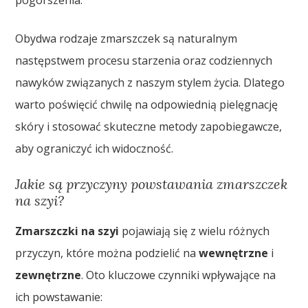
pogorszenia.
Obydwa rodzaje zmarszczek są naturalnym
następstwem procesu starzenia oraz codziennych
nawyków związanych z naszym stylem życia. Dlatego
warto poświęcić chwilę na odpowiednią pielęgnację
skóry i stosować skuteczne metody zapobiegawcze,
aby ograniczyć ich widoczność.
Jakie są przyczyny powstawania zmarszczek
na szyi?
Zmarszczki na szyi
pojawiają się z wielu różnych
przyczyn, które można podzielić na
wewnętrzne
i
zewnętrzne
. Oto kluczowe czynniki wpływające na
ich powstawanie: