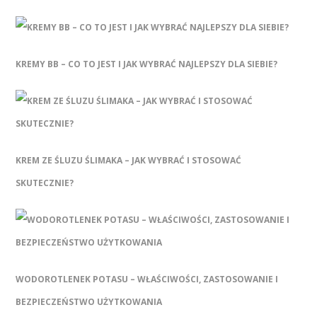
KREMY BB – CO TO JEST I JAK WYBRAĆ NAJLEPSZY DLA SIEBIE?
KREM ZE ŚLUZU ŚLIMAKA – JAK WYBRAĆ I STOSOWAĆ
SKUTECZNIE?
WODOROTLENEK POTASU – WŁAŚCIWOŚCI, ZASTOSOWANIE I
BEZPIECZEŃSTWO UŻYTKOWANIA