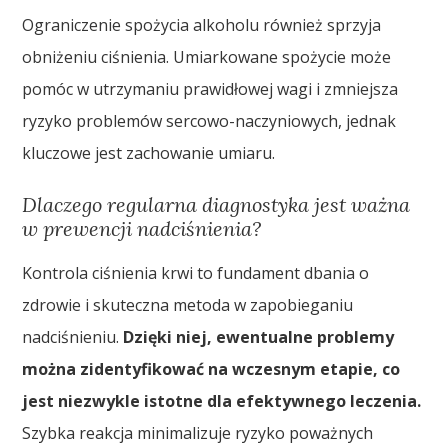
Ograniczenie spożycia alkoholu również sprzyja
obniżeniu ciśnienia. Umiarkowane spożycie może
pomóc w utrzymaniu prawidłowej wagi i zmniejsza
ryzyko problemów sercowo-naczyniowych, jednak
kluczowe jest zachowanie umiaru.
Dlaczego regularna diagnostyka jest ważna
w prewencji nadciśnienia?
Kontrola ciśnienia krwi to fundament dbania o
zdrowie i skuteczna metoda w zapobieganiu
nadciśnieniu.
Dzięki niej, ewentualne problemy
można zidentyfikować na wczesnym etapie, co
jest niezwykle istotne dla efektywnego leczenia.
Szybka reakcja minimalizuje ryzyko poważnych