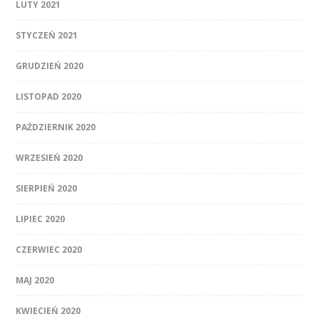
LUTY 2021
STYCZEŃ 2021
GRUDZIEŃ 2020
LISTOPAD 2020
PAŹDZIERNIK 2020
WRZESIEŃ 2020
SIERPIEŃ 2020
LIPIEC 2020
CZERWIEC 2020
MAJ 2020
KWIECIEŃ 2020