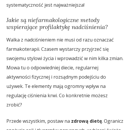
systematyczność jest najważniejsza!
Jakie są niefarmakologiczne metody
wspierające profilaktykę nadciśnienia?
Walka z nadciśnieniem nie musi od razu oznaczać
farmakoterapii. Czasem wystarczy przyjrzeć się
swojemu stylowi życia i wprowadzić w nim kilka zmian.
Mowa tu o odpowiedniej diecie, regularnej
aktywności fizycznej i rozsądnym podejściu do
używek. Te elementy mają ogromny wpływ na
regulację ciśnienia krwi. Co konkretnie możesz
zrobić?
Przede wszystkim, postaw na
zdrową dietę
. Ogranicz