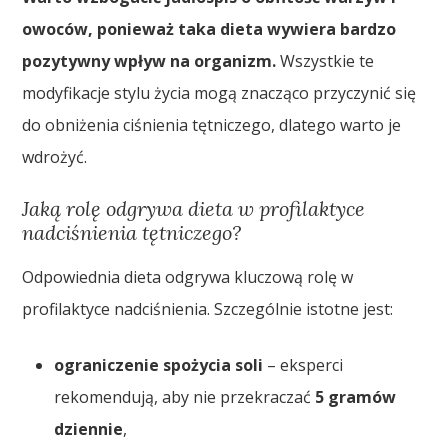
owoców, ponieważ taka dieta wywiera bardzo
pozytywny wpływ na organizm.
Wszystkie te
modyfikacje stylu życia mogą znacząco przyczynić się
do obniżenia ciśnienia tętniczego, dlatego warto je
wdrożyć.
Jaką rolę odgrywa dieta w profilaktyce
nadciśnienia tętniczego?
Odpowiednia dieta odgrywa kluczową rolę w
profilaktyce nadciśnienia. Szczególnie istotne jest:
ograniczenie spożycia soli
– eksperci
rekomendują, aby nie przekraczać
5 gramów
dziennie
,