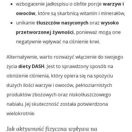
wzbogacenie jadłospisu o obfite porcje
warzyw i
owoców
, które są skarbnicą witamin i minerałów,
unikanie
tłuszczów nasyconych
oraz
wysoko
przetworzonej żywności
, ponieważ mogą one
negatywnie wpływać na ciśnienie krwi.
Alternatywnie, warto rozważyć włączenie do swojego
życia
diety DASH
. Jest to sprawdzony sposób na
obniżenie ciśnienia, który opiera się na spożyciu
dużych ilości warzyw i owoców, pełnoziarnistych
produktów zbożowych oraz niskotłuszczowego
nabiału. Jej skuteczność została potwierdzona
wielokrotnie.
Jak aktywność fizyczna wpływa na