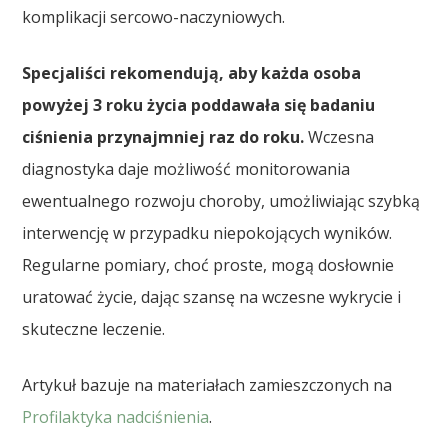
komplikacji sercowo-naczyniowych.
Specjaliści rekomendują, aby każda osoba
powyżej 3 roku życia poddawała się badaniu
ciśnienia przynajmniej raz do roku.
Wczesna
diagnostyka daje możliwość monitorowania
ewentualnego rozwoju choroby, umożliwiając szybką
interwencję w przypadku niepokojących wyników.
Regularne pomiary, choć proste, mogą dosłownie
uratować życie, dając szansę na wczesne wykrycie i
skuteczne leczenie.
Artykuł bazuje na materiałach zamieszczonych na
Profilaktyka nadciśnienia
.