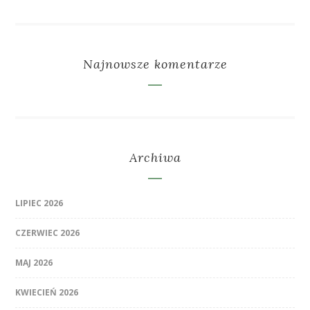
Najnowsze komentarze
Archiwa
LIPIEC 2026
CZERWIEC 2026
MAJ 2026
KWIECIEŃ 2026