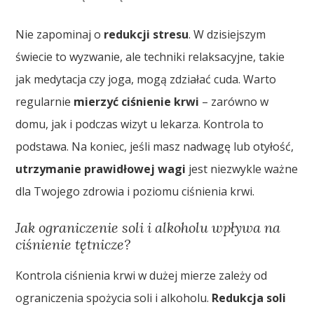
Nie zapominaj o
redukcji stresu
. W dzisiejszym
świecie to wyzwanie, ale techniki relaksacyjne, takie
jak medytacja czy joga, mogą zdziałać cuda. Warto
regularnie
mierzyć ciśnienie krwi
– zarówno w
domu, jak i podczas wizyt u lekarza. Kontrola to
podstawa. Na koniec, jeśli masz nadwagę lub otyłość,
utrzymanie prawidłowej wagi
jest niezwykle ważne
dla Twojego zdrowia i poziomu ciśnienia krwi.
Jak ograniczenie soli i alkoholu wpływa na
ciśnienie tętnicze?
Kontrola ciśnienia krwi w dużej mierze zależy od
ograniczenia spożycia soli i alkoholu.
Redukcja soli