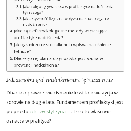
Jaką rolę odgrywa dieta w profilaktyce nadciśnienia
tętniczego?
Jak aktywność fizyczna wpływa na zapobieganie
nadciśnieniu?
Jakie są niefarmakologiczne metody wspierające
profilaktykę nadciśnienia?
Jak ograniczenie soli i alkoholu wpływa na ciśnienie
tętnicze?
Dlaczego regularna diagnostyka jest ważna w
prewencji nadciśnienia?
Jak zapobiegać nadciśnieniu tętniczemu?
Dbanie o prawidłowe ciśnienie krwi to inwestycja w
zdrowie na długie lata. Fundamentem profilaktyki jest
po prostu
zdrowy styl życia
– ale co to właściwie
oznacza w praktyce?