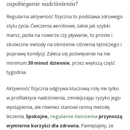
zapobieganie nadciśnieniu?
Regularna aktywność fizyczna to podstawa zdrowego
stylu życia. Ćwiczenia aerobowe, takie jak szybki
marsz, jazda na rowerze czy pływanie, to proste i
skuteczne metody na obniżenie ciśnienia tętniczego i
poprawę kondycji. Zaleca się poświęcenie na nie
minimum
30 minut dziennie
, przez większą część
tygodnia.
Aktywność fizyczna odgrywa kluczową rolę nie tylko
w profilaktyce nadciśnienia, zmniejszając ryzyko jego
wystąpienia, ale również stanowi cenną metodę
leczenia.
Spokojne,
regularne ćwiczenia
przynoszą
wymierne korzyści dla zdrowia.
Pamiętajmy, że