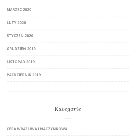
MARZEC 2020
LUTY 2020
STYCZEŃ 2020
GRUDZIEŃ 2019
LISTOPAD 2019
PAŹDZIERNIK 2019
Kategorie
CERA WRAŻLIWA I NACZYNKOWA