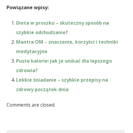
Powiązane wpisy:
Dieta w proszku – skuteczny sposób na
szybkie odchudzanie?
Mantra OM – znaczenie, korzyści i techniki
medytacyjne
Puste kalorie: Jak je unikać dla lepszego
zdrowia?
Lekkie śniadanie – szybkie przepisy na
zdrowy początek dnia
Comments are closed.