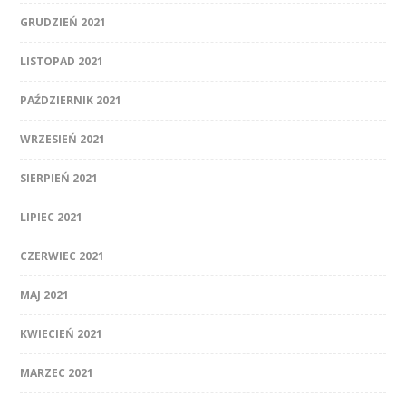
GRUDZIEŃ 2021
LISTOPAD 2021
PAŹDZIERNIK 2021
WRZESIEŃ 2021
SIERPIEŃ 2021
LIPIEC 2021
CZERWIEC 2021
MAJ 2021
KWIECIEŃ 2021
MARZEC 2021