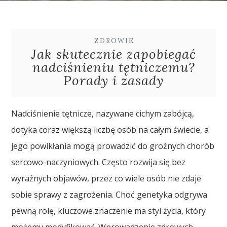
ZDROWIE
Jak skutecznie zapobiegać
nadciśnieniu tętniczemu?
Porady i zasady
Nadciśnienie tętnicze, nazywane cichym zabójcą,
dotyka coraz większą liczbę osób na całym świecie, a
jego powikłania mogą prowadzić do groźnych chorób
sercowo-naczyniowych. Często rozwija się bez
wyraźnych objawów, przez co wiele osób nie zdaje
sobie sprawy z zagrożenia. Choć genetyka odgrywa
pewną rolę, kluczowe znaczenie ma styl życia, który