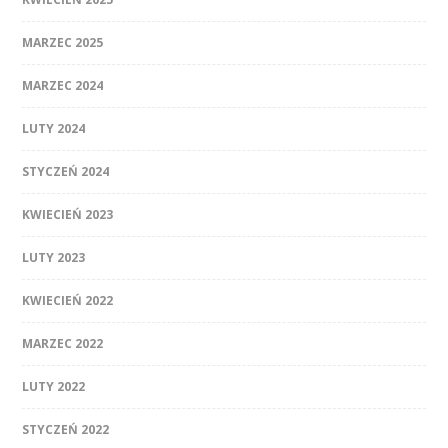
MARZEC 2025
MARZEC 2024
LUTY 2024
STYCZEŃ 2024
KWIECIEŃ 2023
LUTY 2023
KWIECIEŃ 2022
MARZEC 2022
LUTY 2022
STYCZEŃ 2022