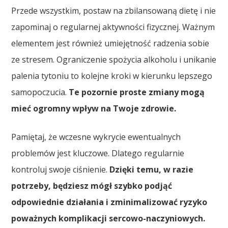
Przede wszystkim, postaw na zbilansowaną dietę i nie
zapominaj o regularnej aktywności fizycznej. Ważnym
elementem jest również umiejętność radzenia sobie
ze stresem. Ograniczenie spożycia alkoholu i unikanie
palenia tytoniu to kolejne kroki w kierunku lepszego
samopoczucia.
Te pozornie proste zmiany mogą
mieć ogromny wpływ na Twoje zdrowie.
Pamiętaj, że wczesne wykrycie ewentualnych
problemów jest kluczowe. Dlatego regularnie
kontroluj swoje ciśnienie.
Dzięki temu, w razie
potrzeby, będziesz mógł szybko podjąć
odpowiednie działania i zminimalizować ryzyko
poważnych komplikacji sercowo-naczyniowych.