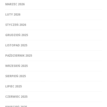
MARZEC 2026
LUTY 2026
STYCZEŃ 2026
GRUDZIEŃ 2025
LISTOPAD 2025
PAŹDZIERNIK 2025
WRZESIEŃ 2025
SIERPIEŃ 2025
LIPIEC 2025
CZERWIEC 2025
KWIECIEŃ 2025