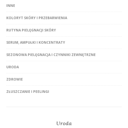
INNE
KOLORYT SKÓRY I PRZEBARWIENIA
RUTYNA PIELĘGNACJI SKÓRY
SERUM, AMPUŁKI I KONCENTRATY
SEZONOWA PIELĘGNACJA I CZYNNIKI ZEWNĘTRZNE
URODA
ZDROWIE
ZŁUSZCZANIE I PEELINGI
Uroda