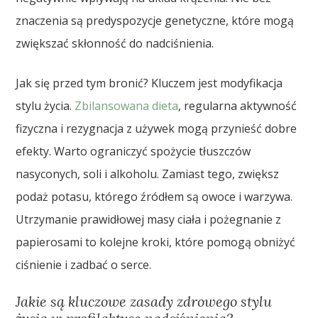
znaczenia są predyspozycje genetyczne, które mogą
zwiększać skłonność do nadciśnienia.
Jak się przed tym bronić? Kluczem jest modyfikacja
stylu życia.
Zbilansowana dieta
, regularna aktywność
fizyczna i rezygnacja z używek mogą przynieść dobre
efekty. Warto ograniczyć spożycie tłuszczów
nasyconych, soli i alkoholu. Zamiast tego, zwiększ
podaż potasu, którego źródłem są owoce i warzywa.
Utrzymanie prawidłowej masy ciała i pożegnanie z
papierosami to kolejne kroki, które pomogą obniżyć
ciśnienie i zadbać o serce.
Jakie są kluczowe zasady zdrowego stylu