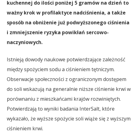
kuchennej do ilości poniżej 5 gramów na dzień to
ważny krok w profilaktyce nadciśnienia, a także
sposób na obniżenie już podwyższonego ciśnienia
i zmniejszenie ryzyka powikłań sercowo-
naczyniowych.
Istnieją dowody naukowe potwierdzające zależność
między spożyciem sodu a ciśnieniem tętniczym.
Obserwacje społeczności z ograniczonym dostępem
do soli wskazują na generalnie niższe ciśnienie krwi w
porównaniu z mieszkańcami krajów rozwiniętych.
Potwierdzają to wyniki badania InterSalt, które
wykazało, że wyższe spożycie soli wiąże się z wyższym
ciśnieniem krwi.