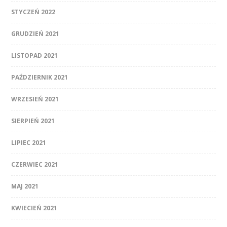
STYCZEŃ 2022
GRUDZIEŃ 2021
LISTOPAD 2021
PAŹDZIERNIK 2021
WRZESIEŃ 2021
SIERPIEŃ 2021
LIPIEC 2021
CZERWIEC 2021
MAJ 2021
KWIECIEŃ 2021