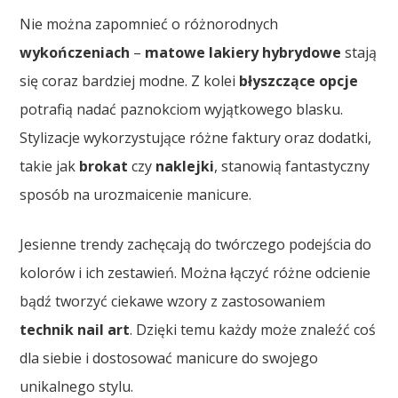
Nie można zapomnieć o różnorodnych
wykończeniach
–
matowe lakiery hybrydowe
stają
się coraz bardziej modne. Z kolei
błyszczące opcje
potrafią nadać paznokciom wyjątkowego blasku.
Stylizacje wykorzystujące różne faktury oraz dodatki,
takie jak
brokat
czy
naklejki
, stanowią fantastyczny
sposób na urozmaicenie manicure.
Jesienne trendy zachęcają do twórczego podejścia do
kolorów i ich zestawień. Można łączyć różne odcienie
bądź tworzyć ciekawe wzory z zastosowaniem
technik nail art
. Dzięki temu każdy może znaleźć coś
dla siebie i dostosować manicure do swojego
unikalnego stylu.