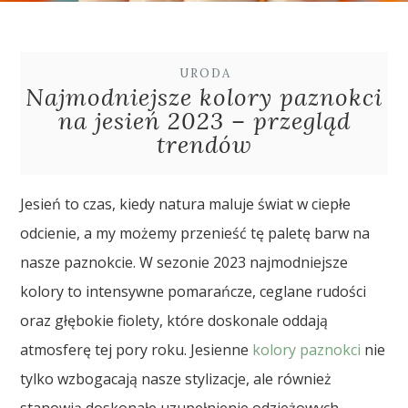
URODA
Najmodniejsze kolory paznokci
na jesień 2023 – przegląd
trendów
Jesień to czas, kiedy natura maluje świat w ciepłe
odcienie, a my możemy przenieść tę paletę barw na
nasze paznokcie. W sezonie 2023 najmodniejsze
kolory to intensywne pomarańcze, ceglane rudości
oraz głębokie fiolety, które doskonale oddają
atmosferę tej pory roku. Jesienne
kolory paznokci
nie
tylko wzbogacają nasze stylizacje, ale również