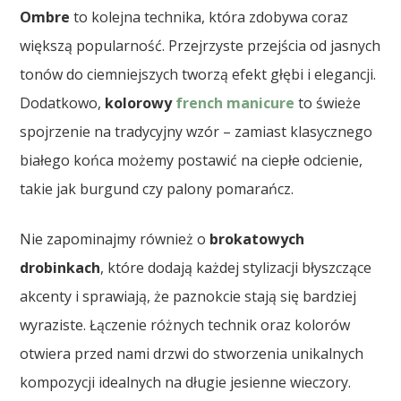
Ombre
to kolejna technika, która zdobywa coraz
większą popularność. Przejrzyste przejścia od jasnych
tonów do ciemniejszych tworzą efekt głębi i elegancji.
Dodatkowo,
kolorowy
french manicure
to świeże
spojrzenie na tradycyjny wzór – zamiast klasycznego
białego końca możemy postawić na ciepłe odcienie,
takie jak burgund czy palony pomarańcz.
Nie zapominajmy również o
brokatowych
drobinkach
, które dodają każdej stylizacji błyszczące
akcenty i sprawiają, że paznokcie stają się bardziej
wyraziste. Łączenie różnych technik oraz kolorów
otwiera przed nami drzwi do stworzenia unikalnych
kompozycji idealnych na długie jesienne wieczory.