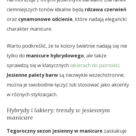
ciemniejszych tonów idealne będą
rdzawa czerwień
oraz
cynamonowe odcienie
, które nadają elegancki
charakter manicure.
Warto podkreślić, że te kolory świetnie nadają się nie
tylko do
manicure hybrydowego
, ale także
sprawdzą się w klasycznych
lakierach do paznokci
.
Jesienne palety barw
są niezwykle wszechstronne;
można je swobodnie łączyć lub stosować jako akcenty
w różnych stylizacjach.
Hybrydy i lakiery: trendy w jesiennym
manicure
Tegoroczny sezon jesienny w manicure
zaskakuje