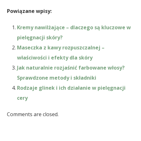
Powiązane wpisy:
Kremy nawilżające – dlaczego są kluczowe w
pielęgnacji skóry?
Maseczka z kawy rozpuszczalnej –
właściwości i efekty dla skóry
Jak naturalnie rozjaśnić farbowane włosy?
Sprawdzone metody i składniki
Rodzaje glinek i ich działanie w pielęgnacji
cery
Comments are closed.