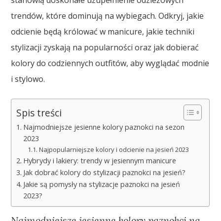
stanowią doskonałe uzupełnienie odzieżowych
trendów, które dominują na wybiegach. Odkryj, jakie
odcienie będą królować w manicure, jakie techniki
stylizacji zyskają na popularności oraz jak dobierać
kolory do codziennych outfitów, aby wyglądać modnie
i stylowo.
Spis treści
Najmodniejsze jesienne kolory paznokci na sezon
2023
Najpopularniejsze kolory i odcienie na jesień 2023
Hybrydy i lakiery: trendy w jesiennym manicure
Jak dobrać kolory do stylizacji paznokci na jesień?
Jakie są pomysły na stylizacje paznokci na jesień
2023?
Najmodniejsze jesienne kolory paznokci na