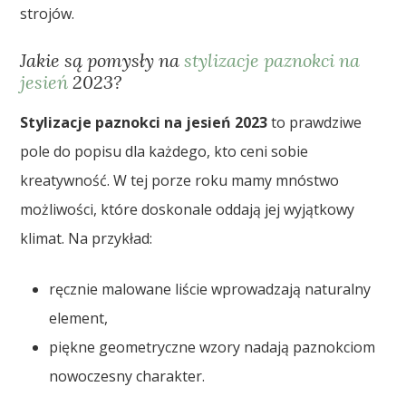
strojów.
Jakie są pomysły na
stylizacje paznokci na
jesień
2023?
Stylizacje paznokci na jesień 2023
to prawdziwe
pole do popisu dla każdego, kto ceni sobie
kreatywność. W tej porze roku mamy mnóstwo
możliwości, które doskonale oddają jej wyjątkowy
klimat. Na przykład:
ręcznie malowane liście wprowadzają naturalny
element,
piękne geometryczne wzory nadają paznokciom
nowoczesny charakter.