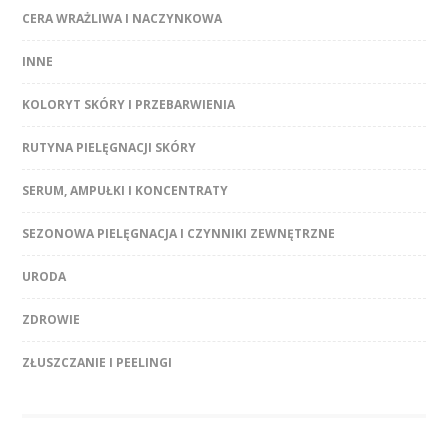
CERA WRAŻLIWA I NACZYNKOWA
INNE
KOLORYT SKÓRY I PRZEBARWIENIA
RUTYNA PIELĘGNACJI SKÓRY
SERUM, AMPUŁKI I KONCENTRATY
SEZONOWA PIELĘGNACJA I CZYNNIKI ZEWNĘTRZNE
URODA
ZDROWIE
ZŁUSZCZANIE I PEELINGI