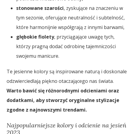
stonowane szarości
, zyskujące na znaczeniu w
tym sezonie, oferujące neutralność i subtelność,
które harmonijnie współgrają z innymi barwami,
głębokie fiolety
, przyciągające uwagę tych,
którzy pragną dodać odrobinę tajemniczości
swojemu manicure.
Te jesienne kolory są inspirowane naturą i doskonale
odzwierciedlają piękno otaczającego nas świata.
Warto bawić się różnorodnymi odcieniami oraz
dodatkami, aby stworzyć oryginalne stylizacje
zgodne z najnowszymi trendami.
Najpopularniejsze kolory i odcienie na jesień
2023