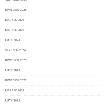
KWIECIEŃ 2025
MARZEC 2025
MARZEC 2024
LUTY 2024
STYCZEŃ 2024
KWIECIEŃ 2023
LUTY 2023
KWIECIEŃ 2022
MARZEC 2022
LUTY 2022