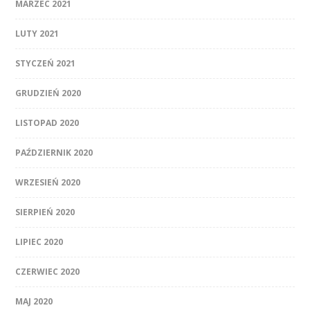
MARZEC 2021
LUTY 2021
STYCZEŃ 2021
GRUDZIEŃ 2020
LISTOPAD 2020
PAŹDZIERNIK 2020
WRZESIEŃ 2020
SIERPIEŃ 2020
LIPIEC 2020
CZERWIEC 2020
MAJ 2020