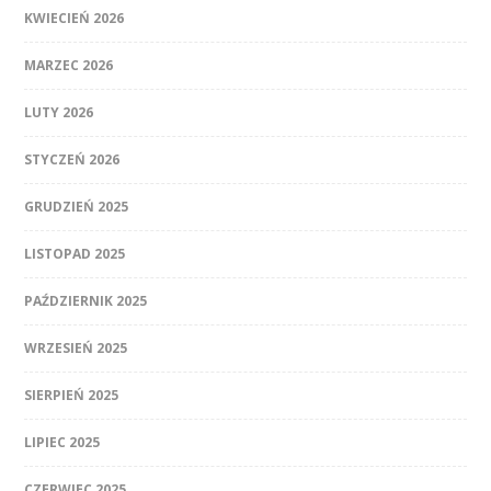
KWIECIEŃ 2026
MARZEC 2026
LUTY 2026
STYCZEŃ 2026
GRUDZIEŃ 2025
LISTOPAD 2025
PAŹDZIERNIK 2025
WRZESIEŃ 2025
SIERPIEŃ 2025
LIPIEC 2025
CZERWIEC 2025