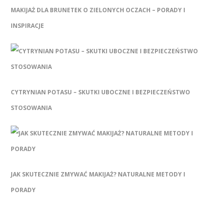
MAKIJAŻ DLA BRUNETEK O ZIELONYCH OCZACH – PORADY I
INSPIRACJE
CYTRYNIAN POTASU – SKUTKI UBOCZNE I BEZPIECZEŃSTWO
STOSOWANIA
JAK SKUTECZNIE ZMYWAĆ MAKIJAŻ? NATURALNE METODY I
PORADY