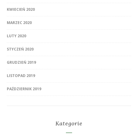
KWIECIEŃ 2020
MARZEC 2020
LUTY 2020
STYCZEŃ 2020
GRUDZIEŃ 2019
LISTOPAD 2019
PAŹDZIERNIK 2019
Kategorie