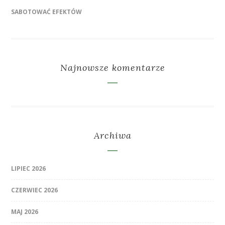
SABOTOWAĆ EFEKTÓW
Najnowsze komentarze
Archiwa
LIPIEC 2026
CZERWIEC 2026
MAJ 2026